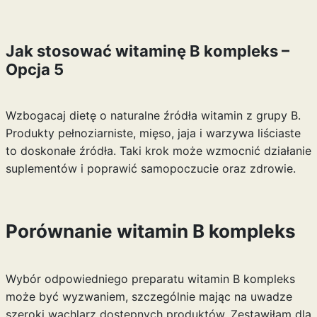
Jak stosować witaminę B kompleks –
Opcja 5
Wzbogacaj dietę o naturalne źródła witamin z grupy B.
Produkty pełnoziarniste, mięso, jaja i warzywa liściaste
to doskonałe źródła. Taki krok może wzmocnić działanie
suplementów i poprawić samopoczucie oraz zdrowie.
Porównanie witamin B kompleks
Wybór odpowiedniego preparatu witamin B kompleks
może być wyzwaniem, szczególnie mając na uwadze
szeroki wachlarz dostępnych produktów. Zestawiłam dla