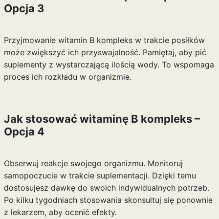
Opcja 3
Przyjmowanie witamin B kompleks w trakcie posiłków
może zwiększyć ich przyswajalność. Pamiętaj, aby pić
suplementy z wystarczającą ilością wody. To wspomaga
proces ich rozkładu w organizmie.
Jak stosować witaminę B kompleks –
Opcja 4
Obserwuj reakcje swojego organizmu. Monitoruj
samopoczucie w trakcie suplementacji. Dzięki temu
dostosujesz dawkę do swoich indywidualnych potrzeb.
Po kilku tygodniach stosowania skonsultuj się ponownie
z lekarzem, aby ocenić efekty.