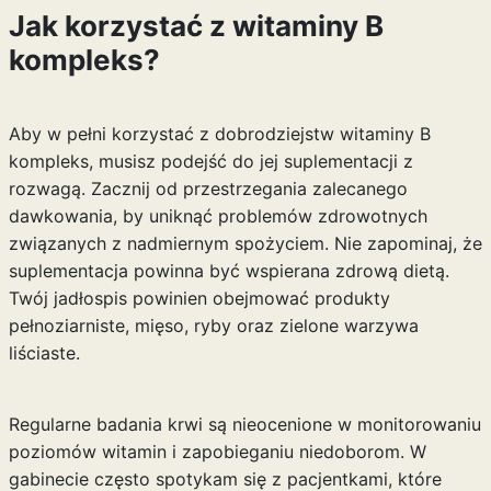
Jak korzystać z witaminy B
kompleks?
Aby w pełni korzystać z dobrodziejstw witaminy B
kompleks, musisz podejść do jej suplementacji z
rozwagą. Zacznij od przestrzegania zalecanego
dawkowania, by uniknąć problemów zdrowotnych
związanych z nadmiernym spożyciem. Nie zapominaj, że
suplementacja powinna być wspierana zdrową dietą.
Twój jadłospis powinien obejmować produkty
pełnoziarniste, mięso, ryby oraz zielone warzywa
liściaste.
Regularne badania krwi są nieocenione w monitorowaniu
poziomów witamin i zapobieganiu niedoborom. W
gabinecie często spotykam się z pacjentkami, które