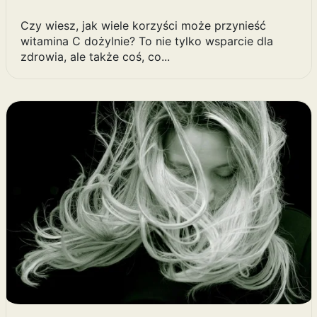
Czy wiesz, jak wiele korzyści może przynieść
witamina C dożylnie? To nie tylko wsparcie dla
zdrowia, ale także coś, co...