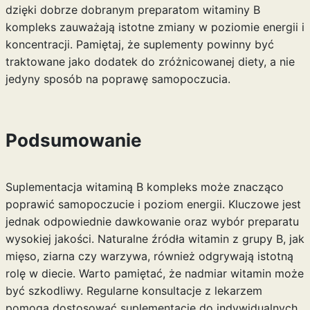
dzięki dobrze dobranym preparatom witaminy B
kompleks zauważają istotne zmiany w poziomie energii i
koncentracji. Pamiętaj, że suplementy powinny być
traktowane jako dodatek do zróżnicowanej diety, a nie
jedyny sposób na poprawę samopoczucia.
Podsumowanie
Suplementacja witaminą B kompleks może znacząco
poprawić samopoczucie i poziom energii. Kluczowe jest
jednak odpowiednie dawkowanie oraz wybór preparatu
wysokiej jakości. Naturalne źródła witamin z grupy B, jak
mięso, ziarna czy warzywa, również odgrywają istotną
rolę w diecie. Warto pamiętać, że nadmiar witamin może
być szkodliwy. Regularne konsultacje z lekarzem
pomogą dostosować suplementację do indywidualnych