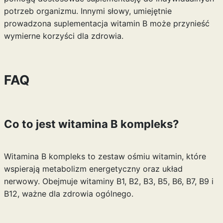
potrzeb organizmu. Innymi słowy, umiejętnie
prowadzona suplementacja witamin B może przynieść
wymierne korzyści dla zdrowia.
FAQ
Co to jest witamina B kompleks?
Witamina B kompleks to zestaw ośmiu witamin, które
wspierają metabolizm energetyczny oraz układ
nerwowy. Obejmuje witaminy B1, B2, B3, B5, B6, B7, B9 i
B12, ważne dla zdrowia ogólnego.