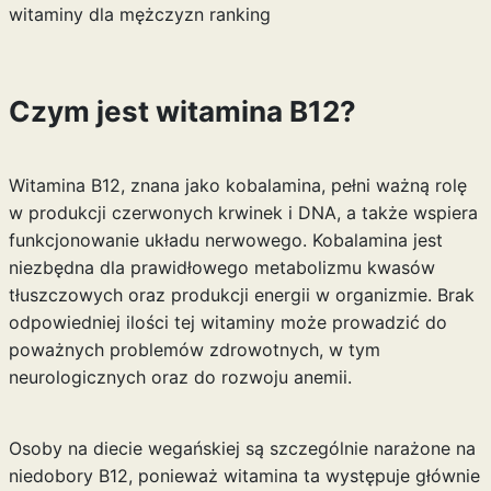
witaminy dla mężczyzn ranking
Czym jest witamina B12?
Witamina B12, znana jako kobalamina, pełni ważną rolę
w produkcji czerwonych krwinek i DNA, a także wspiera
funkcjonowanie układu nerwowego. Kobalamina jest
niezbędna dla prawidłowego metabolizmu kwasów
tłuszczowych oraz produkcji energii w organizmie. Brak
odpowiedniej ilości tej witaminy może prowadzić do
poważnych problemów zdrowotnych, w tym
neurologicznych oraz do rozwoju anemii.
Osoby na diecie wegańskiej są szczególnie narażone na
niedobory B12, ponieważ witamina ta występuje głównie