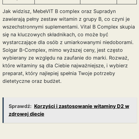
Jak widzisz, MebeVIT B complex oraz Supradyn
zawierają pełny zestaw witamin z grupy B, co czyni je
wszechstronnymi suplementami. Vital B Complex skupia
się na kluczowych składnikach, co może być
wystarczające dla osób z umiarkowanymi niedoborami.
Solgar B-Complex, mimo wyższej ceny, jest często
wybierany ze względu na zaufanie do marki. Rozważ,
które witaminy są dla Ciebie najważniejsze, i wybierz
preparat, który najlepiej spełnia Twoje potrzeby
dietetyczne oraz budżet.
Sprawdź:
Korzyści i zastosowanie witaminy D2 w
zdrowej diecie