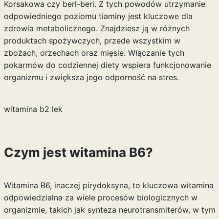
Korsakowa czy beri-beri. Z tych powodów utrzymanie
odpowiedniego poziomu tiaminy jest kluczowe dla
zdrowia metabolicznego. Znajdziesz ją w różnych
produktach spożywczych, przede wszystkim w
zbożach, orzechach oraz mięsie. Włączanie tych
pokarmów do codziennej diety wspiera funkcjonowanie
organizmu i zwiększa jego odporność na stres.
witamina b2 lek
Czym jest witamina B6?
Witamina B6, inaczej pirydoksyna, to kluczowa witamina
odpowiedzialna za wiele procesów biologicznych w
organizmie, takich jak synteza neurotransmiterów, w tym