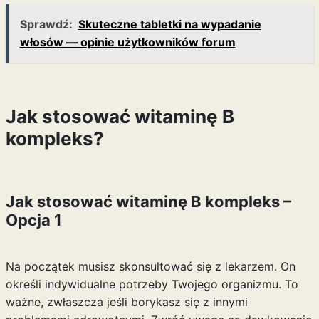
Sprawdź:
Skuteczne tabletki na wypadanie
włosów — opinie użytkowników forum
Jak stosować witaminę B
kompleks?
Jak stosować witaminę B kompleks –
Opcja 1
Na początek musisz skonsultować się z lekarzem. On
określi indywidualne potrzeby Twojego organizmu. To
ważne, zwłaszcza jeśli borykasz się z innymi