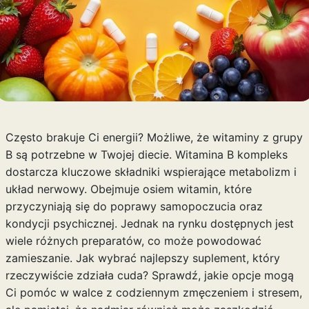
Często brakuje Ci energii? Możliwe, że witaminy z grupy
B są potrzebne w Twojej diecie. Witamina B kompleks
dostarcza kluczowe składniki wspierające metabolizm i
układ nerwowy. Obejmuje osiem witamin, które
przyczyniają się do poprawy samopoczucia oraz
kondycji psychicznej. Jednak na rynku dostępnych jest
wiele różnych preparatów, co może powodować
zamieszanie. Jak wybrać najlepszy suplement, który
rzeczywiście zdziała cuda? Sprawdź, jakie opcje mogą
Ci pomóc w walce z codziennym zmęczeniem i stresem,