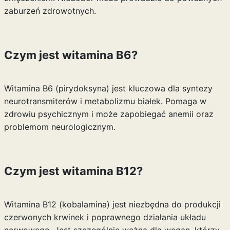
zaburzeń zdrowotnych.
Czym jest witamina B6?
Witamina B6 (pirydoksyna) jest kluczowa dla syntezy
neurotransmiterów i metabolizmu białek. Pomaga w
zdrowiu psychicznym i może zapobiegać anemii oraz
problemom neurologicznym.
Czym jest witamina B12?
Witamina B12 (kobalamina) jest niezbędna do produkcji
czerwonych krwinek i poprawnego działania układu