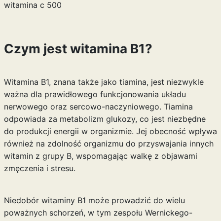
witamina c 500
Czym jest witamina B1?
Witamina B1, znana także jako tiamina, jest niezwykle
ważna dla prawidłowego funkcjonowania układu
nerwowego oraz sercowo-naczyniowego. Tiamina
odpowiada za metabolizm glukozy, co jest niezbędne
do produkcji energii w organizmie. Jej obecność wpływa
również na zdolność organizmu do przyswajania innych
witamin z grupy B, wspomagając walkę z objawami
zmęczenia i stresu.
Niedobór witaminy B1 może prowadzić do wielu
poważnych schorzeń, w tym zespołu Wernickego-