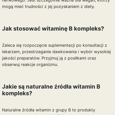
nerwowego. Jest szczególnie ważna dla wegan, którzy
mogą mieć trudności z jej pozyskaniem z diety.
Jak stosować witaminę B kompleks?
Zaleca się rozpoczęcie suplementacji po konsultacji z
lekarzem, przestrzeganie dawkowania i wybór wysokiej
jakości preparatów. Przyjmuj ją z posiłkami oraz
obserwuj reakcje organizmu.
Jakie są naturalne źródła witamin B
kompleks?
Naturalne źródła witamin z grupy B to produkty