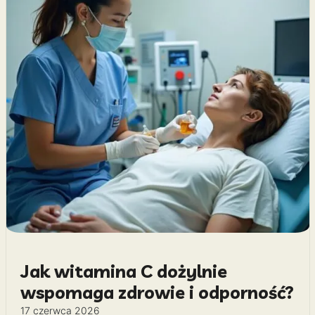
Jak witamina C dożylnie
wspomaga zdrowie i odporność?
17 czerwca 2026