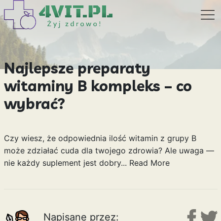
Najlepsze preparaty
witaminy B kompleks – co
wybrać?
Czy wiesz, że odpowiednia ilość witamin z grupy B
może zdziałać cuda dla twojego zdrowia? Ale uwaga —
nie każdy suplement jest dobry...
Read More
Napisane przez: