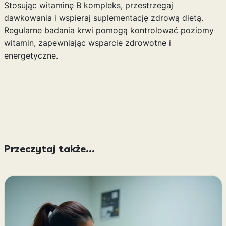
Stosując witaminę B kompleks, przestrzegaj
dawkowania i wspieraj suplementację zdrową dietą.
Regularne badania krwi pomogą kontrolować poziomy
witamin, zapewniając wsparcie zdrowotne i
energetyczne.
Przeczytaj także...