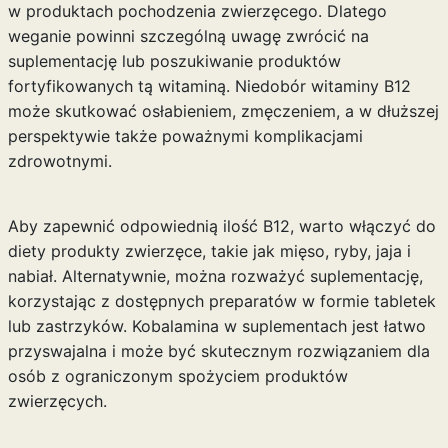
w produktach pochodzenia zwierzęcego. Dlatego
weganie powinni szczególną uwagę zwrócić na
suplementację lub poszukiwanie produktów
fortyfikowanych tą witaminą. Niedobór witaminy B12
może skutkować osłabieniem, zmęczeniem, a w dłuższej
perspektywie także poważnymi komplikacjami
zdrowotnymi.
Aby zapewnić odpowiednią ilość B12, warto włączyć do
diety produkty zwierzęce, takie jak mięso, ryby, jaja i
nabiał. Alternatywnie, można rozważyć suplementację,
korzystając z dostępnych preparatów w formie tabletek
lub zastrzyków. Kobalamina w suplementach jest łatwo
przyswajalna i może być skutecznym rozwiązaniem dla
osób z ograniczonym spożyciem produktów
zwierzęcych.