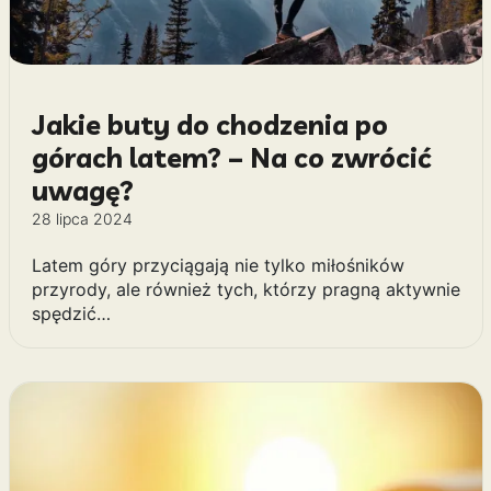
Jakie buty do chodzenia po
górach latem? – Na co zwrócić
uwagę?
28 lipca 2024
Latem góry przyciągają nie tylko miłośników
przyrody, ale również tych, którzy pragną aktywnie
spędzić…