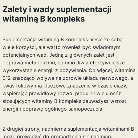
Zalety i wady suplementacji
witaminą B kompleks
Suplementacja witaminą B kompleks niesie ze sobą
wiele korzyści, ale warto również być świadomym
potencjalnych wad. Jedną z głównych zalet jest
poprawa metabolizmu, co umożliwia efektywniejsze
wykorzystanie energii z pożywienia. Co więcej, witamina
B12 znacząco wpływa na zdrowie układu nerwowego, a
kwas foliowy ma kluczowe znaczenie w czasie ciąży,
wspierając prawidłowy rozwój płodu. U wielu osób
stosujących witaminy B kompleks zauważysz wzrost
energii i poprawę ogólnego samopoczucia.
Z drugiej strony, nadmierna suplementacja witaminami B
może prowadzić do gromadzenia się nadmiaru