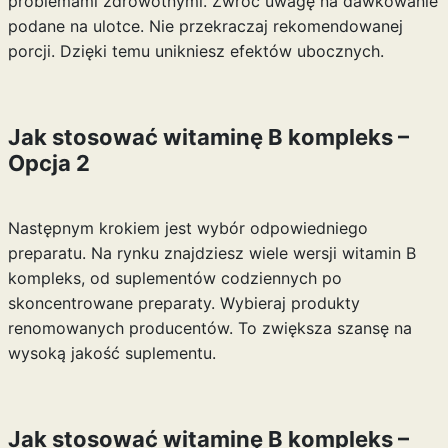
problemami zdrowotnymi. Zwróć uwagę na dawkowanie
podane na ulotce. Nie przekraczaj rekomendowanej
porcji. Dzięki temu unikniesz efektów ubocznych.
Jak stosować witaminę B kompleks –
Opcja 2
Następnym krokiem jest wybór odpowiedniego
preparatu. Na rynku znajdziesz wiele wersji witamin B
kompleks, od suplementów codziennych po
skoncentrowane preparaty. Wybieraj produkty
renomowanych producentów. To zwiększa szansę na
wysoką jakość suplementu.
Jak stosować witaminę B kompleks –