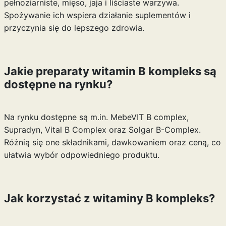
pełnoziarniste, mięso, jaja i liściaste warzywa.
Spożywanie ich wspiera działanie suplementów i
przyczynia się do lepszego zdrowia.
Jakie preparaty witamin B kompleks są
dostępne na rynku?
Na rynku dostępne są m.in. MebeVIT B complex,
Supradyn, Vital B Complex oraz Solgar B-Complex.
Różnią się one składnikami, dawkowaniem oraz ceną, co
ułatwia wybór odpowiedniego produktu.
Jak korzystać z witaminy B kompleks?