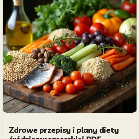
Zdrowe przepisy i plany diety