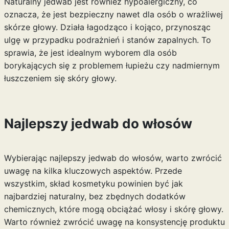
Naturalny jedwab jest również hypoalergiczny, co
oznacza, że jest bezpieczny nawet dla osób o wrażliwej
skórze głowy. Działa łagodząco i kojąco, przynosząc
ulgę w przypadku podrażnień i stanów zapalnych. To
sprawia, że jest idealnym wyborem dla osób
borykających się z problemem łupieżu czy nadmiernym
łuszczeniem się skóry głowy.
Najlepszy jedwab do włosów
Wybierając najlepszy jedwab do włosów, warto zwrócić
uwagę na kilka kluczowych aspektów. Przede
wszystkim, skład kosmetyku powinien być jak
najbardziej naturalny, bez zbędnych dodatków
chemicznych, które mogą obciążać włosy i skórę głowy.
Warto również zwrócić uwagę na konsystencję produktu