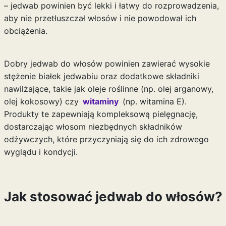
– jedwab powinien być lekki i łatwy do rozprowadzenia,
aby nie przetłuszczał włosów i nie powodował ich
obciążenia.
Dobry jedwab do włosów powinien zawierać wysokie
stężenie białek jedwabiu oraz dodatkowe składniki
nawilżające, takie jak oleje roślinne (np. olej arganowy,
olej kokosowy) czy
witaminy
(np. witamina E).
Produkty te zapewniają kompleksową pielęgnację,
dostarczając włosom niezbędnych składników
odżywczych, które przyczyniają się do ich zdrowego
wyglądu i kondycji.
Jak stosować jedwab do włosów?