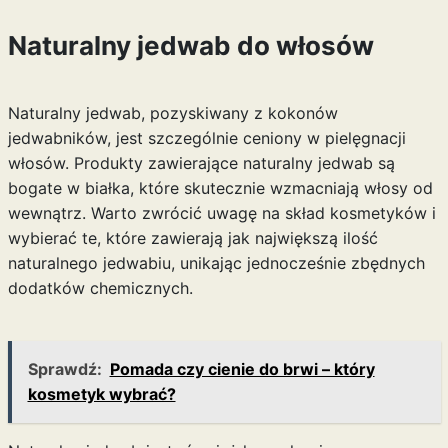
Naturalny jedwab do włosów
Naturalny jedwab, pozyskiwany z kokonów
jedwabników, jest szczególnie ceniony w pielęgnacji
włosów. Produkty zawierające naturalny jedwab są
bogate w białka, które skutecznie wzmacniają włosy od
wewnątrz. Warto zwrócić uwagę na skład kosmetyków i
wybierać te, które zawierają jak największą ilość
naturalnego jedwabiu, unikając jednocześnie zbędnych
dodatków chemicznych.
Sprawdź:
Pomada czy cienie do brwi – który
kosmetyk wybrać?