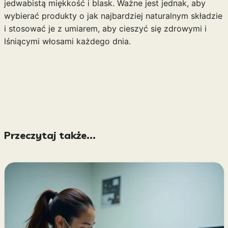
jedwabistą miękkość i blask. Ważne jest jednak, aby
wybierać produkty o jak najbardziej naturalnym składzie
i stosować je z umiarem, aby cieszyć się zdrowymi i
lśniącymi włosami każdego dnia.
Przeczytaj także...