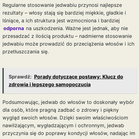
Regularne stosowanie jedwabiu przynosi najlepsze
rezultaty – włosy stają się bardziej miękkie, gładkie i
lśniące, a ich struktura jest wzmocniona i bardziej
odporna
na uszkodzenia. Ważne jest jednak, aby nie
przesadzać z ilością produktu – nadmierne stosowanie
jedwabiu może prowadzić do przeciążenia włosów i ich
przetłuszczania się.
Sprawdź:
Porady dotyczące postawy: Klucz do
zdrowia i lepszego samopoczucia
Podsumowując, jedwab do włosów to doskonały wybór
dla osób, które pragną zadbać o zdrowy i piękny
wygląd swoich włosów. Dzięki swoim właściwościom
nawilżającym, wygładzającym i ochronnym, jedwab
przyczynia się do poprawy kondycji włosów, nadając im