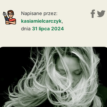
Napisane przez:
kasiamielcarczyk
,
dnia
31 lipca 2024