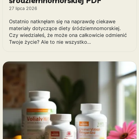
śródziemnomorskiej PDF
27 lipca 2026
Ostatnio natknęłam się na naprawdę ciekawe
materiały dotyczące diety śródziemnomorskiej.
Czy wiedziałeś, że może ona całkowicie odmienić
Twoje życie? Ale to nie wszystko...