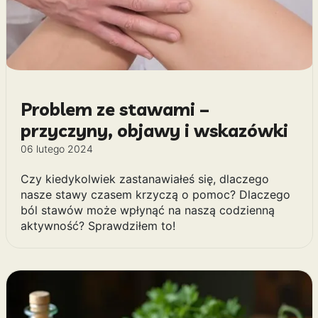
Problem ze stawami –
przyczyny, objawy i wskazówki
06 lutego 2024
Czy kiedykolwiek zastanawiałeś się, dlaczego
nasze stawy czasem krzyczą o pomoc? Dlaczego
ból stawów może wpłynąć na naszą codzienną
aktywność? Sprawdziłem to!