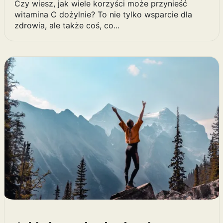
Czy wiesz, jak wiele korzyści może przynieść
witamina C dożylnie? To nie tylko wsparcie dla
zdrowia, ale także coś, co...