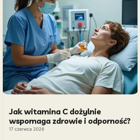
Jak witamina C dożylnie
wspomaga zdrowie i odporność?
17 czerwca 2026