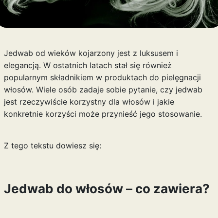
Jedwab od wieków kojarzony jest z luksusem i
elegancją. W ostatnich latach stał się również
popularnym składnikiem w produktach do pielęgnacji
włosów. Wiele osób zadaje sobie pytanie, czy jedwab
jest rzeczywiście korzystny dla włosów i jakie
konkretnie korzyści może przynieść jego stosowanie.
Z tego tekstu dowiesz się:
Jedwab do włosów – co zawiera?