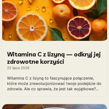
Witamina C z lizyną — odkryj jej
zdrowotne korzyści
22 lipca 2026
Witamina C z lizyną to fascynujące połączenie,
które może zrewolucjonizować twoje podejście do
zdrowia. Ale co sprawia, że jest tak wyjątkowe?...