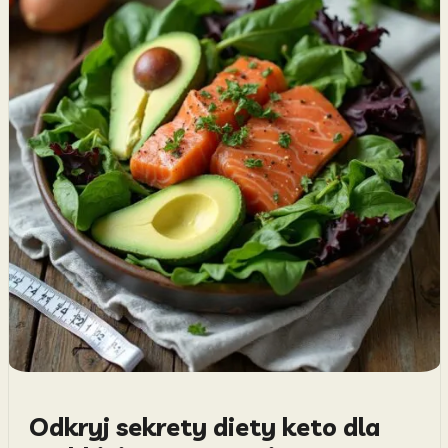
Odkryj sekrety diety keto dla