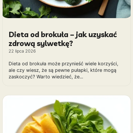
Dieta od brokuła – jak uzyskać
zdrową sylwetkę?
22 lipca 2026
Dieta od brokuła może przynieść wiele korzyści,
ale czy wiesz, że są pewne pułapki, które mogą
zaskoczyć? Warto wiedzieć, że...