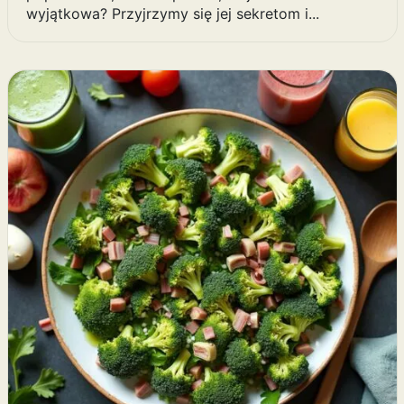
wyjątkowa? Przyjrzymy się jej sekretom i...