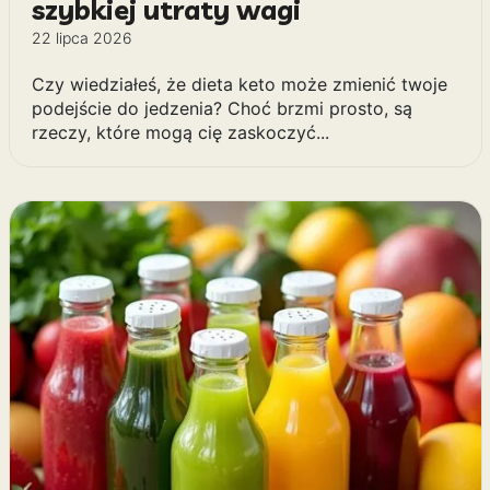
szybkiej utraty wagi
22 lipca 2026
Czy wiedziałeś, że dieta keto może zmienić twoje
podejście do jedzenia? Choć brzmi prosto, są
rzeczy, które mogą cię zaskoczyć...