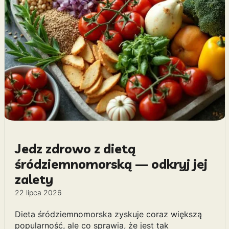
Jedz zdrowo z dietą
śródziemnomorską — odkryj jej
zalety
22 lipca 2026
Dieta śródziemnomorska zyskuje coraz większą
popularność, ale co sprawia, że jest tak