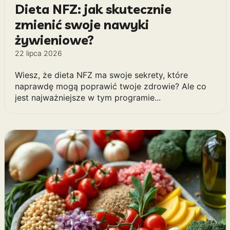
Dieta NFZ: jak skutecznie
zmienić swoje nawyki
żywieniowe?
22 lipca 2026
Wiesz, że dieta NFZ ma swoje sekrety, które
naprawdę mogą poprawić twoje zdrowie? Ale co
jest najważniejsze w tym programie...