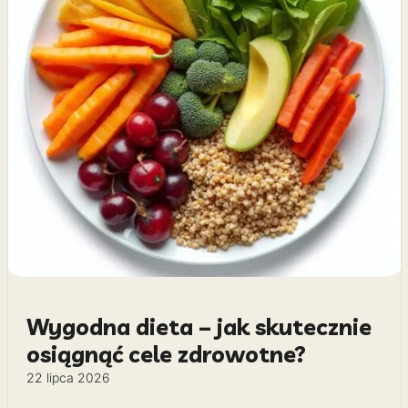
Wygodna dieta – jak skutecznie
osiągnąć cele zdrowotne?
22 lipca 2026