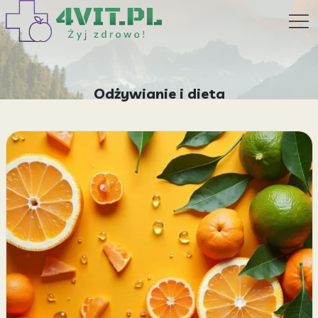
Odżywianie i dieta