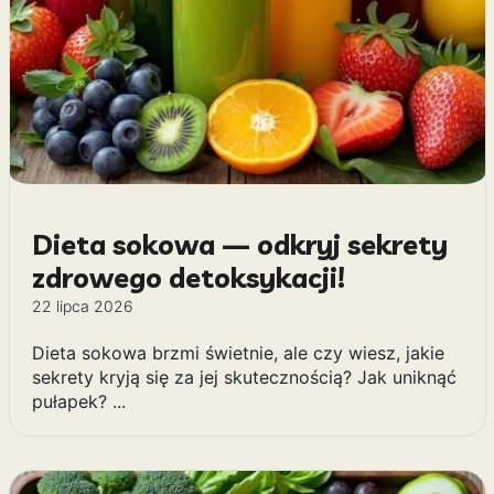
Dieta sokowa — odkryj sekrety
zdrowego detoksykacji!
22 lipca 2026
Dieta sokowa brzmi świetnie, ale czy wiesz, jakie
sekrety kryją się za jej skutecznością? Jak uniknąć
pułapek? ...