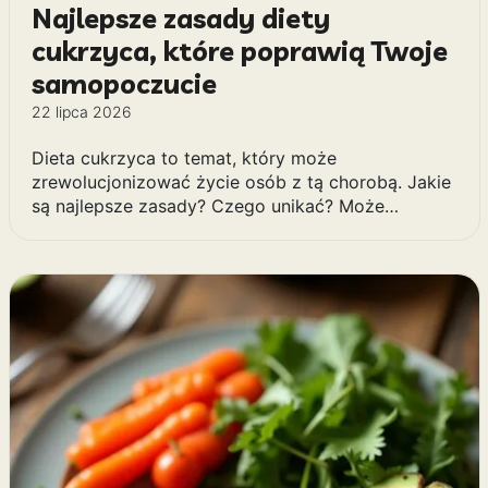
Najlepsze zasady diety
cukrzyca, które poprawią Twoje
samopoczucie
22 lipca 2026
Dieta cukrzyca to temat, który może
zrewolucjonizować życie osób z tą chorobą. Jakie
są najlepsze zasady? Czego unikać? Może…