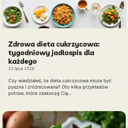
Zdrowa dieta cukrzycowa:
tygodniowy jadłospis dla
każdego
22 lipca 2026
Czy wiedziałeś, że dieta cukrzycowa może być
pyszna i zróżnicowana? Oto kilka przykładów
potraw, które zaskoczą Cię...