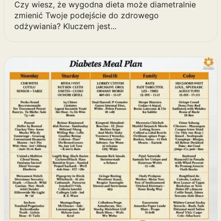
Czy wiesz, że wygodna dieta może diametralnie
zmienić Twoje podejście do zdrowego
odżywiania? Kluczem jest...