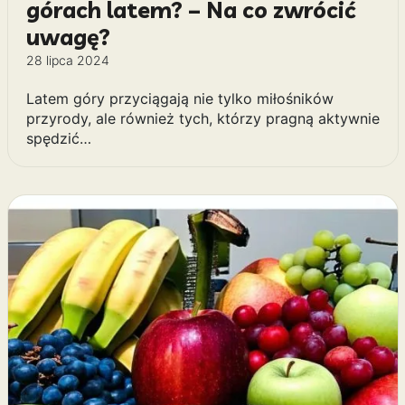
górach latem? – Na co zwrócić
uwagę?
28 lipca 2024
Latem góry przyciągają nie tylko miłośników
przyrody, ale również tych, którzy pragną aktywnie
spędzić…