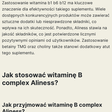
Zastosowanie
witamina b1 b6 b12
ma kluczowe
znaczenie dla efektywności takiego suplementu. Wiele
dostępnych konkurencyjnych produktów może zawierać
sztuczne dodatki lub niesprawdzone składniki, co
wpływa na ich skuteczność. Ponadto, Aliness stawia na
jakość składników, co jest potwierdzone licznymi
pozytywnymi opiniami od użytkowników. Zastosowanie
betainy TMG oraz choliny także stanowi dodatkowy atut
tego suplementu.
Jak stosować witaminę B
complex Aliness?
Jak przyjmować witaminę B complex
Aliness?