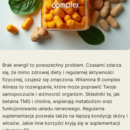
Brak energii to powszechny problem. Czasami zdarza
się, że mimo zdrowej diety i regularnej aktywności
fizycznej, czujesz się zmęczona. Witamina B complex
Aliness to rozwiązanie, które może poprawić Twoje
samopoczucie i wzmocnić organizm. Składniki te, jak
betaina TMG i cholina, wspierają metabolizm oraz
funkcjonowanie układu nerwowego. Regularna
suplementacja pozwala także na lepszą kondycję skóry i
włosów. Jakie inne korzyści kryją się w suplementacji