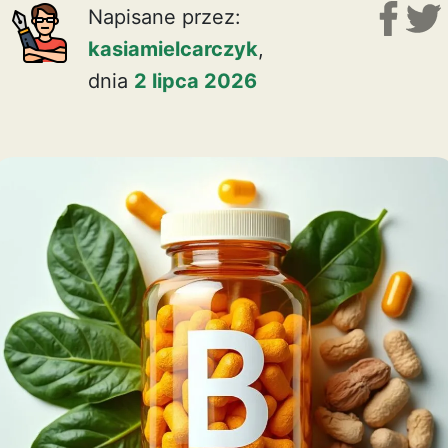
Napisane przez:
kasiamielcarczyk
,
dnia
2 lipca 2026