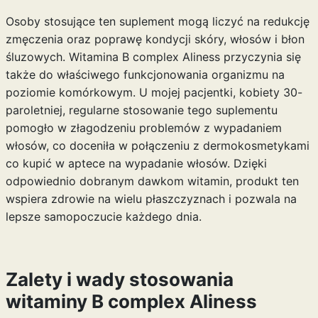
Osoby stosujące ten suplement mogą liczyć na redukcję
zmęczenia oraz poprawę kondycji skóry, włosów i błon
śluzowych. Witamina B complex Aliness przyczynia się
także do właściwego funkcjonowania organizmu na
poziomie komórkowym. U mojej pacjentki, kobiety 30-
paroletniej, regularne stosowanie tego suplementu
pomogło w złagodzeniu problemów z wypadaniem
włosów, co doceniła w połączeniu z dermokosmetykami
co kupić w aptece na wypadanie włosów
. Dzięki
odpowiednio dobranym dawkom witamin, produkt ten
wspiera zdrowie na wielu płaszczyznach i pozwala na
lepsze samopoczucie każdego dnia.
Zalety i wady stosowania
witaminy B complex Aliness