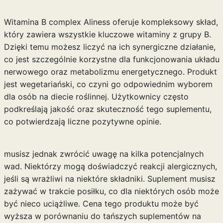
Witamina B complex Aliness oferuje kompleksowy skład,
który zawiera wszystkie kluczowe witaminy z grupy B.
Dzięki temu możesz liczyć na ich synergiczne działanie,
co jest szczególnie korzystne dla funkcjonowania układu
nerwowego oraz metabolizmu energetycznego. Produkt
jest wegetariański, co czyni go odpowiednim wyborem
dla osób na diecie roślinnej. Użytkownicy często
podkreślają jakość oraz skuteczność tego suplementu,
co potwierdzają liczne pozytywne opinie.
musisz jednak zwrócić uwagę na kilka potencjalnych
wad. Niektórzy mogą doświadczyć reakcji alergicznych,
jeśli są wrażliwi na niektóre składniki. Suplement musisz
zażywać w trakcie posiłku, co dla niektórych osób może
być nieco uciążliwe. Cena tego produktu może być
wyższa w porównaniu do tańszych suplementów na