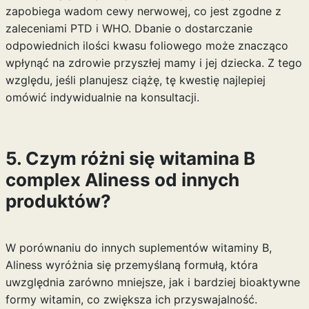
zapobiega wadom cewy nerwowej, co jest zgodne z
zaleceniami PTD i WHO. Dbanie o dostarczanie
odpowiednich ilości kwasu foliowego może znacząco
wpłynąć na zdrowie przyszłej mamy i jej dziecka. Z tego
względu, jeśli planujesz ciążę, tę kwestię najlepiej
omówić indywidualnie na konsultacji.
5. Czym różni się witamina B
complex Aliness od innych
produktów?
W porównaniu do innych suplementów witaminy B,
Aliness wyróżnia się przemyślaną formułą, która
uwzględnia zarówno mniejsze, jak i bardziej bioaktywne
formy witamin, co zwiększa ich przyswajalność.