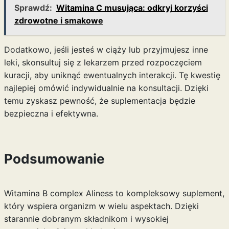
Sprawdź:
Witamina C musująca: odkryj korzyści
zdrowotne i smakowe
Dodatkowo, jeśli jesteś w ciąży lub przyjmujesz inne
leki, skonsultuj się z lekarzem przed rozpoczęciem
kuracji, aby uniknąć ewentualnych interakcji. Tę kwestię
najlepiej omówić indywidualnie na konsultacji. Dzięki
temu zyskasz pewność, że suplementacja będzie
bezpieczna i efektywna.
Podsumowanie
Witamina B complex Aliness to kompleksowy suplement,
który wspiera organizm w wielu aspektach. Dzięki
starannie dobranym składnikom i wysokiej