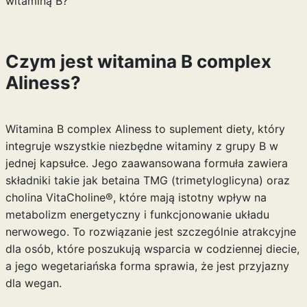
witaminą B?
Czym jest witamina B complex
Aliness?
Witamina B complex Aliness to suplement diety, który
integruje wszystkie niezbędne witaminy z grupy B w
jednej kapsułce. Jego zaawansowana formuła zawiera
składniki takie jak betaina TMG (trimetyloglicyna) oraz
cholina VitaCholine®, które mają istotny wpływ na
metabolizm energetyczny i funkcjonowanie układu
nerwowego. To rozwiązanie jest szczególnie atrakcyjne
dla osób, które poszukują wsparcia w codziennej diecie,
a jego wegetariańska forma sprawia, że jest przyjazny
dla wegan.