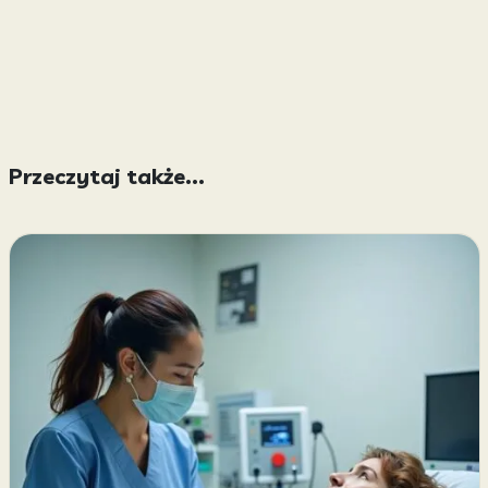
Przeczytaj także...