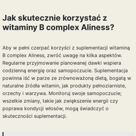
Jak skutecznie korzystać z
witaminy B complex Aliness?
Aby w pełni czerpać korzyści z suplementacji witaminą
B complex Aliness, zwróć uwagę na kilka aspektów.
Regularne przyjmowanie planowanej dawki wspiera
codzienną energię oraz samopoczucie. Suplementacja
powinna iść w parze ze zrównoważoną dietą, bogatą w
naturalne źródła witamin, jak produkty pełnoziarniste,
orzechy i warzywa. Monitoruj swoje samopoczucie;
wszelkie zmiany, takie jak zwiększenie energii czy
poprawa kondycji włosów, mogą świadczyć o
skuteczności suplementacji.