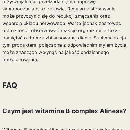
przyswajalności przekłada się na poprawę
samopoczucia oraz zdrowia. Regularne stosowanie
może przyczynić się do redukcji zmęczenia oraz
wsparcia układu nerwowego. Warto jednak zachować
ostrożność i obserwować reakcje organizmu, a także
pamiętać o dobrze zbilansowanej diecie. Suplementacja
tym produktem, połączona z odpowiednim stylem życia,
może znacząco wpłynąć na jakość codziennego
funkcjonowania.
FAQ
Czym jest witamina B complex Aliness?
Witamina B complex Aliness to suplement zawierający