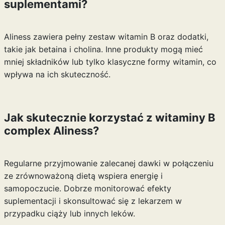
suplementami?
Aliness zawiera pełny zestaw witamin B oraz dodatki,
takie jak betaina i cholina. Inne produkty mogą mieć
mniej składników lub tylko klasyczne formy witamin, co
wpływa na ich skuteczność.
Jak skutecznie korzystać z witaminy B
complex Aliness?
Regularne przyjmowanie zalecanej dawki w połączeniu
ze zrównoważoną dietą wspiera energię i
samopoczucie. Dobrze monitorować efekty
suplementacji i skonsultować się z lekarzem w
przypadku ciąży lub innych leków.