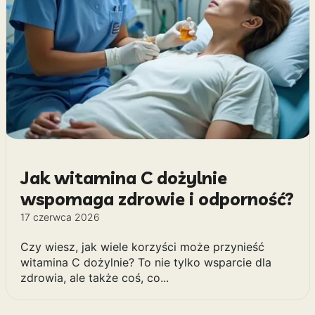
Jak witamina C dożylnie
wspomaga zdrowie i odporność?
17 czerwca 2026
Czy wiesz, jak wiele korzyści może przynieść
witamina C dożylnie? To nie tylko wsparcie dla
zdrowia, ale także coś, co...