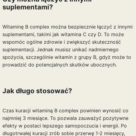
suplementami?
Witaminę B complex można bezpiecznie łączyć z innymi
suplementami, takimi jak witamina C czy D. To może
wspomóc ogólne zdrowie i zwiększyć skuteczność
suplementacji. Jednak musisz unikać nadmiernego
spożycia, szczególnie witamin z grupy B, gdyż może to
prowadzić do potencjalnych skutków ubocznych.
Jak długo stosować?
Czas kuracji witaminą B complex powinien wynosić co
najmniej 3 miesiące. To pozwala zauważyć pozytywne
efekty w postaci lepszego samopoczucia i energii. Po
długotrwałej kuracji zrób sobie przerwę 1-2 miesięcy,