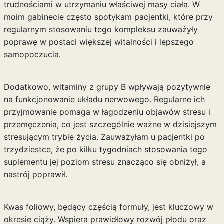
trudnościami w utrzymaniu właściwej masy ciała. W
moim gabinecie często spotykam pacjentki, które przy
regularnym stosowaniu tego kompleksu zauważyły
poprawę w postaci większej witalności i lepszego
samopoczucia.
Dodatkowo, witaminy z grupy B wpływają pozytywnie
na funkcjonowanie układu nerwowego. Regularne ich
przyjmowanie pomaga w łagodzeniu objawów stresu i
przemęczenia, co jest szczególnie ważne w dzisiejszym
stresującym trybie życia. Zauważyłam u pacjentki po
trzydziestce, że po kilku tygodniach stosowania tego
suplementu jej poziom stresu znacząco się obniżył, a
nastrój poprawił.
Kwas foliowy, będący częścią formuły, jest kluczowy w
okresie ciąży. Wspiera prawidłowy rozwój płodu oraz