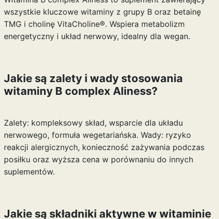
wszystkie kluczowe witaminy z grupy B oraz betainę
TMG i cholinę VitaCholine®. Wspiera metabolizm
energetyczny i układ nerwowy, idealny dla wegan.
Jakie są zalety i wady stosowania
witaminy B complex Aliness?
Zalety: kompleksowy skład, wsparcie dla układu
nerwowego, formuła wegetariańska. Wady: ryzyko
reakcji alergicznych, konieczność zażywania podczas
posiłku oraz wyższa cena w porównaniu do innych
suplementów.
Jakie są składniki aktywne w witaminie