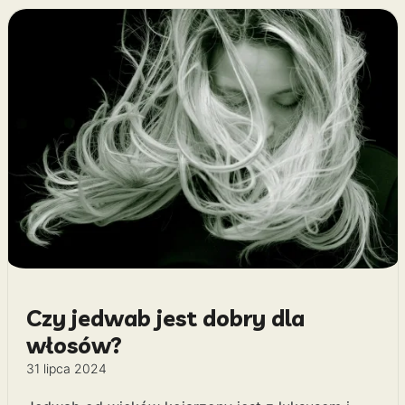
Czy jedwab jest dobry dla
włosów?
31 lipca 2024