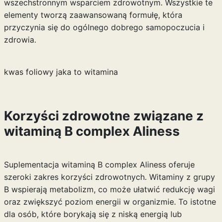
wszechstronnym wsparciem zdrowotnym. Wszystkie te
elementy tworzą zaawansowaną formułę, która
przyczynia się do ogólnego dobrego samopoczucia i
zdrowia.
kwas foliowy jaka to witamina
Korzyści zdrowotne związane z
witaminą B complex Aliness
Suplementacja witaminą B complex Aliness oferuje
szeroki zakres korzyści zdrowotnych. Witaminy z grupy
B wspierają metabolizm, co może ułatwić redukcję wagi
oraz zwiększyć poziom energii w organizmie. To istotne
dla osób, które borykają się z niską energią lub