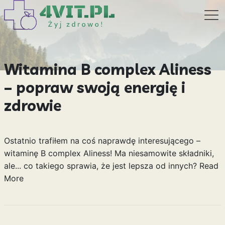
Witamina B complex Aliness
– popraw swoją energię i
zdrowie
Ostatnio trafiłem na coś naprawdę interesującego –
witaminę B complex Aliness! Ma niesamowite składniki,
ale... co takiego sprawia, że jest lepsza od innych?
Read
More