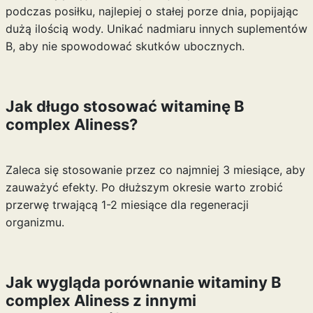
podczas posiłku, najlepiej o stałej porze dnia, popijając
dużą ilością wody. Unikać nadmiaru innych suplementów
B, aby nie spowodować skutków ubocznych.
Jak długo stosować witaminę B
complex Aliness?
Zaleca się stosowanie przez co najmniej 3 miesiące, aby
zauważyć efekty. Po dłuższym okresie warto zrobić
przerwę trwającą 1-2 miesiące dla regeneracji
organizmu.
Jak wygląda porównanie witaminy B
complex Aliness z innymi