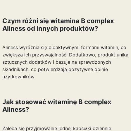
Czym różni się witamina B complex
Aliness od innych produktów?
Aliness wyróżnia się bioaktywnymi formami witamin, co
zwiększa ich przyswajalność. Dodatkowo, produkt unika
sztucznych dodatków i bazuje na sprawdzonych
składnikach, co potwierdzają pozytywne opinie
użytkowników.
Jak stosować witaminę B complex
Aliness?
Zaleca się przyjmowanie jednej kapsułki dziennie