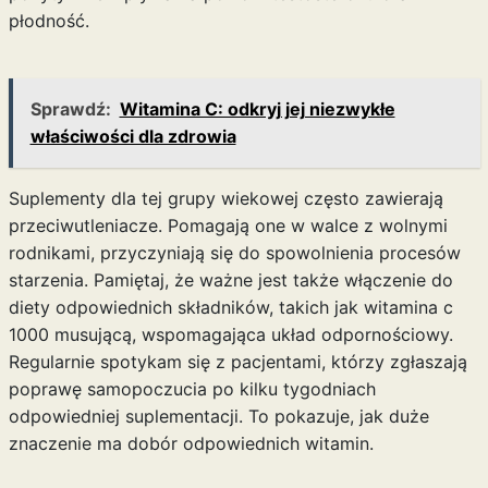
płodność.
Sprawdź:
Witamina C: odkryj jej niezwykłe
właściwości dla zdrowia
Suplementy dla tej grupy wiekowej często zawierają
przeciwutleniacze. Pomagają one w walce z wolnymi
rodnikami, przyczyniają się do spowolnienia procesów
starzenia. Pamiętaj, że ważne jest także włączenie do
diety odpowiednich składników, takich jak
witamina c
1000 musującą
, wspomagająca układ odpornościowy.
Regularnie spotykam się z pacjentami, którzy zgłaszają
poprawę samopoczucia po kilku tygodniach
odpowiedniej suplementacji. To pokazuje, jak duże
znaczenie ma dobór odpowiednich witamin.