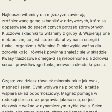
Najlepsze witaminy dla mężczyzn zawierają
zróżnicowaną gamę składników odżywczych, które są
dopasowane do specyficznych potrzeb zdrowotnych.
Kluczowe składniki to witaminy z grupy B. Wspierają one
metabolizm, co jest istotne dla utrzymania energii i
funkcji organizmu. Witamina D, niezwykle ważna dla
zdrowia kości, również powinna znaleźć się w składzie.
Kwasy tłuszczowe omega-3 są nieocenione dla zdrowia
serca i prawidłowego funkcjonowania układu krążenia.
Często znajdziesz również minerały takie jak cynk,
magnez i selen. Cynk wpływa na płodność, a także
wspiera układ odpornościowy. Magnez pomaga w
redukcji stresu oraz poprawia jakość snu, co jest
niezwykle ważne w dynamicznym trybie życia. Selen