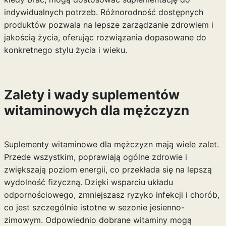
indywidualnych potrzeb. Różnorodność dostępnych
produktów pozwala na lepsze zarządzanie zdrowiem i
jakością życia, oferując rozwiązania dopasowane do
konkretnego stylu życia i wieku.
Zalety i wady suplementów
witaminowych dla mężczyzn
Suplementy witaminowe dla mężczyzn mają wiele zalet.
Przede wszystkim, poprawiają ogólne zdrowie i
zwiększają poziom energii, co przekłada się na lepszą
wydolność fizyczną. Dzięki wsparciu układu
odpornościowego, zmniejszasz ryzyko infekcji i chorób,
co jest szczególnie istotne w sezonie jesienno-
zimowym. Odpowiednio dobrane witaminy mogą