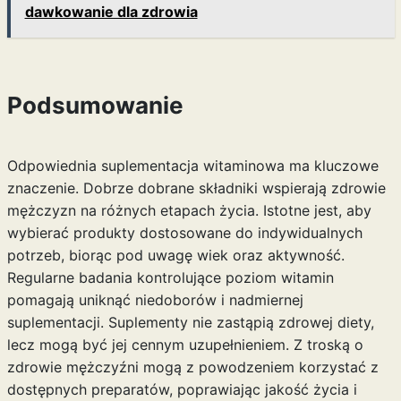
dawkowanie dla zdrowia
Podsumowanie
Odpowiednia suplementacja witaminowa ma kluczowe
znaczenie. Dobrze dobrane składniki wspierają zdrowie
mężczyzn na różnych etapach życia. Istotne jest, aby
wybierać produkty dostosowane do indywidualnych
potrzeb, biorąc pod uwagę wiek oraz aktywność.
Regularne badania kontrolujące poziom witamin
pomagają uniknąć niedoborów i nadmiernej
suplementacji. Suplementy nie zastąpią zdrowej diety,
lecz mogą być jej cennym uzupełnieniem. Z troską o
zdrowie mężczyźni mogą z powodzeniem korzystać z
dostępnych preparatów, poprawiając jakość życia i