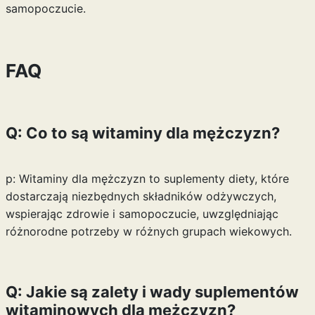
samopoczucie.
FAQ
Q: Co to są witaminy dla mężczyzn?
p: Witaminy dla mężczyzn to suplementy diety, które
dostarczają niezbędnych składników odżywczych,
wspierając zdrowie i samopoczucie, uwzględniając
różnorodne potrzeby w różnych grupach wiekowych.
Q: Jakie są zalety i wady suplementów
witaminowych dla mężczyzn?