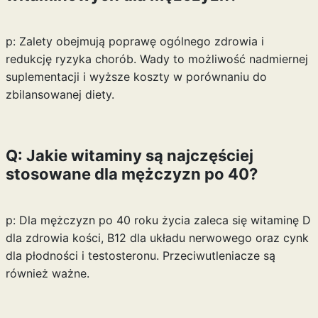
p: Zalety obejmują poprawę ogólnego zdrowia i
redukcję ryzyka chorób. Wady to możliwość nadmiernej
suplementacji i wyższe koszty w porównaniu do
zbilansowanej diety.
Q: Jakie witaminy są najczęściej
stosowane dla mężczyzn po 40?
p: Dla mężczyzn po 40 roku życia zaleca się witaminę D
dla zdrowia kości, B12 dla układu nerwowego oraz cynk
dla płodności i testosteronu. Przeciwutleniacze są
również ważne.