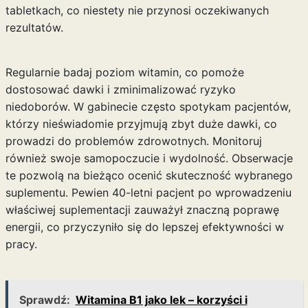
tabletkach, co niestety nie przynosi oczekiwanych
rezultatów.
Regularnie badaj poziom witamin, co pomoże
dostosować dawki i zminimalizować ryzyko
niedoborów. W gabinecie często spotykam pacjentów,
którzy nieświadomie przyjmują zbyt duże dawki, co
prowadzi do problemów zdrowotnych. Monitoruj
również swoje samopoczucie i wydolność. Obserwacje
te pozwolą na bieżąco ocenić skuteczność wybranego
suplementu. Pewien 40-letni pacjent po wprowadzeniu
właściwej suplementacji zauważył znaczną poprawę
energii, co przyczyniło się do lepszej efektywności w
pracy.
Sprawdź:
Witamina B1 jako lek – korzyści i