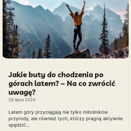
Jakie buty do chodzenia po
górach latem? – Na co zwrócić
uwagę?
28 lipca 2024
Latem góry przyciągają nie tylko miłośników
przyrody, ale również tych, którzy pragną aktywnie
spędzić…