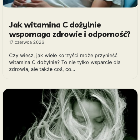
Jak witamina C dożylnie
wspomaga zdrowie i odporność?
17 czerwca 2026
Czy wiesz, jak wiele korzyści może przynieść
witamina C dożylnie? To nie tylko wsparcie dla
zdrowia, ale także coś, co...