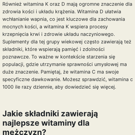
Również witamina K oraz D mają ogromne znaczenie dla
zdrowia kości i układu krążenia. Witamina D ułatwia
wchłanianie wapnia, co jest kluczowe dla zachowania
mocnych kości, a witamina K wspiera procesy
krzepnięcia krwi i zdrowie układu naczyniowego.
Suplementy dla tej grupy wiekowej często zawierają też
składniki, które wspierają pamięć i zdolności
poznawcze. To ważne w kontekście starzenia się
populacji, gdzie utrzymanie sprawności umysłowej ma
duże znaczenie. Pamiętaj, że witamina C ma swoje
specyficzne dawkowanie. Możesz sprawdzić,
witamina c
1000 ile razy dziennie
, aby dowiedzieć się więcej.
Jakie składniki zawierają
najlepsze witaminy dla
mężczyzn?