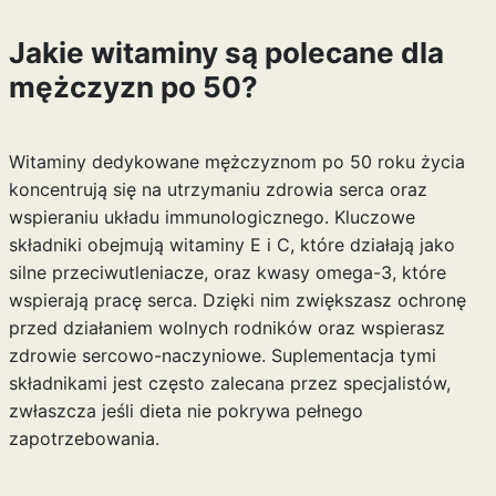
Jakie witaminy są polecane dla
mężczyzn po 50?
Witaminy dedykowane mężczyznom po 50 roku życia
koncentrują się na utrzymaniu zdrowia serca oraz
wspieraniu układu immunologicznego. Kluczowe
składniki obejmują witaminy E i C, które działają jako
silne przeciwutleniacze, oraz kwasy omega-3, które
wspierają pracę serca. Dzięki nim zwiększasz ochronę
przed działaniem wolnych rodników oraz wspierasz
zdrowie sercowo-naczyniowe. Suplementacja tymi
składnikami jest często zalecana przez specjalistów,
zwłaszcza jeśli dieta nie pokrywa pełnego
zapotrzebowania.