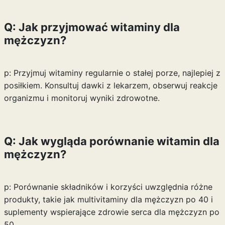
Q: Jak przyjmować witaminy dla
mężczyzn?
p: Przyjmuj witaminy regularnie o stałej porze, najlepiej z
posiłkiem. Konsultuj dawki z lekarzem, obserwuj reakcje
organizmu i monitoruj wyniki zdrowotne.
Q: Jak wygląda porównanie witamin dla
mężczyzn?
p: Porównanie składników i korzyści uwzględnia różne
produkty, takie jak multivitaminy dla mężczyzn po 40 i
suplementy wspierające zdrowie serca dla mężczyzn po
50.