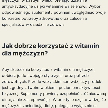
mężczyzn w każdym wieku, oferując działanie
antyoksydacyjne dzięki witaminie E i selenowi. Wybór
odpowiedniego suplementu powinien uwzględniać twoje
konkretne potrzeby zdrowotne oraz zalecenia
specjalistów w dziedzinie zdrowia.
Jak dobrze korzystać z witamin
dla mężczyzn?
Aby skutecznie korzystać z witamin dla mężczyzn,
dobierz je do swojego stylu życia oraz potrzeb
zdrowotnych. Przede wszystkim sprawdź, czy produkt
jest zgodny z twoim wiekiem i poziomem aktywności
fizycznej. Suplementy powinny uzupełniać zróżnicowaną
dietę, a nie zastępować jej. W praktyce często widzę, że
mężczyźni zaniedbują dietę, polegając wyłącznie na