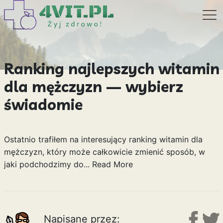
Ranking najlepszych witamin
dla mężczyzn — wybierz
świadomie
Ostatnio trafiłem na interesujący ranking witamin dla
mężczyzn, który może całkowicie zmienić sposób, w
jaki podchodzimy do...
Read More
Napisane przez: