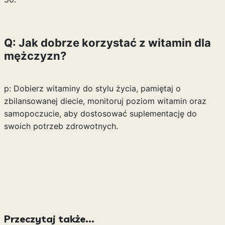
Q: Jak dobrze korzystać z witamin dla
mężczyzn?
p: Dobierz witaminy do stylu życia, pamiętaj o
zbilansowanej diecie, monitoruj poziom witamin oraz
samopoczucie, aby dostosować suplementację do
swoich potrzeb zdrowotnych.
Przeczytaj także...