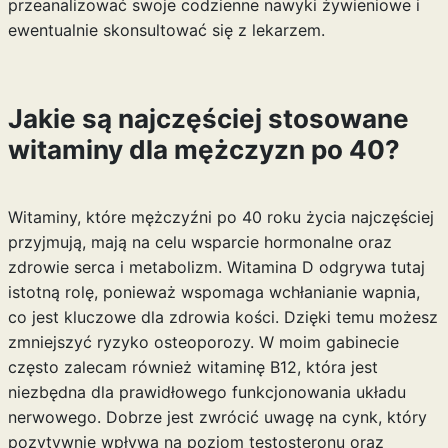
przeanalizować swoje codzienne nawyki żywieniowe i
ewentualnie skonsultować się z lekarzem.
Jakie są najczęściej stosowane
witaminy dla mężczyzn po 40?
Witaminy, które mężczyźni po 40 roku życia najczęściej
przyjmują, mają na celu wsparcie hormonalne oraz
zdrowie serca i metabolizm. Witamina D odgrywa tutaj
istotną rolę, ponieważ wspomaga wchłanianie wapnia,
co jest kluczowe dla zdrowia kości. Dzięki temu możesz
zmniejszyć ryzyko osteoporozy. W moim gabinecie
często zalecam również witaminę B12, która jest
niezbędna dla prawidłowego funkcjonowania układu
nerwowego. Dobrze jest zwrócić uwagę na cynk, który
pozytywnie wpływa na poziom testosteronu oraz