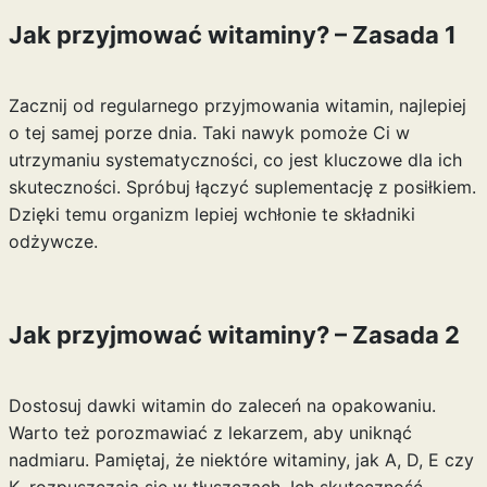
Jak przyjmować witaminy? – Zasada 1
Zacznij od regularnego przyjmowania witamin, najlepiej
o tej samej porze dnia. Taki nawyk pomoże Ci w
utrzymaniu systematyczności, co jest kluczowe dla ich
skuteczności. Spróbuj łączyć suplementację z posiłkiem.
Dzięki temu organizm lepiej wchłonie te składniki
odżywcze.
Jak przyjmować witaminy? – Zasada 2
Dostosuj dawki witamin do zaleceń na opakowaniu.
Warto też porozmawiać z lekarzem, aby uniknąć
nadmiaru. Pamiętaj, że niektóre witaminy, jak A, D, E czy