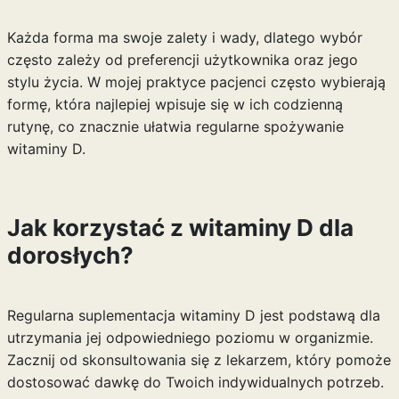
Każda forma ma swoje zalety i wady, dlatego wybór
często zależy od preferencji użytkownika oraz jego
stylu życia. W mojej praktyce pacjenci często wybierają
formę, która najlepiej wpisuje się w ich codzienną
rutynę, co znacznie ułatwia regularne spożywanie
witaminy D.
Jak korzystać z witaminy D dla
dorosłych?
Regularna suplementacja witaminy D jest podstawą dla
utrzymania jej odpowiedniego poziomu w organizmie.
Zacznij od skonsultowania się z lekarzem, który pomoże
dostosować dawkę do Twoich indywidualnych potrzeb.