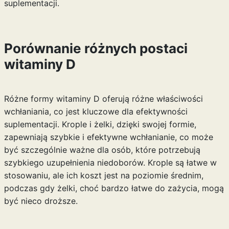
suplementacji.
Porównanie różnych postaci
witaminy D
Różne formy witaminy D oferują różne właściwości
wchłaniania, co jest kluczowe dla efektywności
suplementacji. Krople i żelki, dzięki swojej formie,
zapewniają szybkie i efektywne wchłanianie, co może
być szczególnie ważne dla osób, które potrzebują
szybkiego uzupełnienia niedoborów. Krople są łatwe w
stosowaniu, ale ich koszt jest na poziomie średnim,
podczas gdy żelki, choć bardzo łatwe do zażycia, mogą
być nieco droższe.