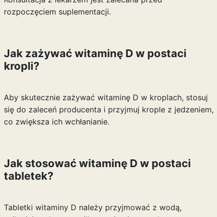
rozpoczęciem suplementacji.
Jak zażywać witaminę D w postaci
kropli?
Aby skutecznie zażywać witaminę D w kroplach, stosuj
się do zaleceń producenta i przyjmuj krople z jedzeniem,
co zwiększa ich wchłanianie.
Jak stosować witaminę D w postaci
tabletek?
Tabletki witaminy D należy przyjmować z wodą,