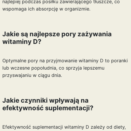
najlepiej podczas posiłku zawierającego tłuszcze, co
wspomaga ich absorpcję w organizmie.
Jakie są najlepsze pory zażywania
witaminy D?
Optymalne pory na przyjmowanie witaminy D to poranki
lub wczesne popołudnia, co sprzyja lepszemu
przyswajaniu w ciągu dnia.
Jakie czynniki wpływają na
efektywność suplementacji?
Efektywność suplementacji witaminy D zależy od diety,