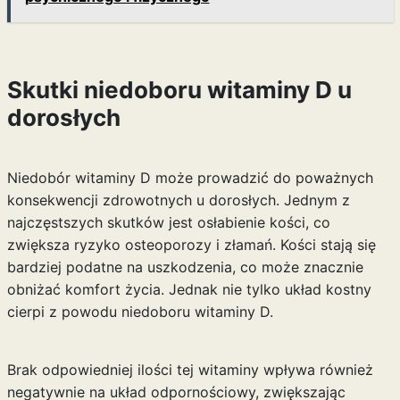
Skutki niedoboru witaminy D u
dorosłych
Niedobór witaminy D może prowadzić do poważnych
konsekwencji zdrowotnych u dorosłych. Jednym z
najczęstszych skutków jest osłabienie kości, co
zwiększa ryzyko osteoporozy i złamań. Kości stają się
bardziej podatne na uszkodzenia, co może znacznie
obniżać komfort życia. Jednak nie tylko układ kostny
cierpi z powodu niedoboru witaminy D.
Brak odpowiedniej ilości tej witaminy wpływa również
negatywnie na układ odpornościowy, zwiększając