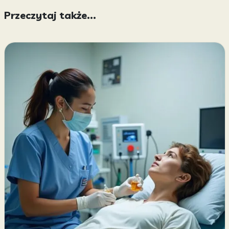
Przeczytaj także...