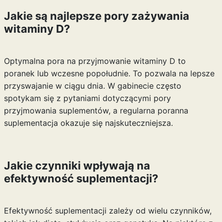
Jakie są najlepsze pory zażywania
witaminy D?
Optymalna pora na przyjmowanie witaminy D to
poranek lub wczesne popołudnie. To pozwala na lepsze
przyswajanie w ciągu dnia. W gabinecie często
spotykam się z pytaniami dotyczącymi pory
przyjmowania suplementów, a regularna poranna
suplementacja okazuje się najskuteczniejsza.
Jakie czynniki wpływają na
efektywność suplementacji?
Efektywność suplementacji zależy od wielu czynników,