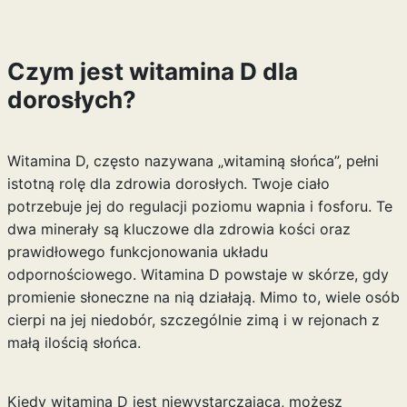
Czym jest witamina D dla
dorosłych?
Witamina D, często nazywana „witaminą słońca”, pełni
istotną rolę dla zdrowia dorosłych. Twoje ciało
potrzebuje jej do regulacji poziomu wapnia i fosforu. Te
dwa minerały są kluczowe dla zdrowia kości oraz
prawidłowego funkcjonowania układu
odpornościowego. Witamina D powstaje w skórze, gdy
promienie słoneczne na nią działają. Mimo to, wiele osób
cierpi na jej niedobór, szczególnie zimą i w rejonach z
małą ilością słońca.
Kiedy witamina D jest niewystarczająca, możesz