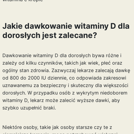
Jakie dawkowanie witaminy D dla
dorosłych jest zalecane?
Dawkowanie witaminy D dla dorosłych bywa różne i
zależy od kilku czynników, takich jak wiek, płeć oraz
ogólny stan zdrowia. Zazwyczaj lekarze zalecają dawkę
od 800 do 2000 IU dziennie, co odpowiada zakresowi
uznawanemu za bezpieczny i skuteczny dla większości
dorosłych. W przypadku osób z wykrytym niedoborem
witaminy D, lekarz może zalecić wyższe dawki, aby
szybko uzupełnić braki.
Niektóre osoby, takie jak osoby starsze czy te z