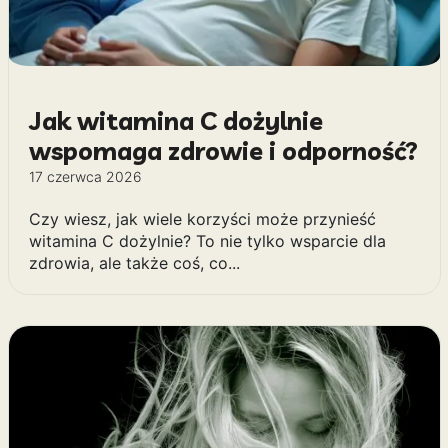
Jak witamina C dożylnie
wspomaga zdrowie i odporność?
17 czerwca 2026
Czy wiesz, jak wiele korzyści może przynieść
witamina C dożylnie? To nie tylko wsparcie dla
zdrowia, ale także coś, co...