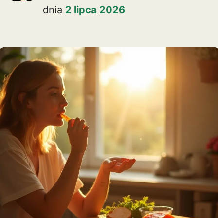
dnia
2 lipca 2026