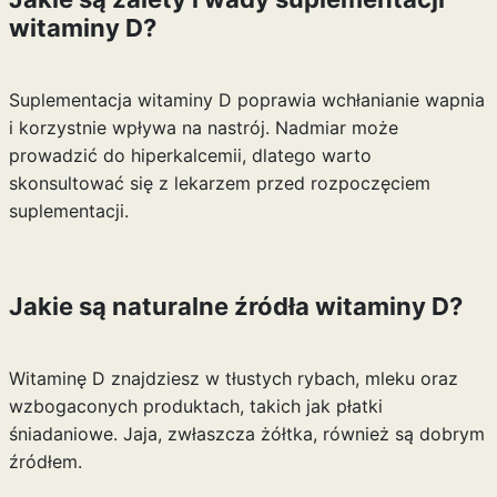
witaminy D?
Suplementacja witaminy D poprawia wchłanianie wapnia
i korzystnie wpływa na nastrój. Nadmiar może
prowadzić do hiperkalcemii, dlatego warto
skonsultować się z lekarzem przed rozpoczęciem
suplementacji.
Jakie są naturalne źródła witaminy D?
Witaminę D znajdziesz w tłustych rybach, mleku oraz
wzbogaconych produktach, takich jak płatki
śniadaniowe. Jaja, zwłaszcza żółtka, również są dobrym
źródłem.