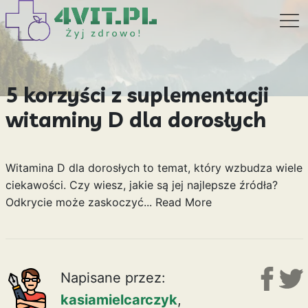
5 korzyści z suplementacji
witaminy D dla dorosłych
Witamina D dla dorosłych to temat, który wzbudza wiele
ciekawości. Czy wiesz, jakie są jej najlepsze źródła?
Odkrycie może zaskoczyć...
Read More
Napisane przez:
kasiamielcarczyk
,