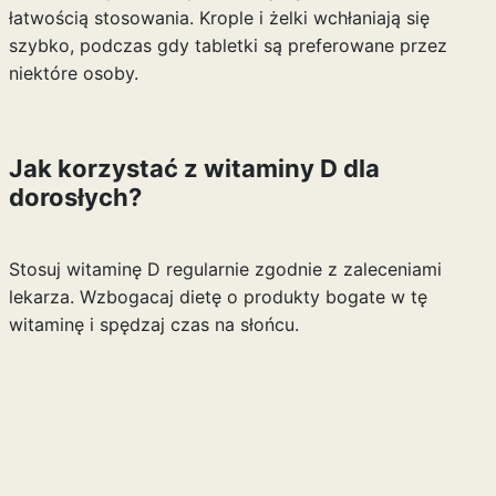
łatwością stosowania. Krople i żelki wchłaniają się
szybko, podczas gdy tabletki są preferowane przez
niektóre osoby.
Jak korzystać z witaminy D dla
dorosłych?
Stosuj witaminę D regularnie zgodnie z zaleceniami
lekarza. Wzbogacaj dietę o produkty bogate w tę
witaminę i spędzaj czas na słońcu.