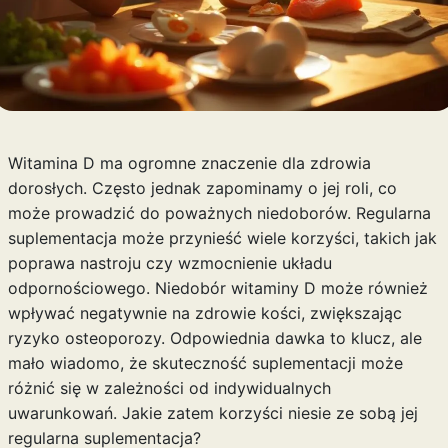
Witamina D ma ogromne znaczenie dla zdrowia
dorosłych. Często jednak zapominamy o jej roli, co
może prowadzić do poważnych niedoborów. Regularna
suplementacja może przynieść wiele korzyści, takich jak
poprawa nastroju czy wzmocnienie układu
odpornościowego. Niedobór witaminy D może również
wpływać negatywnie na zdrowie kości, zwiększając
ryzyko osteoporozy. Odpowiednia dawka to klucz, ale
mało wiadomo, że skuteczność suplementacji może
różnić się w zależności od indywidualnych
uwarunkowań. Jakie zatem korzyści niesie ze sobą jej
regularna suplementacja?