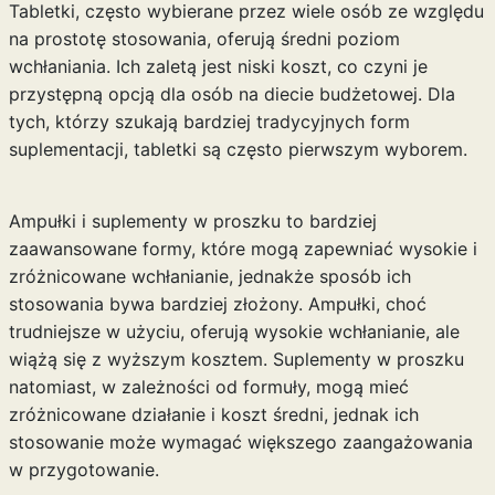
Tabletki, często wybierane przez wiele osób ze względu
na prostotę stosowania, oferują średni poziom
wchłaniania. Ich zaletą jest niski koszt, co czyni je
przystępną opcją dla osób na diecie budżetowej. Dla
tych, którzy szukają bardziej tradycyjnych form
suplementacji, tabletki są często pierwszym wyborem.
Ampułki i suplementy w proszku to bardziej
zaawansowane formy, które mogą zapewniać wysokie i
zróżnicowane wchłanianie, jednakże sposób ich
stosowania bywa bardziej złożony. Ampułki, choć
trudniejsze w użyciu, oferują wysokie wchłanianie, ale
wiążą się z wyższym kosztem. Suplementy w proszku
natomiast, w zależności od formuły, mogą mieć
zróżnicowane działanie i koszt średni, jednak ich
stosowanie może wymagać większego zaangażowania
w przygotowanie.