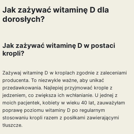
Jak zażywać witaminę D dla
dorosłych?
Jak zażywać witaminę D w postaci
kropli?
Zażywaj witaminę D w kroplach zgodnie z zaleceniami
producenta. To niezwykle ważne, aby unikać
przedawkowania. Najlepiej przyjmować krople z
jedzeniem, co zwiększa ich wchłanianie. U jednej z
moich pacjentek, kobiety w wieku 40 lat, zauważyłam
poprawę poziomu witaminy D po regularnym
stosowaniu kropli razem z posiłkami zawierającymi
tłuszcze.