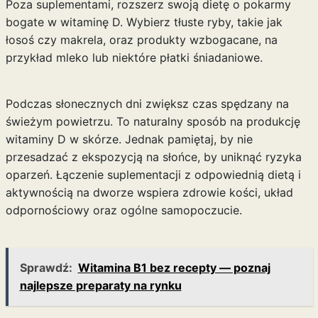
Poza suplementami, rozszerz swoją dietę o pokarmy
bogate w witaminę D. Wybierz tłuste ryby, takie jak
łosoś czy makrela, oraz produkty wzbogacane, na
przykład mleko lub niektóre płatki śniadaniowe.
Podczas słonecznych dni zwiększ czas spędzany na
świeżym powietrzu. To naturalny sposób na produkcję
witaminy D w skórze. Jednak pamiętaj, by nie
przesadzać z ekspozycją na słońce, by uniknąć ryzyka
oparzeń. Łączenie suplementacji z odpowiednią dietą i
aktywnością na dworze wspiera zdrowie kości, układ
odpornościowy oraz ogólne samopoczucie.
Sprawdź:
Witamina B1 bez recepty — poznaj
najlepsze preparaty na rynku