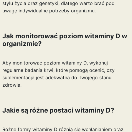
stylu życia oraz genetyki, dlatego warto brać pod
uwagę indywidualne potrzeby organizmu.
Jak monitorować poziom witaminy D w
organizmie?
Aby monitorować poziom witaminy D, wykonuj
regularne badania krwi, które pomogą ocenić, czy
suplementacja jest adekwatna do Twojego stanu
zdrowia.
Jakie są różne postaci witaminy D?
Różne formy witaminy D różnią się wchłanianiem oraz