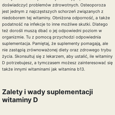
doświadczyć problemów zdrowotnych. Osteoporoza
jest jednym z najczęstszych schorzeń związanych z
niedoborem tej witaminy. Obniżona odporność, a także
podatność na infekcje to inne możliwe skutki. Dlatego
też dorośli muszą dbać o jej odpowiedni poziom w
organizmie. Tu z pomocą przychodzi odpowiednia
suplementacja. Pamiętaj, że suplementy pomagają, ale
nie zastąpią zrównoważonej diety oraz zdrowego trybu
życia. Skonsultuj się z lekarzem, aby ustalić, ile witaminy
D potrzebujesz, a tymczasem możesz zainteresować się
także innymi witaminami jak
witamina b13
.
Zalety i wady suplementacji
witaminy D