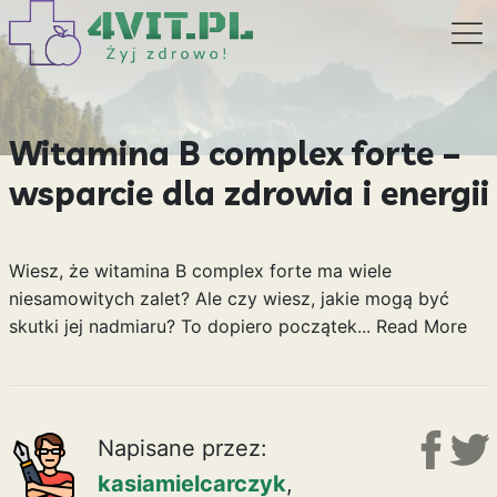
Witamina B complex forte –
wsparcie dla zdrowia i energii
Wiesz, że witamina B complex forte ma wiele
niesamowitych zalet? Ale czy wiesz, jakie mogą być
skutki jej nadmiaru? To dopiero początek...
Read More
Napisane przez:
kasiamielcarczyk
,