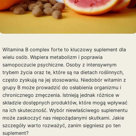
Witamina B complex forte to kluczowy suplement dla
wielu osób. Wspiera metabolizm i poprawia
samopoczucie psychiczne. Osoby z intensywnym
trybem życia oraz te, które są na dietach roślinnych,
często zyskują na jej stosowaniu. Niedobór witamin z
grupy B może prowadzić do osłabienia organizmu i
chronicznego zmęczenia. Istnieją jednak różnice w
składzie dostępnych produktów, które mogą wpływać
na ich skuteczność. Wybór niewłaściwego suplementu
może zaskoczyć nas niepożądanymi skutkami. Jakie
szczegóły warto rozważyć, zanim sięgniesz po ten
suplement?