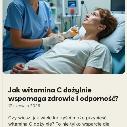
Jak witamina C dożylnie
wspomaga zdrowie i odporność?
17 czerwca 2026
Czy wiesz, jak wiele korzyści może przynieść
witamina C dożylnie? To nie tylko wsparcie dla