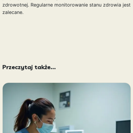
zdrowotnej. Regularne monitorowanie stanu zdrowia jest
zalecane.
Przeczytaj także...