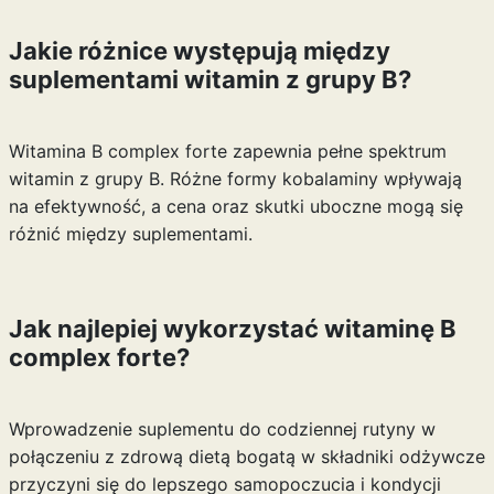
Jakie różnice występują między
suplementami witamin z grupy B?
Witamina B complex forte zapewnia pełne spektrum
witamin z grupy B. Różne formy kobalaminy wpływają
na efektywność, a cena oraz skutki uboczne mogą się
różnić między suplementami.
Jak najlepiej wykorzystać witaminę B
complex forte?
Wprowadzenie suplementu do codziennej rutyny w
połączeniu z zdrową dietą bogatą w składniki odżywcze
przyczyni się do lepszego samopoczucia i kondycji