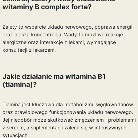
witaminy B complex forte?
Zalety to wsparcie układu nerwowego, poprawa energii,
oraz lepsza koncentracja. Wady to możliwe reakcje
alergiczne oraz interakcje z lekami, wymagające
konsultacji z lekarzem.
Jakie działanie ma witamina B1
(tiamina)?
Tiamina jest kluczowa dla metabolizmu węglowodanów
oraz prawidłowego funkcjonowania układu nerwowego.
Jej niedobór może skutkować zmęczeniem i problemami
z sercem, a suplementacji zaleca się w intensywnych
sytuacjach.