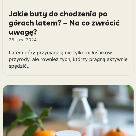
Jakie buty do chodzenia po
górach latem? – Na co zwrócić
uwagę?
28 lipca 2024
Latem góry przyciągają nie tylko miłośników
przyrody, ale również tych, którzy pragną aktywnie
spędzić…