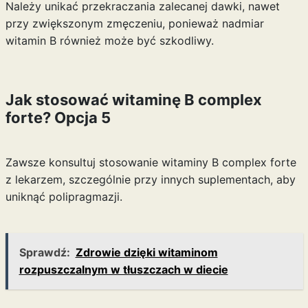
Należy unikać przekraczania zalecanej dawki, nawet
przy zwiększonym zmęczeniu, ponieważ nadmiar
witamin B również może być szkodliwy.
Jak stosować witaminę B complex
forte? Opcja 5
Zawsze konsultuj stosowanie witaminy B complex forte
z lekarzem, szczególnie przy innych suplementach, aby
uniknąć polipragmazji.
Sprawdź:
Zdrowie dzięki witaminom
rozpuszczalnym w tłuszczach w diecie