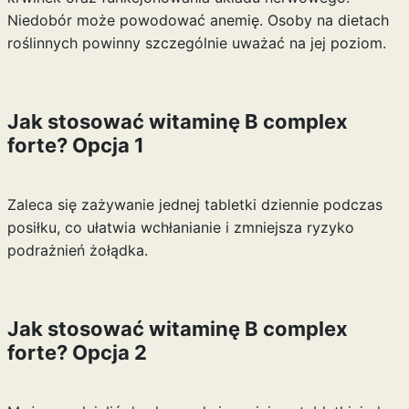
Niedobór może powodować anemię. Osoby na dietach
roślinnych powinny szczególnie uważać na jej poziom.
Jak stosować witaminę B complex
forte? Opcja 1
Zaleca się zażywanie jednej tabletki dziennie podczas
posiłku, co ułatwia wchłanianie i zmniejsza ryzyko
podrażnień żołądka.
Jak stosować witaminę B complex
forte? Opcja 2