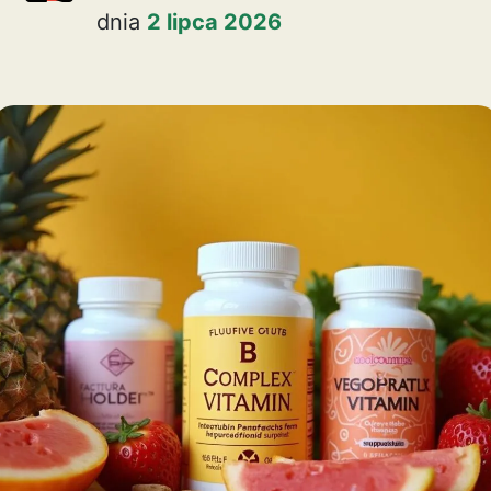
dnia
2 lipca 2026