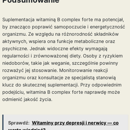
Suplementacja witaminą B complex forte ma potencjał,
by znacząco poprawić samopoczucie i energetyczność
organizmu. Ze względu na różnorodność składników
aktywnych, wspiera ona funkcje metaboliczne oraz
psychiczne. Jednak widoczne efekty wymagają
regularności i zrównoważonej diety. Osoby z ryzykiem
niedoborów, takie jak weganie, szczególnie powinny
rozważyć jej stosowanie. Monitorowanie reakcji
organizmu oraz konsultacje ze specjalistą stanowią
klucz do skutecznej suplementacji. Przy odpowiednim
podejściu, witamina B complex forte naprawdę może
odmienić jakość życia.
Sprawdź:
Witaminy przy depresji i nerwicy — co