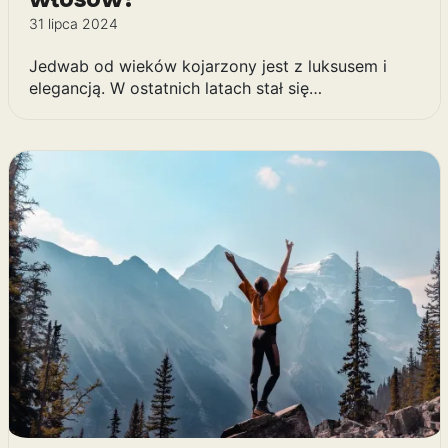
31 lipca 2024
Jedwab od wieków kojarzony jest z luksusem i
elegancją. W ostatnich latach stał się…