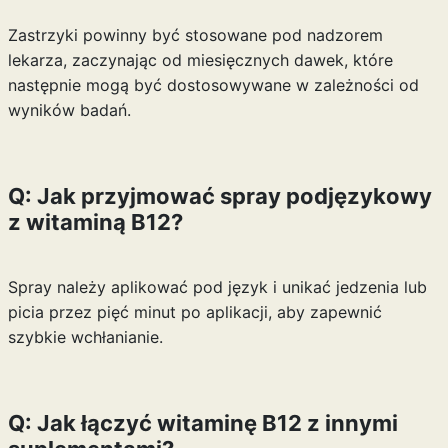
Zastrzyki powinny być stosowane pod nadzorem
lekarza, zaczynając od miesięcznych dawek, które
następnie mogą być dostosowywane w zależności od
wyników badań.
Q: Jak przyjmować spray podjęzykowy
z witaminą B12?
Spray należy aplikować pod język i unikać jedzenia lub
picia przez pięć minut po aplikacji, aby zapewnić
szybkie wchłanianie.
Q: Jak łączyć witaminę B12 z innymi