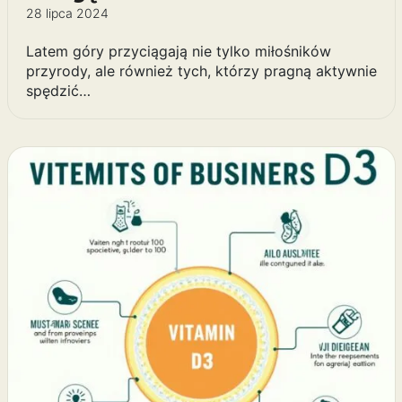
28 lipca 2024
Latem góry przyciągają nie tylko miłośników
przyrody, ale również tych, którzy pragną aktywnie
spędzić…