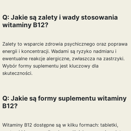
Q: Jakie są zalety i wady stosowania
witaminy B12?
Zalety to wsparcie zdrowia psychicznego oraz poprawa
energii i koncentracji. Wadami są ryzyko nadmiaru i
ewentualne reakcje alergiczne, zwłaszcza na zastrzyki.
Wybór formy suplementu jest kluczowy dla
skuteczności.
Q: Jakie są formy suplementu witaminy
B12?
Witaminy B12 dostępne są w kilku formach: tabletki,