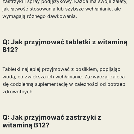
zastrzyki i spray podjęzykowy. Każda ma swoje zalety,
jak łatwość stosowania lub szybsze wchłanianie, ale
wymagają różnego dawkowania.
Q: Jak przyjmować tabletki z witaminą
B12?
Tabletki najlepiej przyjmować z posiłkiem, popijając
wodą, co zwiększa ich wchłanianie. Zazwyczaj zaleca
się codzienną suplementację w zależności od potrzeb
zdrowotnych.
Q: Jak przyjmować zastrzyki z
witaminą B12?