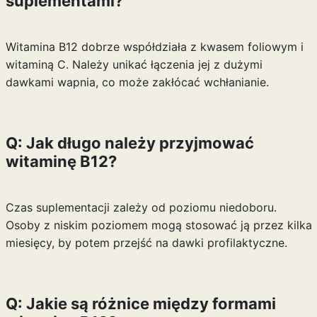
suplementami?
Witamina B12 dobrze współdziała z kwasem foliowym i
witaminą C. Należy unikać łączenia jej z dużymi
dawkami wapnia, co może zakłócać wchłanianie.
Q: Jak długo należy przyjmować
witaminę B12?
Czas suplementacji zależy od poziomu niedoboru.
Osoby z niskim poziomem mogą stosować ją przez kilka
miesięcy, by potem przejść na dawki profilaktyczne.
Q: Jakie są różnice między formami