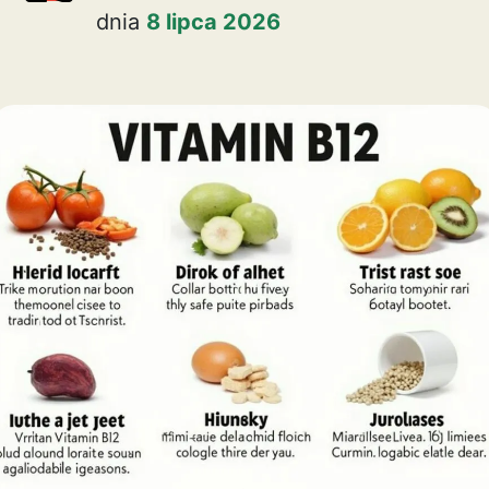
dnia
8 lipca 2026