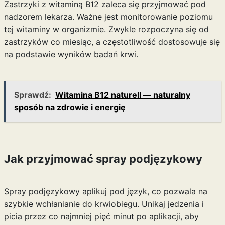
Zastrzyki z witaminą B12 zaleca się przyjmować pod
nadzorem lekarza. Ważne jest monitorowanie poziomu
tej witaminy w organizmie. Zwykle rozpoczyna się od
zastrzyków co miesiąc, a częstotliwość dostosowuje się
na podstawie wyników badań krwi.
Sprawdź:
Witamina B12 naturell — naturalny
sposób na zdrowie i energię
Jak przyjmować spray podjęzykowy
Spray podjęzykowy aplikuj pod język, co pozwala na
szybkie wchłanianie do krwiobiegu. Unikaj jedzenia i
picia przez co najmniej pięć minut po aplikacji, aby