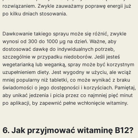
rozwiązaniem. Zwykle zauważamy poprawę energii już
po kilku dniach stosowania.
Dawkowanie takiego sprayu może się różnić, zwykle
wynosi od 300 do 1000 µg na dzień. Ważne, aby
dostosować dawkę do indywidualnych potrzeb,
szczególnie w przypadku niedoborów. Jeśli jesteś
wegetarianką lub weganką, spray może być korzystnym
uzupełnieniem diety. Jest wygodny w użyciu, ale wciąż
mniej popularny niż tabletki, co może wynikać z braku
świadomości o jego dostępności i korzyściach. Pamiętaj,
aby unikać jedzenia i picia przez co najmniej pięć minut
po aplikacji, by zapewnić pełne wchłonięcie witaminy.
6. Jak przyjmować witaminę B12?