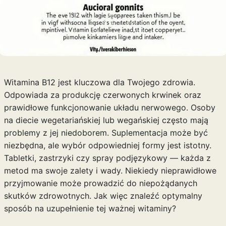
Witamina B12 jest kluczowa dla Twojego zdrowia.
Odpowiada za produkcję czerwonych krwinek oraz
prawidłowe funkcjonowanie układu nerwowego. Osoby
na diecie wegetariańskiej lub wegańskiej często mają
problemy z jej niedoborem. Suplementacja może być
niezbędna, ale wybór odpowiedniej formy jest istotny.
Tabletki, zastrzyki czy spray podjęzykowy — każda z
metod ma swoje zalety i wady. Niekiedy nieprawidłowe
przyjmowanie może prowadzić do niepożądanych
skutków zdrowotnych. Jak więc znaleźć optymalny
sposób na uzupełnienie tej ważnej witaminy?