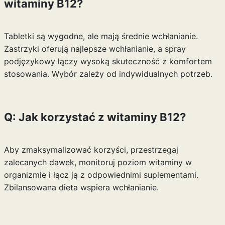
witaminy B12?
Tabletki są wygodne, ale mają średnie wchłanianie.
Zastrzyki oferują najlepsze wchłanianie, a spray
podjęzykowy łączy wysoką skuteczność z komfortem
stosowania. Wybór zależy od indywidualnych potrzeb.
Q: Jak korzystać z witaminy B12?
Aby zmaksymalizować korzyści, przestrzegaj
zalecanych dawek, monitoruj poziom witaminy w
organizmie i łącz ją z odpowiednimi suplementami.
Zbilansowana dieta wspiera wchłanianie.