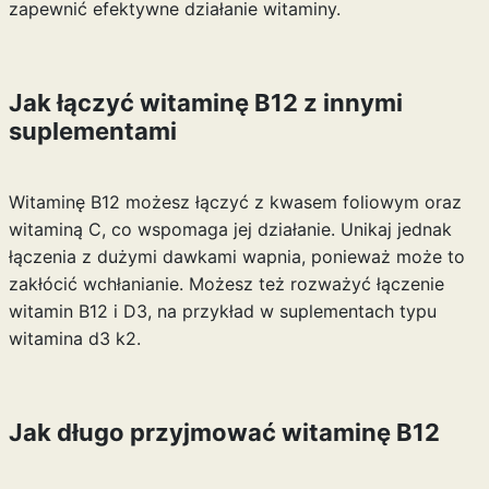
zapewnić efektywne działanie witaminy.
Jak łączyć witaminę B12 z innymi
suplementami
Witaminę B12 możesz łączyć z kwasem foliowym oraz
witaminą C, co wspomaga jej działanie. Unikaj jednak
łączenia z dużymi dawkami wapnia, ponieważ może to
zakłócić wchłanianie. Możesz też rozważyć łączenie
witamin B12 i D3, na przykład w suplementach typu
witamina d3 k2
.
Jak długo przyjmować witaminę B12