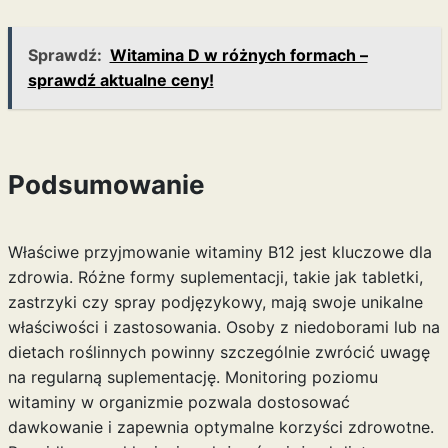
Sprawdź:
Witamina D w różnych formach –
sprawdź aktualne ceny!
Podsumowanie
Właściwe przyjmowanie witaminy B12 jest kluczowe dla
zdrowia. Różne formy suplementacji, takie jak tabletki,
zastrzyki czy spray podjęzykowy, mają swoje unikalne
właściwości i zastosowania. Osoby z niedoborami lub na
dietach roślinnych powinny szczególnie zwrócić uwagę
na regularną suplementację. Monitoring poziomu
witaminy w organizmie pozwala dostosować
dawkowanie i zapewnia optymalne korzyści zdrowotne.