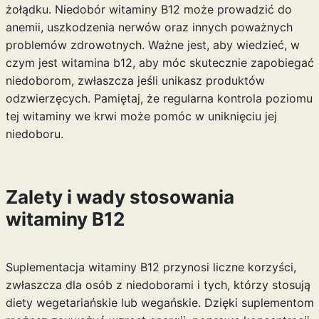
żołądku. Niedobór witaminy B12 może prowadzić do
anemii, uszkodzenia nerwów oraz innych poważnych
problemów zdrowotnych. Ważne jest, aby wiedzieć,
w
czym jest witamina b12
, aby móc skutecznie zapobiegać
niedoborom, zwłaszcza jeśli unikasz produktów
odzwierzęcych. Pamiętaj, że regularna kontrola poziomu
tej witaminy we krwi może pomóc w uniknięciu jej
niedoboru.
Zalety i wady stosowania
witaminy B12
Suplementacja witaminy B12 przynosi liczne korzyści,
zwłaszcza dla osób z niedoborami i tych, którzy stosują
diety wegetariańskie lub wegańskie. Dzięki suplementom