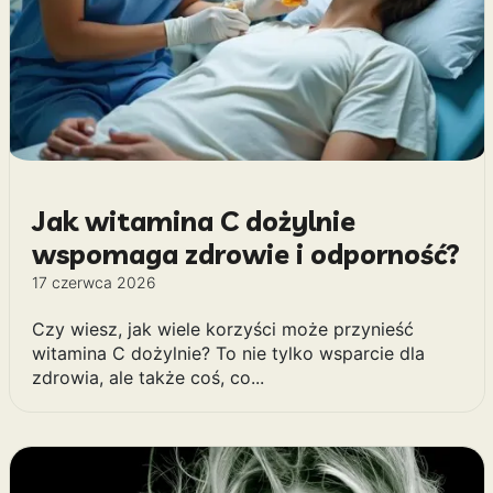
Jak witamina C dożylnie
wspomaga zdrowie i odporność?
17 czerwca 2026
Czy wiesz, jak wiele korzyści może przynieść
witamina C dożylnie? To nie tylko wsparcie dla
zdrowia, ale także coś, co...