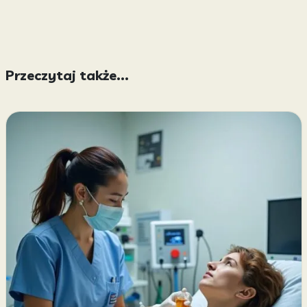
Przeczytaj także...