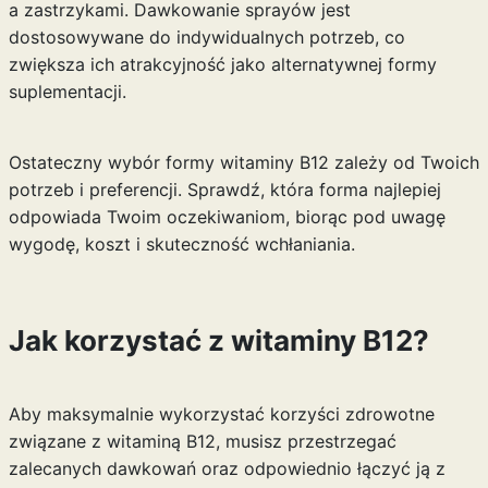
a zastrzykami. Dawkowanie sprayów jest
dostosowywane do indywidualnych potrzeb, co
zwiększa ich atrakcyjność jako alternatywnej formy
suplementacji.
Ostateczny wybór formy witaminy B12 zależy od Twoich
potrzeb i preferencji. Sprawdź, która forma najlepiej
odpowiada Twoim oczekiwaniom, biorąc pod uwagę
wygodę, koszt i skuteczność wchłaniania.
Jak korzystać z witaminy B12?
Aby maksymalnie wykorzystać korzyści zdrowotne
związane z witaminą B12, musisz przestrzegać
zalecanych dawkowań oraz odpowiednio łączyć ją z