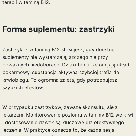
terapii witaminą B12.
Forma suplementu: zastrzyki
Zastrzyki z witaminą B12 stosujesz, gdy doustne
suplementy nie wystarczają, szczególnie przy
poważnych niedoborach. Dzięki temu, że omijają układ
pokarmowy, substancja aktywna szybciej trafia do
krwiobiegu. To ogromna zaleta, gdy potrzebujesz
szybkich efektów.
W przypadku zastrzyków, zawsze skonsultuj się z
lekarzem. Monitorowanie poziomu witaminy B12 we krwi
i dostosowanie dawek są kluczowe dla efektywnego
leczenia. W praktyce oznacza to, że każda sesja