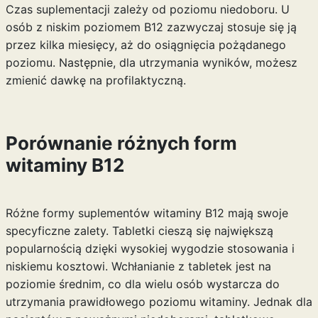
Czas suplementacji zależy od poziomu niedoboru. U
osób z niskim poziomem B12 zazwyczaj stosuje się ją
przez kilka miesięcy, aż do osiągnięcia pożądanego
poziomu. Następnie, dla utrzymania wyników, możesz
zmienić dawkę na profilaktyczną.
Porównanie różnych form
witaminy B12
Różne formy suplementów witaminy B12 mają swoje
specyficzne zalety. Tabletki cieszą się największą
popularnością dzięki wysokiej wygodzie stosowania i
niskiemu kosztowi. Wchłanianie z tabletek jest na
poziomie średnim, co dla wielu osób wystarcza do
utrzymania prawidłowego poziomu witaminy. Jednak dla