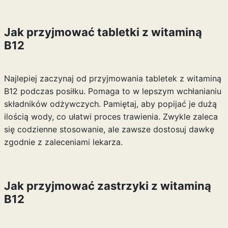
Jak przyjmować tabletki z witaminą
B12
Najlepiej zaczynaj od przyjmowania tabletek z witaminą
B12 podczas posiłku. Pomaga to w lepszym wchłanianiu
składników odżywczych. Pamiętaj, aby popijać je dużą
ilością wody, co ułatwi proces trawienia. Zwykle zaleca
się codzienne stosowanie, ale zawsze dostosuj dawkę
zgodnie z zaleceniami lekarza.
Jak przyjmować zastrzyki z witaminą
B12