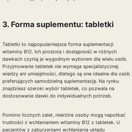
3. Forma suplementu: tabletki
Tabletki to najpopularniejsza forma suplementacji
witaminy B12. Ich prostota i dostępność w różnych
dawkach czynią je wygodnym wyborem dla wielu osób.
Przyjmowanie tabletek nie wymaga specjalistycznej
wiedzy ani umiejętności, dlatego są one idealne dla osób
preferujących samodzielną suplementację. Na rynku
znajdziesz szeroki wybór tabletek, co pozwala na
dostosowanie dawki do indywidualnych potrzeb.
Pomimo licznych zalet, niektóre osoby mogą napotkać
trudności z wchłanianiem witaminy B12 z tabletek. U
pacjentów z zaburzeniami wchłaniania układu