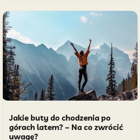
Jakie buty do chodzenia po
górach latem? – Na co zwrócić
uwagę?