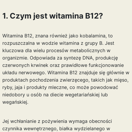
1. Czym jest witamina B12?
Witamina B12, znana również jako kobalamina, to
rozpuszczalna w wodzie witamina z grupy B. Jest
kluczowa dla wielu procesów metabolicznych w
organizmie. Odpowiada za syntezę DNA, produkcję
czerwonych krwinek oraz prawidłowe funkcjonowanie
układu nerwowego. Witamina B12 znajduje się głównie w
produktach pochodzenia zwierzęcego, takich jak mięso,
ryby, jaja i produkty mleczne, co może powodować
niedobory u osób na diecie wegetariańskiej lub
wegańskiej.
Jej wchłanianie z pożywienia wymaga obecności
czynnika wewnętrznego, białka wydzielanego w