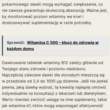
pokarmowego dawki mogą wymagać zwiększenia, co
nie zawsze gwarantuje skuteczną absorpcję. Ważne jest,
by monitorować poziom witaminy we krwi i
dostosowywać suplementację w razie potrzeby.
Sprawdź:
Witamina C 500 – klucz do zdrowia w
każdym domu
Dawkowanie tabletek witaminy B12 zależy głównie od
Twojego stanu zdrowia i poziomu niedoboru.
Najczęściej zalecane dawki dla dorosłych mieszczą się
w przedziale od 2,4 do 1000 µg dziennie. Jeśli nie jesteś
pewna, jaką dawkę wybrać, tę kwestię najlepiej omówić
indywidualnie na konsultacji z lekarzem lub dietetykiem.
Warto również zwrócić uwagę na inne suplementy, takie
jak
witamina b1
, które mogą wspomagać efektywność