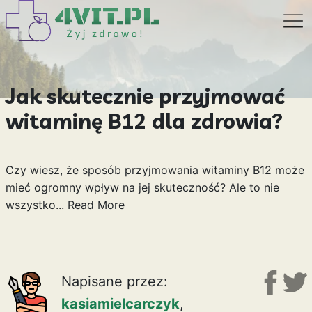
Jak skutecznie przyjmować
witaminę B12 dla zdrowia?
Czy wiesz, że sposób przyjmowania witaminy B12 może
mieć ogromny wpływ na jej skuteczność? Ale to nie
wszystko...
Read More
Napisane przez:
kasiamielcarczyk
,