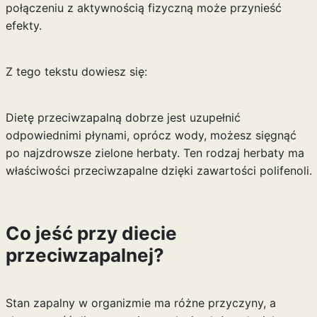
połączeniu z aktywnością fizyczną może przynieść
efekty.
Z tego tekstu dowiesz się:
Dietę przeciwzapalną dobrze jest uzupełnić
odpowiednimi płynami, oprócz wody, możesz sięgnąć
po
najzdrowsze zielone herbaty
. Ten rodzaj herbaty ma
właściwości przeciwzapalne dzięki zawartości polifenoli.
Co jeść przy diecie
przeciwzapalnej?
Stan zapalny w organizmie ma różne przyczyny, a