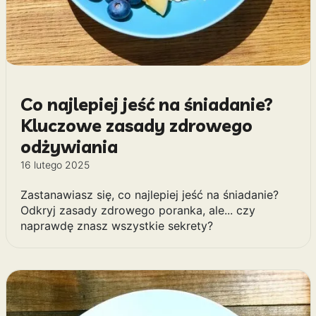
Co najlepiej jeść na śniadanie?
Kluczowe zasady zdrowego
odżywiania
16 lutego 2025
Zastanawiasz się, co najlepiej jeść na śniadanie?
Odkryj zasady zdrowego poranka, ale... czy
naprawdę znasz wszystkie sekrety?