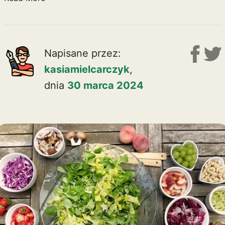
Napisane przez:
kasiamielcarczyk
,
dnia
30 marca 2024