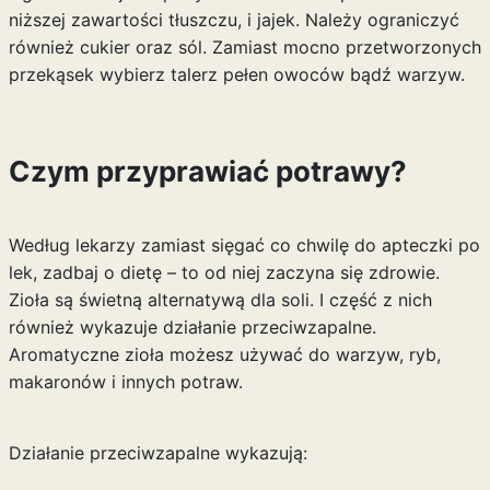
niższej zawartości tłuszczu, i jajek. Należy ograniczyć
również cukier oraz sól. Zamiast mocno przetworzonych
przekąsek wybierz talerz pełen owoców bądź warzyw.
Czym przyprawiać potrawy?
Według lekarzy zamiast sięgać co chwilę do apteczki po
lek, zadbaj o
dietę
– to od niej zaczyna się zdrowie.
Zioła są świetną alternatywą dla soli. I część z nich
również wykazuje działanie przeciwzapalne.
Aromatyczne zioła możesz używać do warzyw, ryb,
makaronów i innych potraw.
Działanie przeciwzapalne wykazują: