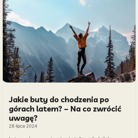
Jakie buty do chodzenia po
górach latem? – Na co zwrócić
uwagę?
28 lipca 2024