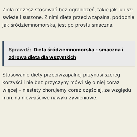
Zioła możesz stosować bez ograniczeń, takie jak lubisz:
świeże i suszone. Z nimi dieta przeciwzapalna, podobnie
jak
śródziemnomorska
, jest po prostu smaczna.
Sprawdź:
Dieta śródziemnomorska - smaczna i
zdrowa dieta dla wszystkich
Stosowanie diety przeciwzapalnej przynosi szereg
korzyści i nie bez przyczyny mówi się o niej coraz
więcej – niestety chorujemy coraz częściej, ze względu
m.in. na niewłaściwe nawyki żywieniowe.