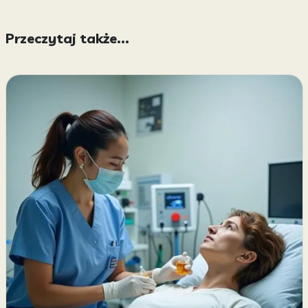
Przeczytaj także...