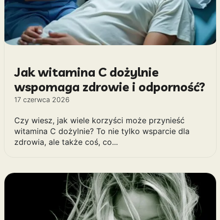
Jak witamina C dożylnie
wspomaga zdrowie i odporność?
17 czerwca 2026
Czy wiesz, jak wiele korzyści może przynieść
witamina C dożylnie? To nie tylko wsparcie dla
zdrowia, ale także coś, co...