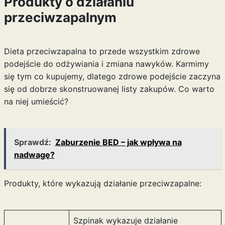
Produkty o działaniu
przeciwzapalnym
Dieta przeciwzapalna to przede wszystkim zdrowe
podejście do odżywiania i
zmiana nawyków
. Karmimy
się tym co kupujemy, dlatego zdrowe podejście zaczyna
się od dobrze skonstruowanej listy zakupów. Co warto
na niej umieścić?
Sprawdź:
Zaburzenie BED – jak wpływa na
nadwagę?
Produkty, które wykazują działanie przeciwzapalne:
Szpinak wykazuje działanie