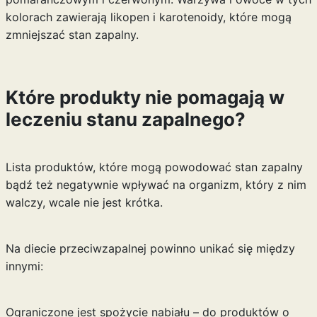
kolorach zawierają likopen i karotenoidy, które mogą
zmniejszać stan zapalny.
Które produkty nie pomagają w
leczeniu stanu zapalnego?
Lista produktów, które mogą powodować stan zapalny
bądź też negatywnie wpływać na organizm, który z nim
walczy, wcale nie jest krótka.
Na diecie przeciwzapalnej powinno unikać się między
innymi:
Ograniczone jest spożycie nabiału – do produktów o