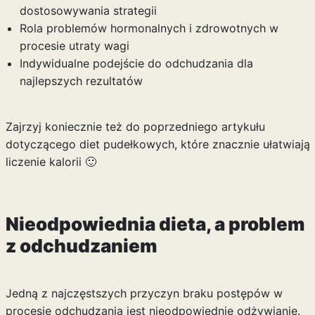
dostosowywania strategii
Rola problemów hormonalnych i zdrowotnych w
procesie utraty wagi
Indywidualne podejście do odchudzania dla
najlepszych rezultatów
Zajrzyj koniecznie też do poprzedniego artykułu
dotyczącego
diet pudełkowych
, które znacznie ułatwiają
liczenie kalorii 🙂
Nieodpowiednia dieta, a problem
z odchudzaniem
Jedną z najczęstszych przyczyn braku postępów w
procesie odchudzania jest nieodpowiednie odżywianie.