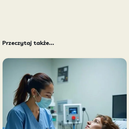
Przeczytaj także...