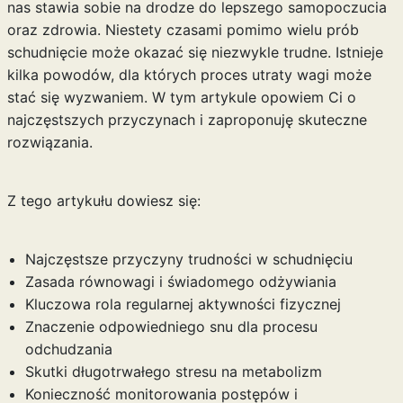
nas stawia sobie na drodze do lepszego samopoczucia
oraz zdrowia. Niestety czasami pomimo wielu prób
schudnięcie może okazać się niezwykle trudne. Istnieje
kilka powodów, dla których proces utraty wagi może
stać się wyzwaniem. W tym artykule opowiem Ci o
najczęstszych przyczynach i zaproponuję skuteczne
rozwiązania.
Z tego artykułu dowiesz się:
Najczęstsze przyczyny trudności w schudnięciu
Zasada równowagi i świadomego odżywiania
Kluczowa rola regularnej aktywności fizycznej
Znaczenie odpowiedniego snu dla procesu
odchudzania
Skutki długotrwałego stresu na metabolizm
Konieczność monitorowania postępów i