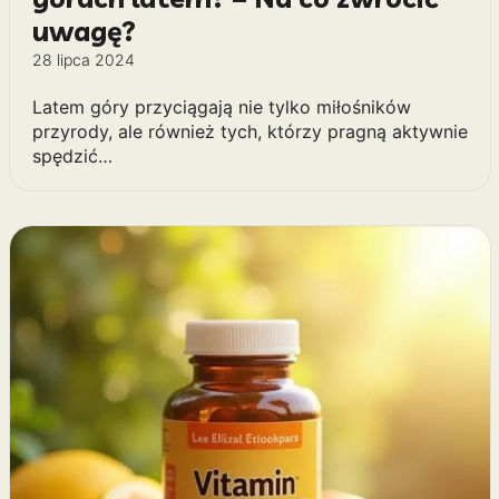
uwagę?
28 lipca 2024
Latem góry przyciągają nie tylko miłośników
przyrody, ale również tych, którzy pragną aktywnie
spędzić…