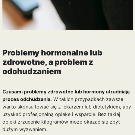
Problemy hormonalne lub
zdrowotne, a problem z
odchudzaniem
Czasami problemy zdrowotne lub hormony utrudniają
proces odchudzania.
W takich przypadkach zawsze
warto skonsultować się z lekarzem lub dietetykiem, aby
uzyskać profesjonalną opiekę i wsparcie. Bez takiej
opieki zrzucenie kilogramów może okazać się zbyt
dużym wyzwaniem.