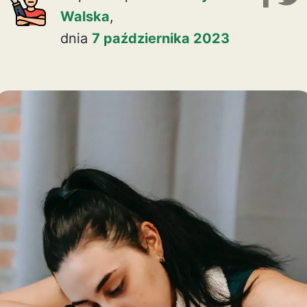
Walska
,
dnia
7 października 2023