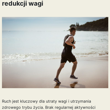
redukcji wagi
Ruch jest kluczowy dla utraty wagi i utrzymania
zdrowego trybu życia. Brak regularnej aktywności