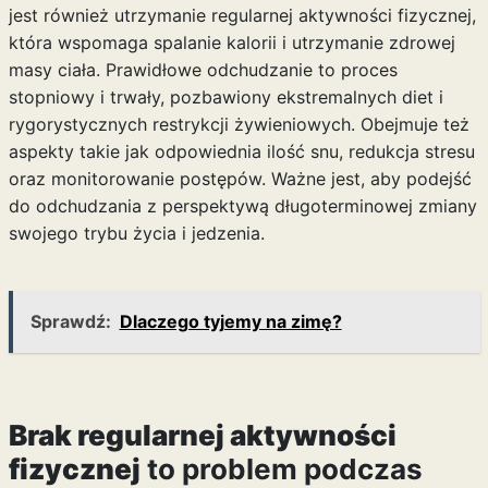
jest również utrzymanie regularnej aktywności fizycznej,
która wspomaga spalanie kalorii i utrzymanie zdrowej
masy ciała. Prawidłowe odchudzanie to proces
stopniowy i trwały, pozbawiony ekstremalnych diet i
rygorystycznych restrykcji żywieniowych. Obejmuje też
aspekty takie jak odpowiednia ilość snu, redukcja stresu
oraz monitorowanie postępów. Ważne jest, aby podejść
do odchudzania z perspektywą długoterminowej zmiany
swojego trybu życia i jedzenia.
Sprawdź:
Dlaczego tyjemy na zimę?
Brak regularnej aktywności
fizycznej
to problem podczas