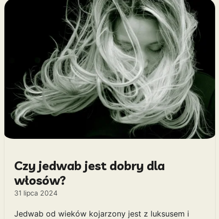
Czy jedwab jest dobry dla
włosów?
31 lipca 2024
Jedwab od wieków kojarzony jest z luksusem i