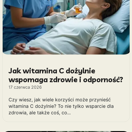
Jak witamina C dożylnie
wspomaga zdrowie i odporność?
17 czerwca 2026
Czy wiesz, jak wiele korzyści może przynieść
witamina C dożylnie? To nie tylko wsparcie dla
zdrowia, ale także coś, co...