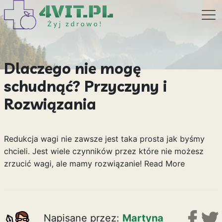
Dlaczego nie mogę
schudnąć? Przyczyny i
Rozwiązania
Redukcja wagi nie zawsze jest taka prosta jak byśmy
chcieli. Jest wiele czynników przez które nie możesz
zrzucić wagi, ale mamy rozwiązanie!
Read More
Napisane przez:
Martyna