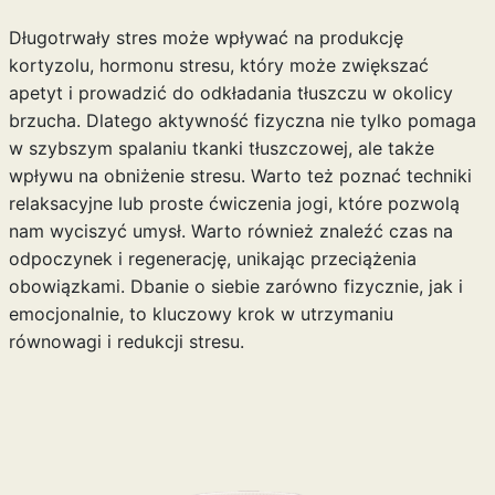
Długotrwały stres może wpływać na produkcję
kortyzolu, hormonu stresu, który może zwiększać
apetyt i prowadzić do odkładania tłuszczu w okolicy
brzucha. Dlatego aktywność fizyczna nie tylko pomaga
w szybszym spalaniu tkanki tłuszczowej, ale także
wpływu na obniżenie stresu. Warto też poznać techniki
relaksacyjne lub
proste ćwiczenia jogi
, które pozwolą
nam wyciszyć umysł. Warto również znaleźć czas na
odpoczynek i regenerację, unikając przeciążenia
obowiązkami. Dbanie o siebie zarówno fizycznie, jak i
emocjonalnie, to kluczowy krok w utrzymaniu
równowagi i redukcji stresu.