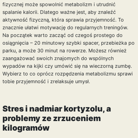
fizycznej może spowolnić metabolizm i utrudnić
spalanie kalorii. Dlatego ważne jest, aby znaleźć
aktywność fizyczną, która sprawia przyjemność. To
znacznie ułatwi motywację do regularnych treningów.
Na początek warto zacząć od czegoś prostego do
osiągnięcia – 20 minutowy szybki spacer, przebieżka po
parku, a może 30 minut na rowerze. Możesz również
zaangażować swoich znajomych do wspólnych
wypadów na kijki czy umówić się na wieczorną zumbę.
Wybierz to co oprócz rozpędzenia metabolizmu sprawi
tobie przyjemność i zrelaksuje umysł.
Stres i nadmiar kortyzolu, a
problemy ze zrzuceniem
kilogramów