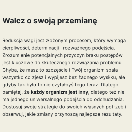
Walcz o swoją przemianę
Redukcja wagi jest złożonym procesem, który wymaga
cierpliwości, determinacji i rozważnego podejścia.
Zrozumienie potencjalnych przyczyn braku postępów
jest kluczowe do skutecznego rozwiązania problemu.
Chyba, że masz to szczęście i Twój organizm spala
wszystko co zjesz i wypijesz bez żadnego wysiłku, ale
gdyby tak było to nie czytałbyś tego teraz. Dlatego
pamiętaj, że
każdy organizm jest inny
, dlatego też nie
ma jednego uniwersalnego podejścia do odchudzania.
Dostosuj swoje strategie do swoich własnych potrzeb i
obserwuj, jakie zmiany przynoszą najlepsze rezultaty.