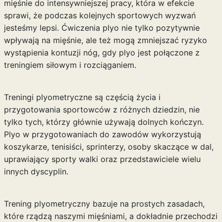
mięśnie do intensywniejszej pracy, która w efekcie
sprawi, że podczas kolejnych sportowych wyzwań
jesteśmy lepsi. Ćwiczenia plyo nie tylko pozytywnie
wpływają na mięśnie, ale też mogą zmniejszać ryzyko
wystąpienia kontuzji nóg, gdy plyo jest połączone z
treningiem siłowym i rozciąganiem.
Treningi plyometryczne są częścią życia i
przygotowania sportowców z różnych dziedzin, nie
tylko tych, którzy głównie używają dolnych kończyn.
Plyo w przygotowaniach do zawodów wykorzystują
koszykarze, tenisiści, sprinterzy, osoby skaczące w dal,
uprawiający sporty walki oraz przedstawiciele wielu
innych dyscyplin.
Trening plyometryczny bazuje na prostych zasadach,
które rządzą naszymi mięśniami, a dokładnie przechodzi