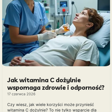
Jak witamina C dożylnie
wspomaga zdrowie i odporność?
17 czerwca 2026
Czy wiesz, jak wiele korzyści może przynieść
witamina C dożylnie? To nie tylko wsparcie dla