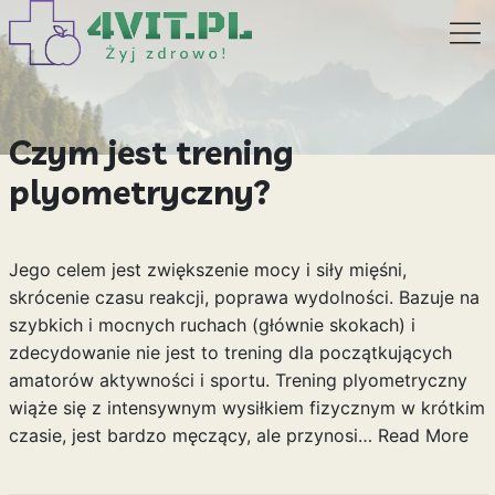
Czym jest trening
plyometryczny?
Jego celem jest zwiększenie mocy i siły mięśni,
skrócenie czasu reakcji, poprawa wydolności. Bazuje na
szybkich i mocnych ruchach (głównie skokach) i
zdecydowanie nie jest to trening dla początkujących
amatorów aktywności i sportu. Trening plyometryczny
wiąże się z intensywnym wysiłkiem fizycznym w krótkim
czasie, jest bardzo męczący, ale przynosi…
Read More