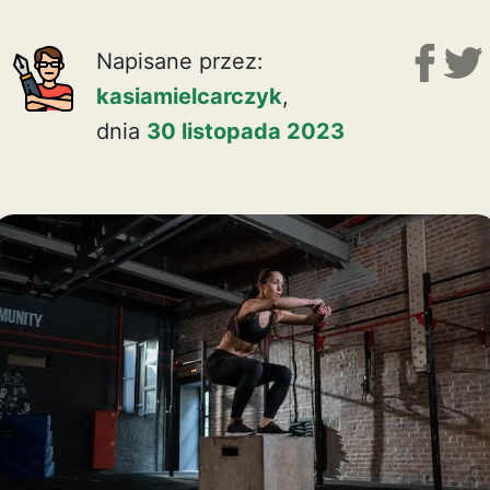
Napisane przez:
kasiamielcarczyk
,
dnia
30 listopada 2023