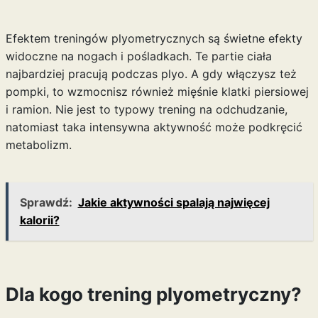
Efektem treningów plyometrycznych są świetne efekty
widoczne na nogach i pośladkach. Te partie ciała
najbardziej pracują podczas plyo. A gdy włączysz też
pompki, to wzmocnisz również mięśnie klatki piersiowej
i ramion. Nie jest to typowy trening na odchudzanie,
natomiast taka intensywna aktywność może
podkręcić
metabolizm
.
Sprawdź:
Jakie aktywności spalają najwięcej
kalorii?
Dla kogo trening plyometryczny?