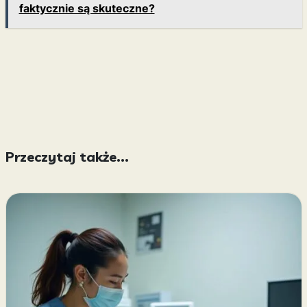
faktycznie są skuteczne?
Przeczytaj także...