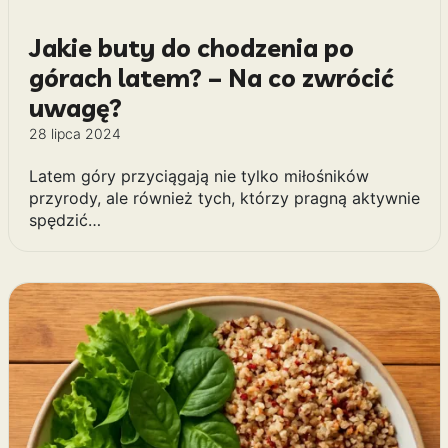
Jakie buty do chodzenia po
górach latem? – Na co zwrócić
uwagę?
28 lipca 2024
Latem góry przyciągają nie tylko miłośników
przyrody, ale również tych, którzy pragną aktywnie
spędzić…