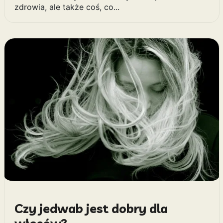
zdrowia, ale także coś, co...
Czy jedwab jest dobry dla