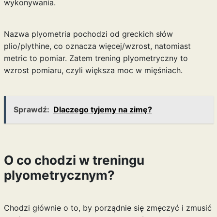
wykonywania.
Nazwa plyometria pochodzi od greckich słów
plio/plythine, co oznacza więcej/wzrost, natomiast
metric to pomiar. Zatem trening plyometryczny to
wzrost pomiaru, czyli większa moc w mięśniach.
Sprawdź:
Dlaczego tyjemy na zimę?
O co chodzi w treningu
plyometrycznym?
Chodzi głównie o to, by porządnie się zmęczyć i zmusić