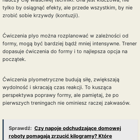
tylko by osiągnąć efekty, ale przede wszystkim, by nie
zrobić sobie krzywdy (kontuzji).
Ćwiczenia plyo można rozplanować w zależności od
formy, mogą być bardziej bądź mniej intensywne. Trener
dopasuje ćwiczenia do formy i to najlepsza opcja na
początek.
Ćwiczenia plyometryczne budują siłę, zwiększają
wydolność i skracają czas reakcji. To kusząca
perspektywa poprawy formy, ale pamiętaj, że po
pierwszych treningach nie ominiesz raczej zakwasów.
Sprawdź:
Czy napoje odchudzające domowej
roboty pomagają zrzucić kilogramy? Które