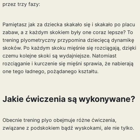
przez trzy fazy:
Pamiętasz jak za dziecka skakało się i skakało po placu
zabaw, a z każdym skokiem były one coraz lepsze? To
trening plyometryczny przypomina dziecięcą dynamikę
skoków. Po każdym skoku mięśnie się rozciągają, dzięki
czemu kolejne skoki są wydajniejsze. Natomiast
rozciąganie i kurczenie się mięśni sprawia, że nabierają
one tego ładnego, pożądanego kształtu.
Jakie ćwiczenia są wykonywane?
Obecnie trening plyo obejmuje różne ćwiczenia,
związane z podskokiem bądź wyskokami, ale nie tylko.