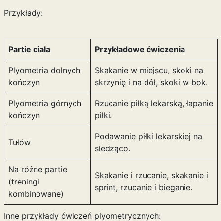
Przykłady:
Partie ciała
Przykładowe ćwiczenia
Plyometria dolnych
Skakanie w miejscu, skoki na
kończyn
skrzynię i na dół, skoki w bok.
Plyometria górnych
Rzucanie piłką lekarską, łapanie
kończyn
piłki.
Podawanie piłki lekarskiej na
Tułów
siedząco.
Na różne partie
Skakanie i rzucanie, skakanie i
(treningi
sprint, rzucanie i bieganie.
kombinowane)
Inne przykłady ćwiczeń plyometrycznych: