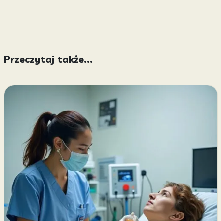
Przeczytaj także...