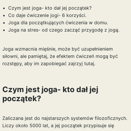
Czym jest joga- kto dał jej początek?
Co daje ćwiczenie jogi- 6 korzyści.
Joga dla początkujących ćwiczenia w domu.
Joga na stres- od czego zacząć przygodę z jogą.
Joga wzmacnia mięśnie, może być uzupełnieniem
siłowni, ale pamiętaj, że efektem ćwiczeń mogą być
rozstępy, aby im zapobiegać zajrzyj
tutaj.
Czym jest joga- kto dał jej
początek?
Zaliczana jest do najstarszych systemów filozoficznych.
Liczy około 5000 lat, a jej początek przypisuje się