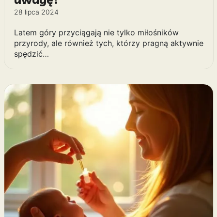
28 lipca 2024
Latem góry przyciągają nie tylko miłośników
przyrody, ale również tych, którzy pragną aktywnie
spędzić…