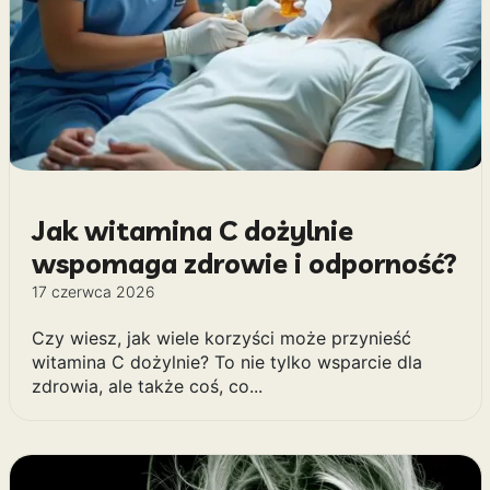
Jak witamina C dożylnie
wspomaga zdrowie i odporność?
17 czerwca 2026
Czy wiesz, jak wiele korzyści może przynieść
witamina C dożylnie? To nie tylko wsparcie dla
zdrowia, ale także coś, co...