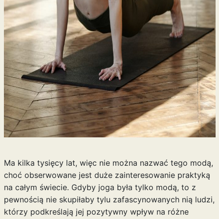
Ma kilka tysięcy lat, więc nie można nazwać tego modą,
choć obserwowane jest duże zainteresowanie praktyką
na całym świecie. Gdyby joga była tylko modą, to z
pewnością nie skupiłaby tylu zafascynowanych nią ludzi,
którzy podkreślają jej pozytywny wpływ na różne