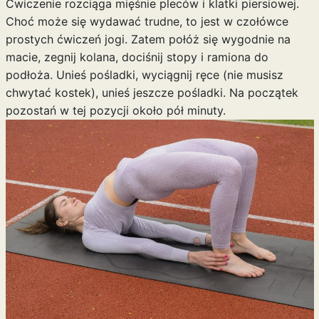
Ćwiczenie rozciąga mięśnie pleców i klatki piersiowej.
Choć może się wydawać trudne, to jest w czołówce
prostych ćwiczeń jogi. Zatem połóż się wygodnie na
macie, zegnij kolana, dociśnij stopy i ramiona do
podłoża. Unieś pośladki, wyciągnij ręce (nie musisz
chwytać kostek), unieś jeszcze pośladki. Na początek
pozostań w tej pozycji około pół minuty.