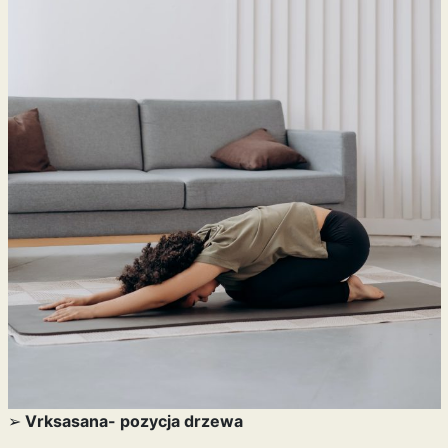
➢
Vrksasana- pozycja drzewa