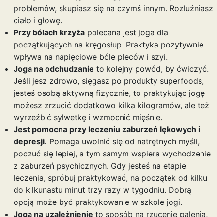
problemów, skupiasz się na czymś innym. Rozluźniasz
ciało i głowę.
Przy bólach krzyża
polecana jest joga dla
początkujących na kręgosłup. Praktyka pozytywnie
wpływa na napięciowe bóle pleców i szyi.
Joga na odchudzanie
to kolejny powód, by ćwiczyć.
Jeśli jesz zdrowo, sięgasz po produkty superfoods,
jesteś osobą aktywną fizycznie, to praktykując jogę
możesz zrzucić dodatkowo kilka kilogramów, ale też
wyrzeźbić sylwetkę i wzmocnić mięśnie.
Jest pomocna przy leczeniu zaburzeń lękowych i
depresji.
Pomaga uwolnić się od natrętnych myśli,
poczuć się lepiej, a tym samym wspiera wychodzenie
z zaburzeń psychicznych. Gdy jesteś na etapie
leczenia, spróbuj praktykować, na początek od kilku
do kilkunastu minut trzy razy w tygodniu. Dobrą
opcją może być praktykowanie w szkole jogi.
Joga na uzależnienie
to sposób na rzucenie palenia,