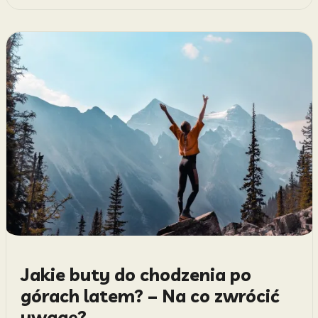
Jakie buty do chodzenia po
górach latem? – Na co zwrócić
uwagę?