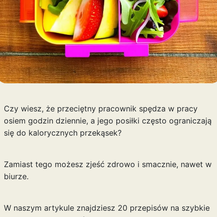
Czy wiesz, że przeciętny pracownik spędza w pracy
osiem godzin dziennie, a jego posiłki często ograniczają
się do kalorycznych przekąsek?
Zamiast tego możesz zjeść zdrowo i smacznie, nawet w
biurze.
W naszym artykule znajdziesz 20 przepisów na szybkie