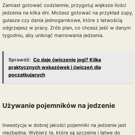
Zamiast gotować codziennie, przygotuj większe ilości
jedzenia na kilka dni. Możesz gotować na przykład zupy,
gulasze czy dania jednogarnkowe, które z łatwością
odgrzejesz w pracy. Zrób plan, co chcesz jeść w danym
tygodniu, aby uniknąć marnowania jedzenia.
Sprawdź:
Co daje ćwiczenie jogi? Kilka
praktycznych wskazówek i ćwiczeń dla
początkujących
Używanie pojemników na jedzenie
Inwestycja w dobrej jakości pojemniki na jedzenie jest
niezbędna. Wybierz te, które są szczelne i łatwe do