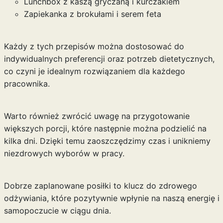
Lunchbox z kaszą gryczaną i kurczakiem
Zapiekanka z brokułami i serem feta
Każdy z tych przepisów można dostosować do
indywidualnych preferencji oraz potrzeb dietetycznych,
co czyni je idealnym rozwiązaniem dla każdego
pracownika.
Warto również zwrócić uwagę na przygotowanie
większych porcji, które następnie można podzielić na
kilka dni. Dzięki temu zaoszczędzimy czas i unikniemy
niezdrowych wyborów w pracy.
Dobrze zaplanowane posiłki to klucz do zdrowego
odżywiania, które pozytywnie wpłynie na naszą energię i
samopoczucie w ciągu dnia.