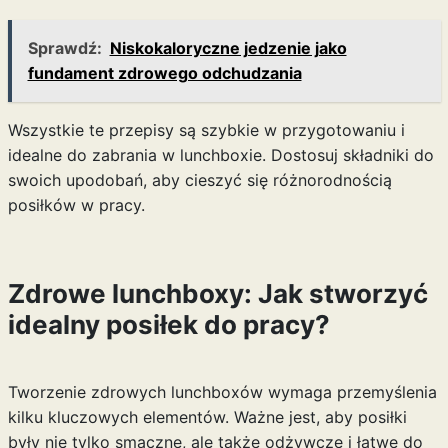
Sprawdź:
Niskokaloryczne jedzenie jako
fundament zdrowego odchudzania
Wszystkie te przepisy są szybkie w przygotowaniu i
idealne do zabrania w lunchboxie. Dostosuj składniki do
swoich upodobań, aby cieszyć się różnorodnością
posiłków w pracy.
Zdrowe lunchboxy: Jak stworzyć
idealny posiłek do pracy?
Tworzenie zdrowych lunchboxów wymaga przemyślenia
kilku kluczowych elementów. Ważne jest, aby posiłki
były nie tylko smaczne, ale także odżywcze i łatwe do