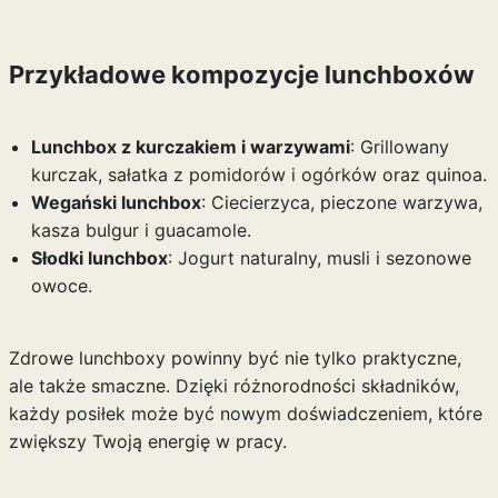
Przykładowe kompozycje lunchboxów
Lunchbox z kurczakiem i warzywami
: Grillowany
kurczak, sałatka z pomidorów i ogórków oraz quinoa.
Wegański lunchbox
: Ciecierzyca, pieczone warzywa,
kasza bulgur i guacamole.
Słodki lunchbox
: Jogurt naturalny, musli i sezonowe
owoce.
Zdrowe lunchboxy powinny być nie tylko praktyczne,
ale także smaczne. Dzięki różnorodności składników,
każdy posiłek może być nowym doświadczeniem, które
zwiększy Twoją energię w pracy.