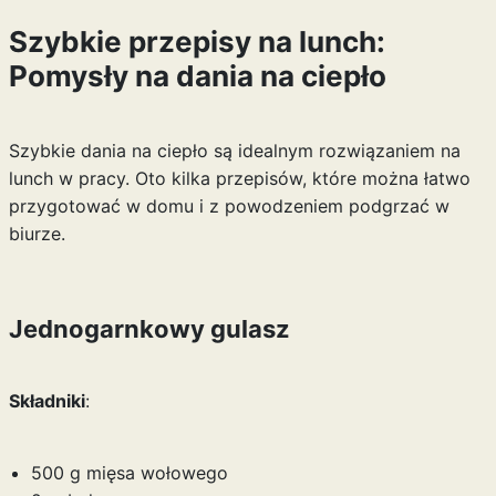
Szybkie przepisy na lunch:
Pomysły na dania na ciepło
Szybkie dania na ciepło są idealnym rozwiązaniem na
lunch w pracy. Oto kilka przepisów, które można łatwo
przygotować w domu i z powodzeniem podgrzać w
biurze.
Jednogarnkowy gulasz
Składniki
:
500 g mięsa wołowego