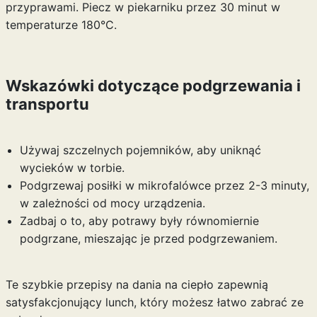
przyprawami. Piecz w piekarniku przez 30 minut w
temperaturze 180°C.
Wskazówki dotyczące podgrzewania i
transportu
Używaj szczelnych pojemników, aby uniknąć
wycieków w torbie.
Podgrzewaj posiłki w mikrofalówce przez 2-3 minuty,
w zależności od mocy urządzenia.
Zadbaj o to, aby potrawy były równomiernie
podgrzane, mieszając je przed podgrzewaniem.
Te szybkie przepisy na dania na ciepło zapewnią
satysfakcjonujący lunch, który możesz łatwo zabrać ze