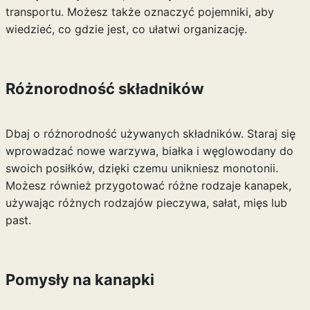
transportu. Możesz także oznaczyć pojemniki, aby
wiedzieć, co gdzie jest, co ułatwi organizację.
Różnorodność składników
Dbaj o różnorodność używanych składników. Staraj się
wprowadzać nowe warzywa, białka i węglowodany do
swoich posiłków, dzięki czemu unikniesz monotonii.
Możesz również przygotować różne rodzaje kanapek,
używając różnych rodzajów pieczywa, sałat, mięs lub
past.
Pomysły na kanapki