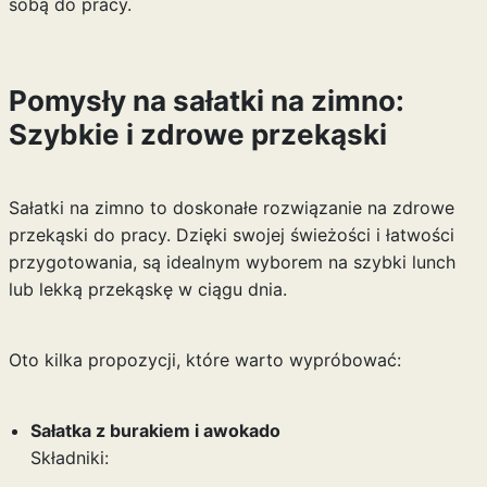
sobą do pracy.
Pomysły na sałatki na zimno:
Szybkie i zdrowe przekąski
Sałatki na zimno to doskonałe rozwiązanie na zdrowe
przekąski do pracy. Dzięki swojej świeżości i łatwości
przygotowania, są idealnym wyborem na szybki lunch
lub lekką przekąskę w ciągu dnia.
Oto kilka propozycji, które warto wypróbować:
Sałatka z burakiem i awokado
Składniki: