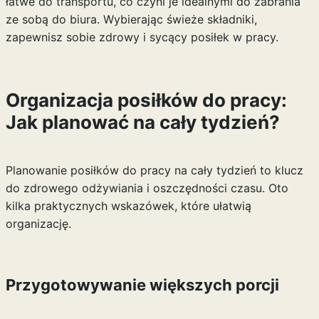
łatwe do transportu, co czyni je idealnymi do zabrania
ze sobą do biura. Wybierając świeże składniki,
zapewnisz sobie zdrowy i sycący posiłek w pracy.
Organizacja posiłków do pracy:
Jak planować na cały tydzień?
Planowanie posiłków do pracy na cały tydzień to klucz
do zdrowego odżywiania i oszczędności czasu. Oto
kilka praktycznych wskazówek, które ułatwią
organizację.
Przygotowywanie większych porcji