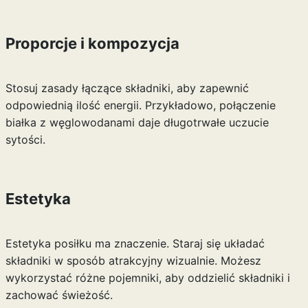
Proporcje i kompozycja
Stosuj zasady łączące składniki, aby zapewnić
odpowiednią ilość energii. Przykładowo, połączenie
białka z węglowodanami daje długotrwałe uczucie
sytości.
Estetyka
Estetyka posiłku ma znaczenie. Staraj się układać
składniki w sposób atrakcyjny wizualnie. Możesz
wykorzystać różne pojemniki, aby oddzielić składniki i
zachować świeżość.