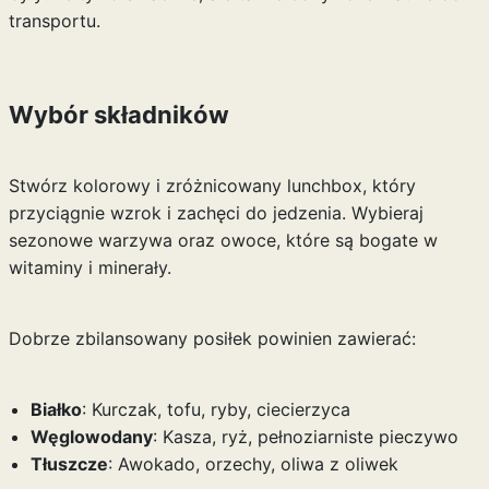
transportu.
Wybór składników
Stwórz kolorowy i zróżnicowany lunchbox, który
przyciągnie wzrok i zachęci do jedzenia. Wybieraj
sezonowe warzywa oraz owoce, które są bogate w
witaminy i minerały.
Dobrze zbilansowany posiłek powinien zawierać:
Białko
: Kurczak, tofu, ryby, ciecierzyca
Węglowodany
: Kasza, ryż, pełnoziarniste pieczywo
Tłuszcze
: Awokado, orzechy, oliwa z oliwek