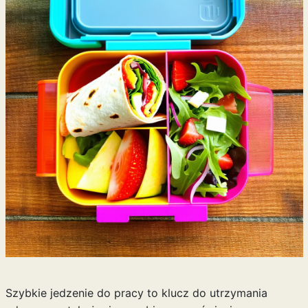
Szybkie jedzenie do pracy to klucz do utrzymania