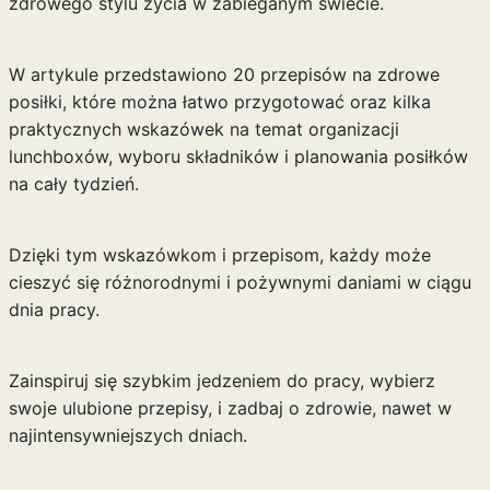
zdrowego stylu życia w zabieganym świecie.
W artykule przedstawiono 20 przepisów na zdrowe
posiłki, które można łatwo przygotować oraz kilka
praktycznych wskazówek na temat organizacji
lunchboxów, wyboru składników i planowania posiłków
na cały tydzień.
Dzięki tym wskazówkom i przepisom, każdy może
cieszyć się różnorodnymi i pożywnymi daniami w ciągu
dnia pracy.
Zainspiruj się szybkim jedzeniem do pracy, wybierz
swoje ulubione przepisy, i zadbaj o zdrowie, nawet w
najintensywniejszych dniach.