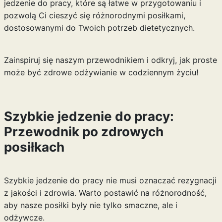
jedzenie do pracy, które są łatwe w przygotowaniu i
pozwolą Ci cieszyć się różnorodnymi posiłkami,
dostosowanymi do Twoich potrzeb dietetycznych.
Zainspiruj się naszym przewodnikiem i odkryj, jak proste
może być zdrowe odżywianie w codziennym życiu!
Szybkie jedzenie do pracy:
Przewodnik po zdrowych
posiłkach
Szybkie jedzenie do pracy nie musi oznaczać rezygnacji
z jakości i zdrowia. Warto postawić na różnorodność,
aby nasze posiłki były nie tylko smaczne, ale i
odżywcze.