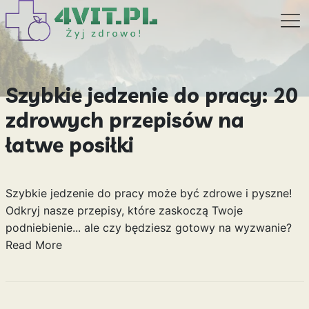
Szybkie jedzenie do pracy: 20
zdrowych przepisów na
łatwe posiłki
Szybkie jedzenie do pracy może być zdrowe i pyszne!
Odkryj nasze przepisy, które zaskoczą Twoje
podniebienie... ale czy będziesz gotowy na wyzwanie?
Read More