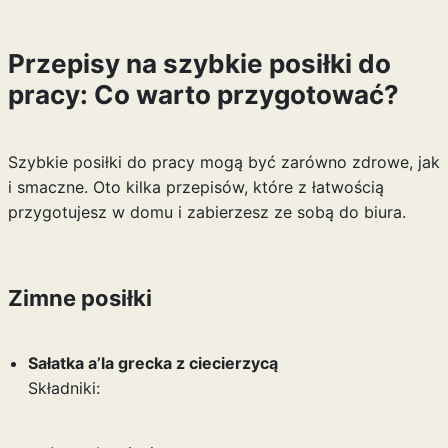
Przepisy na szybkie posiłki do
pracy: Co warto przygotować?
Szybkie posiłki do pracy mogą być zarówno zdrowe, jak
i smaczne. Oto kilka przepisów, które z łatwością
przygotujesz w domu i zabierzesz ze sobą do biura.
Zimne posiłki
Sałatka a’la grecka z ciecierzycą
Składniki: