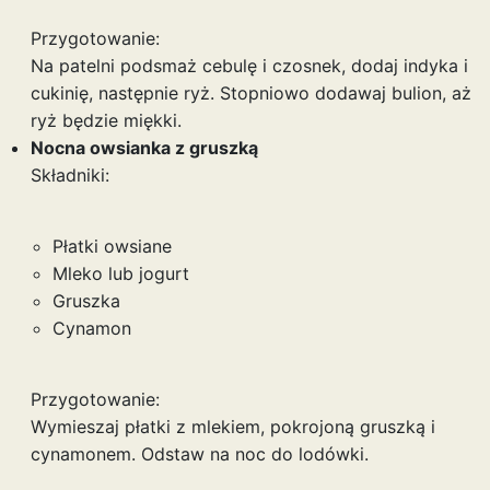
Przygotowanie:
Na patelni podsmaż cebulę i czosnek, dodaj indyka i
cukinię, następnie ryż. Stopniowo dodawaj bulion, aż
ryż będzie miękki.
Nocna owsianka z gruszką
Składniki:
Płatki owsiane
Mleko lub jogurt
Gruszka
Cynamon
Przygotowanie:
Wymieszaj płatki z mlekiem, pokrojoną gruszką i
cynamonem. Odstaw na noc do lodówki.