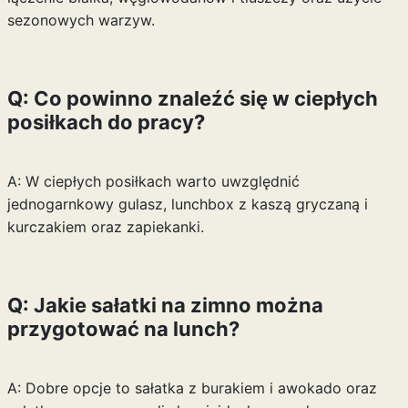
sezonowych warzyw.
Q: Co powinno znaleźć się w ciepłych
posiłkach do pracy?
A: W ciepłych posiłkach warto uwzględnić
jednogarnkowy gulasz, lunchbox z kaszą gryczaną i
kurczakiem oraz zapiekanki.
Q: Jakie sałatki na zimno można
przygotować na lunch?
A: Dobre opcje to sałatka z burakiem i awokado oraz