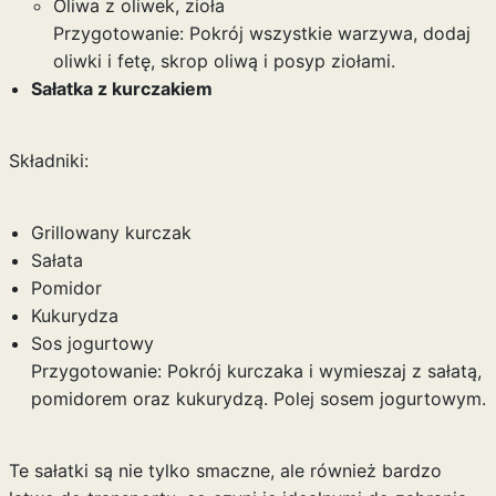
Oliwa z oliwek, zioła
Przygotowanie: Pokrój wszystkie warzywa, dodaj
oliwki i fetę, skrop oliwą i posyp ziołami.
Sałatka z kurczakiem
Składniki:
Grillowany kurczak
Sałata
Pomidor
Kukurydza
Sos jogurtowy
Przygotowanie: Pokrój kurczaka i wymieszaj z sałatą,
pomidorem oraz kukurydzą. Polej sosem jogurtowym.
Te sałatki są nie tylko smaczne, ale również bardzo