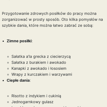
Przygotowanie zdrowych posiłków do pracy można
zorganizować w prosty sposób. Oto kilka pomysłów na
szybkie dania, które można łatwo zabrać ze sobą:
Zimne posiłki
:
Sałatka a’la grecka z ciecierzycą
Sałatka z burakiem i awokado
Kanapki z awokado i łososiem
Wrapy z kurczakiem i warzywami
Ciepłe dania
:
Risotto z indykiem i cukinią
Jednogarnkowy gulasz