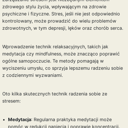
zdrowego stylu życia, wpływającym na zdrowie
psychiczne i fizyczne. Stres, jeśli nie jest odpowiednio
kontrolowany, może prowadzić do wielu problemów
zdrowotnych, w tym depresji, lęków oraz chorób serca.
Wprowadzenie technik relaksacyjnych, takich jak
medytacja czy mindfulness, może znacząco poprawić
ogólne samopoczucie. Te metody pomagają w
wyciszeniu umysłu, co sprzyja lepszemu radzeniu sobie
z codziennymi wyzwaniami.
Oto kilka skutecznych technik radzenia sobie ze
stresem:
Medytacja
: Regularna praktyka medytacji może
pomóc w redukcji napięcia i poprawie koncentracji.