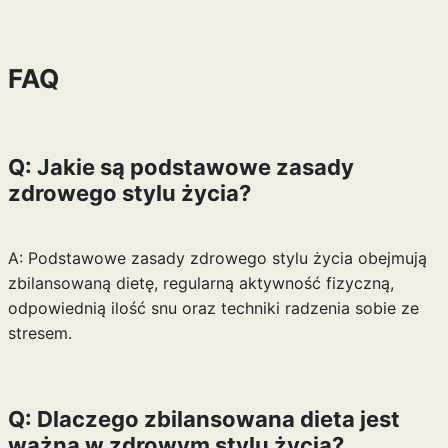
FAQ
Q: Jakie są podstawowe zasady
zdrowego stylu życia?
A: Podstawowe zasady zdrowego stylu życia obejmują
zbilansowaną dietę, regularną aktywność fizyczną,
odpowiednią ilość snu oraz techniki radzenia sobie ze
stresem.
Q: Dlaczego zbilansowana dieta jest
ważna w zdrowym stylu życia?