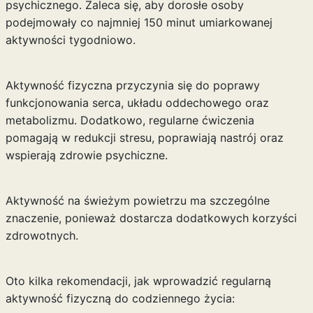
psychicznego. Zaleca się, aby dorosłe osoby
podejmowały co najmniej 150 minut umiarkowanej
aktywności tygodniowo.
Aktywność fizyczna przyczynia się do poprawy
funkcjonowania serca, układu oddechowego oraz
metabolizmu. Dodatkowo, regularne ćwiczenia
pomagają w redukcji stresu, poprawiają nastrój oraz
wspierają zdrowie psychiczne.
Aktywność na świeżym powietrzu ma szczególne
znaczenie, ponieważ dostarcza dodatkowych korzyści
zdrowotnych.
Oto kilka rekomendacji, jak wprowadzić regularną
aktywność fizyczną do codziennego życia: