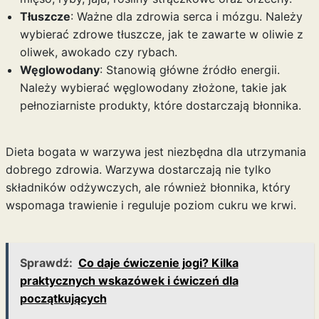
Tłuszcze
: Ważne dla zdrowia serca i mózgu. Należy
wybierać zdrowe tłuszcze, jak te zawarte w oliwie z
oliwek, awokado czy rybach.
Węglowodany
: Stanowią główne źródło energii.
Należy wybierać węglowodany złożone, takie jak
pełnoziarniste produkty, które dostarczają błonnika.
Dieta bogata w warzywa jest niezbędna dla utrzymania
dobrego zdrowia. Warzywa dostarczają nie tylko
składników odżywczych, ale również błonnika, który
wspomaga trawienie i reguluje poziom cukru we krwi.
Sprawdź:
Co daje ćwiczenie jogi? Kilka
praktycznych wskazówek i ćwiczeń dla
początkujących