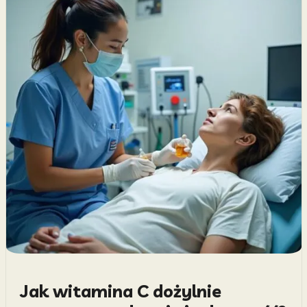
Jak witamina C dożylnie