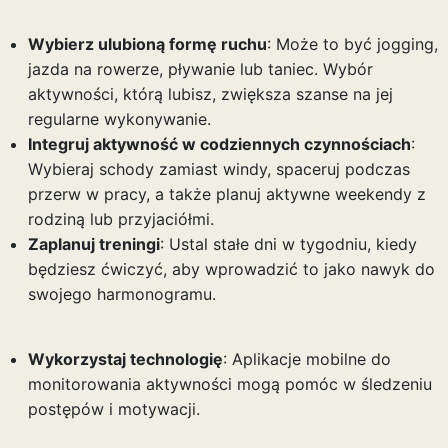
Wybierz ulubioną formę ruchu
: Może to być jogging,
jazda na rowerze, pływanie lub taniec. Wybór
aktywności, którą lubisz, zwiększa szanse na jej
regularne wykonywanie.
Integruj aktywność w codziennych czynnościach
:
Wybieraj schody zamiast windy, spaceruj podczas
przerw w pracy, a także planuj aktywne weekendy z
rodziną lub przyjaciółmi.
Zaplanuj treningi
: Ustal stałe dni w tygodniu, kiedy
będziesz ćwiczyć, aby wprowadzić to jako nawyk do
swojego harmonogramu.
Wykorzystaj technologię
: Aplikacje mobilne do
monitorowania aktywności mogą pomóc w śledzeniu
postępów i motywacji.