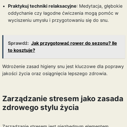
Praktykuj techniki relaksacyjne
: Medytacja, głębokie
oddychanie czy łagodne ćwiczenia mogą pomóc w
wyciszeniu umysłu i przygotowaniu się do snu.
Sprawdź:
Jak przygotować rower do sezonu? Ile
to kosztuje?
Wdrożenie zasad higieny snu jest kluczowe dla poprawy
jakości życia oraz osiągnięcia lepszego zdrowia.
Zarządzanie stresem jako zasada
zdrowego stylu życia
Zarządzanie stresem jest niezbędnym elementem