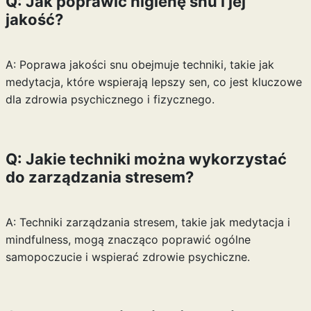
Q: Jak poprawić higienę snu i jej
jakość?
A: Poprawa jakości snu obejmuje techniki, takie jak
medytacja, które wspierają lepszy sen, co jest kluczowe
dla zdrowia psychicznego i fizycznego.
Q: Jakie techniki można wykorzystać
do zarządzania stresem?
A: Techniki zarządzania stresem, takie jak medytacja i
mindfulness, mogą znacząco poprawić ogólne
samopoczucie i wspierać zdrowie psychiczne.