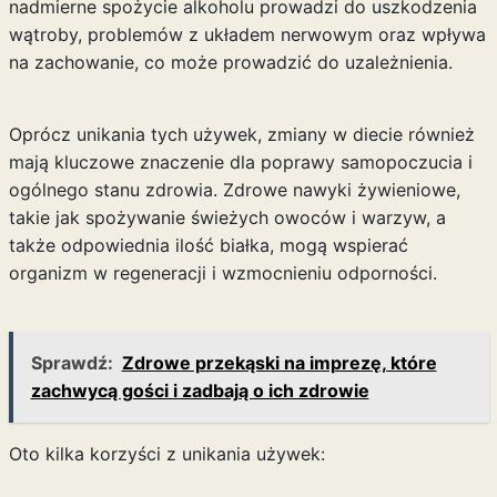
nadmierne spożycie alkoholu prowadzi do uszkodzenia
wątroby, problemów z układem nerwowym oraz wpływa
na zachowanie, co może prowadzić do uzależnienia.
Oprócz unikania tych używek, zmiany w diecie również
mają kluczowe znaczenie dla poprawy samopoczucia i
ogólnego stanu zdrowia. Zdrowe nawyki żywieniowe,
takie jak spożywanie świeżych owoców i warzyw, a
także odpowiednia ilość białka, mogą wspierać
organizm w regeneracji i wzmocnieniu odporności.
Sprawdź:
Zdrowe przekąski na imprezę, które
zachwycą gości i zadbają o ich zdrowie
Oto kilka korzyści z unikania używek: