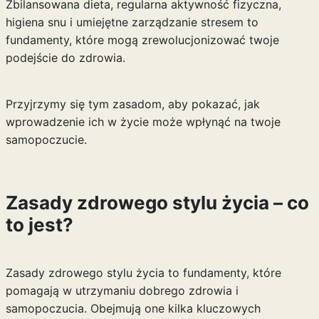
Zbilansowana dieta, regularna aktywność fizyczna,
higiena snu i umiejętne zarządzanie stresem to
fundamenty, które mogą zrewolucjonizować twoje
podejście do zdrowia.
Przyjrzymy się tym zasadom, aby pokazać, jak
wprowadzenie ich w życie może wpłynąć na twoje
samopoczucie.
Zasady zdrowego stylu życia – co
to jest?
Zasady zdrowego stylu życia to fundamenty, które
pomagają w utrzymaniu dobrego zdrowia i
samopoczucia. Obejmują one kilka kluczowych