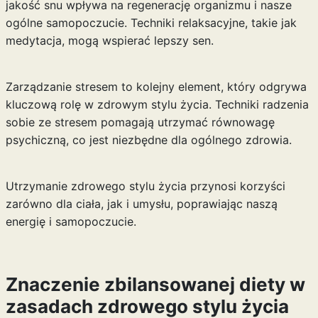
jakość snu wpływa na regenerację organizmu i nasze
ogólne samopoczucie. Techniki relaksacyjne, takie jak
medytacja, mogą wspierać lepszy sen.
Zarządzanie stresem to kolejny element, który odgrywa
kluczową rolę w zdrowym stylu życia. Techniki radzenia
sobie ze stresem pomagają utrzymać równowagę
psychiczną, co jest niezbędne dla ogólnego zdrowia.
Utrzymanie zdrowego stylu życia przynosi korzyści
zarówno dla ciała, jak i umysłu, poprawiając naszą
energię i samopoczucie.
Znaczenie zbilansowanej diety w
zasadach zdrowego stylu życia