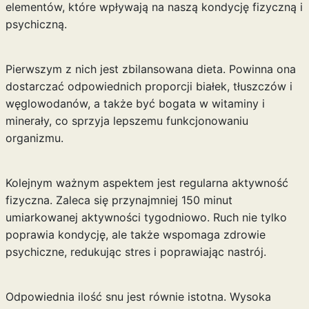
elementów, które wpływają na naszą kondycję fizyczną i
psychiczną.
Pierwszym z nich jest zbilansowana dieta. Powinna ona
dostarczać odpowiednich proporcji białek, tłuszczów i
węglowodanów, a także być bogata w witaminy i
minerały, co sprzyja lepszemu funkcjonowaniu
organizmu.
Kolejnym ważnym aspektem jest regularna aktywność
fizyczna. Zaleca się przynajmniej 150 minut
umiarkowanej aktywności tygodniowo. Ruch nie tylko
poprawia kondycję, ale także wspomaga zdrowie
psychiczne, redukując stres i poprawiając nastrój.
Odpowiednia ilość snu jest równie istotna. Wysoka