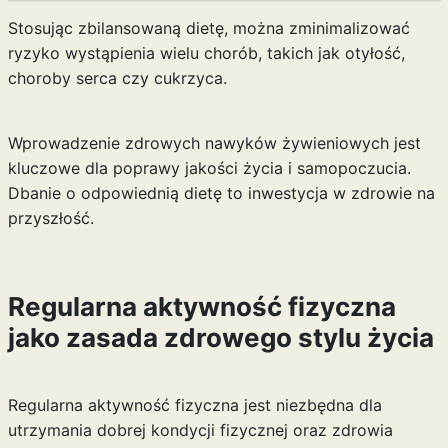
Stosując zbilansowaną dietę, można zminimalizować
ryzyko wystąpienia wielu chorób, takich jak otyłość,
choroby serca czy cukrzyca.
Wprowadzenie zdrowych nawyków żywieniowych jest
kluczowe dla poprawy jakości życia i samopoczucia.
Dbanie o odpowiednią dietę to inwestycja w zdrowie na
przyszłość.
Regularna aktywność fizyczna
jako zasada zdrowego stylu życia
Regularna aktywność fizyczna jest niezbędna dla
utrzymania dobrej kondycji fizycznej oraz zdrowia