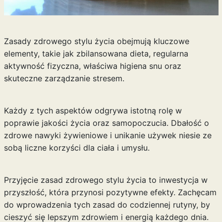
Zasady zdrowego stylu życia obejmują kluczowe
elementy, takie jak zbilansowana dieta, regularna
aktywność fizyczna, właściwa higiena snu oraz
skuteczne zarządzanie stresem.
Każdy z tych aspektów odgrywa istotną rolę w
poprawie jakości życia oraz samopoczucia. Dbałość o
zdrowe nawyki żywieniowe i unikanie używek niesie ze
sobą liczne korzyści dla ciała i umysłu.
Przyjęcie zasad zdrowego stylu życia to inwestycja w
przyszłość, która przynosi pozytywne efekty. Zachęcam
do wprowadzenia tych zasad do codziennej rutyny, by
cieszyć się lepszym zdrowiem i energią każdego dnia.