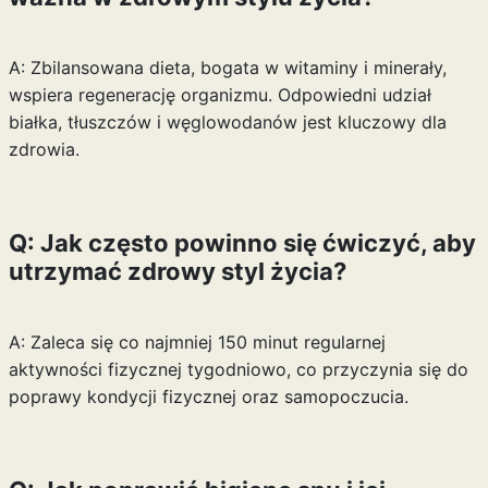
A: Zbilansowana dieta, bogata w witaminy i minerały,
wspiera regenerację organizmu. Odpowiedni udział
białka, tłuszczów i węglowodanów jest kluczowy dla
zdrowia.
Q: Jak często powinno się ćwiczyć, aby
utrzymać zdrowy styl życia?
A: Zaleca się co najmniej 150 minut regularnej
aktywności fizycznej tygodniowo, co przyczynia się do
poprawy kondycji fizycznej oraz samopoczucia.