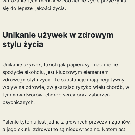
wdrażanie tych technik w codzienne życie przyczynia
się do lepszej jakości życia.
Unikanie używek w zdrowym
stylu życia
Unikanie używek, takich jak papierosy i nadmierne
spożycie alkoholu, jest kluczowym elementem
zdrowego stylu życia. Te substancje mają negatywny
wpływ na zdrowie, zwiększając ryzyko wielu chorób, w
tym nowotworów, chorób serca oraz zaburzeń
psychicznych.
Palenie tytoniu jest jedną z głównych przyczyn zgonów,
a jego skutki zdrowotne są nieodwracalne. Natomiast