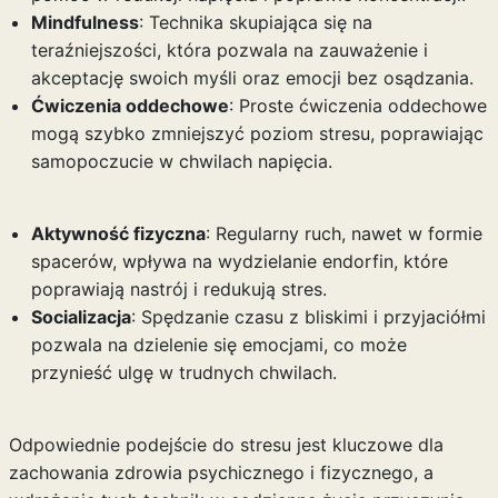
Mindfulness
: Technika skupiająca się na
teraźniejszości, która pozwala na zauważenie i
akceptację swoich myśli oraz emocji bez osądzania.
Ćwiczenia oddechowe
: Proste ćwiczenia oddechowe
mogą szybko zmniejszyć poziom stresu, poprawiając
samopoczucie w chwilach napięcia.
Aktywność fizyczna
: Regularny ruch, nawet w formie
spacerów, wpływa na wydzielanie endorfin, które
poprawiają nastrój i redukują stres.
Socializacja
: Spędzanie czasu z bliskimi i przyjaciółmi
pozwala na dzielenie się emocjami, co może
przynieść ulgę w trudnych chwilach.
Odpowiednie podejście do stresu jest kluczowe dla
zachowania zdrowia psychicznego i fizycznego, a