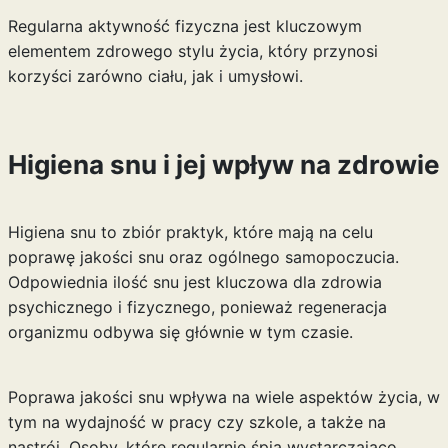
Regularna aktywność fizyczna jest kluczowym
elementem zdrowego stylu życia, który przynosi
korzyści zarówno ciału, jak i umysłowi.
Higiena snu i jej wpływ na zdrowie
Higiena snu to zbiór praktyk, które mają na celu
poprawę jakości snu oraz ogólnego samopoczucia.
Odpowiednia ilość snu jest kluczowa dla zdrowia
psychicznego i fizycznego, ponieważ regeneracja
organizmu odbywa się głównie w tym czasie.
Poprawa jakości snu wpływa na wiele aspektów życia, w
tym na wydajność w pracy czy szkole, a także na
nastrój. Osoby, które regularnie śpią wystarczająco