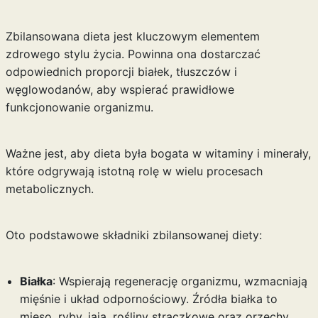
Zbilansowana dieta jest kluczowym elementem
zdrowego stylu życia. Powinna ona dostarczać
odpowiednich proporcji białek, tłuszczów i
węglowodanów, aby wspierać prawidłowe
funkcjonowanie organizmu.
Ważne jest, aby dieta była bogata w witaminy i minerały,
które odgrywają istotną rolę w wielu procesach
metabolicznych.
Oto podstawowe składniki zbilansowanej diety:
Białka
: Wspierają regenerację organizmu, wzmacniają
mięśnie i układ odpornościowy. Źródła białka to
mięso, ryby, jaja, rośliny strączkowe oraz orzechy.