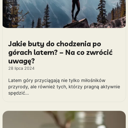
Jakie buty do chodzenia po
górach latem? – Na co zwrócić
uwagę?
28 lipca 2024
Latem góry przyciągają nie tylko miłośników
przyrody, ale również tych, którzy pragną aktywnie
spędzić…