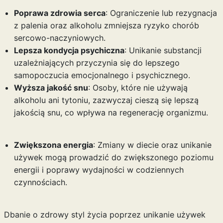
Poprawa zdrowia serca
: Ograniczenie lub rezygnacja
z palenia oraz alkoholu zmniejsza ryzyko chorób
sercowo-naczyniowych.
Lepsza kondycja psychiczna
: Unikanie substancji
uzależniających przyczynia się do lepszego
samopoczucia emocjonalnego i psychicznego.
Wyższa jakość snu
: Osoby, które nie używają
alkoholu ani tytoniu, zazwyczaj cieszą się lepszą
jakością snu, co wpływa na regenerację organizmu.
Zwiększona energia
: Zmiany w diecie oraz unikanie
używek mogą prowadzić do zwiększonego poziomu
energii i poprawy wydajności w codziennych
czynnościach.
Dbanie o zdrowy styl życia poprzez unikanie używek