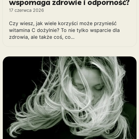
wspomaga zdrowie i odporność?
17 czerwca 2026
Czy wiesz, jak wiele korzyści może przynieść
witamina C dożylnie? To nie tylko wsparcie dla
zdrowia, ale także coś, co...