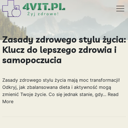
Zasady zdrowego stylu życia:
Klucz do lepszego zdrowia i
samopoczucia
Zasady zdrowego stylu życia mają moc transformacji!
Odkryj, jak zbalansowana dieta i aktywność mogą
zmienić Twoje życie. Co się jednak stanie, gdy...
Read
More