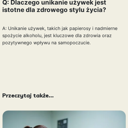
Q: Dlaczego unikanie używek jest
istotne dla zdrowego stylu życia?
A: Unikanie używek, takich jak papierosy i nadmierne
spożycie alkoholu, jest kluczowe dla zdrowia oraz
pozytywnego wpływu na samopoczucie.
Przeczytaj także...