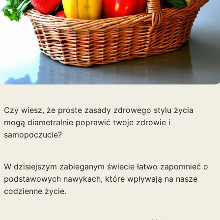
Czy wiesz, że proste zasady zdrowego stylu życia
mogą diametralnie poprawić twoje zdrowie i
samopoczucie?
W dzisiejszym zabieganym świecie łatwo zapomnieć o
podstawowych nawykach, które wpływają na nasze
codzienne życie.