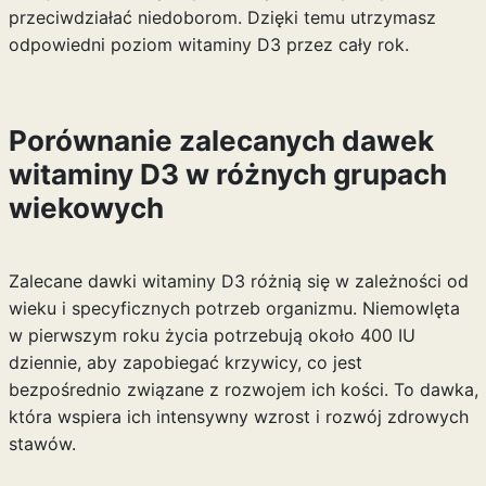
przeciwdziałać niedoborom. Dzięki temu utrzymasz
odpowiedni poziom witaminy D3 przez cały rok.
Porównanie zalecanych dawek
witaminy D3 w różnych grupach
wiekowych
Zalecane dawki witaminy D3 różnią się w zależności od
wieku i specyficznych potrzeb organizmu. Niemowlęta
w pierwszym roku życia potrzebują około 400 IU
dziennie, aby zapobiegać krzywicy, co jest
bezpośrednio związane z rozwojem ich kości. To dawka,
która wspiera ich intensywny wzrost i rozwój zdrowych
stawów.