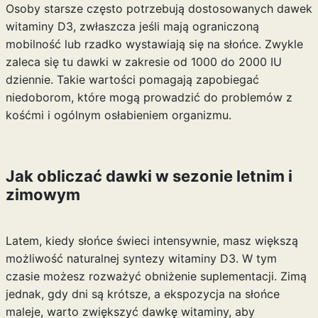
Osoby starsze często potrzebują dostosowanych dawek
witaminy D3, zwłaszcza jeśli mają ograniczoną
mobilność lub rzadko wystawiają się na słońce. Zwykle
zaleca się tu dawki w zakresie od 1000 do 2000 IU
dziennie. Takie wartości pomagają zapobiegać
niedoborom, które mogą prowadzić do problemów z
kośćmi i ogólnym osłabieniem organizmu.
Jak obliczać dawki w sezonie letnim i
zimowym
Latem, kiedy słońce świeci intensywnie, masz większą
możliwość naturalnej syntezy witaminy D3. W tym
czasie możesz rozważyć obniżenie suplementacji. Zimą
jednak, gdy dni są krótsze, a ekspozycja na słońce
maleje, warto zwiększyć dawkę witaminy, aby