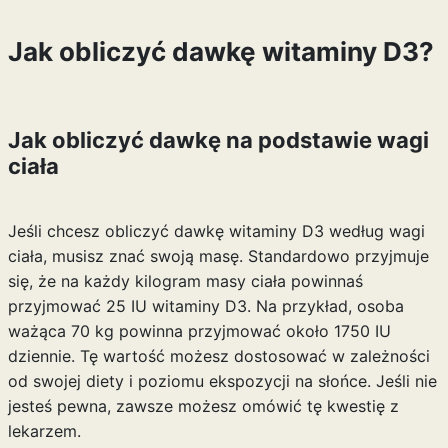
Jak obliczyć dawkę witaminy D3?
Jak obliczyć dawkę na podstawie wagi
ciała
Jeśli chcesz obliczyć dawkę witaminy D3 według wagi
ciała, musisz znać swoją masę. Standardowo przyjmuje
się, że na każdy kilogram masy ciała powinnaś
przyjmować 25 IU witaminy D3. Na przykład, osoba
ważąca 70 kg powinna przyjmować około 1750 IU
dziennie. Tę wartość możesz dostosować w zależności
od swojej diety i poziomu ekspozycji na słońce. Jeśli nie
jesteś pewna, zawsze możesz omówić tę kwestię z
lekarzem.