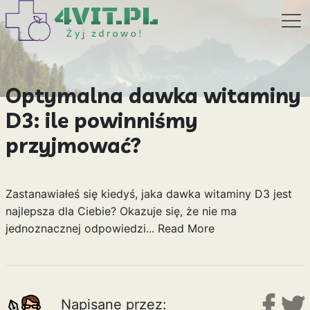
Optymalna dawka witaminy
D3: ile powinniśmy
przyjmować?
Zastanawiałeś się kiedyś, jaka dawka witaminy D3 jest
najlepsza dla Ciebie? Okazuje się, że nie ma
jednoznacznej odpowiedzi...
Read More
Napisane przez: