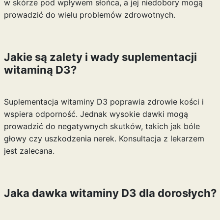
w skórze pod wpływem słońca, a jej niedobory mogą
prowadzić do wielu problemów zdrowotnych.
Jakie są zalety i wady suplementacji
witaminą D3?
Suplementacja witaminy D3 poprawia zdrowie kości i
wspiera odporność. Jednak wysokie dawki mogą
prowadzić do negatywnych skutków, takich jak bóle
głowy czy uszkodzenia nerek. Konsultacja z lekarzem
jest zalecana.
Jaka dawka witaminy D3 dla dorosłych?