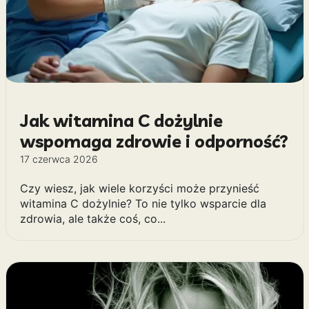
Jak witamina C dożylnie
wspomaga zdrowie i odporność?
17 czerwca 2026
Czy wiesz, jak wiele korzyści może przynieść
witamina C dożylnie? To nie tylko wsparcie dla
zdrowia, ale także coś, co...