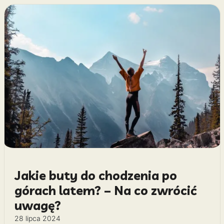
Jakie buty do chodzenia po
górach latem? – Na co zwrócić
uwagę?
28 lipca 2024