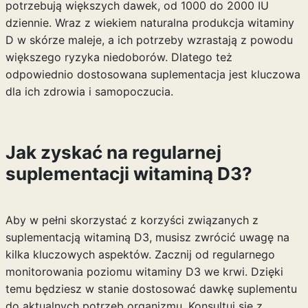
potrzebują większych dawek, od 1000 do 2000 IU
dziennie. Wraz z wiekiem naturalna produkcja witaminy
D w skórze maleje, a ich potrzeby wzrastają z powodu
większego ryzyka niedoborów. Dlatego też
odpowiednio dostosowana suplementacja jest kluczowa
dla ich zdrowia i samopoczucia.
Jak zyskać na regularnej
suplementacji witaminą D3?
Aby w pełni skorzystać z korzyści związanych z
suplementacją witaminą D3, musisz zwrócić uwagę na
kilka kluczowych aspektów. Zacznij od regularnego
monitorowania poziomu witaminy D3 we krwi. Dzięki
temu będziesz w stanie dostosować dawkę suplementu
do aktualnych potrzeb organizmu. Konsultuj się z