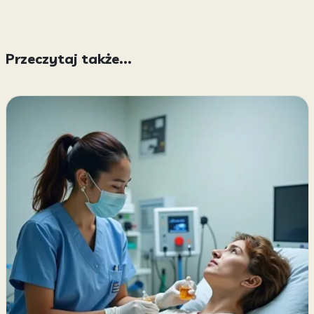
Przeczytaj także...