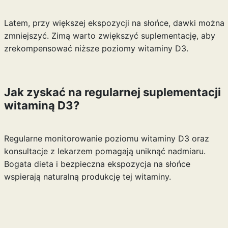
Latem, przy większej ekspozycji na słońce, dawki można
zmniejszyć. Zimą warto zwiększyć suplementację, aby
zrekompensować niższe poziomy witaminy D3.
Jak zyskać na regularnej suplementacji
witaminą D3?
Regularne monitorowanie poziomu witaminy D3 oraz
konsultacje z lekarzem pomagają uniknąć nadmiaru.
Bogata dieta i bezpieczna ekspozycja na słońce
wspierają naturalną produkcję tej witaminy.