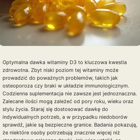
Optymalna dawka witaminy D3 to kluczowa kwestia
zdrowotna. Zbyt niski poziom tej witaminy może
prowadzić do poważnych problemów, takich jak
osteoporoza czy braki w układzie immunologicznym.
Codzienna suplementacja nie zawsze jest jednoznaczna.
Zalecane ilości mogą zależeć od pory roku, wieku oraz
stylu życia. Staraj się dostosować dawkę do
indywidualnych potrzeb, a w przypadku niedoborów
sprawdź, jakie są bezpieczne granice. Badania pokazują,
że niektóre osoby potrzebują znacznie więcej niż