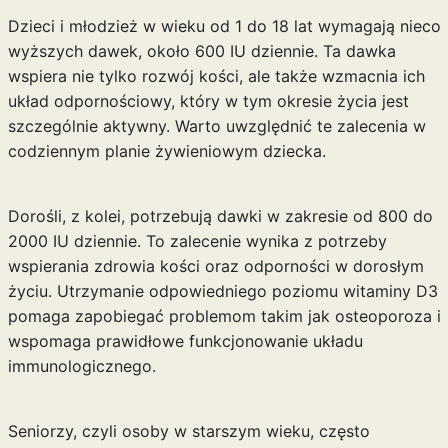
Dzieci i młodzież w wieku od 1 do 18 lat wymagają nieco
wyższych dawek, około 600 IU dziennie. Ta dawka
wspiera nie tylko rozwój kości, ale także wzmacnia ich
układ odpornościowy, który w tym okresie życia jest
szczególnie aktywny. Warto uwzględnić te zalecenia w
codziennym planie żywieniowym dziecka.
Dorośli, z kolei, potrzebują dawki w zakresie od 800 do
2000 IU dziennie. To zalecenie wynika z potrzeby
wspierania zdrowia kości oraz odporności w dorosłym
życiu. Utrzymanie odpowiedniego poziomu witaminy D3
pomaga zapobiegać problemom takim jak osteoporoza i
wspomaga prawidłowe funkcjonowanie układu
immunologicznego.
Seniorzy, czyli osoby w starszym wieku, często