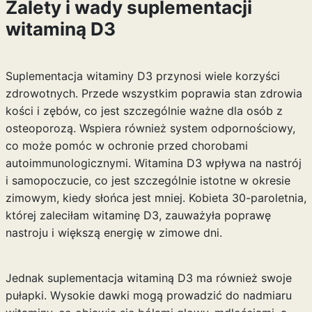
Zalety i wady suplementacji
witaminą D3
Suplementacja witaminy D3 przynosi wiele korzyści
zdrowotnych. Przede wszystkim poprawia stan zdrowia
kości i zębów, co jest szczególnie ważne dla osób z
osteoporozą. Wspiera również system odpornościowy,
co może pomóc w ochronie przed chorobami
autoimmunologicznymi. Witamina D3 wpływa na nastrój
i samopoczucie, co jest szczególnie istotne w okresie
zimowym, kiedy słońca jest mniej. Kobieta 30-paroletnia,
której zaleciłam witaminę D3, zauważyła poprawę
nastroju i większą energię w zimowe dni.
Jednak suplementacja witaminą D3 ma również swoje
pułapki. Wysokie dawki mogą prowadzić do nadmiaru