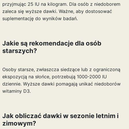
przyjmując 25 IU na kilogram. Dla osób z niedoborem
zaleca się wyższe dawki. Ważne, aby dostosować
suplementację do wyników badań.
Jakie są rekomendacje dla osób
starszych?
Osoby starsze, zwłaszcza siedzące lub z ograniczoną
ekspozycją na słońce, potrzebują 1000-2000 IU
dziennie. Wyższe dawki pomagają unikać niedoborów
witaminy D3.
Jak obliczać dawki w sezonie letnim i
zimowym?