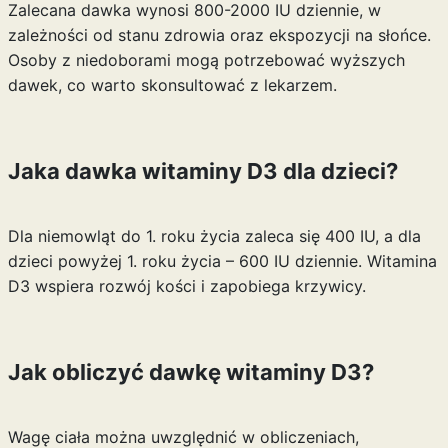
Zalecana dawka wynosi 800-2000 IU dziennie, w
zależności od stanu zdrowia oraz ekspozycji na słońce.
Osoby z niedoborami mogą potrzebować wyższych
dawek, co warto skonsultować z lekarzem.
Jaka dawka witaminy D3 dla dzieci?
Dla niemowląt do 1. roku życia zaleca się 400 IU, a dla
dzieci powyżej 1. roku życia – 600 IU dziennie. Witamina
D3 wspiera rozwój kości i zapobiega krzywicy.
Jak obliczyć dawkę witaminy D3?
Wagę ciała można uwzględnić w obliczeniach,