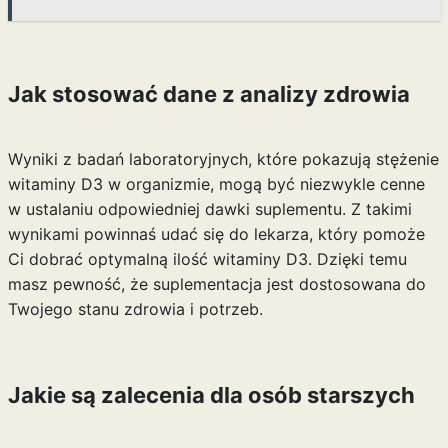
Jak stosować dane z analizy zdrowia
Wyniki z badań laboratoryjnych, które pokazują stężenie
witaminy D3 w organizmie, mogą być niezwykle cenne
w ustalaniu odpowiedniej dawki suplementu. Z takimi
wynikami powinnaś udać się do lekarza, który pomoże
Ci dobrać optymalną ilość witaminy D3. Dzięki temu
masz pewność, że suplementacja jest dostosowana do
Twojego stanu zdrowia i potrzeb.
Jakie są zalecenia dla osób starszych