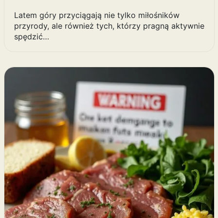
Latem góry przyciągają nie tylko miłośników
przyrody, ale również tych, którzy pragną aktywnie
spędzić…