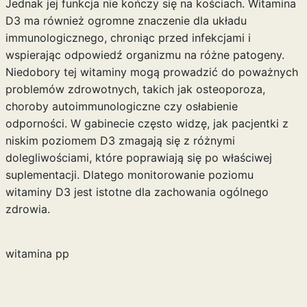
Jednak jej funkcja nie kończy się na kościach. Witamina
D3 ma również ogromne znaczenie dla układu
immunologicznego, chroniąc przed infekcjami i
wspierając odpowiedź organizmu na różne patogeny.
Niedobory tej witaminy mogą prowadzić do poważnych
problemów zdrowotnych, takich jak osteoporoza,
choroby autoimmunologiczne czy osłabienie
odporności. W gabinecie często widzę, jak pacjentki z
niskim poziomem D3 zmagają się z różnymi
dolegliwościami, które poprawiają się po właściwej
suplementacji. Dlatego monitorowanie poziomu
witaminy D3 jest istotne dla zachowania ogólnego
zdrowia.
witamina pp