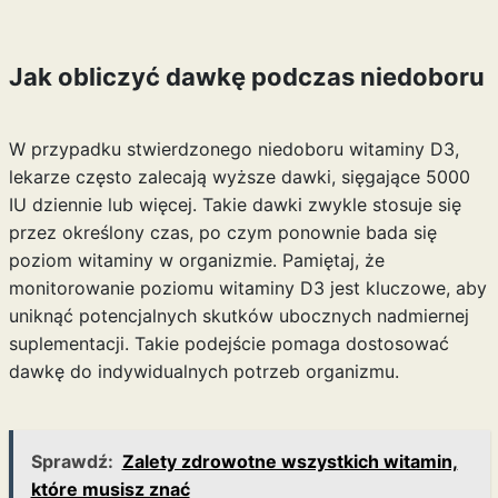
Jak obliczyć dawkę podczas niedoboru
W przypadku stwierdzonego niedoboru witaminy D3,
lekarze często zalecają wyższe dawki, sięgające 5000
IU dziennie lub więcej. Takie dawki zwykle stosuje się
przez określony czas, po czym ponownie bada się
poziom witaminy w organizmie. Pamiętaj, że
monitorowanie poziomu witaminy D3 jest kluczowe, aby
uniknąć potencjalnych skutków ubocznych nadmiernej
suplementacji. Takie podejście pomaga dostosować
dawkę do indywidualnych potrzeb organizmu.
Sprawdź:
Zalety zdrowotne wszystkich witamin,
które musisz znać