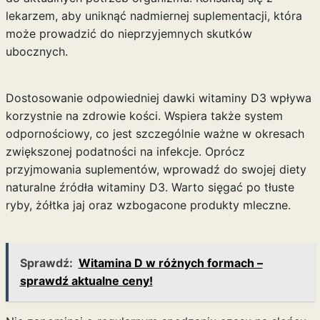
lekarzem, aby uniknąć nadmiernej suplementacji, która
może prowadzić do nieprzyjemnych skutków
ubocznych.
Dostosowanie odpowiedniej dawki witaminy D3 wpływa
korzystnie na zdrowie kości. Wspiera także system
odpornościowy, co jest szczególnie ważne w okresach
zwiększonej podatności na infekcje. Oprócz
przyjmowania suplementów, wprowadź do swojej diety
naturalne źródła witaminy D3. Warto sięgać po tłuste
ryby, żółtka jaj oraz wzbogacone produkty mleczne.
Sprawdź:
Witamina D w różnych formach –
sprawdź aktualne ceny!