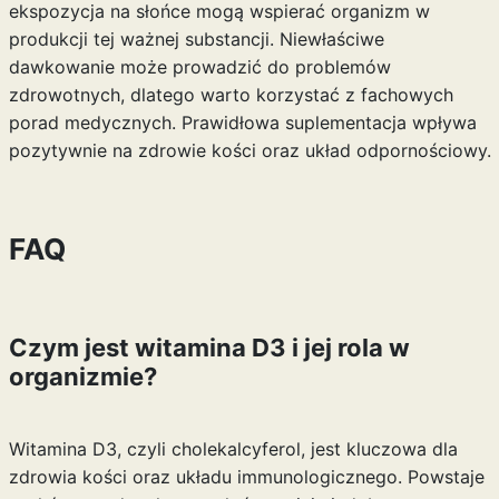
ekspozycja na słońce mogą wspierać organizm w
produkcji tej ważnej substancji. Niewłaściwe
dawkowanie może prowadzić do problemów
zdrowotnych, dlatego warto korzystać z fachowych
porad medycznych. Prawidłowa suplementacja wpływa
pozytywnie na zdrowie kości oraz układ odpornościowy.
FAQ
Czym jest witamina D3 i jej rola w
organizmie?
Witamina D3, czyli cholekalcyferol, jest kluczowa dla
zdrowia kości oraz układu immunologicznego. Powstaje