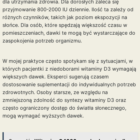
dla utrzymania zdrowia. Dla dorosłych zaleca się
przyjmowanie 800-2000 IU dziennie. Ilość ta zależy od
różnych czynników, takich jak poziom ekspozycji na
słońce. Dla osób, które spędzają większość czasu w
pomieszczeniach, dawki te mogą być wystarczające do
zaspokojenia potrzeb organizmu.
W mojej praktyce często spotykam się z sytuacjami, w
których pacjentki z niedoborami witaminy D3 wymagają
większych dawek. Eksperci sugerują czasem
dostosowanie suplementacji do indywidualnych potrzeb
zdrowotnych. Osoby starsze, ze względu na
zmniejszoną zdolność do syntezy witaminy D3 oraz
często ograniczony dostęp do światła słonecznego,
mogą wymagać wyższych dawek.