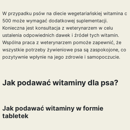
W przypadku psów na diecie wegetariańskiej
witamina c
500
może wymagać dodatkowej suplementacji.
Konieczna jest konsultacja z weterynarzem w celu
ustalenia odpowiednich dawek i źródeł tych witamin.
Wspólna praca z weterynarzem pomoże zapewnić, że
wszystkie potrzeby żywieniowe psa są zaspokojone, co
pozytywnie wpłynie na jego zdrowie i samopoczucie.
Jak podawać witaminy dla psa?
Jak podawać witaminy w formie
tabletek