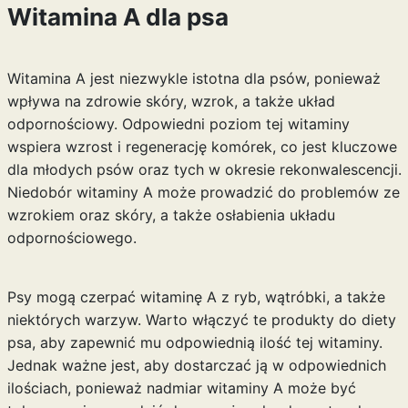
Witamina A dla psa
Witamina A jest niezwykle istotna dla psów, ponieważ
wpływa na zdrowie skóry, wzrok, a także układ
odpornościowy. Odpowiedni poziom tej witaminy
wspiera wzrost i regenerację komórek, co jest kluczowe
dla młodych psów oraz tych w okresie rekonwalescencji.
Niedobór witaminy A może prowadzić do problemów ze
wzrokiem oraz skóry, a także osłabienia układu
odpornościowego.
Psy mogą czerpać witaminę A z ryb, wątróbki, a także
niektórych warzyw. Warto włączyć te produkty do diety
psa, aby zapewnić mu odpowiednią ilość tej witaminy.
Jednak ważne jest, aby dostarczać ją w odpowiednich
ilościach, ponieważ nadmiar witaminy A może być