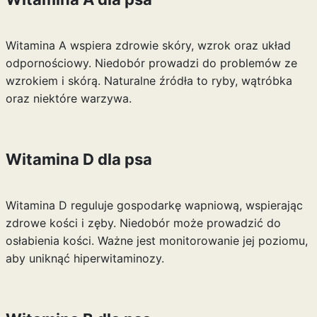
Witamina A wspiera zdrowie skóry, wzrok oraz układ
odpornościowy. Niedobór prowadzi do problemów ze
wzrokiem i skórą. Naturalne źródła to ryby, wątróbka
oraz niektóre warzywa.
Witamina D dla psa
Witamina D reguluje gospodarkę wapniową, wspierając
zdrowe kości i zęby. Niedobór może prowadzić do
osłabienia kości. Ważne jest monitorowanie jej poziomu,
aby uniknąć hiperwitaminozy.