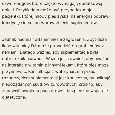
czworonogów, które często wymagają dodatkowej
opieki. Przykładem może być przypadek mojej
pacjentki, której młody pies zyskał na energii i poprawił
kondycję sierści po wprowadzeniu suplementów.
Jednak nadmiar witamin niesie zagrożenia. Zbyt duża
ilość witaminy D3 może prowadzić do problemów z
nerkami. Dlatego ważne:, aby suplementacja była
dobrze zbilansowana. Ważne jest również, aby uważać
na interakcje witamin z innymi lekami, które pies może
przyjmować. Konsultacja z weterynarzem przed
rozpoczęciem suplementacji jest konieczna, by uniknąć
niepożądanych skutków zdrowotnych. Zrób to, aby
zapewnić swojemu psu zdrowe i bezpieczne wsparcie
dietetyczne.