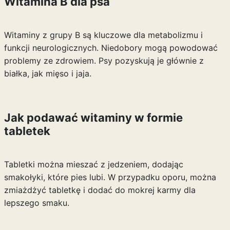
Witamina B dla psa
Witaminy z grupy B są kluczowe dla metabolizmu i
funkcji neurologicznych. Niedobory mogą powodować
problemy ze zdrowiem. Psy pozyskują je głównie z
białka, jak mięso i jaja.
Jak podawać witaminy w formie
tabletek
Tabletki można mieszać z jedzeniem, dodając
smakołyki, które pies lubi. W przypadku oporu, można
zmiażdżyć tabletkę i dodać do mokrej karmy dla
lepszego smaku.