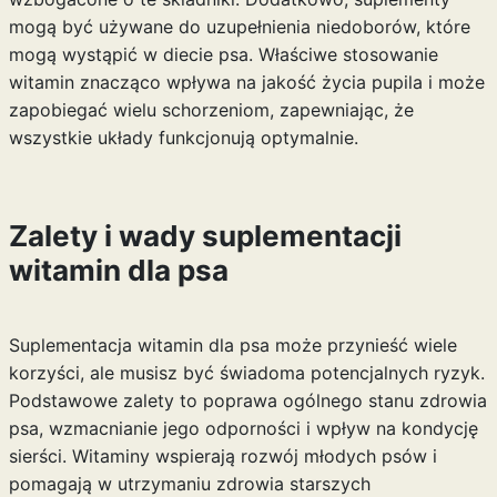
mogą być używane do uzupełnienia niedoborów, które
mogą wystąpić w diecie psa. Właściwe stosowanie
witamin znacząco wpływa na jakość życia pupila i może
zapobiegać wielu schorzeniom, zapewniając, że
wszystkie układy funkcjonują optymalnie.
Zalety i wady suplementacji
witamin dla psa
Suplementacja witamin dla psa może przynieść wiele
korzyści, ale musisz być świadoma potencjalnych ryzyk.
Podstawowe zalety to poprawa ogólnego stanu zdrowia
psa, wzmacnianie jego odporności i wpływ na kondycję
sierści. Witaminy wspierają rozwój młodych psów i
pomagają w utrzymaniu zdrowia starszych