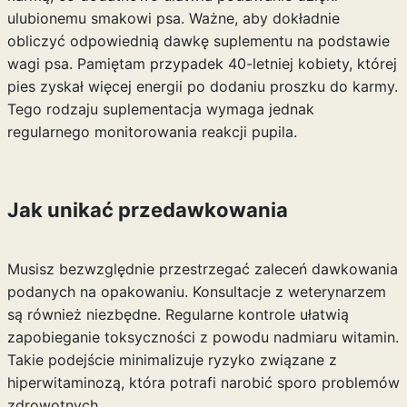
ulubionemu smakowi psa. Ważne, aby dokładnie
obliczyć odpowiednią dawkę suplementu na podstawie
wagi psa. Pamiętam przypadek 40-letniej kobiety, której
pies zyskał więcej energii po dodaniu proszku do karmy.
Tego rodzaju suplementacja wymaga jednak
regularnego monitorowania reakcji pupila.
Jak unikać przedawkowania
Musisz bezwzględnie przestrzegać zaleceń dawkowania
podanych na opakowaniu. Konsultacje z weterynarzem
są również niezbędne. Regularne kontrole ułatwią
zapobieganie toksyczności z powodu nadmiaru witamin.
Takie podejście minimalizuje ryzyko związane z
hiperwitaminozą, która potrafi narobić sporo problemów
zdrowotnych.