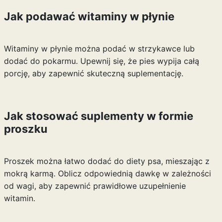
Jak podawać witaminy w płynie
Witaminy w płynie można podać w strzykawce lub
dodać do pokarmu. Upewnij się, że pies wypija całą
porcję, aby zapewnić skuteczną suplementację.
Jak stosować suplementy w formie
proszku
Proszek można łatwo dodać do diety psa, mieszając z
mokrą karmą. Oblicz odpowiednią dawkę w zależności
od wagi, aby zapewnić prawidłowe uzupełnienie
witamin.