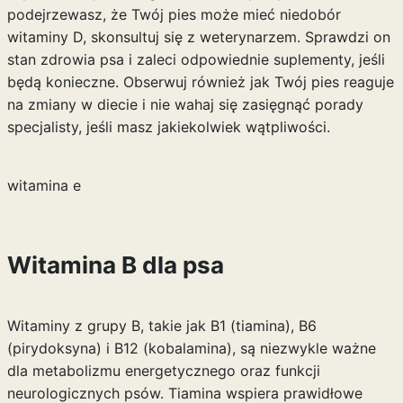
podejrzewasz, że Twój pies może mieć niedobór
witaminy D, skonsultuj się z weterynarzem. Sprawdzi on
stan zdrowia psa i zaleci odpowiednie suplementy, jeśli
będą konieczne. Obserwuj również jak Twój pies reaguje
na zmiany w diecie i nie wahaj się zasięgnąć porady
specjalisty, jeśli masz jakiekolwiek wątpliwości.
witamina e
Witamina B dla psa
Witaminy z grupy B, takie jak B1 (tiamina), B6
(pirydoksyna) i B12 (kobalamina), są niezwykle ważne
dla metabolizmu energetycznego oraz funkcji
neurologicznych psów. Tiamina wspiera prawidłowe