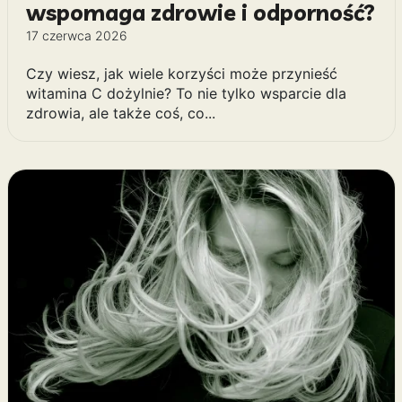
wspomaga zdrowie i odporność?
17 czerwca 2026
Czy wiesz, jak wiele korzyści może przynieść
witamina C dożylnie? To nie tylko wsparcie dla
zdrowia, ale także coś, co...