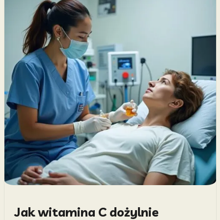
Jak witamina C dożylnie