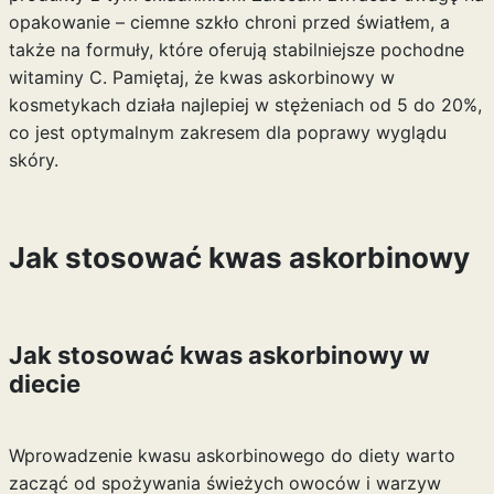
opakowanie – ciemne szkło chroni przed światłem, a
także na formuły, które oferują stabilniejsze pochodne
witaminy C. Pamiętaj, że kwas askorbinowy w
kosmetykach działa najlepiej w stężeniach od 5 do 20%,
co jest optymalnym zakresem dla poprawy wyglądu
skóry.
Jak stosować kwas askorbinowy
Jak stosować kwas askorbinowy w
diecie
Wprowadzenie kwasu askorbinowego do diety warto
zacząć od spożywania świeżych owoców i warzyw