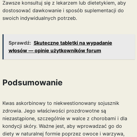
Zawsze konsultuj się z lekarzem lub dietetykiem, aby
dostosować dawkowanie i sposób suplementacji do
swoich indywidualnych potrzeb.
Sprawdź:
Skuteczne tabletki na wypadanie
włosów — opinie użytkowników forum
Podsumowanie
Kwas askorbinowy to niekwestionowany sojusznik
zdrowia. Jego właściwości prozdrowotne są
niezastąpione, szczególnie w walce z chorobami i dla
kondycji skóry. Ważne jest, aby wprowadzać go do
diety w naturalnej formie poprzez owoce i warzywa,