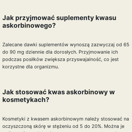
Jak przyjmować suplementy kwasu
askorbinowego?
Zalecane dawki suplementów wynoszą zazwyczaj od 65
do 90 mg dziennie dla dorosłych. Przyjmowanie ich
podczas posiłków zwiększa przyswajalność, co jest
korzystne dla organizmu.
Jak stosować kwas askorbinowy w
kosmetykach?
Kosmetyki z kwasem askorbinowym należy stosować na
oczyszczoną skórę w stężeniu od 5 do 20%. Można je