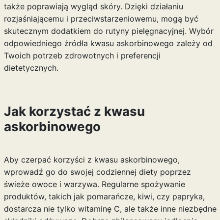
także poprawiają wygląd skóry. Dzięki działaniu
rozjaśniającemu i przeciwstarzeniowemu, mogą być
skutecznym dodatkiem do rutyny pielęgnacyjnej. Wybór
odpowiedniego źródła kwasu askorbinowego zależy od
Twoich potrzeb zdrowotnych i preferencji
dietetycznych.
Jak korzystać z kwasu
askorbinowego
Aby czerpać korzyści z kwasu askorbinowego,
wprowadź go do swojej codziennej diety poprzez
świeże owoce i warzywa. Regularne spożywanie
produktów, takich jak pomarańcze, kiwi, czy papryka,
dostarcza nie tylko witaminę C, ale także inne niezbędne