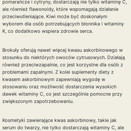
pomarańcze i cytryny, dostarczają nie tylko witaminę C,
ale również flawonoidy, które wspomagają działanie
przeciwutleniające. Kiwi może być doskonałym
wyborem dla osób potrzebujących błonnika i witaminy
K, co dodatkowo wspiera zdrowie serca.
Brokuły oferują nawet więcej kwasu askorbinowego w
stosunku do niektórych owoców cytrusowych. Działają
również przeciwzapalnie, co jest korzystne dla osób z
problemami zapalnymi. Z kolei suplementy diety z
kwasem askorbinowym zapewniają wygodę w
stosowaniu oraz możliwość dostarczenia wysokich
dawek witaminy C, co jest szczególnie pomocne przy
zwiększonym zapotrzebowaniu.
Kosmetyki zawierające kwas askorbinowy, takie jak
serum do twarzy, nie tylko dostarczają witaminy C, ale