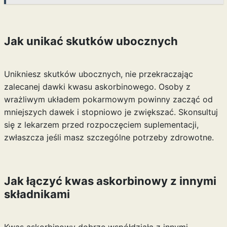
Jak unikać skutków ubocznych
Unikniesz skutków ubocznych, nie przekraczając
zalecanej dawki kwasu askorbinowego. Osoby z
wrażliwym układem pokarmowym powinny zacząć od
mniejszych dawek i stopniowo je zwiększać. Skonsultuj
się z lekarzem przed rozpoczęciem suplementacji,
zwłaszcza jeśli masz szczególne potrzeby zdrowotne.
Jak łączyć kwas askorbinowy z innymi
składnikami