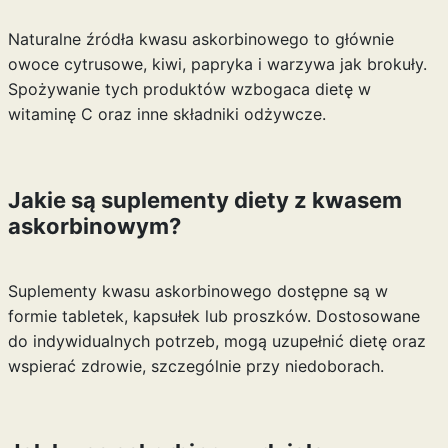
Naturalne źródła kwasu askorbinowego to głównie
owoce cytrusowe, kiwi, papryka i warzywa jak brokuły.
Spożywanie tych produktów wzbogaca dietę w
witaminę C oraz inne składniki odżywcze.
Jakie są suplementy diety z kwasem
askorbinowym?
Suplementy kwasu askorbinowego dostępne są w
formie tabletek, kapsułek lub proszków. Dostosowane
do indywidualnych potrzeb, mogą uzupełnić dietę oraz
wspierać zdrowie, szczególnie przy niedoborach.