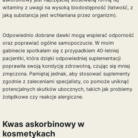
witaminy z uwagi na wysoką biodostępność (łatwość, z
jaką substancja jest wchłaniana przez organizm).
Odpowiednio dobrane dawki mogą wspierać odporność
oraz poprawiać ogólne samopoczucie. W moim
gabinecie spotkałam się z przypadkiem 40-letniej
pacjentki, która dzięki odpowiedniej suplementacji
poprawiła swoją kondycję zdrowotną, czując się mniej
zmęczona. Pamiętaj jednak, aby stosować suplementy
zgodnie z zaleceniami specjalisty, co pomoże uniknąć
potencjalnych skutków ubocznych, takich jak problemy
żołądkowe czy reakcje alergiczne.
Kwas askorbinowy w
kosmetykach