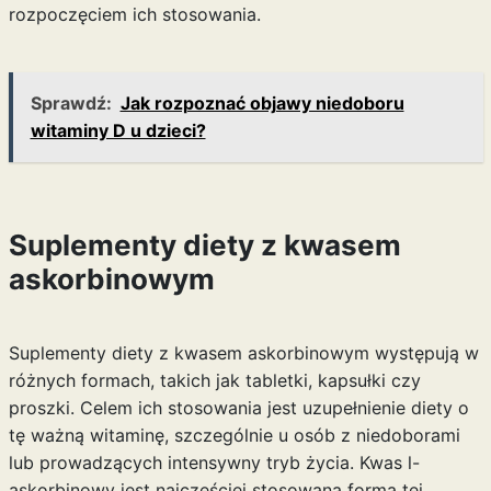
rozpoczęciem ich stosowania.
Sprawdź:
Jak rozpoznać objawy niedoboru
witaminy D u dzieci?
Suplementy diety z kwasem
askorbinowym
Suplementy diety z kwasem askorbinowym występują w
różnych formach, takich jak tabletki, kapsułki czy
proszki. Celem ich stosowania jest uzupełnienie diety o
tę ważną witaminę, szczególnie u osób z niedoborami
lub prowadzących intensywny tryb życia. Kwas l-
askorbinowy jest najczęściej stosowaną formą tej