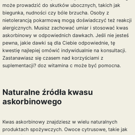
może prowadzić do skutków ubocznych, takich jak
biegunka, nudności czy bóle brzucha. Osoby z
nietolerancją pokarmową mogą doświadczyć też reakcji
alergicznych. Musisz zachować umiar i stosować kwas
askorbinowy w odpowiednich dawkach. Jeśli nie jesteś
pewna, jakie dawki są dla Ciebie odpowiednie, tę
kwestię najlepiej omówić indywidualnie na konsultacji.
Zastanawiasz się czasem nad korzyściami z
suplementacji?
doz witamina c
może być pomocna.
Naturalne źródła kwasu
askorbinowego
Kwas askorbinowy znajdziesz w wielu naturalnych
produktach spożywczych. Owoce cytrusowe, takie jak