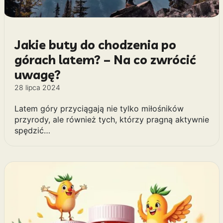
Jakie buty do chodzenia po
górach latem? – Na co zwrócić
uwagę?
28 lipca 2024
Latem góry przyciągają nie tylko miłośników
przyrody, ale również tych, którzy pragną aktywnie
spędzić…