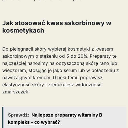
Jak stosować kwas askorbinowy w
kosmetykach
Do pielęgnacji skóry wybieraj kosmetyki z kwasem
askorbinowym o stężeniu od 5 do 20%. Preparaty te
najczęściej nanosimy na oczyszczoną skórę rano lub
wieczorem, stosując je jako serum lub w połączeniu z
nawilżającym kremem. Dzięki temu poprawisz
elastyczność skóry i zredukujesz widoczność
zmarszczek.
Sprawdź:
Najlepsze preparaty witaminy B
kompleks – co wybrać?