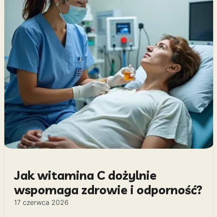
Jak witamina C dożylnie
wspomaga zdrowie i odporność?
17 czerwca 2026