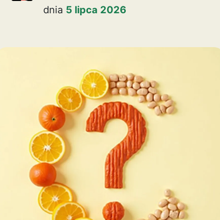
dnia
5 lipca 2026