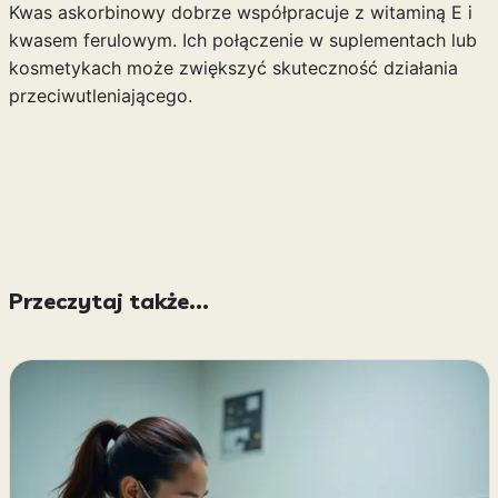
Kwas askorbinowy dobrze współpracuje z witaminą E i
kwasem ferulowym. Ich połączenie w suplementach lub
kosmetykach może zwiększyć skuteczność działania
przeciwutleniającego.
Przeczytaj także...