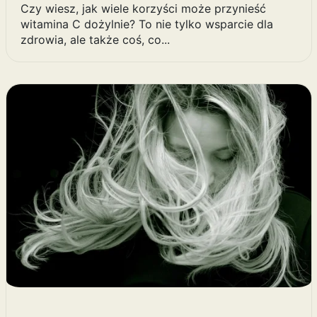
Czy wiesz, jak wiele korzyści może przynieść
witamina C dożylnie? To nie tylko wsparcie dla
zdrowia, ale także coś, co...