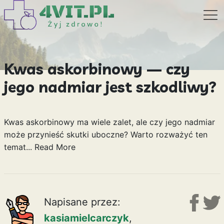
Kwas askorbinowy — czy
jego nadmiar jest szkodliwy?
Kwas askorbinowy ma wiele zalet, ale czy jego nadmiar
może przynieść skutki uboczne? Warto rozważyć ten
temat...
Read More
Napisane przez:
kasiamielcarczyk
,