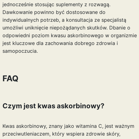
jednocześnie stosując suplementy z rozwagą.
Dawkowanie powinno być dostosowane do
indywidualnych potrzeb, a konsultacja ze specjalistą
umożliwi uniknięcie niepożądanych skutków. Dbanie o
odpowiedni poziom kwasu askorbinowego w organizmie
jest kluczowe dla zachowania dobrego zdrowia i
samopoczucia.
FAQ
Czym jest kwas askorbinowy?
Kwas askorbinowy, znany jako witamina C, jest ważnym
przeciwutleniaczem, który wspiera zdrowie skóry,