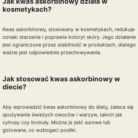
Jak kwas askorbinowy działa w
kosmetykach?
Kwas askorbinowy, stosowany w kosmetykach, redukuje
oznaki starzenia i poprawia koloryt skóry. Jego działanie
jest ograniczone przez stabilność w produktach, dlatego
ważne jest odpowiednie przechowywanie.
Jak stosować kwas askorbinowy w
diecie?
Aby wprowadzić kwas askorbinowy do diety, zaleca się
spożywanie świeżych owoców i warzyw, takich jak
cytrusy czy brokuły. Można je jeść surowe lub
gotowane, co wzbogaci posiłki.