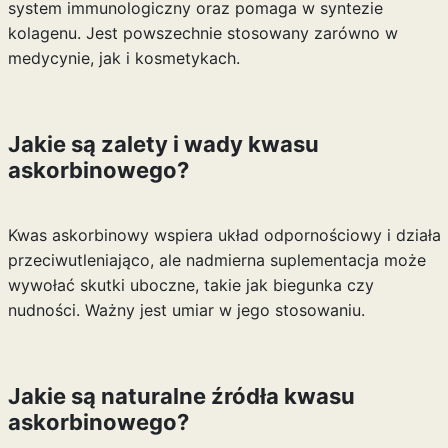
system immunologiczny oraz pomaga w syntezie
kolagenu. Jest powszechnie stosowany zarówno w
medycynie, jak i kosmetykach.
Jakie są zalety i wady kwasu
askorbinowego?
Kwas askorbinowy wspiera układ odpornościowy i działa
przeciwutleniająco, ale nadmierna suplementacja może
wywołać skutki uboczne, takie jak biegunka czy
nudności. Ważny jest umiar w jego stosowaniu.
Jakie są naturalne źródła kwasu
askorbinowego?