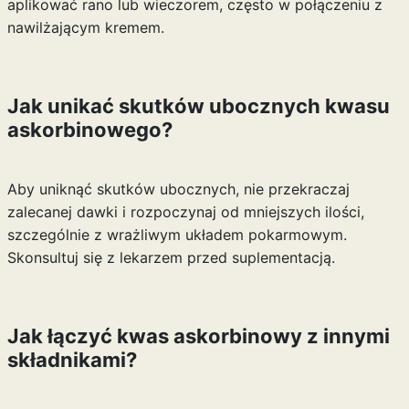
aplikować rano lub wieczorem, często w połączeniu z
nawilżającym kremem.
Jak unikać skutków ubocznych kwasu
askorbinowego?
Aby uniknąć skutków ubocznych, nie przekraczaj
zalecanej dawki i rozpoczynaj od mniejszych ilości,
szczególnie z wrażliwym układem pokarmowym.
Skonsultuj się z lekarzem przed suplementacją.
Jak łączyć kwas askorbinowy z innymi
składnikami?