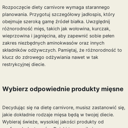
Rozpoczęcie diety carnivore wymaga starannego
planowania. Przygotuj szczegółowy jadłospis, który
obejmuje szeroką gamę źródeł białka. Uwzględnij
różnorodność mięs, takich jak wołowina, kurczak,
wieprzowina i jagnięcina, aby zapewnić sobie pełen
zakres niezbędnych aminokwasów oraz innych
składników odżywczych. Pamiętaj, że różnorodność to
klucz do zdrowego odżywiania nawet w tak
restrykcyjnej diecie.
Wybierz odpowiednie produkty mięsne
Decydując się na dietę carnivore, musisz zastanowić się,
jakie dokładnie rodzaje mięsa będą w twojej diecie.
Wybieraj świeże, wysokiej jakości produkty od