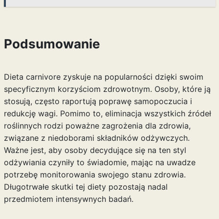
Podsumowanie
Dieta carnivore zyskuje na popularności dzięki swoim
specyficznym korzyściom zdrowotnym. Osoby, które ją
stosują, często raportują poprawę samopoczucia i
redukcję wagi. Pomimo to, eliminacja wszystkich źródeł
roślinnych rodzi poważne zagrożenia dla zdrowia,
związane z niedoborami składników odżywczych.
Ważne jest, aby osoby decydujące się na ten styl
odżywiania czyniły to świadomie, mając na uwadze
potrzebę monitorowania swojego stanu zdrowia.
Długotrwałe skutki tej diety pozostają nadal
przedmiotem intensywnych badań.