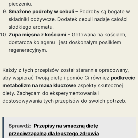
pieczeniu.
Smażone podroby w cebuli
– Podroby są bogate w
składniki odżywcze. Dodatek cebuli nadaje całości
słodkiego aromatu.
Zupa mięsna z kościami
– Gotowana na kościach,
dostarcza kolagenu i jest doskonałym posiłkiem
regeneracyjnym.
Każdy z tych przepisów został starannie opracowany,
aby wspierać Twoją dietę i pomóc Ci również
podkrecic
metabolizm na maxa kluczowe
aspekty skutecznej
diety. Zachęcam do eksperymentowania i
dostosowywania tych przepisów do swoich potrzeb.
Sprawdź:
Przepisy na smaczną dietę
przeciwzapalną dla lepszego zdrowia