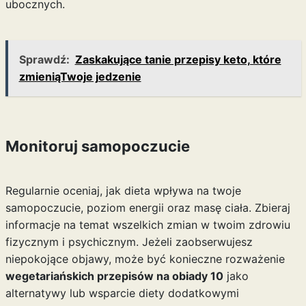
ubocznych.
Sprawdź:
Zaskakujące tanie przepisy keto, które
zmieniąTwoje jedzenie
Monitoruj samopoczucie
Regularnie oceniaj, jak dieta wpływa na twoje
samopoczucie, poziom energii oraz masę ciała. Zbieraj
informacje na temat wszelkich zmian w twoim zdrowiu
fizycznym i psychicznym. Jeżeli zaobserwujesz
niepokojące objawy, może być konieczne rozważenie
wegetariańskich przepisów na obiady 10
jako
alternatywy lub wsparcie diety dodatkowymi