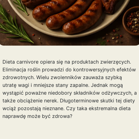
Dieta carnivore opiera się na produktach zwierzęcych.
Eliminacja roślin prowadzi do kontrowersyjnych efektów
zdrowotnych. Wielu zwolenników zauważa szybką
utratę wagi i mniejsze stany zapalne. Jednak mogą
wystąpić poważne niedobory składników odżywczych, a
także obciążenie nerek. Długoterminowe skutki tej diety
wciąż pozostają nieznane. Czy taka ekstremalna dieta
naprawdę może być zdrowa?