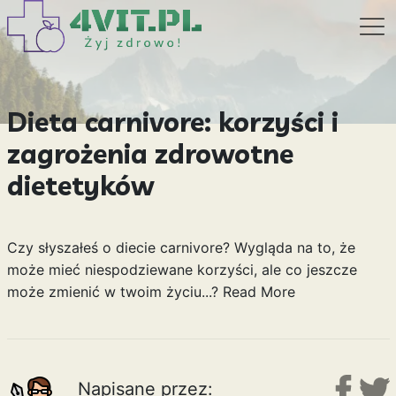
Dieta carnivore: korzyści i
zagrożenia zdrowotne
dietetyków
Czy słyszałeś o diecie carnivore? Wygląda na to, że
może mieć niespodziewane korzyści, ale co jeszcze
może zmienić w twoim życiu...?
Read More
Napisane przez: