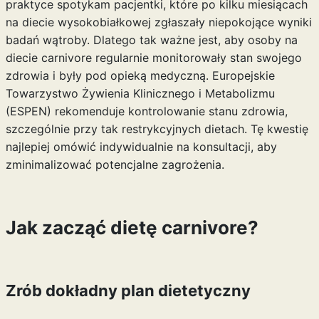
praktyce spotykam pacjentki, które po kilku miesiącach
na diecie wysokobiałkowej zgłaszały niepokojące wyniki
badań wątroby. Dlatego tak ważne jest, aby osoby na
diecie carnivore regularnie monitorowały stan swojego
zdrowia i były pod opieką medyczną. Europejskie
Towarzystwo Żywienia Klinicznego i Metabolizmu
(ESPEN) rekomenduje kontrolowanie stanu zdrowia,
szczególnie przy tak restrykcyjnych dietach. Tę kwestię
najlepiej omówić indywidualnie na konsultacji, aby
zminimalizować potencjalne zagrożenia.
Jak zacząć dietę carnivore?
Zrób dokładny plan dietetyczny