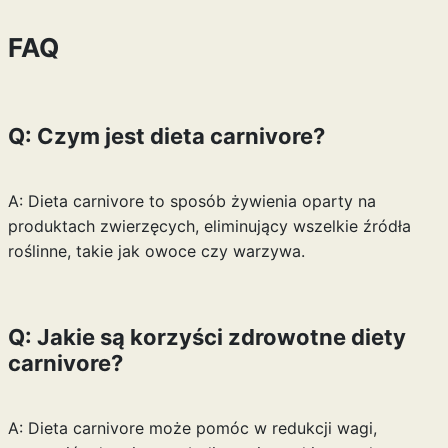
FAQ
Q: Czym jest dieta carnivore?
A: Dieta carnivore to sposób żywienia oparty na
produktach zwierzęcych, eliminujący wszelkie źródła
roślinne, takie jak owoce czy warzywa.
Q: Jakie są korzyści zdrowotne diety
carnivore?
A: Dieta carnivore może pomóc w redukcji wagi,