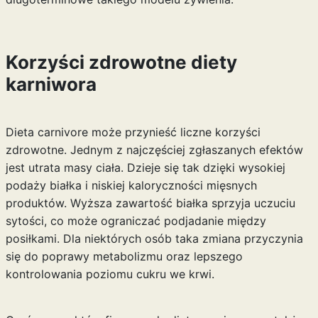
Korzyści zdrowotne diety
karniwora
Dieta carnivore może przynieść liczne korzyści
zdrowotne. Jednym z najczęściej zgłaszanych efektów
jest utrata masy ciała. Dzieje się tak dzięki wysokiej
podaży białka i niskiej kaloryczności mięsnych
produktów. Wyższa zawartość białka sprzyja uczuciu
sytości, co może ograniczać podjadanie między
posiłkami. Dla niektórych osób taka zmiana przyczynia
się do poprawy metabolizmu oraz lepszego
kontrolowania poziomu cukru we krwi.