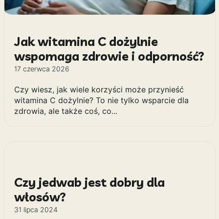
Jak witamina C dożylnie
wspomaga zdrowie i odporność?
17 czerwca 2026
Czy wiesz, jak wiele korzyści może przynieść
witamina C dożylnie? To nie tylko wsparcie dla
zdrowia, ale także coś, co...