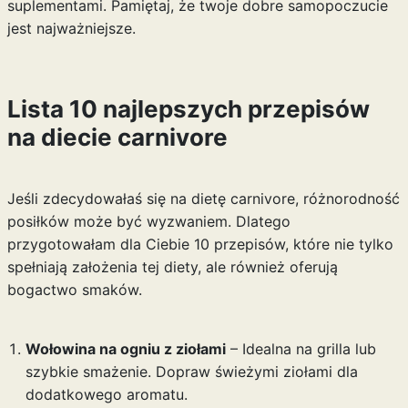
suplementami. Pamiętaj, że twoje dobre samopoczucie
jest najważniejsze.
Lista 10 najlepszych przepisów
na diecie carnivore
Jeśli zdecydowałaś się na dietę carnivore, różnorodność
posiłków może być wyzwaniem. Dlatego
przygotowałam dla Ciebie 10 przepisów, które nie tylko
spełniają założenia tej diety, ale również oferują
bogactwo smaków.
Wołowina na ogniu z ziołami
– Idealna na grilla lub
szybkie smażenie. Dopraw świeżymi ziołami dla
dodatkowego aromatu.