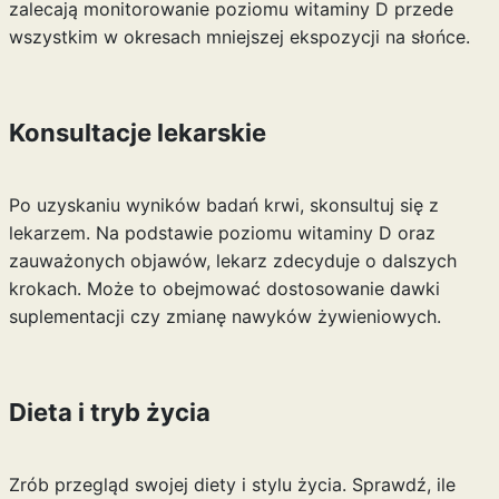
zalecają monitorowanie poziomu witaminy D przede
wszystkim w okresach mniejszej ekspozycji na słońce.
Konsultacje lekarskie
Po uzyskaniu wyników badań krwi, skonsultuj się z
lekarzem. Na podstawie poziomu witaminy D oraz
zauważonych objawów, lekarz zdecyduje o dalszych
krokach. Może to obejmować dostosowanie dawki
suplementacji czy zmianę nawyków żywieniowych.
Dieta i tryb życia
Zrób przegląd swojej diety i stylu życia. Sprawdź, ile