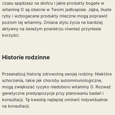
czasu spędzasz na słońcu i jakie produkty bogate w
witaminę D są obecne w Twoim jadłospisie. Jajka, tłuste
ryby i wzbogacane produkty mleczne mogą poprawić
poziom tej witaminy. Zmiana stylu życia na bardziej
aktywny na świeżym powietrzu również przyniesie
korzyści.
Historie rodzinne
Przeanalizuj historię zdrowotną swojej rodziny. Niektóre
schorzenia, takie jak choroby autoimmunologiczne,
mogą zwiększać ryzyko niedoboru witaminy D. Rozważ
genetyczne predyspozycje przy planowaniu badań i
konsultacji. Tę kwestię najlepiej omówić indywidualnie
na konsultacji.