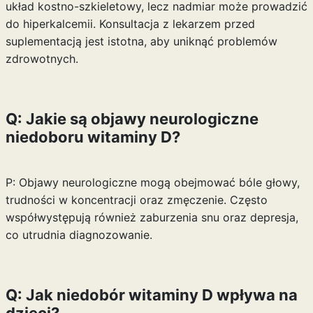
układ kostno-szkieletowy, lecz nadmiar może prowadzić
do hiperkalcemii. Konsultacja z lekarzem przed
suplementacją jest istotna, aby uniknąć problemów
zdrowotnych.
Q: Jakie są objawy neurologiczne
niedoboru witaminy D?
P: Objawy neurologiczne mogą obejmować bóle głowy,
trudności w koncentracji oraz zmęczenie. Często
współwystępują również zaburzenia snu oraz depresja,
co utrudnia diagnozowanie.
Q: Jak niedobór witaminy D wpływa na