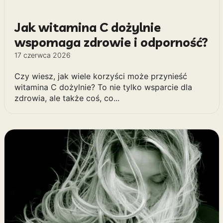
Jak witamina C dożylnie
wspomaga zdrowie i odporność?
17 czerwca 2026
Czy wiesz, jak wiele korzyści może przynieść
witamina C dożylnie? To nie tylko wsparcie dla
zdrowia, ale także coś, co...