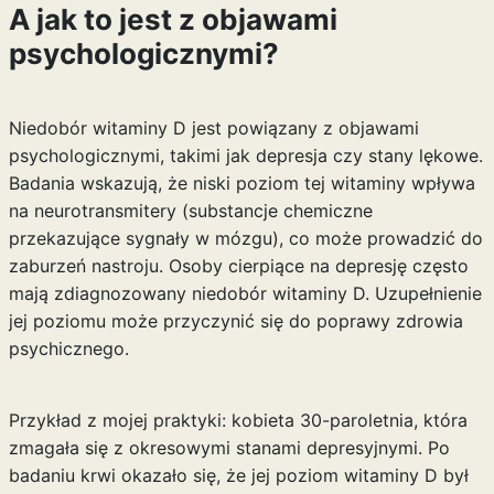
A jak to jest z objawami
psychologicznymi?
Niedobór witaminy D jest powiązany z objawami
psychologicznymi, takimi jak depresja czy stany lękowe.
Badania wskazują, że niski poziom tej witaminy wpływa
na neurotransmitery (substancje chemiczne
przekazujące sygnały w mózgu), co może prowadzić do
zaburzeń nastroju. Osoby cierpiące na depresję często
mają zdiagnozowany niedobór witaminy D. Uzupełnienie
jej poziomu może przyczynić się do poprawy zdrowia
psychicznego.
Przykład z mojej praktyki: kobieta 30-paroletnia, która
zmagała się z okresowymi stanami depresyjnymi. Po
badaniu krwi okazało się, że jej poziom witaminy D był