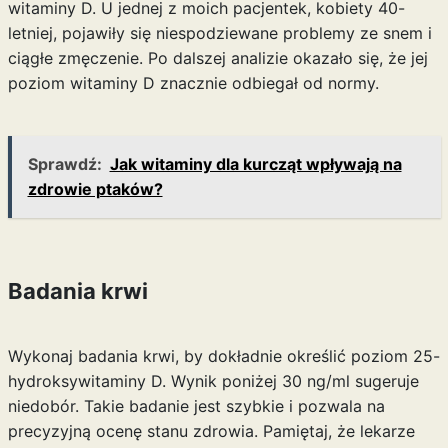
witaminy D. U jednej z moich pacjentek, kobiety 40-
letniej, pojawiły się niespodziewane problemy ze snem i
ciągłe zmęczenie. Po dalszej analizie okazało się, że jej
poziom witaminy D znacznie odbiegał od normy.
Sprawdź:
Jak witaminy dla kurcząt wpływają na
zdrowie ptaków?
Badania krwi
Wykonaj badania krwi, by dokładnie określić poziom 25-
hydroksywitaminy D. Wynik poniżej 30 ng/ml sugeruje
niedobór. Takie badanie jest szybkie i pozwala na
precyzyjną ocenę stanu zdrowia. Pamiętaj, że lekarze