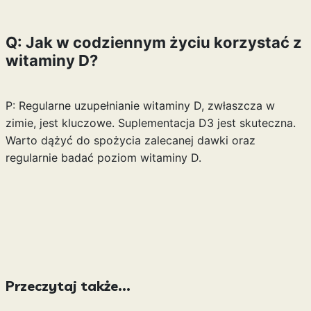
Q: Jak w codziennym życiu korzystać z
witaminy D?
P: Regularne uzupełnianie witaminy D, zwłaszcza w
zimie, jest kluczowe. Suplementacja D3 jest skuteczna.
Warto dążyć do spożycia zalecanej dawki oraz
regularnie badać poziom witaminy D.
Przeczytaj także...