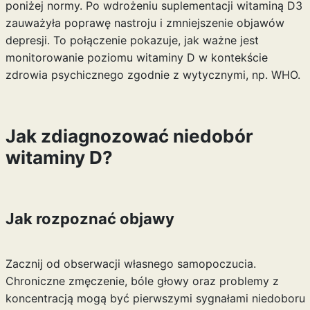
poniżej normy. Po wdrożeniu suplementacji witaminą D3
zauważyła poprawę nastroju i zmniejszenie objawów
depresji. To połączenie pokazuje, jak ważne jest
monitorowanie poziomu witaminy D w kontekście
zdrowia psychicznego zgodnie z wytycznymi, np. WHO.
Jak zdiagnozować niedobór
witaminy D?
Jak rozpoznać objawy
Zacznij od obserwacji własnego samopoczucia.
Chroniczne zmęczenie, bóle głowy oraz problemy z
koncentracją mogą być pierwszymi sygnałami niedoboru