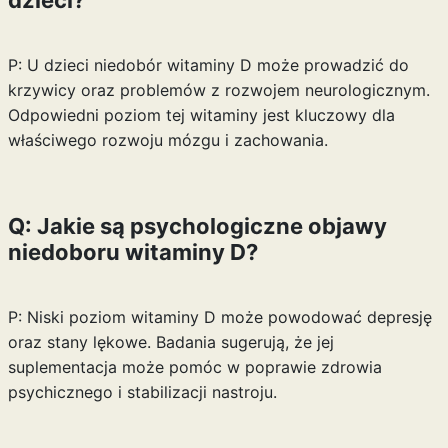
dzieci?
P: U dzieci niedobór witaminy D może prowadzić do
krzywicy oraz problemów z rozwojem neurologicznym.
Odpowiedni poziom tej witaminy jest kluczowy dla
właściwego rozwoju mózgu i zachowania.
Q: Jakie są psychologiczne objawy
niedoboru witaminy D?
P: Niski poziom witaminy D może powodować depresję
oraz stany lękowe. Badania sugerują, że jej
suplementacja może pomóc w poprawie zdrowia
psychicznego i stabilizacji nastroju.