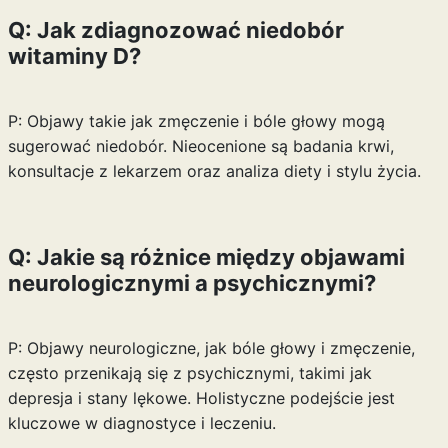
Q: Jak zdiagnozować niedobór
witaminy D?
P: Objawy takie jak zmęczenie i bóle głowy mogą
sugerować niedobór. Nieocenione są badania krwi,
konsultacje z lekarzem oraz analiza diety i stylu życia.
Q: Jakie są różnice między objawami
neurologicznymi a psychicznymi?
P: Objawy neurologiczne, jak bóle głowy i zmęczenie,
często przenikają się z psychicznymi, takimi jak
depresja i stany lękowe. Holistyczne podejście jest
kluczowe w diagnostyce i leczeniu.