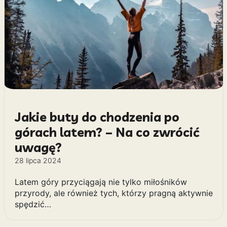
Jakie buty do chodzenia po
górach latem? – Na co zwrócić
uwagę?
28 lipca 2024
Latem góry przyciągają nie tylko miłośników
przyrody, ale również tych, którzy pragną aktywnie
spędzić…