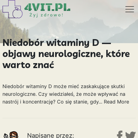
Niedobór witaminy D —
objawy neurologiczne, które
warto znać
Niedobór witaminy D może mieć zaskakujące skutki
neurologiczne. Czy wiedziałeś, że może wpływać na
nastrój i koncentrację? Co się stanie, gdy...
Read More
Napisane przez: