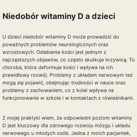
Niedobór witaminy D a dzieci
U dzieci niedobór witaminy D może prowadzić do
poważnych problemów neurologicznych oraz
wzrostowych. Osłabienie kości jest jednym z
najczęstszych objawów, co często skutkuje krzywicą. To
choroba, która deformuje kości i wpływa na ich
prawidłowy rozwój. Problemy z układem nerwowym też
mogą się pojawić, obejmując trudności w nauce oraz
problemy z zachowaniem, co z kolei wpływa na
funkcjonowanie w szkole i w kontaktach z rówieśnikami.
Z mojej praktyki wiem, że odpowiedni poziom witaminy
D jest kluczowy dla zdrowego rozwoju mózgu i układu
nerwowego u młodych osób. Jedna z moich pacjentek,