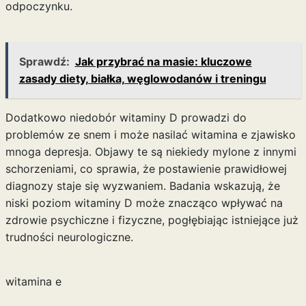
odpoczynku.
Sprawdź:
Jak przybrać na masie: kluczowe
zasady diety, białka, węglowodanów i treningu
Dodatkowo niedobór witaminy D prowadzi do
problemów ze snem i może nasilać
witamina e
zjawisko
mnoga depresja. Objawy te są niekiedy mylone z innymi
schorzeniami, co sprawia, że postawienie prawidłowej
diagnozy staje się wyzwaniem. Badania wskazują, że
niski poziom witaminy D może znacząco wpływać na
zdrowie psychiczne i fizyczne, pogłębiając istniejące już
trudności neurologiczne.
witamina e