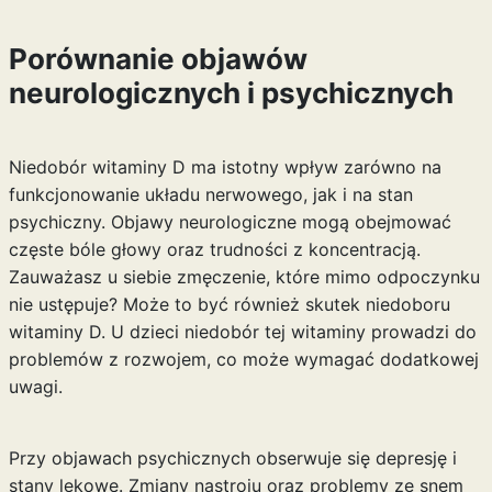
Porównanie objawów
neurologicznych i psychicznych
Niedobór witaminy D ma istotny wpływ zarówno na
funkcjonowanie układu nerwowego, jak i na stan
psychiczny. Objawy neurologiczne mogą obejmować
częste bóle głowy oraz trudności z koncentracją.
Zauważasz u siebie zmęczenie, które mimo odpoczynku
nie ustępuje? Może to być również skutek niedoboru
witaminy D. U dzieci niedobór tej witaminy prowadzi do
problemów z rozwojem, co może wymagać dodatkowej
uwagi.
Przy objawach psychicznych obserwuje się depresję i
stany lękowe. Zmiany nastroju oraz problemy ze snem