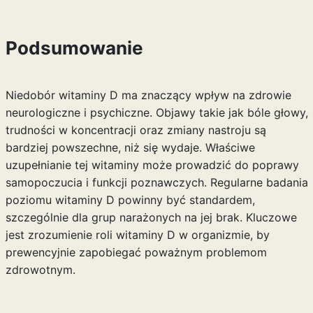
Podsumowanie
Niedobór witaminy D ma znaczący wpływ na zdrowie
neurologiczne i psychiczne. Objawy takie jak bóle głowy,
trudności w koncentracji oraz zmiany nastroju są
bardziej powszechne, niż się wydaje. Właściwe
uzupełnianie tej witaminy może prowadzić do poprawy
samopoczucia i funkcji poznawczych. Regularne badania
poziomu witaminy D powinny być standardem,
szczególnie dla grup narażonych na jej brak. Kluczowe
jest zrozumienie roli witaminy D w organizmie, by
prewencyjnie zapobiegać poważnym problemom
zdrowotnym.