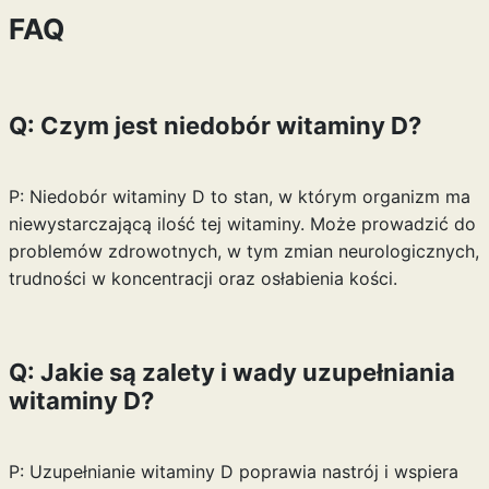
FAQ
Q: Czym jest niedobór witaminy D?
P: Niedobór witaminy D to stan, w którym organizm ma
niewystarczającą ilość tej witaminy. Może prowadzić do
problemów zdrowotnych, w tym zmian neurologicznych,
trudności w koncentracji oraz osłabienia kości.
Q: Jakie są zalety i wady uzupełniania
witaminy D?
P: Uzupełnianie witaminy D poprawia nastrój i wspiera