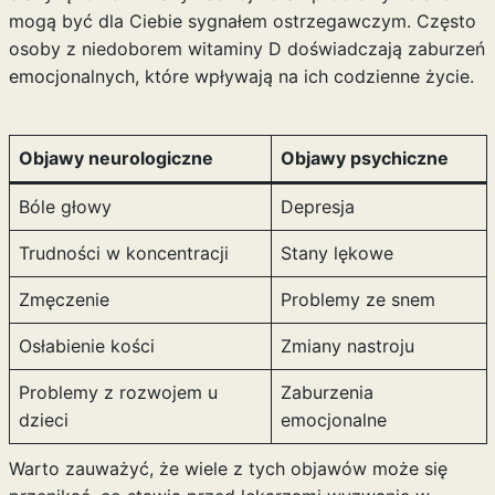
mogą być dla Ciebie sygnałem ostrzegawczym. Często
osoby z niedoborem witaminy D doświadczają zaburzeń
emocjonalnych, które wpływają na ich codzienne życie.
Objawy neurologiczne
Objawy psychiczne
Bóle głowy
Depresja
Trudności w koncentracji
Stany lękowe
Zmęczenie
Problemy ze snem
Osłabienie kości
Zmiany nastroju
Problemy z rozwojem u
Zaburzenia
dzieci
emocjonalne
Warto zauważyć, że wiele z tych objawów może się