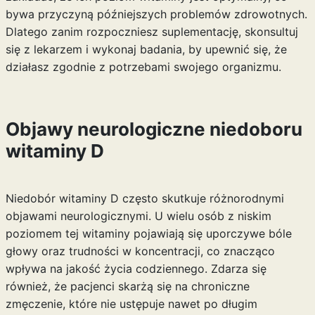
bywa przyczyną późniejszych problemów zdrowotnych.
Dlatego zanim rozpoczniesz suplementację, skonsultuj
się z lekarzem i wykonaj badania, by upewnić się, że
działasz zgodnie z potrzebami swojego organizmu.
Objawy neurologiczne niedoboru
witaminy D
Niedobór witaminy D często skutkuje różnorodnymi
objawami neurologicznymi. U wielu osób z niskim
poziomem tej witaminy pojawiają się uporczywe bóle
głowy oraz trudności w koncentracji, co znacząco
wpływa na jakość życia codziennego. Zdarza się
również, że pacjenci skarżą się na chroniczne
zmęczenie, które nie ustępuje nawet po długim