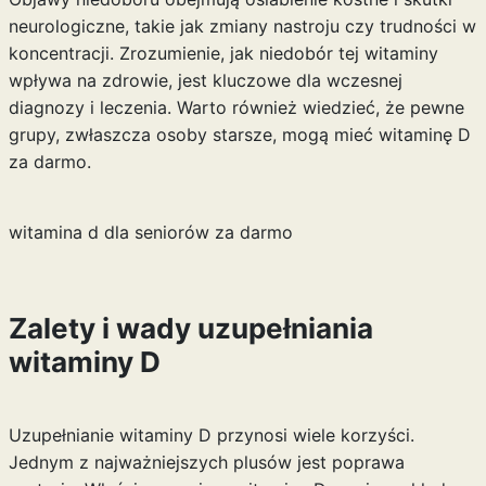
neurologiczne, takie jak zmiany nastroju czy trudności w
koncentracji. Zrozumienie, jak niedobór tej witaminy
wpływa na zdrowie, jest kluczowe dla wczesnej
diagnozy i leczenia. Warto również wiedzieć, że pewne
grupy, zwłaszcza osoby starsze, mogą mieć
witaminę D
za darmo
.
witamina d dla seniorów za darmo
Zalety i wady uzupełniania
witaminy D
Uzupełnianie witaminy D przynosi wiele korzyści.
Jednym z najważniejszych plusów jest poprawa