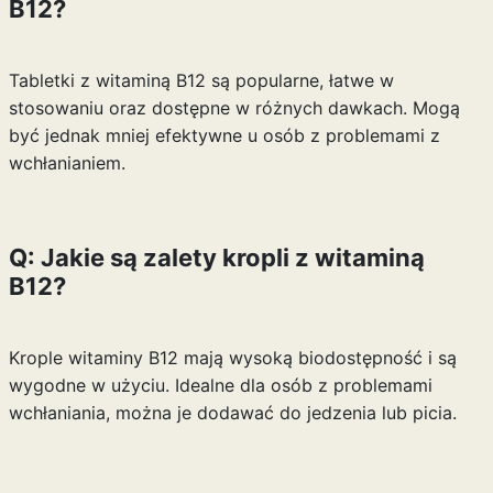
B12?
Tabletki z witaminą B12 są popularne, łatwe w
stosowaniu oraz dostępne w różnych dawkach. Mogą
być jednak mniej efektywne u osób z problemami z
wchłanianiem.
Q: Jakie są zalety kropli z witaminą
B12?
Krople witaminy B12 mają wysoką biodostępność i są
wygodne w użyciu. Idealne dla osób z problemami
wchłaniania, można je dodawać do jedzenia lub picia.