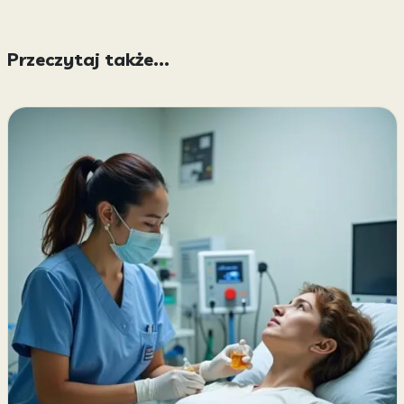
Przeczytaj także...