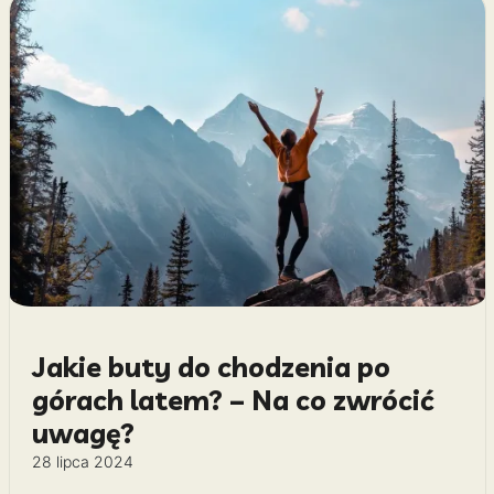
Jakie buty do chodzenia po
górach latem? – Na co zwrócić
uwagę?
28 lipca 2024