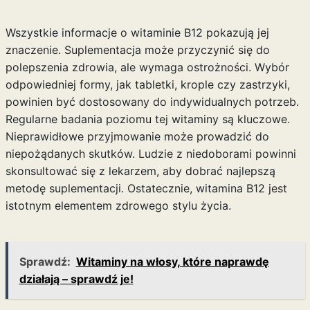
Wszystkie informacje o witaminie B12 pokazują jej
znaczenie. Suplementacja może przyczynić się do
polepszenia zdrowia, ale wymaga ostrożności. Wybór
odpowiedniej formy, jak tabletki, krople czy zastrzyki,
powinien być dostosowany do indywidualnych potrzeb.
Regularne badania poziomu tej witaminy są kluczowe.
Nieprawidłowe przyjmowanie może prowadzić do
niepożądanych skutków. Ludzie z niedoborami powinni
skonsultować się z lekarzem, aby dobrać najlepszą
metodę suplementacji. Ostatecznie, witamina B12 jest
istotnym elementem zdrowego stylu życia.
Sprawdź:
Witaminy na włosy, które naprawdę
działają – sprawdź je!