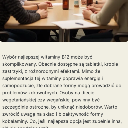
Wybór najlepszej witaminy B12 może być
skomplikowany. Obecnie dostępne są tabletki, krople i
zastrzyki, z różnorodnymi efektami. Mimo że
suplementacja tej witaminy poprawia energię i
samopoczucie, źle dobrane formy mogą prowadzić do
problemów zdrowotnych. Osoby na diecie
wegetariańskiej czy wegańskiej powinny być
szczególnie ostrożne, by uniknąć niedoborów. Warto
zwrócić uwagę na skład i bioaktywność formy
kobalaminy. Co, jeśli najlepsza opcja jest zupełnie inna,