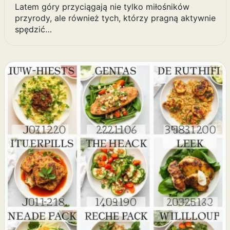
Latem góry przyciągają nie tylko miłośników
przyrody, ale również tych, którzy pragną aktywnie
spędzić…