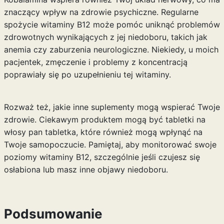
znaczący wpływ na zdrowie psychiczne. Regularne
spożycie witaminy B12 może pomóc uniknąć problemów
zdrowotnych wynikających z jej niedoboru, takich jak
anemia czy zaburzenia neurologiczne. Niekiedy, u moich
pacjentek, zmęczenie i problemy z koncentracją
poprawiały się po uzupełnieniu tej witaminy.
Rozważ też, jakie inne suplementy mogą wspierać Twoje
zdrowie. Ciekawym produktem mogą być
tabletki na
włosy pan tabletka
, które również mogą wpłynąć na
Twoje samopoczucie. Pamiętaj, aby monitorować swoje
poziomy witaminy B12, szczególnie jeśli czujesz się
osłabiona lub masz inne objawy niedoboru.
Podsumowanie