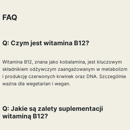
FAQ
Q: Czym jest witamina B12?
Witamina B12, znana jako kobalamina, jest kluczowym
składnikiem odżywczym zaangażowanym w metabolizm
i produkcję czerwonych krwinek oraz DNA. Szczególnie
ważna dla wegetarian i wegan.
Q: Jakie są zalety suplementacji
witaminą B12?