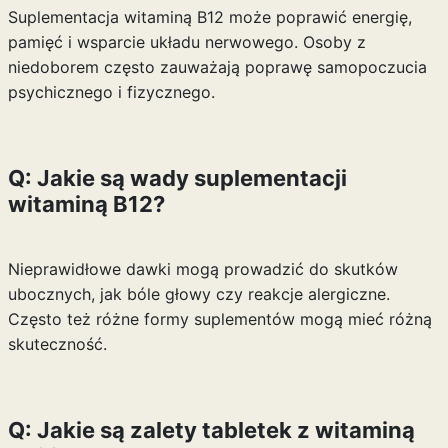
Suplementacja witaminą B12 może poprawić energię,
pamięć i wsparcie układu nerwowego. Osoby z
niedoborem często zauważają poprawę samopoczucia
psychicznego i fizycznego.
Q: Jakie są wady suplementacji
witaminą B12?
Nieprawidłowe dawki mogą prowadzić do skutków
ubocznych, jak bóle głowy czy reakcje alergiczne.
Często też różne formy suplementów mogą mieć różną
skuteczność.
Q: Jakie są zalety tabletek z witaminą