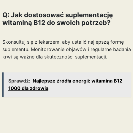
Q: Jak dostosować suplementację
witaminą B12 do swoich potrzeb?
Skonsultuj się z lekarzem, aby ustalić najlepszą formę
suplementu. Monitorowanie objawów i regularne badania
krwi są ważne dla skuteczności suplementacji.
Sprawdź:
Najlepsze źródła energii: witamina B12
1000 dla zdrowia