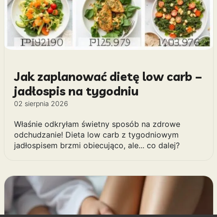
Jak zaplanować dietę low carb –
jadłospis na tygodniu
02 sierpnia 2026
Właśnie odkryłam świetny sposób na zdrowe
odchudzanie! Dieta low carb z tygodniowym
jadłospisem brzmi obiecująco, ale... co dalej?