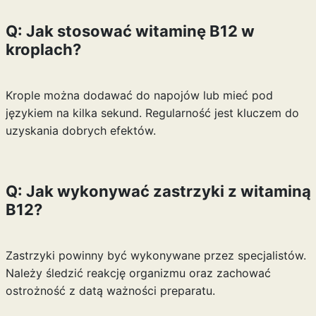
Q: Jak stosować witaminę B12 w
kroplach?
Krople można dodawać do napojów lub mieć pod
językiem na kilka sekund. Regularność jest kluczem do
uzyskania dobrych efektów.
Q: Jak wykonywać zastrzyki z witaminą
B12?
Zastrzyki powinny być wykonywane przez specjalistów.
Należy śledzić reakcję organizmu oraz zachować
ostrożność z datą ważności preparatu.