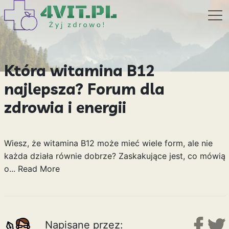
Która witamina B12
najlepsza? Forum dla
zdrowia i energii
Wiesz, że witamina B12 może mieć wiele form, ale nie
każda działa równie dobrze? Zaskakujące jest, co mówią
o...
Read More
Napisane przez: