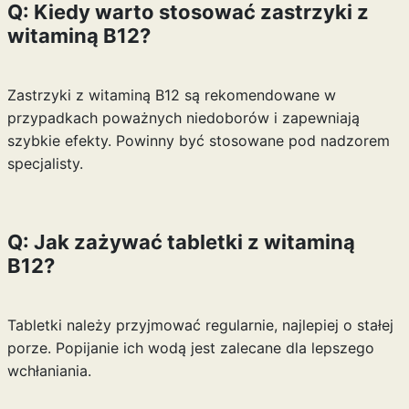
Q: Kiedy warto stosować zastrzyki z
witaminą B12?
Zastrzyki z witaminą B12 są rekomendowane w
przypadkach poważnych niedoborów i zapewniają
szybkie efekty. Powinny być stosowane pod nadzorem
specjalisty.
Q: Jak zażywać tabletki z witaminą
B12?
Tabletki należy przyjmować regularnie, najlepiej o stałej
porze. Popijanie ich wodą jest zalecane dla lepszego
wchłaniania.