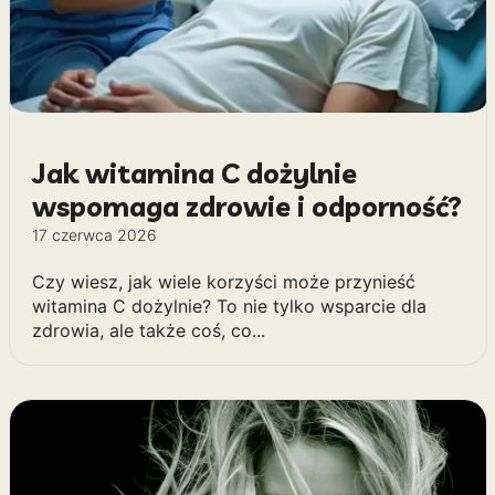
Jak witamina C dożylnie
wspomaga zdrowie i odporność?
17 czerwca 2026
Czy wiesz, jak wiele korzyści może przynieść
witamina C dożylnie? To nie tylko wsparcie dla
zdrowia, ale także coś, co...