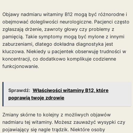
Objawy nadmiaru witaminy B12 mogą być różnorodne i
obejmować dolegliwości neurologiczne. Pacjenci często
zgłaszają drżenie, zawroty głowy czy problemy z
pamięcią. Takie symptomy mogą być mylone z innymi
zaburzeniami, dlatego dokładna diagnostyka jest
kluczowa. Niekiedy u pacjentek obserwuję trudności w
koncentracji, co dodatkowo komplikuje codzienne
funkcjonowanie.
Sprawdź:
Właściwości witaminy B12, które
poprawią twoje zdrowie
Zmiany skórne to kolejny z możliwych objawów
nadmiaru tej witaminy. Możesz zauważyć wysypki czy
pojawiający się nagle trądzik. Niektóre osoby