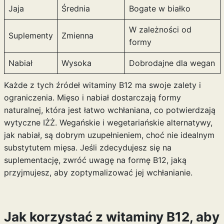
Jaja
Średnia
Bogate w białko
W zależności od
Suplementy
Zmienna
formy
Nabiał
Wysoka
Dobrodajne dla wegan
Każde z tych źródeł witaminy B12 ma swoje zalety i
ograniczenia. Mięso i nabiał dostarczają formy
naturalnej, która jest łatwo wchłaniana, co potwierdzają
wytyczne IŻŻ. Wegańskie i wegetariańskie alternatywy,
jak nabiał, są dobrym uzupełnieniem, choć nie idealnym
substytutem mięsa. Jeśli zdecydujesz się na
suplementację, zwróć uwagę na formę B12, jaką
przyjmujesz, aby zoptymalizować jej wchłanianie.
Jak korzystać z witaminy B12, aby