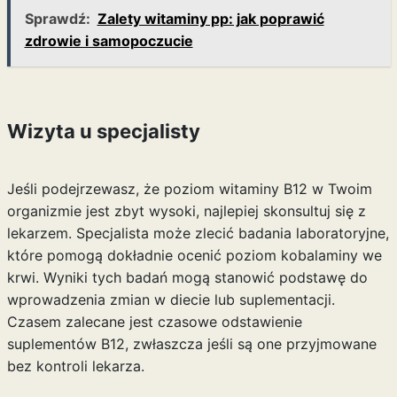
Sprawdź:
Zalety witaminy pp: jak poprawić
zdrowie i samopoczucie
Wizyta u specjalisty
Jeśli podejrzewasz, że poziom witaminy B12 w Twoim
organizmie jest zbyt wysoki, najlepiej skonsultuj się z
lekarzem. Specjalista może zlecić badania laboratoryjne,
które pomogą dokładnie ocenić poziom kobalaminy we
krwi. Wyniki tych badań mogą stanowić podstawę do
wprowadzenia zmian w diecie lub suplementacji.
Czasem zalecane jest czasowe odstawienie
suplementów B12, zwłaszcza jeśli są one przyjmowane
bez kontroli lekarza.