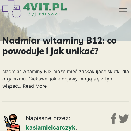
Nadmiar witaminy B12: co
powoduje i jak unikać?
Nadmiar witaminy B12 może mieć zaskakujące skutki dla
organizmu. Ciekawe, jakie objawy mogą się z tym
wiązać...
Read More
Napisane przez:
kasiamielcarczyk
,