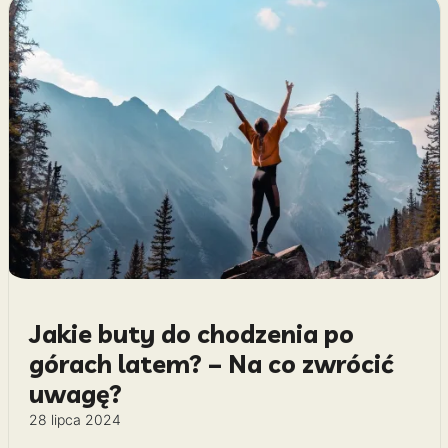
Jakie buty do chodzenia po
górach latem? – Na co zwrócić
uwagę?
28 lipca 2024