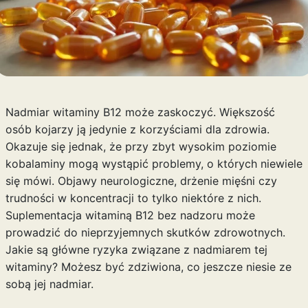
Nadmiar witaminy B12 może zaskoczyć. Większość
osób kojarzy ją jedynie z korzyściami dla zdrowia.
Okazuje się jednak, że przy zbyt wysokim poziomie
kobalaminy mogą wystąpić problemy, o których niewiele
się mówi. Objawy neurologiczne, drżenie mięśni czy
trudności w koncentracji to tylko niektóre z nich.
Suplementacja witaminą B12 bez nadzoru może
prowadzić do nieprzyjemnych skutków zdrowotnych.
Jakie są główne ryzyka związane z nadmiarem tej
witaminy? Możesz być zdziwiona, co jeszcze niesie ze
sobą jej nadmiar.