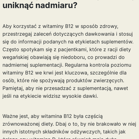
uniknąć nadmiaru?
Aby korzystać z witaminy B12 w sposób zdrowy,
przestrzegaj zaleceń dotyczących dawkowania i stosuj
się do informacji podanych na etykietach suplementów.
Często spotykam się z pacjentkami, które z racji diety
wegańskiej obawiają się niedoboru, co prowadzi do
nadmiernej suplementacji. Regularna kontrola poziomu
witaminy B12 we krwi jest kluczowa, szczególnie dla
osób, które nie spożywają produktów zwierzęcych.
Pamiętaj, aby nie przesadzać z suplementacją, nawet
jeśli na etykiecie widzisz wysokie dawki.
Ważne jest, aby witamina B12 była częścią
zrównoważonej diety. Dbaj o to, by nie brakowało w niej
innych istotnych składników odżywczych, takich jak