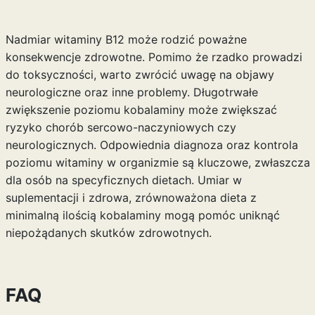
Nadmiar witaminy B12 może rodzić poważne
konsekwencje zdrowotne. Pomimo że rzadko prowadzi
do toksyczności, warto zwrócić uwagę na objawy
neurologiczne oraz inne problemy. Długotrwałe
zwiększenie poziomu kobalaminy może zwiększać
ryzyko chorób sercowo-naczyniowych czy
neurologicznych. Odpowiednia diagnoza oraz kontrola
poziomu witaminy w organizmie są kluczowe, zwłaszcza
dla osób na specyficznych dietach. Umiar w
suplementacji i zdrowa, zrównoważona dieta z
minimalną ilością kobalaminy mogą pomóc uniknąć
niepożądanych skutków zdrowotnych.
FAQ