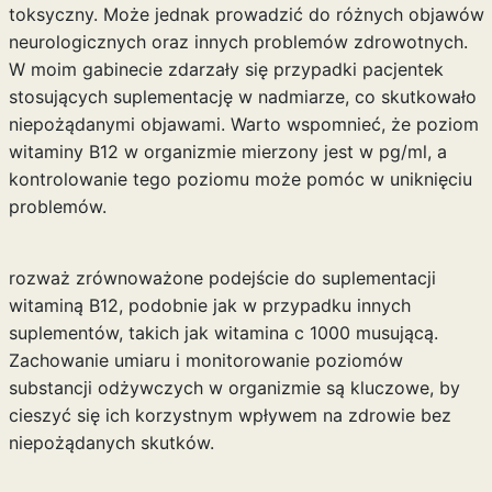
toksyczny. Może jednak prowadzić do różnych objawów
neurologicznych oraz innych problemów zdrowotnych.
W moim gabinecie zdarzały się przypadki pacjentek
stosujących suplementację w nadmiarze, co skutkowało
niepożądanymi objawami. Warto wspomnieć, że poziom
witaminy B12 w organizmie mierzony jest w pg/ml, a
kontrolowanie tego poziomu może pomóc w uniknięciu
problemów.
rozważ zrównoważone podejście do suplementacji
witaminą B12, podobnie jak w przypadku innych
suplementów, takich jak
witamina c 1000 musującą
.
Zachowanie umiaru i monitorowanie poziomów
substancji odżywczych w organizmie są kluczowe, by
cieszyć się ich korzystnym wpływem na zdrowie bez
niepożądanych skutków.