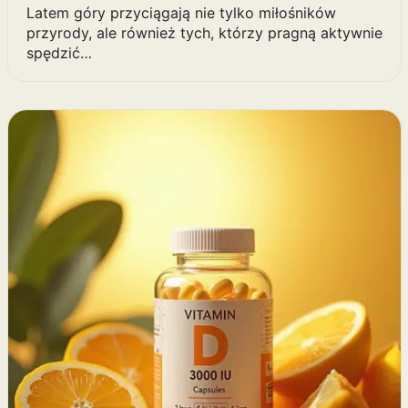
Latem góry przyciągają nie tylko miłośników
przyrody, ale również tych, którzy pragną aktywnie
spędzić…