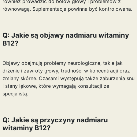
również prowadzić do bólów głowy i problemów z
równowagą. Suplementacja powinna być kontrolowana.
Q: Jakie są objawy nadmiaru witaminy
B12?
Objawy obejmują problemy neurologiczne, takie jak
drżenie i zawroty głowy, trudności w koncentracji oraz
zmiany skórne. Czasami występują także zaburzenia snu
i stany lękowe, które wymagają konsultacji ze
specjalistą.
Q: Jakie są przyczyny nadmiaru
witaminy B12?