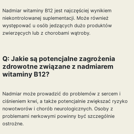
Nadmiar witaminy B12 jest najczęściej wynikiem
niekontrolowanej suplementacji. Może również
występować u osób jedzących dużo produktów
zwierzęcych lub z chorobami wątroby.
Q: Jakie są potencjalne zagrożenia
zdrowotne związane z nadmiarem
witaminy B12?
Nadmiar może prowadzić do problemów z sercem i
ciśnieniem krwi, a także potencjalnie zwiększać ryzyko
nowotworów i chorób neurologicznych. Osoby z
problemami nerkowymi powinny być szczególnie
ostrożne.