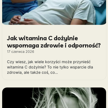
Jak witamina C dożylnie
wspomaga zdrowie i odporność?
17 czerwca 2026
Czy wiesz, jak wiele korzyści może przynieść
witamina C dożylnie? To nie tylko wsparcie dla
zdrowia, ale także coś, co...