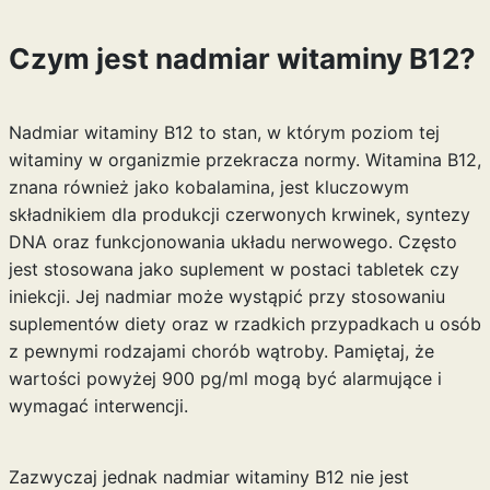
Czym jest nadmiar witaminy B12?
Nadmiar witaminy B12 to stan, w którym poziom tej
witaminy w organizmie przekracza normy. Witamina B12,
znana również jako kobalamina, jest kluczowym
składnikiem dla produkcji czerwonych krwinek, syntezy
DNA oraz funkcjonowania układu nerwowego. Często
jest stosowana jako suplement w postaci tabletek czy
iniekcji. Jej nadmiar może wystąpić przy stosowaniu
suplementów diety oraz w rzadkich przypadkach u osób
z pewnymi rodzajami chorób wątroby. Pamiętaj, że
wartości powyżej 900 pg/ml mogą być alarmujące i
wymagać interwencji.
Zazwyczaj jednak nadmiar witaminy B12 nie jest