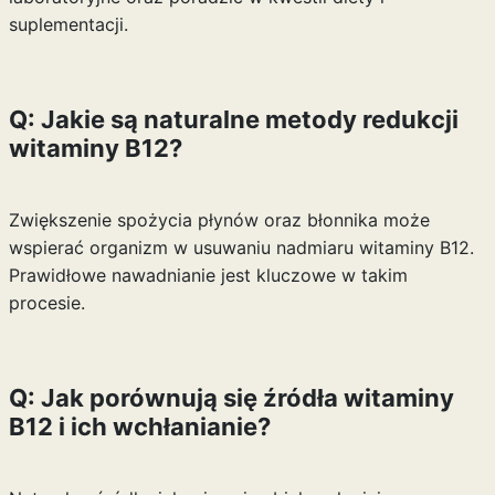
suplementacji.
Q: Jakie są naturalne metody redukcji
witaminy B12?
Zwiększenie spożycia płynów oraz błonnika może
wspierać organizm w usuwaniu nadmiaru witaminy B12.
Prawidłowe nawadnianie jest kluczowe w takim
procesie.
Q: Jak porównują się źródła witaminy
B12 i ich wchłanianie?