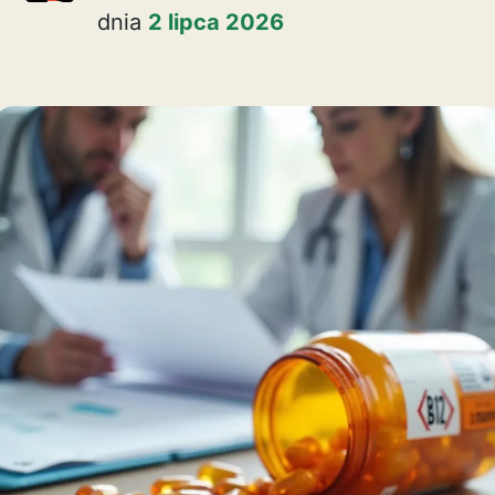
dnia
2 lipca 2026