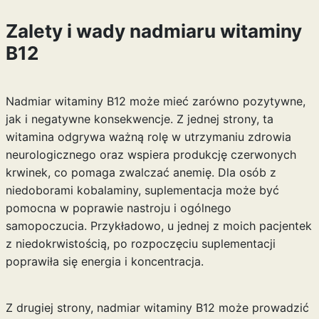
Zalety i wady nadmiaru witaminy
B12
Nadmiar witaminy B12 może mieć zarówno pozytywne,
jak i negatywne konsekwencje. Z jednej strony, ta
witamina odgrywa ważną rolę w utrzymaniu zdrowia
neurologicznego oraz wspiera produkcję czerwonych
krwinek, co pomaga zwalczać anemię. Dla osób z
niedoborami kobalaminy, suplementacja może być
pomocna w poprawie nastroju i ogólnego
samopoczucia. Przykładowo, u jednej z moich pacjentek
z niedokrwistością, po rozpoczęciu suplementacji
poprawiła się energia i koncentracja.
Z drugiej strony, nadmiar witaminy B12 może prowadzić