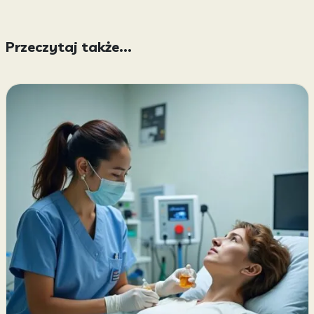
Przeczytaj także...