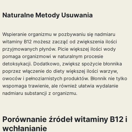
Naturalne Metody Usuwania
Wspieranie organizmu w pozbywaniu się nadmiaru
witaminy B12 możesz zacząć od zwiększenia ilości
przyjmowanych płynów. Picie większej ilości wody
pomaga organizmowi w naturalnym procesie
detoksykacji. Dodatkowo, zwiększ spożycie błonnika
poprzez włączenie do diety większej ilości warzyw,
owoców i pełnoziarnistych produktów. Błonnik nie tylko
wspomaga trawienie, ale również ułatwia wydalanie
nadmiaru substancji z organizmu.
Porównanie źródeł witaminy B12 i
wchłanianie