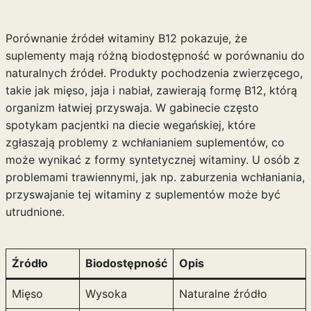
Porównanie źródeł witaminy B12 pokazuje, że
suplementy mają różną biodostępność w porównaniu do
naturalnych źródeł. Produkty pochodzenia zwierzęcego,
takie jak mięso, jaja i nabiał, zawierają formę B12, którą
organizm łatwiej przyswaja. W gabinecie często
spotykam pacjentki na diecie wegańskiej, które
zgłaszają problemy z wchłanianiem suplementów, co
może wynikać z formy syntetycznej witaminy. U osób z
problemami trawiennymi, jak np. zaburzenia wchłaniania,
przyswajanie tej witaminy z suplementów może być
utrudnione.
Źródło
Biodostępność
Opis
Mięso
Wysoka
Naturalne źródło