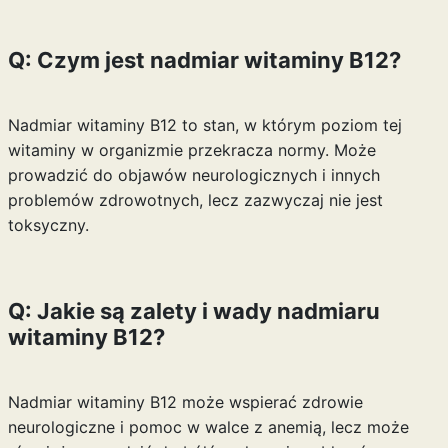
Q: Czym jest nadmiar witaminy B12?
Nadmiar witaminy B12 to stan, w którym poziom tej
witaminy w organizmie przekracza normy. Może
prowadzić do objawów neurologicznych i innych
problemów zdrowotnych, lecz zazwyczaj nie jest
toksyczny.
Q: Jakie są zalety i wady nadmiaru
witaminy B12?
Nadmiar witaminy B12 może wspierać zdrowie
neurologiczne i pomoc w walce z anemią, lecz może