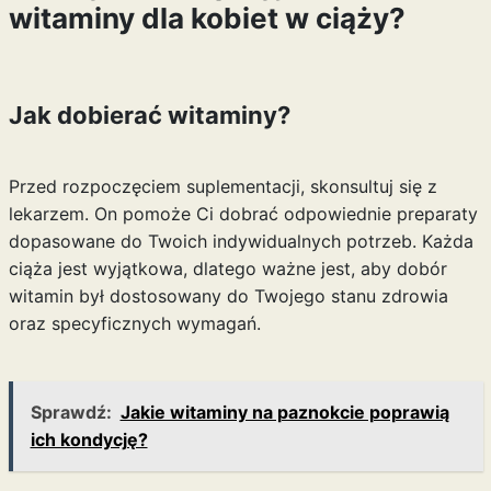
witaminy dla kobiet w ciąży?
Jak dobierać witaminy?
Przed rozpoczęciem suplementacji, skonsultuj się z
lekarzem. On pomoże Ci dobrać odpowiednie preparaty
dopasowane do Twoich indywidualnych potrzeb. Każda
ciąża jest wyjątkowa, dlatego ważne jest, aby dobór
witamin był dostosowany do Twojego stanu zdrowia
oraz specyficznych wymagań.
Sprawdź:
Jakie witaminy na paznokcie poprawią
ich kondycję?