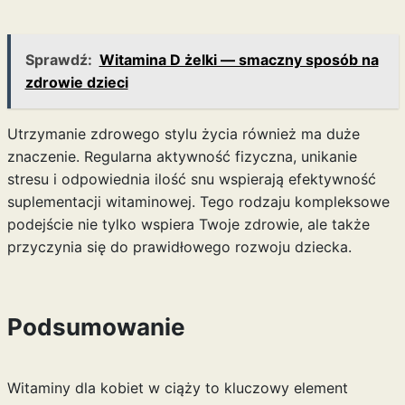
Sprawdź:
Witamina D żelki — smaczny sposób na
zdrowie dzieci
Utrzymanie zdrowego stylu życia również ma duże
znaczenie. Regularna aktywność fizyczna, unikanie
stresu i odpowiednia ilość snu wspierają efektywność
suplementacji witaminowej. Tego rodzaju kompleksowe
podejście nie tylko wspiera Twoje zdrowie, ale także
przyczynia się do prawidłowego rozwoju dziecka.
Podsumowanie
Witaminy dla kobiet w ciąży to kluczowy element