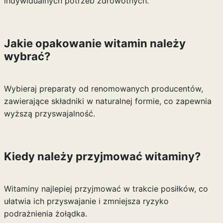
indywidualnych potrzeb zdrowotnych.
Jakie opakowanie witamin należy
wybrać?
Wybieraj preparaty od renomowanych producentów,
zawierające składniki w naturalnej formie, co zapewnia
wyższą przyswajalność.
Kiedy należy przyjmować witaminy?
Witaminy najlepiej przyjmować w trakcie posiłków, co
ułatwia ich przyswajanie i zmniejsza ryzyko
podrażnienia żołądka.