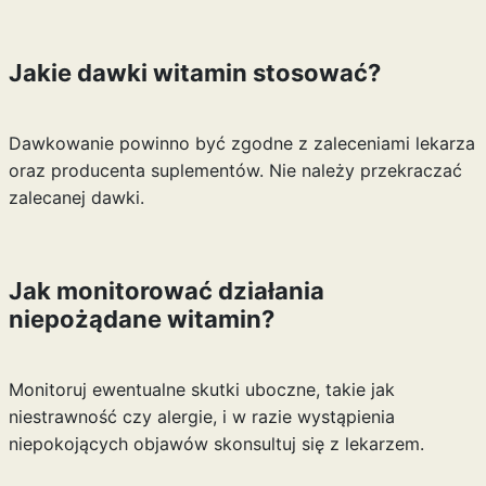
Jakie dawki witamin stosować?
Dawkowanie powinno być zgodne z zaleceniami lekarza
oraz producenta suplementów. Nie należy przekraczać
zalecanej dawki.
Jak monitorować działania
niepożądane witamin?
Monitoruj ewentualne skutki uboczne, takie jak
niestrawność czy alergie, i w razie wystąpienia
niepokojących objawów skonsultuj się z lekarzem.