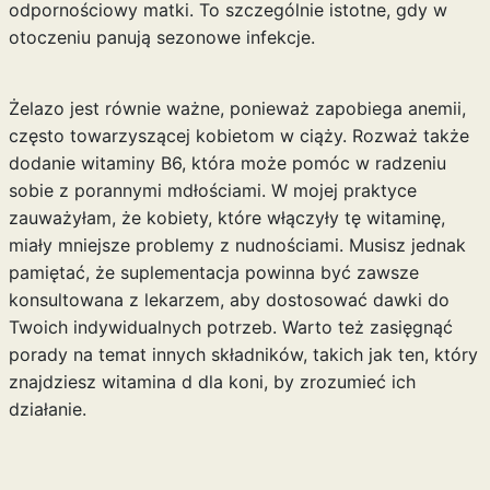
odpornościowy matki. To szczególnie istotne, gdy w
otoczeniu panują sezonowe infekcje.
Żelazo jest równie ważne, ponieważ zapobiega anemii,
często towarzyszącej kobietom w ciąży. Rozważ także
dodanie witaminy B6, która może pomóc w radzeniu
sobie z porannymi mdłościami. W mojej praktyce
zauważyłam, że kobiety, które włączyły tę witaminę,
miały mniejsze problemy z nudnościami. Musisz jednak
pamiętać, że suplementacja powinna być zawsze
konsultowana z lekarzem, aby dostosować dawki do
Twoich indywidualnych potrzeb. Warto też zasięgnąć
porady na temat innych składników, takich jak ten, który
znajdziesz
witamina d dla koni
, by zrozumieć ich
działanie.