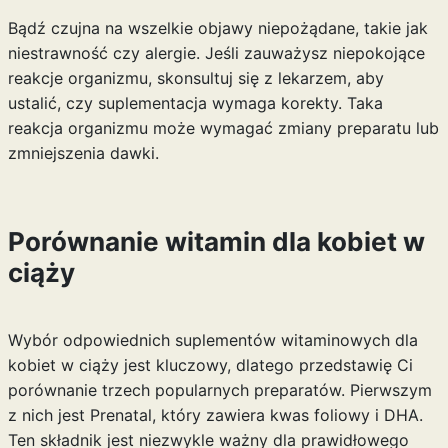
Bądź czujna na wszelkie objawy niepożądane, takie jak
niestrawność czy alergie. Jeśli zauważysz niepokojące
reakcje organizmu, skonsultuj się z lekarzem, aby
ustalić, czy suplementacja wymaga korekty. Taka
reakcja organizmu może wymagać zmiany preparatu lub
zmniejszenia dawki.
Porównanie witamin dla kobiet w
ciąży
Wybór odpowiednich suplementów witaminowych dla
kobiet w ciąży jest kluczowy, dlatego przedstawię Ci
porównanie trzech popularnych preparatów. Pierwszym
z nich jest Prenatal, który zawiera kwas foliowy i DHA.
Ten składnik jest niezwykle ważny dla prawidłowego