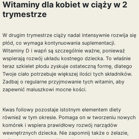
Witaminy dla kobiet w ciąży w 2
trymestrze
W drugim trymestrze ciąży nadal intensywnie rozwija się
płód, co wymaga kontynuowania suplementacji.
Witaminy D i wapń są szczególnie ważne, ponieważ
wspierają rozwój układu kostnego dziecka. To właśnie
teraz szkielet płodu zyskuje ostateczną formę, dlatego
Twoje ciało potrzebuje większej ilości tych składników.
Zadbaj o regularne przyjmowanie tych witamin, aby
zapewnić maluszkowi mocne kości.
Kwas foliowy pozostaje istotnym elementem diety
również w tym okresie. Pomaga on w tworzeniu nowych
komórek i wspiera prawidłowy rozwój narządów
wewnętrznych dziecka. Nie zapomnij także o żelazie,