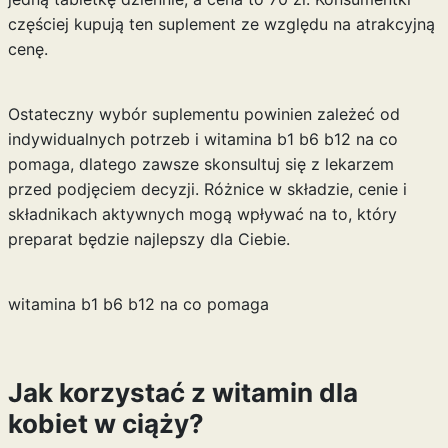
częściej kupują ten suplement ze względu na atrakcyjną
cenę.
Ostateczny wybór suplementu powinien zależeć od
indywidualnych potrzeb i
witamina b1 b6 b12 na co
pomaga
, dlatego zawsze skonsultuj się z lekarzem
przed podjęciem decyzji. Różnice w składzie, cenie i
składnikach aktywnych mogą wpływać na to, który
preparat będzie najlepszy dla Ciebie.
witamina b1 b6 b12 na co pomaga
Jak korzystać z witamin dla
kobiet w ciąży?