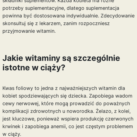
składniki suplementów. Każda kobieta ma różne
potrzeby suplementacyjne, dlatego suplementacja
powinna być dostosowana indywidualnie. Zdecydowanie
skonsultuj się z lekarzem, zanim rozpoczniesz
przyjmowanie witamin.
Jakie witaminy są szczególnie
istotne w ciąży?
Kwas foliowy to jedna z najważniejszych witamin dla
kobiet spodziewających się dziecka. Zapobiega wadom
cewy nerwowej, które mogą prowadzić do poważnych
komplikacji zdrowotnych u noworodka. Żelazo, z kolei,
jest kluczowe, ponieważ wspiera produkcję czerwonych
krwinek i zapobiega anemii, co jest częstym problemem
w ciąży.