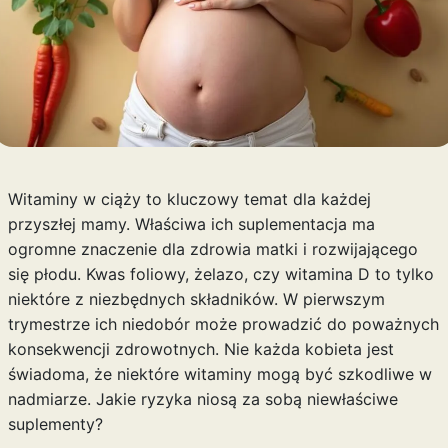
Witaminy w ciąży to kluczowy temat dla każdej
przyszłej mamy. Właściwa ich suplementacja ma
ogromne znaczenie dla zdrowia matki i rozwijającego
się płodu. Kwas foliowy, żelazo, czy witamina D to tylko
niektóre z niezbędnych składników. W pierwszym
trymestrze ich niedobór może prowadzić do poważnych
konsekwencji zdrowotnych. Nie każda kobieta jest
świadoma, że niektóre witaminy mogą być szkodliwe w
nadmiarze. Jakie ryzyka niosą za sobą niewłaściwe
suplementy?