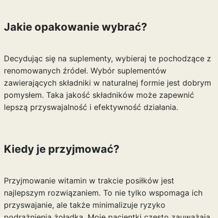
Jakie opakowanie wybrać?
Decydując się na suplementy, wybieraj te pochodzące z
renomowanych źródeł. Wybór suplementów
zawierających składniki w naturalnej formie jest dobrym
pomysłem. Taka jakość składników może zapewnić
lepszą przyswajalność i efektywność działania.
Kiedy je przyjmować?
Przyjmowanie witamin w trakcie posiłków jest
najlepszym rozwiązaniem. To nie tylko wspomaga ich
przyswajanie, ale także minimalizuje ryzyko
podrażnienia żołądka. Moje pacjentki często zauważają,