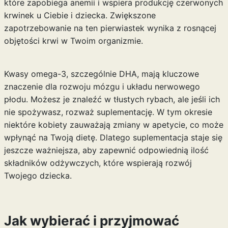
które zapobiega anemii i wspiera produkcję czerwonych
krwinek u Ciebie i dziecka. Zwiększone
zapotrzebowanie na ten pierwiastek wynika z rosnącej
objętości krwi w Twoim organizmie.
Kwasy omega-3, szczególnie DHA, mają kluczowe
znaczenie dla rozwoju mózgu i układu nerwowego
płodu. Możesz je znaleźć w tłustych rybach, ale jeśli ich
nie spożywasz, rozważ suplementację. W tym okresie
niektóre kobiety zauważają zmiany w apetycie, co może
wpłynąć na Twoją dietę. Dlatego suplementacja staje się
jeszcze ważniejsza, aby zapewnić odpowiednią ilość
składników odżywczych, które wspierają rozwój
Twojego dziecka.
Jak wybierać i przyjmować