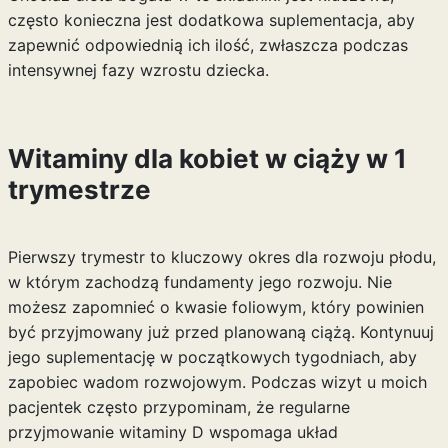
często konieczna jest dodatkowa suplementacja, aby
zapewnić odpowiednią ich ilość, zwłaszcza podczas
intensywnej fazy wzrostu dziecka.
Witaminy dla kobiet w ciąży w 1
trymestrze
Pierwszy trymestr to kluczowy okres dla rozwoju płodu,
w którym zachodzą fundamenty jego rozwoju. Nie
możesz zapomnieć o kwasie foliowym, który powinien
być przyjmowany już przed planowaną ciążą. Kontynuuj
jego suplementację w początkowych tygodniach, aby
zapobiec wadom rozwojowym. Podczas wizyt u moich
pacjentek często przypominam, że regularne
przyjmowanie witaminy D wspomaga układ