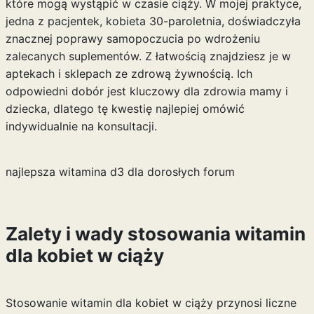
które mogą wystąpić w czasie ciąży. W mojej praktyce,
jedna z pacjentek, kobieta 30-paroletnia, doświadczyła
znacznej poprawy samopoczucia po wdrożeniu
zalecanych suplementów. Z łatwością znajdziesz je w
aptekach i sklepach ze zdrową żywnością. Ich
odpowiedni dobór jest kluczowy dla zdrowia mamy i
dziecka, dlatego tę kwestię najlepiej omówić
indywidualnie na konsultacji.
najlepsza witamina d3 dla dorosłych forum
Zalety i wady stosowania witamin
dla kobiet w ciąży
Stosowanie witamin dla kobiet w ciąży przynosi liczne