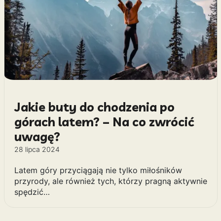
Jakie buty do chodzenia po
górach latem? – Na co zwrócić
uwagę?
28 lipca 2024
Latem góry przyciągają nie tylko miłośników
przyrody, ale również tych, którzy pragną aktywnie
spędzić…