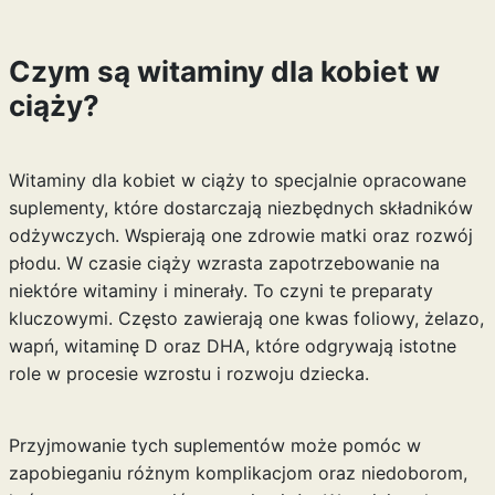
Czym są witaminy dla kobiet w
ciąży?
Witaminy dla kobiet w ciąży to specjalnie opracowane
suplementy, które dostarczają niezbędnych składników
odżywczych. Wspierają one zdrowie matki oraz rozwój
płodu. W czasie ciąży wzrasta zapotrzebowanie na
niektóre witaminy i minerały. To czyni te preparaty
kluczowymi. Często zawierają one kwas foliowy, żelazo,
wapń, witaminę D oraz DHA, które odgrywają istotne
role w procesie wzrostu i rozwoju dziecka.
Przyjmowanie tych suplementów może pomóc w
zapobieganiu różnym komplikacjom oraz niedoborom,