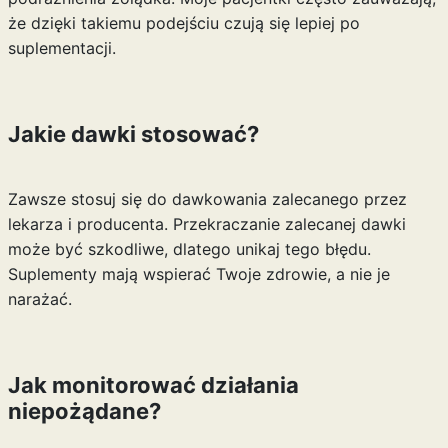
że dzięki takiemu podejściu czują się lepiej po
suplementacji.
Jakie dawki stosować?
Zawsze stosuj się do dawkowania zalecanego przez
lekarza i producenta. Przekraczanie zalecanej dawki
może być szkodliwe, dlatego unikaj tego błędu.
Suplementy mają wspierać Twoje zdrowie, a nie je
narażać.
Jak monitorować działania
niepożądane?