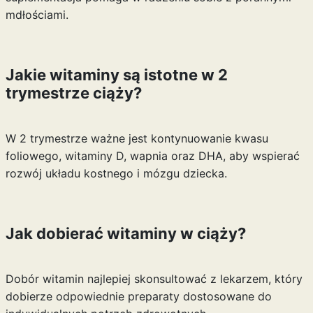
mdłościami.
Jakie witaminy są istotne w 2
trymestrze ciąży?
W 2 trymestrze ważne jest kontynuowanie kwasu
foliowego, witaminy D, wapnia oraz DHA, aby wspierać
rozwój układu kostnego i mózgu dziecka.
Jak dobierać witaminy w ciąży?
Dobór witamin najlepiej skonsultować z lekarzem, który
dobierze odpowiednie preparaty dostosowane do