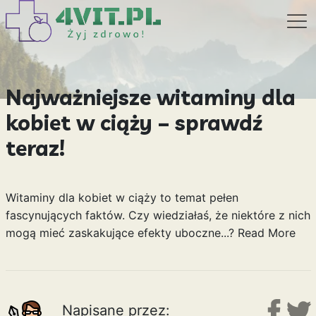
Najważniejsze witaminy dla
kobiet w ciąży – sprawdź
teraz!
Witaminy dla kobiet w ciąży to temat pełen
fascynujących faktów. Czy wiedziałaś, że niektóre z nich
mogą mieć zaskakujące efekty uboczne...?
Read More
Napisane przez: