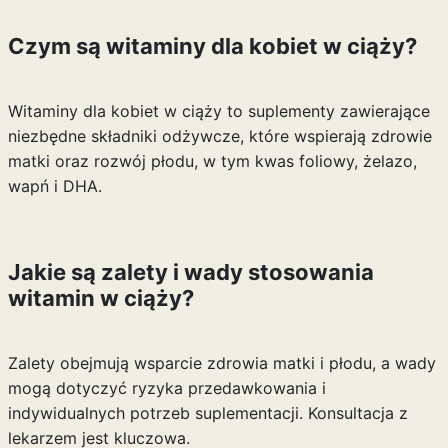
Czym są witaminy dla kobiet w ciąży?
Witaminy dla kobiet w ciąży to suplementy zawierające
niezbędne składniki odżywcze, które wspierają zdrowie
matki oraz rozwój płodu, w tym kwas foliowy, żelazo,
wapń i DHA.
Jakie są zalety i wady stosowania
witamin w ciąży?
Zalety obejmują wsparcie zdrowia matki i płodu, a wady
mogą dotyczyć ryzyka przedawkowania i
indywidualnych potrzeb suplementacji. Konsultacja z
lekarzem jest kluczowa.