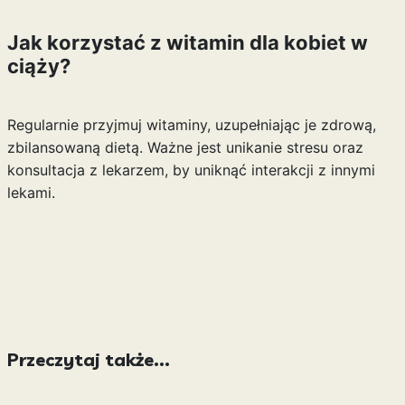
Jak korzystać z witamin dla kobiet w
ciąży?
Regularnie przyjmuj witaminy, uzupełniając je zdrową,
zbilansowaną dietą. Ważne jest unikanie stresu oraz
konsultacja z lekarzem, by uniknąć interakcji z innymi
lekami.
Przeczytaj także...