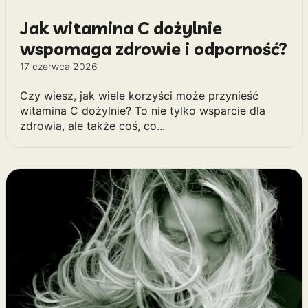
Jak witamina C dożylnie
wspomaga zdrowie i odporność?
17 czerwca 2026
Czy wiesz, jak wiele korzyści może przynieść
witamina C dożylnie? To nie tylko wsparcie dla
zdrowia, ale także coś, co...