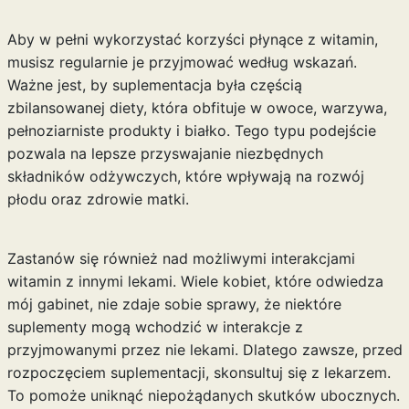
Aby w pełni wykorzystać korzyści płynące z witamin,
musisz regularnie je przyjmować według wskazań.
Ważne jest, by suplementacja była częścią
zbilansowanej diety, która obfituje w owoce, warzywa,
pełnoziarniste produkty i białko. Tego typu podejście
pozwala na lepsze przyswajanie niezbędnych
składników odżywczych, które wpływają na rozwój
płodu oraz zdrowie matki.
Zastanów się również nad możliwymi interakcjami
witamin z innymi lekami. Wiele kobiet, które odwiedza
mój gabinet, nie zdaje sobie sprawy, że niektóre
suplementy mogą wchodzić w interakcje z
przyjmowanymi przez nie lekami. Dlatego zawsze, przed
rozpoczęciem suplementacji, skonsultuj się z lekarzem.
To pomoże uniknąć niepożądanych skutków ubocznych.