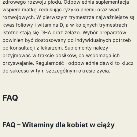
zdrowego rozwoju płodu. Odpowiednia suplementacja
wspiera matkę, redukując ryzyko anemii oraz wad
rozwojowych. W pierwszym trymestrze najważniejsze są
kwas foliowy i witamina D, a w kolejnych trymestrach
istotne stają się DHA oraz żelazo. Wybór preparatów
powinien być dostosowany do indywidualnych potrzeb
po konsultacji z lekarzem. Suplementy należy
przyjmować w trakcie posiłków, co wspomaga ich
przyswajanie. Regularność i odpowiednie dawki to klucz
do sukcesu w tym szczególnym okresie życia.
FAQ
FAQ – Witaminy dla kobiet w ciąży