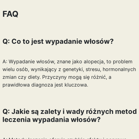
FAQ
Q: Co to jest wypadanie włosów?
A: Wypadanie włosów, znane jako alopecja, to problem
wielu osób, wynikający z genetyki, stresu, hormonalnych
zmian czy diety. Przyczyny mogą się różnić, a
prawidłowa diagnoza jest kluczowa.
Q: Jakie są zalety i wady różnych metod
leczenia wypadania włosów?