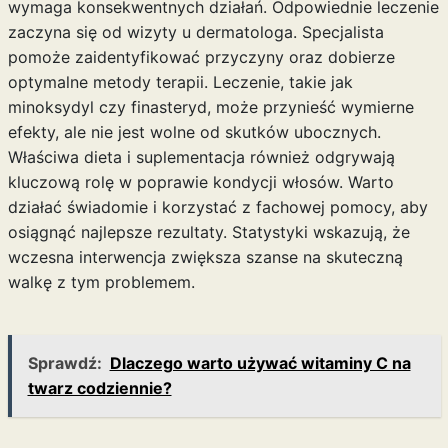
wymaga konsekwentnych działań. Odpowiednie leczenie
zaczyna się od wizyty u dermatologa. Specjalista
pomoże zaidentyfikować przyczyny oraz dobierze
optymalne metody terapii. Leczenie, takie jak
minoksydyl czy finasteryd, może przynieść wymierne
efekty, ale nie jest wolne od skutków ubocznych.
Właściwa dieta i suplementacja również odgrywają
kluczową rolę w poprawie kondycji włosów. Warto
działać świadomie i korzystać z fachowej pomocy, aby
osiągnąć najlepsze rezultaty. Statystyki wskazują, że
wczesna interwencja zwiększa szanse na skuteczną
walkę z tym problemem.
Sprawdź:
Dlaczego warto używać witaminy C na
twarz codziennie?