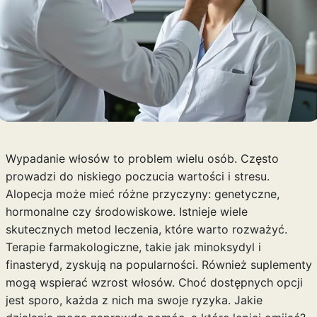
Wypadanie włosów to problem wielu osób. Często
prowadzi do niskiego poczucia wartości i stresu.
Alopecja może mieć różne przyczyny: genetyczne,
hormonalne czy środowiskowe. Istnieje wiele
skutecznych metod leczenia, które warto rozważyć.
Terapie farmakologiczne, takie jak minoksydyl i
finasteryd, zyskują na popularności. Również suplementy
mogą wspierać wzrost włosów. Choć dostępnych opcji
jest sporo, każda z nich ma swoje ryzyka. Jakie