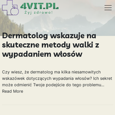
Dermatolog wskazuje na
skuteczne metody walki z
wypadaniem włosów
Czy wiesz, że dermatolog ma kilka niesamowitych
wskazówek dotyczących wypadania włosów? Ich sekret
może odmienić Twoje podejście do tego problemu...
Read More