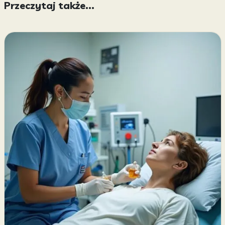
Przeczytaj także...