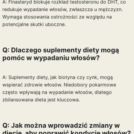
A: Finasteryd blokuje rozkład testosteronu do DHT, co
redukuje wypadanie włosów, zwłaszcza u mężczyzn.
Wymaga stosowania ostrożności ze względu na
potencjalne skutki uboczne.
Q: Dlaczego suplementy diety mogą
pomóc w wypadaniu włosów?
A: Suplementy diety, jak biotyna czy cynk, mogą
wspierać zdrowie włosów. Niedobory pokarmowe
często wpływają na wypadanie włosów, dlatego
zbilansowana dieta jest kluczowa.
Q: Jak można wprowadzić zmiany w
diecie, aby poprawić kondycję włosów?