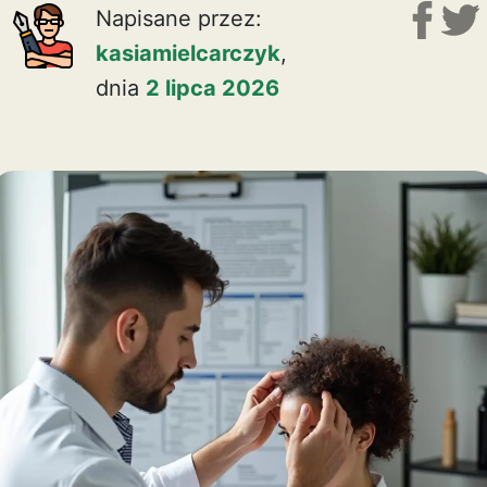
Napisane przez:
kasiamielcarczyk
,
dnia
2 lipca 2026