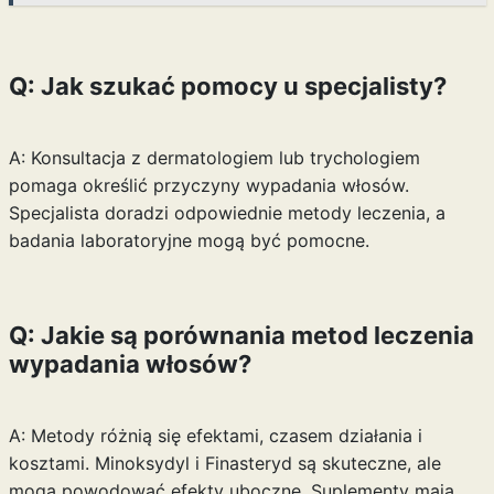
Q: Jak szukać pomocy u specjalisty?
A: Konsultacja z dermatologiem lub trychologiem
pomaga określić przyczyny wypadania włosów.
Specjalista doradzi odpowiednie metody leczenia, a
badania laboratoryjne mogą być pomocne.
Q: Jakie są porównania metod leczenia
wypadania włosów?
A: Metody różnią się efektami, czasem działania i
kosztami. Minoksydyl i Finasteryd są skuteczne, ale
mogą powodować efekty uboczne. Suplementy mają