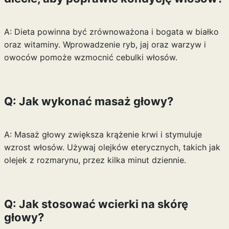
A: Dieta powinna być zrównoważona i bogata w białko
oraz witaminy. Wprowadzenie ryb, jaj oraz warzyw i
owoców pomoże wzmocnić cebulki włosów.
Q: Jak wykonać masaż głowy?
A: Masaż głowy zwiększa krążenie krwi i stymuluje
wzrost włosów. Używaj olejków eterycznych, takich jak
olejek z rozmarynu, przez kilka minut dziennie.
Q: Jak stosować wcierki na skórę
głowy?