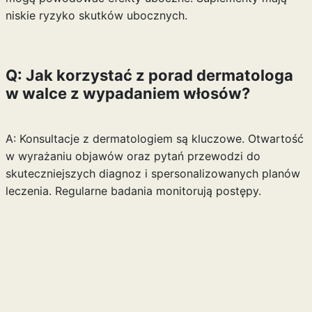
niskie ryzyko skutków ubocznych.
Q: Jak korzystać z porad dermatologa
w walce z wypadaniem włosów?
A: Konsultacje z dermatologiem są kluczowe. Otwartość
w wyrażaniu objawów oraz pytań przewodzi do
skuteczniejszych diagnoz i spersonalizowanych planów
leczenia. Regularne badania monitorują postępy.