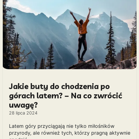
Jakie buty do chodzenia po
górach latem? – Na co zwrócić
uwagę?
28 lipca 2024
Latem góry przyciągają nie tylko miłośników
przyrody, ale również tych, którzy pragną aktywnie