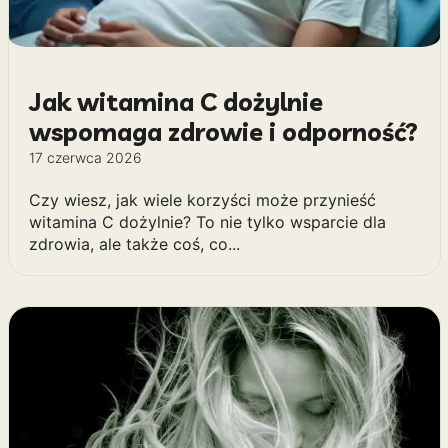
Jak witamina C dożylnie
wspomaga zdrowie i odporność?
17 czerwca 2026
Czy wiesz, jak wiele korzyści może przynieść
witamina C dożylnie? To nie tylko wsparcie dla
zdrowia, ale także coś, co...