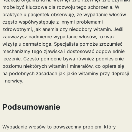
może być kluczowa dla rozwoju tego schorzenia. W
praktyce u pacjentek obserwuję, że wypadanie włosów
często współwystępuje z innymi problemami
zdrowotnymi, jak anemia czy niedobory witamin. Jeśli
zauważysz nadmierne wypadanie włosów, rozważ
wizytę u dermatologa. Specjalista pomoże zrozumieć
mechanizmy tego zjawiska i dostosować odpowiednie
leczenie. Często pomocne bywa również podniesienie
poziomu niektórych witamin i minerałów, co opiera się
na podobnych zasadach jak
jakie witaminy przy depresji
i nerwicy
.
Podsumowanie
Wypadanie włosów to powszechny problem, który