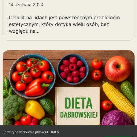
14 czerwca 2024
Cellulit na udach jest powszechnym problemem
estetycznym, który dotyka wielu osób, bez
względu na…
Ta witryna korzysta z plików COOKIES