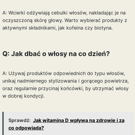
A: Wcierki odżywiają cebulki włosów, nakładając je na
oczyszczoną skórę głowy. Warto wybierać produkty z
aktywnymi składnikami, jak kofeina czy biotyna.
Q: Jak dbać o włosy na co dzień?
A: Używaj produktów odpowiednich do typu włosów,
unikaj nadmiernego stylizowania i gorącego powietrza,
oraz regularnie przycinaj końcówki, by utrzymać włosy
w dobrej kondycji.
Sprawdź:
Jak witamina D wpływa na zdrowie i za
co odpowiada?