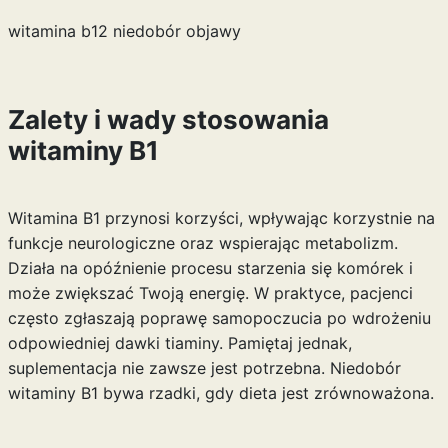
witamina b12 niedobór objawy
Zalety i wady stosowania
witaminy B1
Witamina B1 przynosi korzyści, wpływając korzystnie na
funkcje neurologiczne oraz wspierając metabolizm.
Działa na opóźnienie procesu starzenia się komórek i
może zwiększać Twoją energię. W praktyce, pacjenci
często zgłaszają poprawę samopoczucia po wdrożeniu
odpowiedniej dawki tiaminy. Pamiętaj jednak,
suplementacja nie zawsze jest potrzebna. Niedobór
witaminy B1 bywa rzadki, gdy dieta jest zrównoważona.