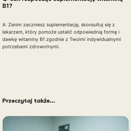
B1?
A: Zanim zaczniesz suplementację, skonsultuj się z
lekarzem, który pomoże ustalić odpowiednią formę i
dawkę witaminy B1 zgodnie z Twoimi indywidualnymi
potrzebami zdrowotnymi.
Przeczytaj także...