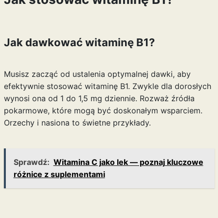
Jak dawkować witaminę B1?
Musisz zacząć od ustalenia optymalnej dawki, aby
efektywnie stosować witaminę B1. Zwykle dla dorosłych
wynosi ona od 1 do 1,5 mg dziennie. Rozważ źródła
pokarmowe, które mogą być doskonałym wsparciem.
Orzechy i nasiona to świetne przykłady.
Sprawdź:
Witamina C jako lek — poznaj kluczowe
różnice z suplementami