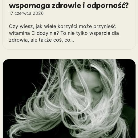
wspomaga zdrowie i odporność?
17 czerwca 2026
Czy wiesz, jak wiele korzyści może przynieść
witamina C dożylnie? To nie tylko wsparcie dla
zdrowia, ale także coś, co...