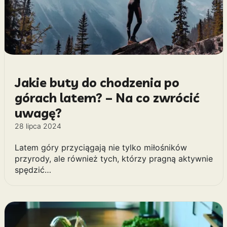
Jakie buty do chodzenia po
górach latem? – Na co zwrócić
uwagę?
28 lipca 2024
Latem góry przyciągają nie tylko miłośników
przyrody, ale również tych, którzy pragną aktywnie
spędzić…