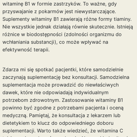
witaminę B1 w formie zastrzyków. To ważne, gdy
przyswajanie z pokarmów jest niewystarczające.
Suplementy witaminy B1 zawierają różne formy tiaminy.
Nie wszystkie jednak działają równie skutecznie. Istnieją
różnice w biodostępności (zdolności organizmu do
wchłaniania substancji), co może wpływać na
efektywność terapii.
Zdarza mi się spotkać pacjentki, które samodzielnie
zaczynają suplementację bez konsultacji. Samodzielna
suplementacja może prowadzić do niewłaściwych
dawek, które nie odpowiadają indywidualnym
potrzebom zdrowotnym. Zastosowanie witaminy B1
powinno być zgodne z potrzebami pacjenta i oceną
medyczną. Pamiętaj, że konsultacja z lekarzem lub
dietetykiem to klucz do odpowiedniego doboru
suplementacji. Warto także wiedzieć, że witamina C