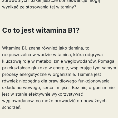
zdrowotnych. Jakie jeszcze konsekwencje mogą
wynikać ze stosowania tej witaminy?
Co to jest witamina B1?
Witamina B1, znana również jako tiamina, to
rozpuszczalna w wodzie witamina, która odgrywa
kluczową rolę w metabolizmie węglowodanów. Pomaga
przekształcać glukozę w energię, wspierając tym samym
procesy energetyczne w organizmie. Tiamina jest
również niezbędna dla prawidłowego funkcjonowania
układu nerwowego, serca i mięśni. Bez niej organizm nie
jest w stanie efektywnie wykorzystywać
węglowodanów, co może prowadzić do poważnych
schorzeń.