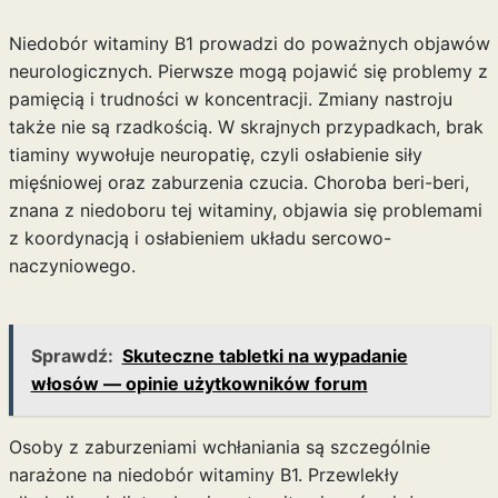
Niedobór witaminy B1 prowadzi do poważnych objawów
neurologicznych. Pierwsze mogą pojawić się problemy z
pamięcią i trudności w koncentracji. Zmiany nastroju
także nie są rzadkością. W skrajnych przypadkach, brak
tiaminy wywołuje neuropatię, czyli osłabienie siły
mięśniowej oraz zaburzenia czucia. Choroba beri-beri,
znana z niedoboru tej witaminy, objawia się problemami
z koordynacją i osłabieniem układu sercowo-
naczyniowego.
Sprawdź:
Skuteczne tabletki na wypadanie
włosów — opinie użytkowników forum
Osoby z zaburzeniami wchłaniania są szczególnie
narażone na niedobór witaminy B1. Przewlekły