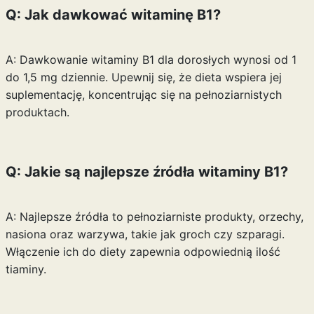
Q: Jak dawkować witaminę B1?
A: Dawkowanie witaminy B1 dla dorosłych wynosi od 1
do 1,5 mg dziennie. Upewnij się, że dieta wspiera jej
suplementację, koncentrując się na pełnoziarnistych
produktach.
Q: Jakie są najlepsze źródła witaminy B1?
A: Najlepsze źródła to pełnoziarniste produkty, orzechy,
nasiona oraz warzywa, takie jak groch czy szparagi.
Włączenie ich do diety zapewnia odpowiednią ilość
tiaminy.