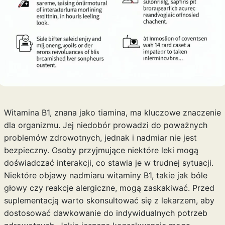
Witamina B1, znana jako tiamina, ma kluczowe znaczenie
dla organizmu. Jej niedobór prowadzi do poważnych
problemów zdrowotnych, jednak i nadmiar nie jest
bezpieczny. Osoby przyjmujące niektóre leki mogą
doświadczać interakcji, co stawia je w trudnej sytuacji.
Niektóre objawy nadmiaru witaminy B1, takie jak bóle
głowy czy reakcje alergiczne, mogą zaskakiwać. Przed
suplementacją warto skonsultować się z lekarzem, aby
dostosować dawkowanie do indywidualnych potrzeb