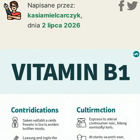
Napisane przez:
kasiamielcarczyk
,
dnia
2 lipca 2026