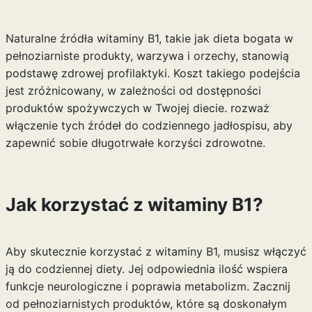
Naturalne źródła witaminy B1, takie jak dieta bogata w
pełnoziarniste produkty, warzywa i orzechy, stanowią
podstawę zdrowej profilaktyki. Koszt takiego podejścia
jest zróżnicowany, w zależności od dostępności
produktów spożywczych w Twojej diecie. rozważ
włączenie tych źródeł do codziennego jadłospisu, aby
zapewnić sobie długotrwałe korzyści zdrowotne.
Jak korzystać z witaminy B1?
Aby skutecznie korzystać z witaminy B1, musisz włączyć
ją do codziennej diety. Jej odpowiednia ilość wspiera
funkcje neurologiczne i poprawia metabolizm. Zacznij
od pełnoziarnistych produktów, które są doskonałym