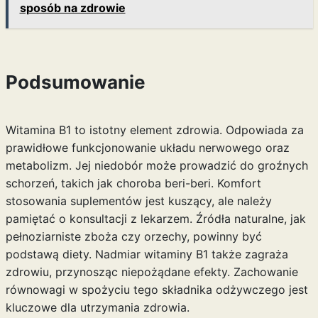
sposób na zdrowie
Podsumowanie
Witamina B1 to istotny element zdrowia. Odpowiada za
prawidłowe funkcjonowanie układu nerwowego oraz
metabolizm. Jej niedobór może prowadzić do groźnych
schorzeń, takich jak choroba beri-beri. Komfort
stosowania suplementów jest kuszący, ale należy
pamiętać o konsultacji z lekarzem. Źródła naturalne, jak
pełnoziarniste zboża czy orzechy, powinny być
podstawą diety. Nadmiar witaminy B1 także zagraża
zdrowiu, przynosząc niepożądane efekty. Zachowanie
równowagi w spożyciu tego składnika odżywczego jest
kluczowe dla utrzymania zdrowia.