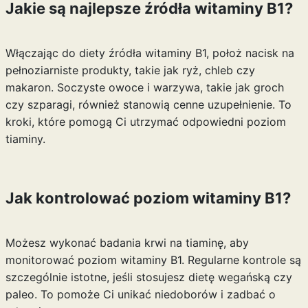
Jakie są najlepsze źródła witaminy B1?
Włączając do diety źródła witaminy B1, położ nacisk na
pełnoziarniste produkty, takie jak ryż, chleb czy
makaron. Soczyste owoce i warzywa, takie jak groch
czy szparagi, również stanowią cenne uzupełnienie. To
kroki, które pomogą Ci utrzymać odpowiedni poziom
tiaminy.
Jak kontrolować poziom witaminy B1?
Możesz wykonać badania krwi na tiaminę, aby
monitorować poziom witaminy B1. Regularne kontrole są
szczególnie istotne, jeśli stosujesz dietę wegańską czy
paleo. To pomoże Ci unikać niedoborów i zadbać o