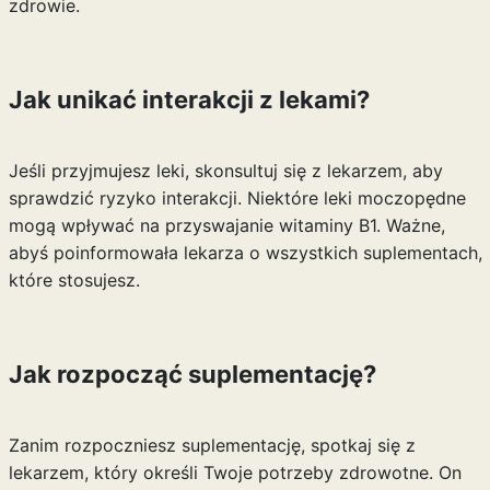
zdrowie.
Jak unikać interakcji z lekami?
Jeśli przyjmujesz leki, skonsultuj się z lekarzem, aby
sprawdzić ryzyko interakcji. Niektóre leki moczopędne
mogą wpływać na przyswajanie witaminy B1. Ważne,
abyś poinformowała lekarza o wszystkich suplementach,
które stosujesz.
Jak rozpocząć suplementację?
Zanim rozpoczniesz suplementację, spotkaj się z
lekarzem, który określi Twoje potrzeby zdrowotne. On