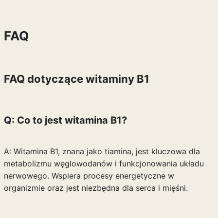
FAQ
FAQ dotyczące witaminy B1
Q: Co to jest witamina B1?
A: Witamina B1, znana jako tiamina, jest kluczowa dla
metabolizmu węglowodanów i funkcjonowania układu
nerwowego. Wspiera procesy energetyczne w
organizmie oraz jest niezbędna dla serca i mięśni.