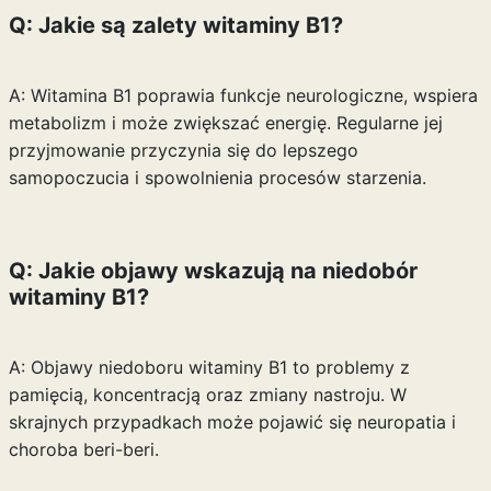
Q: Jakie są zalety witaminy B1?
A: Witamina B1 poprawia funkcje neurologiczne, wspiera
metabolizm i może zwiększać energię. Regularne jej
przyjmowanie przyczynia się do lepszego
samopoczucia i spowolnienia procesów starzenia.
Q: Jakie objawy wskazują na niedobór
witaminy B1?
A: Objawy niedoboru witaminy B1 to problemy z
pamięcią, koncentracją oraz zmiany nastroju. W
skrajnych przypadkach może pojawić się neuropatia i
choroba beri-beri.