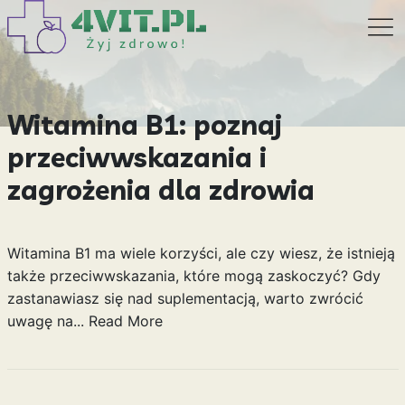
Witamina B1: poznaj
przeciwwskazania i
zagrożenia dla zdrowia
Witamina B1 ma wiele korzyści, ale czy wiesz, że istnieją
także przeciwwskazania, które mogą zaskoczyć? Gdy
zastanawiasz się nad suplementacją, warto zwrócić
uwagę na...
Read More