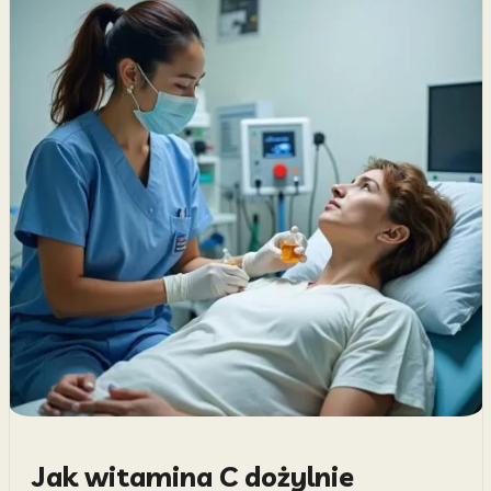
Jak witamina C dożylnie