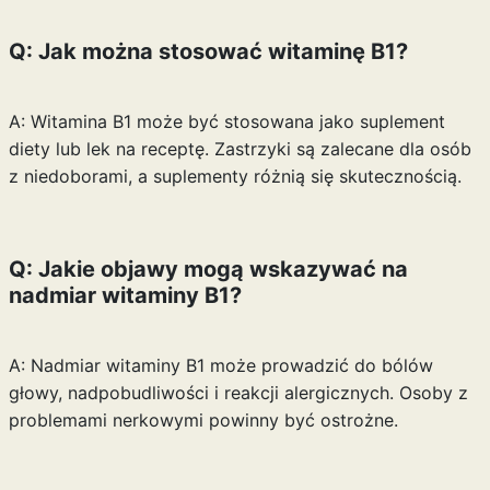
Q: Jak można stosować witaminę B1?
A: Witamina B1 może być stosowana jako suplement
diety lub lek na receptę. Zastrzyki są zalecane dla osób
z niedoborami, a suplementy różnią się skutecznością.
Q: Jakie objawy mogą wskazywać na
nadmiar witaminy B1?
A: Nadmiar witaminy B1 może prowadzić do bólów
głowy, nadpobudliwości i reakcji alergicznych. Osoby z
problemami nerkowymi powinny być ostrożne.