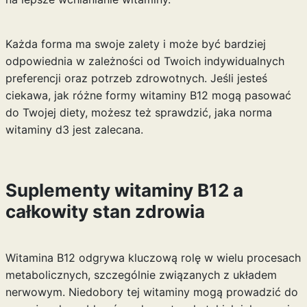
Każda forma ma swoje zalety i może być bardziej
odpowiednia w zależności od Twoich indywidualnych
preferencji oraz potrzeb zdrowotnych. Jeśli jesteś
ciekawa, jak różne formy witaminy B12 mogą pasować
do Twojej diety, możesz też sprawdzić, jaka
norma
witaminy d3
jest zalecana.
Suplementy witaminy B12 a
całkowity stan zdrowia
Witamina B12 odgrywa kluczową rolę w wielu procesach
metabolicznych, szczególnie związanych z układem
nerwowym. Niedobory tej witaminy mogą prowadzić do