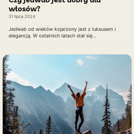
włosów?
31 lipca 2024
Jedwab od wieków kojarzony jest z luksusem i
elegancją. W ostatnich latach stał się…