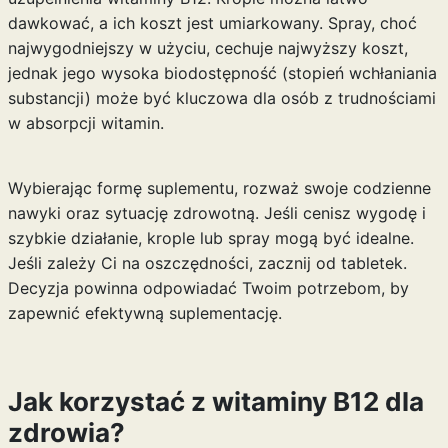
dawkować, a ich koszt jest umiarkowany. Spray, choć
najwygodniejszy w użyciu, cechuje najwyższy koszt,
jednak jego wysoka biodostępność (stopień wchłaniania
substancji) może być kluczowa dla osób z trudnościami
w absorpcji witamin.
Wybierając formę suplementu, rozważ swoje codzienne
nawyki oraz sytuację zdrowotną. Jeśli cenisz wygodę i
szybkie działanie, krople lub spray mogą być idealne.
Jeśli zależy Ci na oszczędności, zacznij od tabletek.
Decyzja powinna odpowiadać Twoim potrzebom, by
zapewnić efektywną suplementację.
Jak korzystać z witaminy B12 dla
zdrowia?