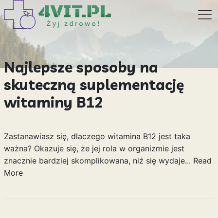
Najlepsze sposoby na
skuteczną suplementację
witaminy B12
Zastanawiasz się, dlaczego witamina B12 jest taka
ważna? Okazuje się, że jej rola w organizmie jest
znacznie bardziej skomplikowana, niż się wydaje...
Read
More