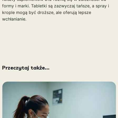
formy i marki. Tabletki są zazwyczaj tańsze, a spray i
krople mogą być droższe, ale oferują lepsze
wchłanianie.
Przeczytaj także...