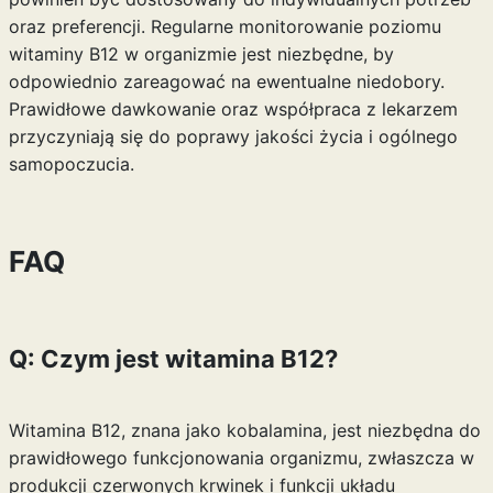
oraz preferencji. Regularne monitorowanie poziomu
witaminy B12 w organizmie jest niezbędne, by
odpowiednio zareagować na ewentualne niedobory.
Prawidłowe dawkowanie oraz współpraca z lekarzem
przyczyniają się do poprawy jakości życia i ogólnego
samopoczucia.
FAQ
Q: Czym jest witamina B12?
Witamina B12, znana jako kobalamina, jest niezbędna do
prawidłowego funkcjonowania organizmu, zwłaszcza w
produkcji czerwonych krwinek i funkcji układu