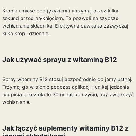
Krople umieść pod językiem i utrzymaj przez kilka
sekund przed połknięciem. To pozwoli na szybsze
wchłanianie składnika. Efektywna dawka to zazwyczaj
kilka kropli dziennie.
Jak używać sprayu z witaminą B12
Spray witaminy B12 stosuj bezpośrednio do jamy ustnej.
Trzymaj go w pionie podczas aplikacji i unikaj jedzenia
lub picia przez około 30 minut po użyciu, aby zwiększyć
wchłanianie.
Jak łączyć suplementy witaminy B12 z