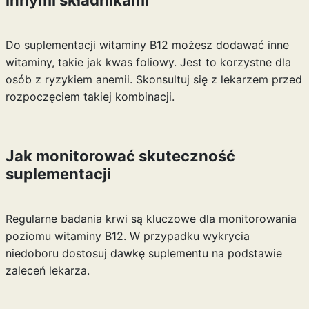
innymi składnikami
Do suplementacji witaminy B12 możesz dodawać inne
witaminy, takie jak kwas foliowy. Jest to korzystne dla
osób z ryzykiem anemii. Skonsultuj się z lekarzem przed
rozpoczęciem takiej kombinacji.
Jak monitorować skuteczność
suplementacji
Regularne badania krwi są kluczowe dla monitorowania
poziomu witaminy B12. W przypadku wykrycia
niedoboru dostosuj dawkę suplementu na podstawie
zaleceń lekarza.