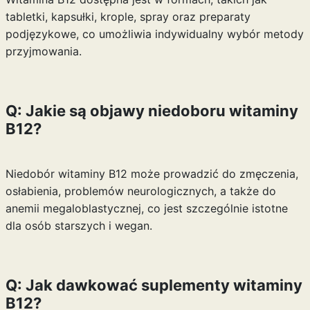
tabletki, kapsułki, krople, spray oraz preparaty
podjęzykowe, co umożliwia indywidualny wybór metody
przyjmowania.
Q: Jakie są objawy niedoboru witaminy
B12?
Niedobór witaminy B12 może prowadzić do zmęczenia,
osłabienia, problemów neurologicznych, a także do
anemii megaloblastycznej, co jest szczególnie istotne
dla osób starszych i wegan.
Q: Jak dawkować suplementy witaminy
B12?