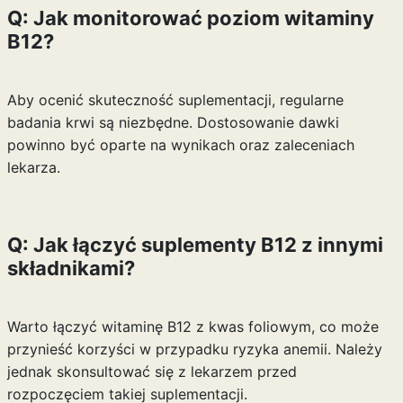
Q: Jak monitorować poziom witaminy
B12?
Aby ocenić skuteczność suplementacji, regularne
badania krwi są niezbędne. Dostosowanie dawki
powinno być oparte na wynikach oraz zaleceniach
lekarza.
Q: Jak łączyć suplementy B12 z innymi
składnikami?
Warto łączyć witaminę B12 z kwas foliowym, co może
przynieść korzyści w przypadku ryzyka anemii. Należy
jednak skonsultować się z lekarzem przed
rozpoczęciem takiej suplementacji.