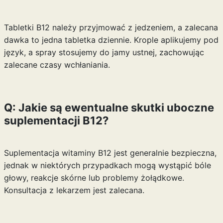
Tabletki B12 należy przyjmować z jedzeniem, a zalecana
dawka to jedna tabletka dziennie. Krople aplikujemy pod
język, a spray stosujemy do jamy ustnej, zachowując
zalecane czasy wchłaniania.
Q: Jakie są ewentualne skutki uboczne
suplementacji B12?
Suplementacja witaminy B12 jest generalnie bezpieczna,
jednak w niektórych przypadkach mogą wystąpić bóle
głowy, reakcje skórne lub problemy żołądkowe.
Konsultacja z lekarzem jest zalecana.