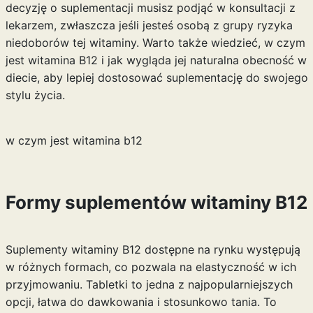
decyzję o suplementacji musisz podjąć w konsultacji z
lekarzem, zwłaszcza jeśli jesteś osobą z grupy ryzyka
niedoborów tej witaminy. Warto także wiedzieć,
w czym
jest witamina B12
i jak wygląda jej naturalna obecność w
diecie, aby lepiej dostosować suplementację do swojego
stylu życia.
w czym jest witamina b12
Formy suplementów witaminy B12
Suplementy witaminy B12 dostępne na rynku występują
w różnych formach, co pozwala na elastyczność w ich
przyjmowaniu. Tabletki to jedna z najpopularniejszych
opcji, łatwa do dawkowania i stosunkowo tania. To