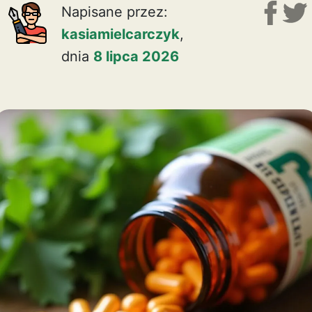
Napisane przez:
kasiamielcarczyk
,
dnia
8 lipca 2026