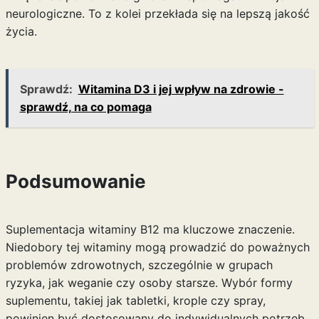
neurologiczne. To z kolei przekłada się na lepszą jakość
życia.
Sprawdź:
Witamina D3 i jej wpływ na zdrowie -
sprawdź, na co pomaga
Podsumowanie
Suplementacja witaminy B12 ma kluczowe znaczenie.
Niedobory tej witaminy mogą prowadzić do poważnych
problemów zdrowotnych, szczególnie w grupach
ryzyka, jak weganie czy osoby starsze. Wybór formy
suplementu, takiej jak tabletki, krople czy spray,
powinien być dostosowany do indywidualnych potrzeb