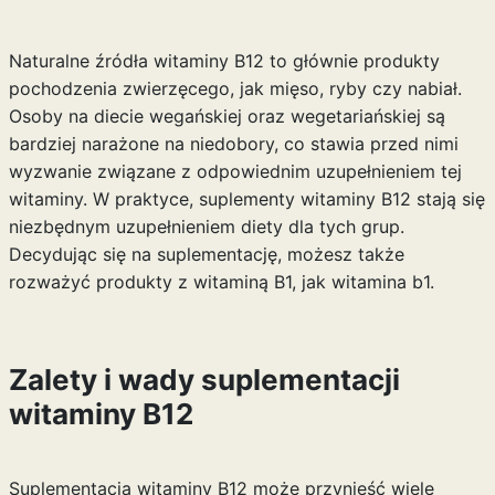
Naturalne źródła witaminy B12 to głównie produkty
pochodzenia zwierzęcego, jak mięso, ryby czy nabiał.
Osoby na diecie wegańskiej oraz wegetariańskiej są
bardziej narażone na niedobory, co stawia przed nimi
wyzwanie związane z odpowiednim uzupełnieniem tej
witaminy. W praktyce, suplementy witaminy B12 stają się
niezbędnym uzupełnieniem diety dla tych grup.
Decydując się na suplementację, możesz także
rozważyć produkty z witaminą B1, jak
witamina b1
.
Zalety i wady suplementacji
witaminy B12
Suplementacja witaminy B12 może przynieść wiele