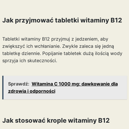
Jak przyjmować tabletki witaminy B12
Tabletki witaminy B12 przyjmuj z jedzeniem, aby
zwiększyć ich wchłanianie. Zwykle zaleca się jedną
tabletkę dziennie. Popijanie tabletek dużą ilością wody
sprzyja ich skuteczności.
Sprawdź:
Witamina C 1000 mg: dawkowanie dla
zdrowia i odporności
Jak stosować krople witaminy B12