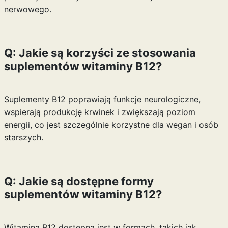
nerwowego.
Q: Jakie są korzyści ze stosowania
suplementów witaminy B12?
Suplementy B12 poprawiają funkcje neurologiczne,
wspierają produkcję krwinek i zwiększają poziom
energii, co jest szczególnie korzystne dla wegan i osób
starszych.
Q: Jakie są dostępne formy
suplementów witaminy B12?
Witamina B12 dostępna jest w formach, takich jak