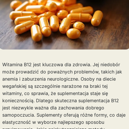
Witamina B12 jest kluczowa dla zdrowia. Jej niedobór
może prowadzić do poważnych problemów, takich jak
anemia i zaburzenia neurologiczne. Osoby na diecie
wegańskiej są szczególnie narażone na braki tej
witaminy, co sprawia, że suplementacja staje się
koniecznością. Dlatego skuteczna suplementacja B12
jest niezwykle ważna dla zachowania dobrego
samopoczucia. Suplementy oferują różne formy, co daje
elastyczność w wyborze najlepszego sposobu