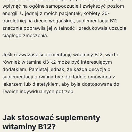
wpłynąć na ogólne samopoczucie i zwiększyć poziom
energii. U jednej z moich pacjentek, kobiety 30-
paroletniej na diecie wegańskiej, suplementacja B12
znacznie poprawiła jej witalność i zredukowała uczucie
ciągłego zmęczenia.
Jeśli rozważasz suplementację witaminy B12, warto
również
witamina d3 k2
może być interesującym
dodatkiem. Pamiętaj jednak, że każda decyzja o
suplementacji powinna być dokładnie omówiona z
lekarzem lub dietetykiem, aby była dostosowana do
Twoich indywidualnych potrzeb.
Jak stosować suplementy
witaminy B12?