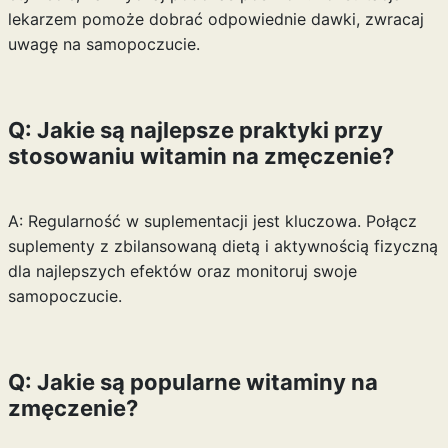
lekarzem pomoże dobrać odpowiednie dawki, zwracaj
uwagę na samopoczucie.
Q: Jakie są najlepsze praktyki przy
stosowaniu witamin na zmęczenie?
A: Regularność w suplementacji jest kluczowa. Połącz
suplementy z zbilansowaną dietą i aktywnością fizyczną
dla najlepszych efektów oraz monitoruj swoje
samopoczucie.
Q: Jakie są popularne witaminy na
zmęczenie?