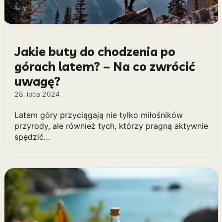
Jakie buty do chodzenia po
górach latem? – Na co zwrócić
uwagę?
28 lipca 2024
Latem góry przyciągają nie tylko miłośników
przyrody, ale również tych, którzy pragną aktywnie
spędzić…