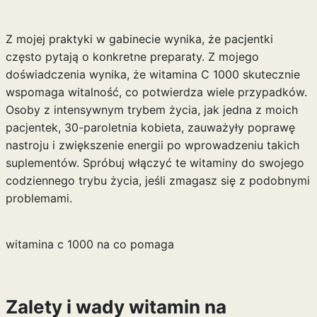
Z mojej praktyki w gabinecie wynika, że pacjentki
często pytają o konkretne preparaty. Z mojego
doświadczenia wynika, że
witamina C 1000
skutecznie
wspomaga witalność, co potwierdza wiele przypadków.
Osoby z intensywnym trybem życia, jak jedna z moich
pacjentek, 30-paroletnia kobieta, zauważyły poprawę
nastroju i zwiększenie energii po wprowadzeniu takich
suplementów. Spróbuj włączyć te witaminy do swojego
codziennego trybu życia, jeśli zmagasz się z podobnymi
problemami.
witamina c 1000 na co pomaga
Zalety i wady witamin na