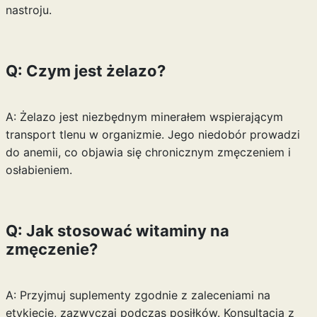
nastroju.
Q: Czym jest żelazo?
A: Żelazo jest niezbędnym minerałem wspierającym
transport tlenu w organizmie. Jego niedobór prowadzi
do anemii, co objawia się chronicznym zmęczeniem i
osłabieniem.
Q: Jak stosować witaminy na
zmęczenie?
A: Przyjmuj suplementy zgodnie z zaleceniami na
etykiecie, zazwyczaj podczas posiłków. Konsultacja z