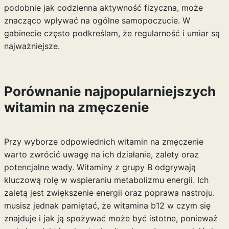
podobnie jak codzienna aktywność fizyczna, może
znacząco wpływać na ogólne samopoczucie. W
gabinecie często podkreślam, że regularność i umiar są
najważniejsze.
Porównanie najpopularniejszych
witamin na zmęczenie
Przy wyborze odpowiednich witamin na zmęczenie
warto zwrócić uwagę na ich działanie, zalety oraz
potencjalne wady. Witaminy z grupy B odgrywają
kluczową rolę w wspieraniu metabolizmu energii. Ich
zaletą jest zwiększenie energii oraz poprawa nastroju.
musisz jednak pamiętać, że
witamina b12
w czym się
znajduje i jak ją spożywać może być istotne, ponieważ