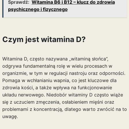
Sprawdź:
Witamina B6 i B12 – klucz do zdrowia
psychicznego i fizycznego
Czym jest witamina D?
Witamina D, często nazywana „witaminą słońca”,
odgrywa fundamentalną rolę w wielu procesach w
organizmie, w tym w regulacji nastroju oraz odporności.
Pomaga w wchłanianiu wapnia, co jest kluczowe dla
zdrowia kości, a także wpływa na funkcjonowanie
układu nerwowego. Niedobór witaminy D często wiąże
się z uczuciem zmęczenia, osłabieniem mięśni oraz
problemami z koncentracją, dlatego warto zwrócić na to
uwagę.