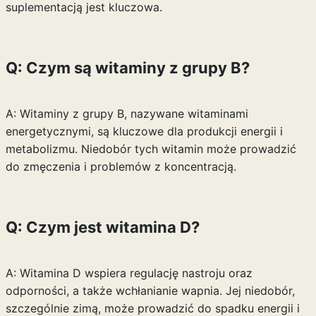
suplementacją jest kluczowa.
Q: Czym są witaminy z grupy B?
A: Witaminy z grupy B, nazywane witaminami
energetycznymi, są kluczowe dla produkcji energii i
metabolizmu. Niedobór tych witamin może prowadzić
do zmęczenia i problemów z koncentracją.
Q: Czym jest witamina D?
A: Witamina D wspiera regulację nastroju oraz
odporności, a także wchłanianie wapnia. Jej niedobór,
szczególnie zimą, może prowadzić do spadku energii i