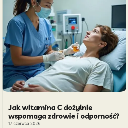
Jak witamina C dożylnie
wspomaga zdrowie i odporność?
17 czerwca 2026