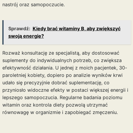
nastrój oraz samopoczucie.
Sprawdź:
Kiedy brać witaminy B, aby zwiększyć
swoją energię?
Rozważ konsultację ze specjalistą, aby dostosować
suplementy do indywidualnych potrzeb, co zwiększa
efektywność działania. U jednej z moich pacjentek, 30-
paroletniej kobiety, dopiero po analizie wyników krwi
udało się precyzyjnie dobrać suplementację, co
przyniosło widoczne efekty w postaci większej energii i
lepszego samopoczucia. Regularne badania poziomu
witamin oraz kontrola diety pozwolą utrzymać
równowagę w organizmie i zapobiegać zmęczeniu.