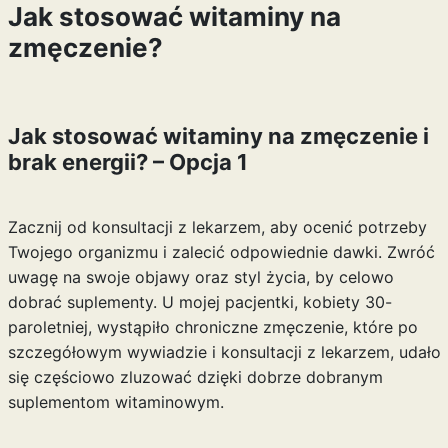
Jak stosować witaminy na
zmęczenie?
Jak stosować witaminy na zmęczenie i
brak energii? – Opcja 1
Zacznij od konsultacji z lekarzem, aby ocenić potrzeby
Twojego organizmu i zalecić odpowiednie dawki. Zwróć
uwagę na swoje objawy oraz styl życia, by celowo
dobrać suplementy. U mojej pacjentki, kobiety 30-
paroletniej, wystąpiło chroniczne zmęczenie, które po
szczegółowym wywiadzie i konsultacji z lekarzem, udało
się częściowo zluzować dzięki dobrze dobranym
suplementom witaminowym.