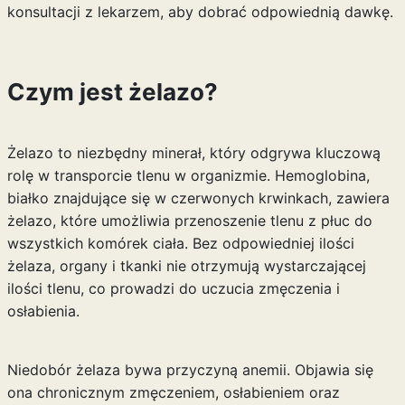
konsultacji z lekarzem, aby dobrać odpowiednią dawkę.
Czym jest żelazo?
Żelazo to niezbędny minerał, który odgrywa kluczową
rolę w transporcie tlenu w organizmie. Hemoglobina,
białko znajdujące się w czerwonych krwinkach, zawiera
żelazo, które umożliwia przenoszenie tlenu z płuc do
wszystkich komórek ciała. Bez odpowiedniej ilości
żelaza, organy i tkanki nie otrzymują wystarczającej
ilości tlenu, co prowadzi do uczucia zmęczenia i
osłabienia.
Niedobór żelaza bywa przyczyną anemii. Objawia się
ona chronicznym zmęczeniem, osłabieniem oraz