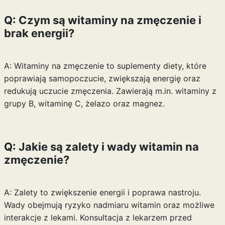
Q: Czym są witaminy na zmęczenie i
brak energii?
A: Witaminy na zmęczenie to suplementy diety, które
poprawiają samopoczucie, zwiększają energię oraz
redukują uczucie zmęczenia. Zawierają m.in. witaminy z
grupy B, witaminę C, żelazo oraz magnez.
Q: Jakie są zalety i wady witamin na
zmęczenie?
A: Zalety to zwiększenie energii i poprawa nastroju.
Wady obejmują ryzyko nadmiaru witamin oraz możliwe
interakcje z lekami. Konsultacja z lekarzem przed