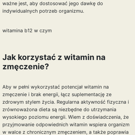
ważne jest, aby dostosować jego dawkę do
indywidualnych potrzeb organizmu.
witamina b12 w czym
Jak korzystać z witamin na
zmęczenie?
Aby w pełni wykorzystać potencjał witamin na
zmęczenie i brak energii, łącz suplementację ze
zdrowym stylem życia. Regularna aktywność fizyczna i
zrównoważona dieta są niezbędne do utrzymania
wysokiego poziomu energii. Wiem z doświadczenia, że
przyjmowanie odpowiednich witamin wspiera organizm
w walce z chronicznym zmęczeniem, a także poprawia