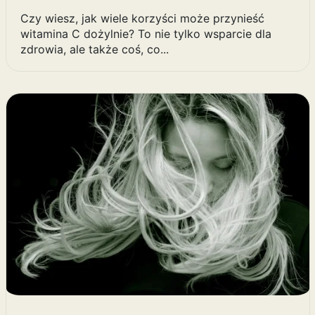
Czy wiesz, jak wiele korzyści może przynieść
witamina C dożylnie? To nie tylko wsparcie dla
zdrowia, ale także coś, co...