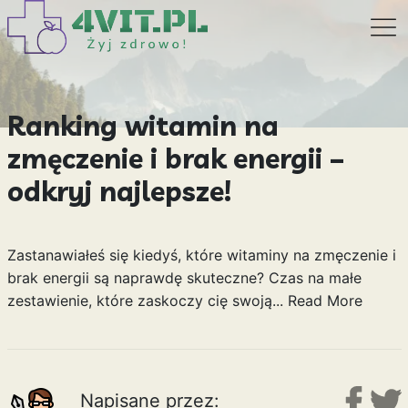
Ranking witamin na
zmęczenie i brak energii –
odkryj najlepsze!
Zastanawiałeś się kiedyś, które witaminy na zmęczenie i
brak energii są naprawdę skuteczne? Czas na małe
zestawienie, które zaskoczy cię swoją...
Read More
Napisane przez: