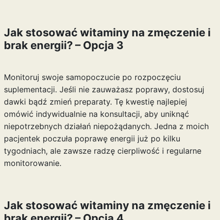
Jak stosować witaminy na zmęczenie i
brak energii? – Opcja 3
Monitoruj swoje samopoczucie po rozpoczęciu
suplementacji. Jeśli nie zauważasz poprawy, dostosuj
dawki bądź zmień preparaty. Tę kwestię najlepiej
omówić indywidualnie na konsultacji, aby uniknąć
niepotrzebnych działań niepożądanych. Jedna z moich
pacjentek poczuła poprawę energii już po kilku
tygodniach, ale zawsze radzę cierpliwość i regularne
monitorowanie.
Jak stosować witaminy na zmęczenie i
brak energii? – Opcja 4