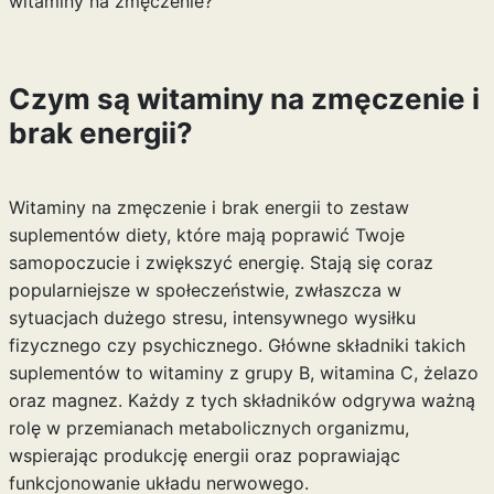
witaminy na zmęczenie?
Czym są witaminy na zmęczenie i
brak energii?
Witaminy na zmęczenie i brak energii to zestaw
suplementów diety, które mają poprawić Twoje
samopoczucie i zwiększyć energię. Stają się coraz
popularniejsze w społeczeństwie, zwłaszcza w
sytuacjach dużego stresu, intensywnego wysiłku
fizycznego czy psychicznego. Główne składniki takich
suplementów to witaminy z grupy B, witamina C, żelazo
oraz magnez. Każdy z tych składników odgrywa ważną
rolę w przemianach metabolicznych organizmu,
wspierając produkcję energii oraz poprawiając
funkcjonowanie układu nerwowego.