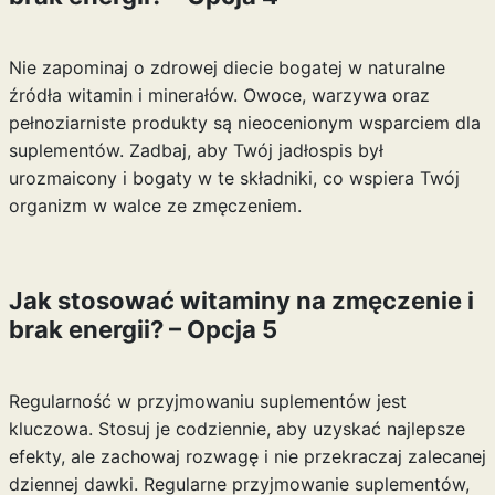
Nie zapominaj o zdrowej diecie bogatej w naturalne
źródła witamin i minerałów. Owoce, warzywa oraz
pełnoziarniste produkty są nieocenionym wsparciem dla
suplementów. Zadbaj, aby Twój jadłospis był
urozmaicony i bogaty w te składniki, co wspiera Twój
organizm w walce ze zmęczeniem.
Jak stosować witaminy na zmęczenie i
brak energii? – Opcja 5
Regularność w przyjmowaniu suplementów jest
kluczowa. Stosuj je codziennie, aby uzyskać najlepsze
efekty, ale zachowaj rozwagę i nie przekraczaj zalecanej
dziennej dawki. Regularne przyjmowanie suplementów,