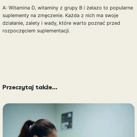
A: Witamina D, witaminy z grupy B i żelazo to popularne
suplementy na zmęczenie. Każda z nich ma swoje
działanie, zalety i wady, które warto poznać przed
rozpoczęciem suplementacji.
Przeczytaj także...