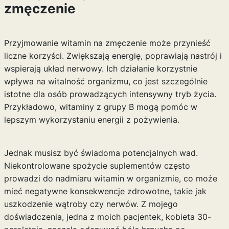
zmęczenie
Przyjmowanie witamin na zmęczenie może przynieść
liczne korzyści. Zwiększają energię, poprawiają nastrój i
wspierają układ nerwowy. Ich działanie korzystnie
wpływa na witalność organizmu, co jest szczególnie
istotne dla osób prowadzących intensywny tryb życia.
Przykładowo, witaminy z grupy B mogą pomóc w
lepszym wykorzystaniu energii z pożywienia.
Jednak musisz być świadoma potencjalnych wad.
Niekontrolowane spożycie suplementów często
prowadzi do nadmiaru witamin w organizmie, co może
mieć negatywne konsekwencje zdrowotne, takie jak
uszkodzenie wątroby czy nerwów. Z mojego
doświadczenia, jedna z moich pacjentek, kobieta 30-