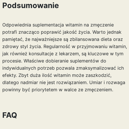
Podsumowanie
Odpowiednia suplementacja witamin na zmęczenie
potrafi znacząco poprawić jakość życia. Warto jednak
pamiętać, że najważniejsze są zbilansowana dieta oraz
zdrowy styl życia. Regularność w przyjmowaniu witamin,
jak również konsultacje z lekarzem, są kluczowe w tym
procesie. Właściwe dobieranie suplementów do
indywidualnych potrzeb pozwala zmaksymalizować ich
efekty. Zbyt duża ilość witamin może zaszkodzić,
dlatego nadmiar nie jest rozwiązaniem. Umiar i rozwaga
powinny być priorytetem w walce ze zmęczeniem.
FAQ