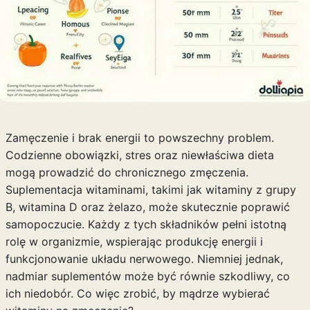
Zamęczenie i brak energii to powszechny problem.
Codzienne obowiązki, stres oraz niewłaściwa dieta
mogą prowadzić do chronicznego zmęczenia.
Suplementacja witaminami, takimi jak witaminy z grupy
B, witamina D oraz żelazo, może skutecznie poprawić
samopoczucie. Każdy z tych składników pełni istotną
rolę w organizmie, wspierając produkcję energii i
funkcjonowanie układu nerwowego. Niemniej jednak,
nadmiar suplementów może być równie szkodliwy, co
ich niedobór. Co więc zrobić, by mądrze wybierać