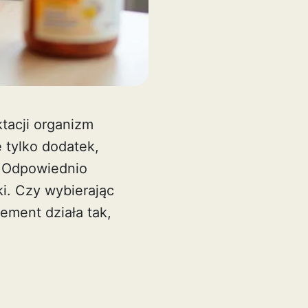
tacji organizm
 tylko dodatek,
. Odpowiednio
i. Czy wybierając
ement działa tak,