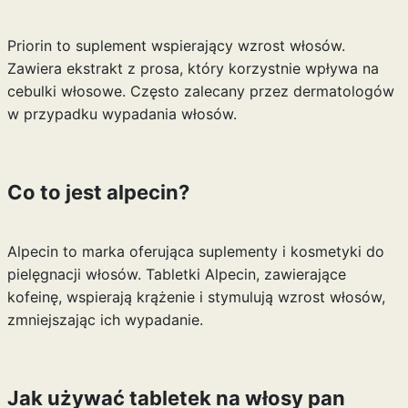
Priorin to suplement wspierający wzrost włosów.
Zawiera ekstrakt z prosa, który korzystnie wpływa na
cebulki włosowe. Często zalecany przez dermatologów
w przypadku wypadania włosów.
Co to jest alpecin?
Alpecin to marka oferująca suplementy i kosmetyki do
pielęgnacji włosów. Tabletki Alpecin, zawierające
kofeinę, wspierają krążenie i stymulują wzrost włosów,
zmniejszając ich wypadanie.
Jak używać tabletek na włosy pan