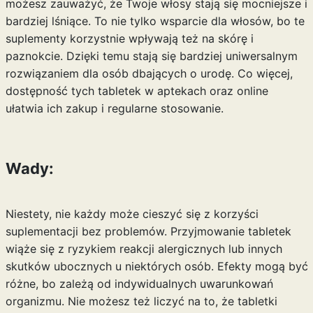
możesz zauważyć, że Twoje włosy stają się mocniejsze i
bardziej lśniące. To nie tylko wsparcie dla włosów, bo te
suplementy korzystnie wpływają też na skórę i
paznokcie. Dzięki temu stają się bardziej uniwersalnym
rozwiązaniem dla osób dbających o urodę. Co więcej,
dostępność tych tabletek w aptekach oraz online
ułatwia ich zakup i regularne stosowanie.
Wady:
Niestety, nie każdy może cieszyć się z korzyści
suplementacji bez problemów. Przyjmowanie tabletek
wiąże się z ryzykiem reakcji alergicznych lub innych
skutków ubocznych u niektórych osób. Efekty mogą być
różne, bo zależą od indywidualnych uwarunkowań
organizmu. Nie możesz też liczyć na to, że tabletki