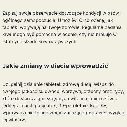
Zapisuj swoje obserwacje dotyczące kondycji włosów i
ogólnego samopoczucia. Umożliwi Ci to ocenę, jak
tabletki wpływają na Twoje zdrowie. Regularne badania
krwi mogą być pomocne w ocenie, czy nie brakuje Ci
istotnych składników odżywczych.
Jakie zmiany w diecie wprowadzić
Uzupełnij działanie tabletek zdrową dietą. Włącz do
swojego jadłospisu owoce, warzywa, orzechy oraz ryby,
które dostarczają niezbędnych witamin i minerałów. U
jednej z moich pacjentek, 30-paroletniej kobiety,
wprowadzenie takich zmian znacząco poprawiło wygląd
jej włosów.