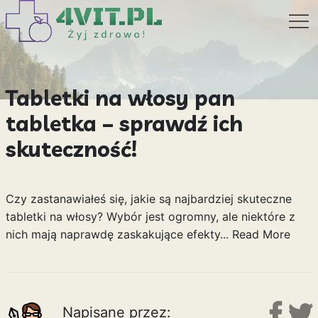
Tabletki na włosy pan
tabletka – sprawdź ich
skuteczność!
Czy zastanawiałeś się, jakie są najbardziej skuteczne
tabletki na włosy? Wybór jest ogromny, ale niektóre z
nich mają naprawdę zaskakujące efekty...
Read More
Napisane przez: