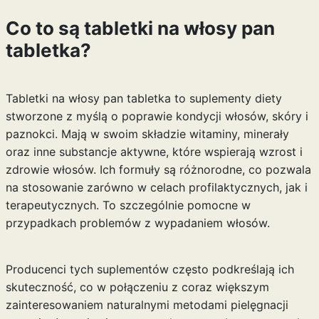
Co to są tabletki na włosy pan
tabletka?
Tabletki na włosy pan tabletka to suplementy diety
stworzone z myślą o poprawie kondycji włosów, skóry i
paznokci. Mają w swoim składzie witaminy, minerały
oraz inne substancje aktywne, które wspierają wzrost i
zdrowie włosów. Ich formuły są różnorodne, co pozwala
na stosowanie zarówno w celach profilaktycznych, jak i
terapeutycznych. To szczególnie pomocne w
przypadkach problemów z wypadaniem włosów.
Producenci tych suplementów często podkreślają ich
skuteczność, co w połączeniu z coraz większym
zainteresowaniem naturalnymi metodami pielęgnacji