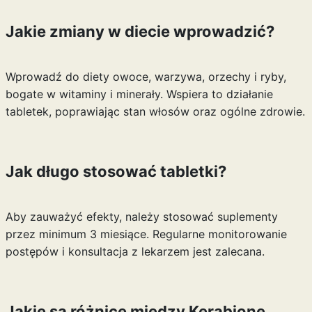
Jakie zmiany w diecie wprowadzić?
Wprowadź do diety owoce, warzywa, orzechy i ryby,
bogate w witaminy i minerały. Wspiera to działanie
tabletek, poprawiając stan włosów oraz ogólne zdrowie.
Jak długo stosować tabletki?
Aby zauważyć efekty, należy stosować suplementy
przez minimum 3 miesiące. Regularne monitorowanie
postępów i konsultacja z lekarzem jest zalecana.
Jakie są różnice między Kerabione,