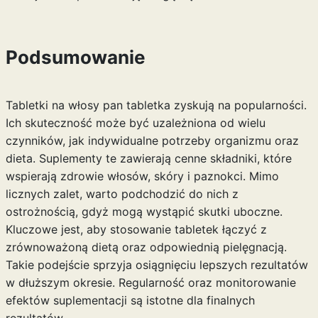
Podsumowanie
Tabletki na włosy pan tabletka zyskują na popularności.
Ich skuteczność może być uzależniona od wielu
czynników, jak indywidualne potrzeby organizmu oraz
dieta. Suplementy te zawierają cenne składniki, które
wspierają zdrowie włosów, skóry i paznokci. Mimo
licznych zalet, warto podchodzić do nich z
ostrożnością, gdyż mogą wystąpić skutki uboczne.
Kluczowe jest, aby stosowanie tabletek łączyć z
zrównoważoną dietą oraz odpowiednią pielęgnacją.
Takie podejście sprzyja osiągnięciu lepszych rezultatów
w dłuższym okresie. Regularność oraz monitorowanie
efektów suplementacji są istotne dla finalnych