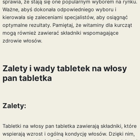
sprawia, że stają się one popularnym wyborem na rynku.
Ważne, abyś dokonała odpowiedniego wyboru i
kierowała się zaleceniami specjalistów, aby osiągnąć
optymalne rezultaty. Pamiętaj, że
witaminy dla kurcząt
mogą również zawierać składniki wspomagające
zdrowie włosów.
Zalety i wady tabletek na włosy
pan tabletka
Zalety:
Tabletki na włosy pan tabletka zawierają składniki, które
wspierają wzrost i ogólną kondycję włosów. Dzięki nim,