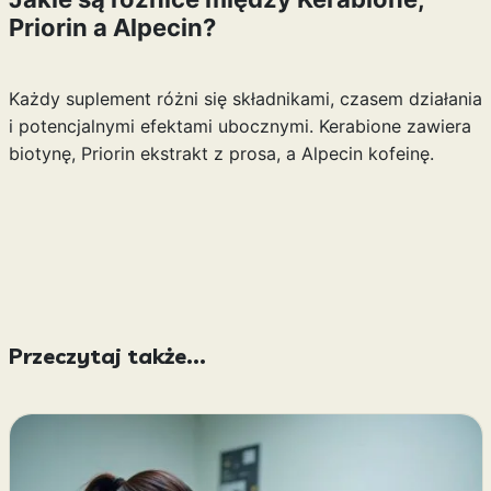
Priorin a Alpecin?
Każdy suplement różni się składnikami, czasem działania
i potencjalnymi efektami ubocznymi. Kerabione zawiera
biotynę, Priorin ekstrakt z prosa, a Alpecin kofeinę.
Przeczytaj także...