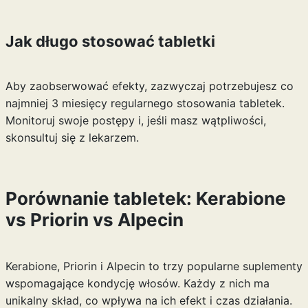
Jak długo stosować tabletki
Aby zaobserwować efekty, zazwyczaj potrzebujesz co
najmniej 3 miesięcy regularnego stosowania tabletek.
Monitoruj swoje postępy i, jeśli masz wątpliwości,
skonsultuj się z lekarzem.
Porównanie tabletek: Kerabione
vs Priorin vs Alpecin
Kerabione, Priorin i Alpecin to trzy popularne suplementy
wspomagające kondycję włosów. Każdy z nich ma
unikalny skład, co wpływa na ich efekt i czas działania.