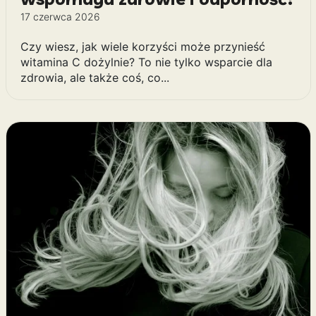
17 czerwca 2026
Czy wiesz, jak wiele korzyści może przynieść
witamina C dożylnie? To nie tylko wsparcie dla
zdrowia, ale także coś, co...