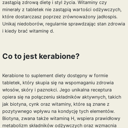
zastąpią zdrową dietę i styl życia. Witaminy czy
minerały z tabletek nie zastąpią wartości odżywczych,
które dostarczasz poprzez zrównoważony jadłospis.
Unikaj niedoborów, regularnie sprawdzając stan zdrowia
i
kiedy brać witaminę d
.
Co to jest kerabione?
Kerabione to suplement diety dostępny w formie
tabletek, który skupia się na wspomaganiu zdrowia
włosów, skóry i paznokci. Jego unikalna receptura
opiera się na połączeniu składników aktywnych, takich
jak biotyna, cynk oraz witaminy, które są znane z
pozytywnego wpływu na kondycję tych elementów.
Biotyna, zwana także witaminą H, wspiera prawidłowy
metabolizm składników odżywczych oraz wzmacnia