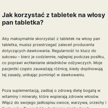
Jak korzystać z tabletek na włosy
pan tabletka?
Aby maksymalnie skorzystać z tabletek na włosy pan
tabletka, musisz przestrzegać zaleceń producenta
dotyczących dawkowania. Regularność to klucz do
sukcesu – bierz je codziennie, najlepiej podczas posiłku,
co poprawi wchłanianie składników odżywczych. Moje
pacjentki często zauważają różnicę, kiedy dopilnowują
tej zasady, unikając pominięć w dawkowaniu.
Poza suplementacją, zadbaj o zdrową dietę bogatą w
witaminy i minerały, które wspierają zdrowie włosów.
Włącz do swojego jadłospisu owoce, warzywa, orzechy i