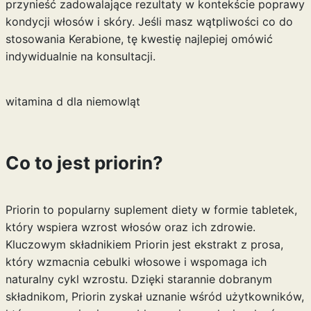
przynieść zadowalające rezultaty w kontekście poprawy
kondycji włosów i skóry. Jeśli masz wątpliwości co do
stosowania Kerabione, tę kwestię najlepiej omówić
indywidualnie na konsultacji.
witamina d dla niemowląt
Co to jest priorin?
Priorin to popularny suplement diety w formie tabletek,
który wspiera wzrost włosów oraz ich zdrowie.
Kluczowym składnikiem Priorin jest ekstrakt z prosa,
który wzmacnia cebulki włosowe i wspomaga ich
naturalny cykl wzrostu. Dzięki starannie dobranym
składnikom, Priorin zyskał uznanie wśród użytkowników,