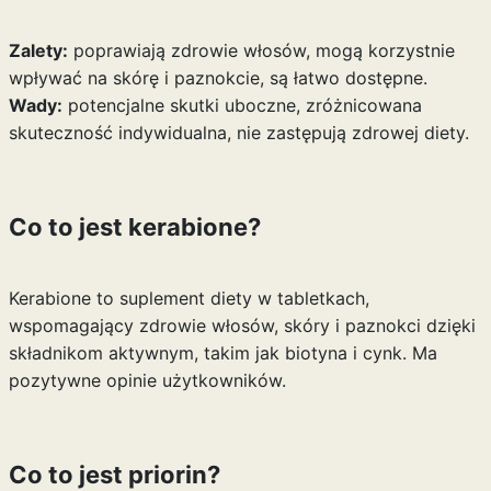
Zalety:
poprawiają zdrowie włosów, mogą korzystnie
wpływać na skórę i paznokcie, są łatwo dostępne.
Wady:
potencjalne skutki uboczne, zróżnicowana
skuteczność indywidualna, nie zastępują zdrowej diety.
Co to jest kerabione?
Kerabione to suplement diety w tabletkach,
wspomagający zdrowie włosów, skóry i paznokci dzięki
składnikom aktywnym, takim jak biotyna i cynk. Ma
pozytywne opinie użytkowników.
Co to jest priorin?