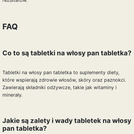
rezultatów.
FAQ
Co to są tabletki na włosy pan tabletka?
Tabletki na włosy pan tabletka to suplementy diety,
które wspierają zdrowie włosów, skóry oraz paznokci.
Zawierają składniki odżywcze, takie jak witaminy i
minerały.
Jakie są zalety i wady tabletek na włosy
pan tabletka?