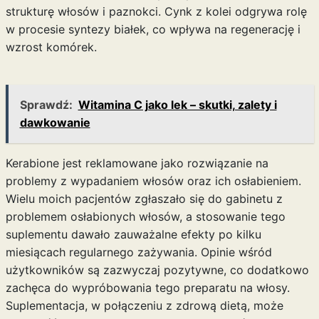
strukturę włosów i paznokci. Cynk z kolei odgrywa rolę
w procesie syntezy białek, co wpływa na regenerację i
wzrost komórek.
Sprawdź:
Witamina C jako lek – skutki, zalety i
dawkowanie
Kerabione jest reklamowane jako rozwiązanie na
problemy z wypadaniem włosów oraz ich osłabieniem.
Wielu moich pacjentów zgłaszało się do gabinetu z
problemem osłabionych włosów, a stosowanie tego
suplementu dawało zauważalne efekty po kilku
miesiącach regularnego zażywania. Opinie wśród
użytkowników są zazwyczaj pozytywne, co dodatkowo
zachęca do wypróbowania tego preparatu na włosy.
Suplementacja, w połączeniu z zdrową dietą, może