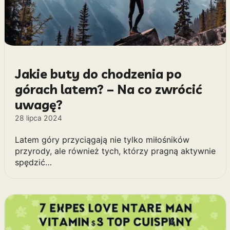
Jakie buty do chodzenia po
górach latem? – Na co zwrócić
uwagę?
28 lipca 2024
Latem góry przyciągają nie tylko miłośników
przyrody, ale również tych, którzy pragną aktywnie
spędzić…