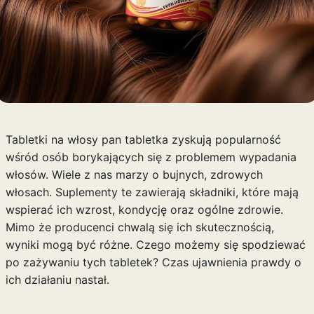
Tabletki na włosy pan tabletka zyskują popularność
wśród osób borykających się z problemem wypadania
włosów. Wiele z nas marzy o bujnych, zdrowych
włosach. Suplementy te zawierają składniki, które mają
wspierać ich wzrost, kondycję oraz ogólne zdrowie.
Mimo że producenci chwalą się ich skutecznością,
wyniki mogą być różne. Czego możemy się spodziewać
po zażywaniu tych tabletek? Czas ujawnienia prawdy o
ich działaniu nastał.