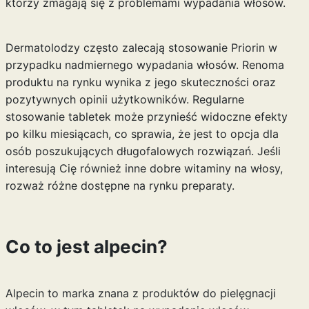
którzy zmagają się z problemami wypadania włosów.
Dermatolodzy często zalecają stosowanie Priorin w
przypadku nadmiernego wypadania włosów. Renoma
produktu na rynku wynika z jego skuteczności oraz
pozytywnych opinii użytkowników. Regularne
stosowanie tabletek może przynieść widoczne efekty
po kilku miesiącach, co sprawia, że jest to opcja dla
osób poszukujących długofalowych rozwiązań. Jeśli
interesują Cię również inne
dobre witaminy na włosy
,
rozważ różne dostępne na rynku preparaty.
Co to jest alpecin?
Alpecin to marka znana z produktów do pielęgnacji