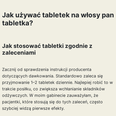
Jak używać tabletek na włosy pan
tabletka?
Jak stosować tabletki zgodnie z
zaleceniami
Zacznij od sprawdzenia instrukcji producenta
dotyczących dawkowania. Standardowo zaleca się
przyjmowanie 1–2 tabletek dziennie. Najlepiej robić to w
trakcie posiłku, co zwiększa wchłanianie składników
odżywczych. W moim gabinecie zauważyłam, że
pacjentki, które stosują się do tych zaleceń, często
szybciej widzą pierwsze efekty.