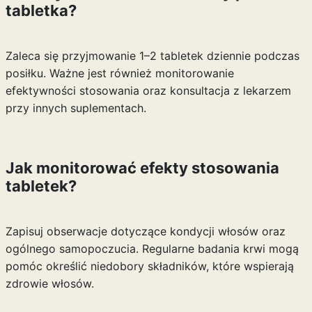
tabletka?
Zaleca się przyjmowanie 1–2 tabletek dziennie podczas
posiłku. Ważne jest również monitorowanie
efektywności stosowania oraz konsultacja z lekarzem
przy innych suplementach.
Jak monitorować efekty stosowania
tabletek?
Zapisuj obserwacje dotyczące kondycji włosów oraz
ogólnego samopoczucia. Regularne badania krwi mogą
pomóc określić niedobory składników, które wspierają
zdrowie włosów.