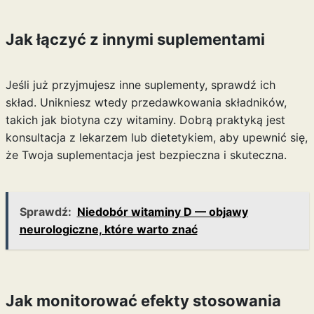
Jak łączyć z innymi suplementami
Jeśli już przyjmujesz inne suplementy, sprawdź ich
skład. Unikniesz wtedy przedawkowania składników,
takich jak biotyna czy witaminy. Dobrą praktyką jest
konsultacja z lekarzem lub dietetykiem, aby upewnić się,
że Twoja suplementacja jest bezpieczna i skuteczna.
Sprawdź:
Niedobór witaminy D — objawy
neurologiczne, które warto znać
Jak monitorować efekty stosowania