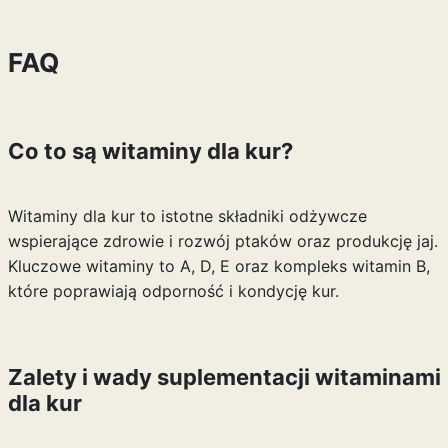
FAQ
Co to są witaminy dla kur?
Witaminy dla kur to istotne składniki odżywcze
wspierające zdrowie i rozwój ptaków oraz produkcję jaj.
Kluczowe witaminy to A, D, E oraz kompleks witamin B,
które poprawiają odporność i kondycję kur.
Zalety i wady suplementacji witaminami
dla kur