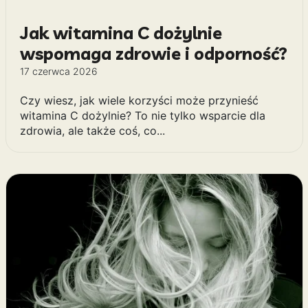
Jak witamina C dożylnie
wspomaga zdrowie i odporność?
17 czerwca 2026
Czy wiesz, jak wiele korzyści może przynieść
witamina C dożylnie? To nie tylko wsparcie dla
zdrowia, ale także coś, co...