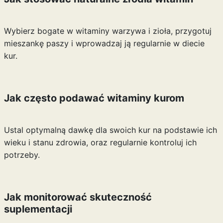
Wybierz bogate w witaminy warzywa i zioła, przygotuj
mieszankę paszy i wprowadzaj ją regularnie w diecie
kur.
Jak często podawać witaminy kurom
Ustal optymalną dawkę dla swoich kur na podstawie ich
wieku i stanu zdrowia, oraz regularnie kontroluj ich
potrzeby.
Jak monitorować skuteczność
suplementacji