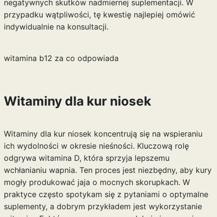
negatywnych skutków nadmiernej suplementacji. W
przypadku wątpliwości, tę kwestię najlepiej omówić
indywidualnie na konsultacji.
witamina b12 za co odpowiada
Witaminy dla kur niosek
Witaminy dla kur niosek koncentrują się na wspieraniu
ich wydolności w okresie nieśności. Kluczową rolę
odgrywa witamina D, która sprzyja lepszemu
wchłanianiu wapnia. Ten proces jest niezbędny, aby kury
mogły produkować jaja o mocnych skorupkach. W
praktyce często spotykam się z pytaniami o optymalne
suplementy, a dobrym przykładem jest wykorzystanie