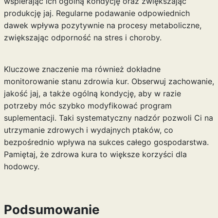
wspierając ich ogólną kondycję oraz zwiększając
produkcję jaj. Regularne podawanie odpowiednich
dawek wpływa pozytywnie na procesy metaboliczne,
zwiększając odporność na stres i choroby.
Kluczowe znaczenie ma również dokładne
monitorowanie stanu zdrowia kur. Obserwuj zachowanie,
jakość jaj, a także ogólną kondycję, aby w razie
potrzeby móc szybko modyfikować program
suplementacji. Taki systematyczny nadzór pozwoli Ci na
utrzymanie zdrowych i wydajnych ptaków, co
bezpośrednio wpływa na sukces całego gospodarstwa.
Pamiętaj, że zdrowa kura to większe korzyści dla
hodowcy.
Podsumowanie