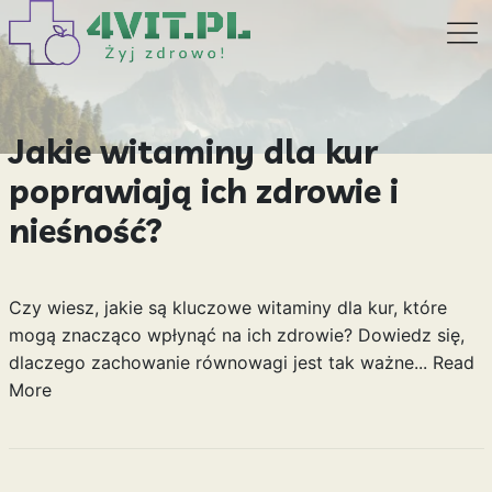
Jakie witaminy dla kur
poprawiają ich zdrowie i
nieśność?
Czy wiesz, jakie są kluczowe witaminy dla kur, które
mogą znacząco wpłynąć na ich zdrowie? Dowiedz się,
dlaczego zachowanie równowagi jest tak ważne...
Read
More