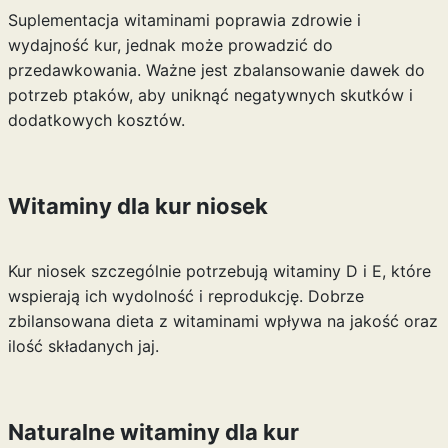
Suplementacja witaminami poprawia zdrowie i
wydajność kur, jednak może prowadzić do
przedawkowania. Ważne jest zbalansowanie dawek do
potrzeb ptaków, aby uniknąć negatywnych skutków i
dodatkowych kosztów.
Witaminy dla kur niosek
Kur niosek szczególnie potrzebują witaminy D i E, które
wspierają ich wydolność i reprodukcję. Dobrze
zbilansowana dieta z witaminami wpływa na jakość oraz
ilość składanych jaj.
Naturalne witaminy dla kur