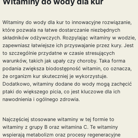
Witaminy do wody dla kur
Witaminy do wody dla kur to innowacyjne rozwiązanie,
które pozwala na łatwe dostarczanie niezbędnych
składników odżywczych. Rozpylając witaminy w wodzie,
zapewniasz łatwiejsze ich przyswajanie przez kury. Jest
to szczególnie przydatne w czasie stresujących
warunków, takich jak upały czy choroby. Taka forma
podania zwiększa biodostępność witamin, co oznacza,
że organizm kur skuteczniej je wykorzystuje.
Dodatkowo, witaminy dodane do wody mogą zachęcić
ptaki do większego picia, co jest kluczowe dla ich
nawodnienia i ogólnego zdrowia.
Najczęściej stosowane witaminy w tej formie to
witaminy z grupy B oraz witamina C. Te witaminy
wspierają metabolizm oraz procesy regeneracyjne