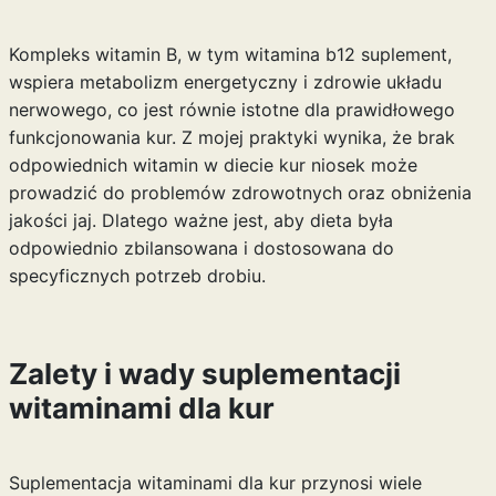
Kompleks witamin B, w tym
witamina b12 suplement
,
wspiera metabolizm energetyczny i zdrowie układu
nerwowego, co jest równie istotne dla prawidłowego
funkcjonowania kur. Z mojej praktyki wynika, że brak
odpowiednich witamin w diecie kur niosek może
prowadzić do problemów zdrowotnych oraz obniżenia
jakości jaj. Dlatego ważne jest, aby dieta była
odpowiednio zbilansowana i dostosowana do
specyficznych potrzeb drobiu.
Zalety i wady suplementacji
witaminami dla kur
Suplementacja witaminami dla kur przynosi wiele