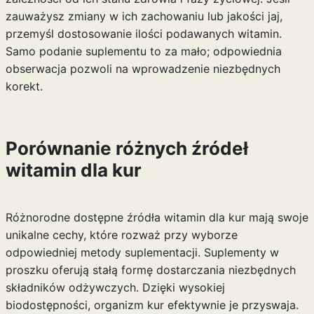
zauważysz zmiany w ich zachowaniu lub jakości jaj,
przemyśl dostosowanie ilości podawanych witamin.
Samo podanie suplementu to za mało; odpowiednia
obserwacja pozwoli na wprowadzenie niezbędnych
korekt.
Porównanie różnych źródeł
witamin dla kur
Różnorodne dostępne źródła witamin dla kur mają swoje
unikalne cechy, które rozważ przy wyborze
odpowiedniej metody suplementacji. Suplementy w
proszku oferują stałą formę dostarczania niezbędnych
składników odżywczych. Dzięki wysokiej
biodostępności, organizm kur efektywnie je przyswaja.