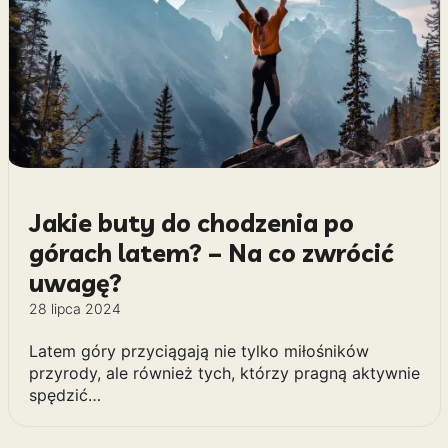
Jakie buty do chodzenia po
górach latem? – Na co zwrócić
uwagę?
28 lipca 2024
Latem góry przyciągają nie tylko miłośników
przyrody, ale również tych, którzy pragną aktywnie
spędzić…