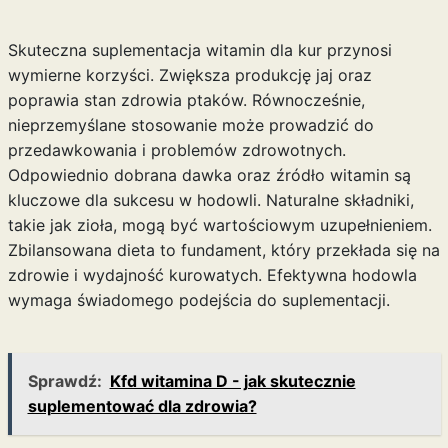
Skuteczna suplementacja witamin dla kur przynosi
wymierne korzyści. Zwiększa produkcję jaj oraz
poprawia stan zdrowia ptaków. Równocześnie,
nieprzemyślane stosowanie może prowadzić do
przedawkowania i problemów zdrowotnych.
Odpowiednio dobrana dawka oraz źródło witamin są
kluczowe dla sukcesu w hodowli. Naturalne składniki,
takie jak zioła, mogą być wartościowym uzupełnieniem.
Zbilansowana dieta to fundament, który przekłada się na
zdrowie i wydajność kurowatych. Efektywna hodowla
wymaga świadomego podejścia do suplementacji.
Sprawdź:
Kfd witamina D - jak skutecznie
suplementować dla zdrowia?