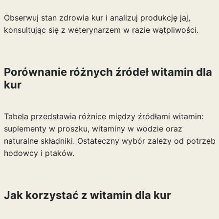
Obserwuj stan zdrowia kur i analizuj produkcję jaj,
konsultując się z weterynarzem w razie wątpliwości.
Porównanie różnych źródeł witamin dla
kur
Tabela przedstawia różnice między źródłami witamin:
suplementy w proszku, witaminy w wodzie oraz
naturalne składniki. Ostateczny wybór zależy od potrzeb
hodowcy i ptaków.
Jak korzystać z witamin dla kur