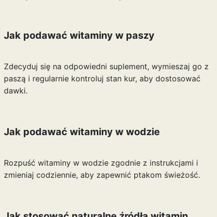
Jak podawać witaminy w paszy
Zdecyduj się na odpowiedni suplement, wymieszaj go z
paszą i regularnie kontroluj stan kur, aby dostosować
dawki.
Jak podawać witaminy w wodzie
Rozpuść witaminy w wodzie zgodnie z instrukcjami i
zmieniaj codziennie, aby zapewnić ptakom świeżość.
Jak stosować naturalne źródła witamin