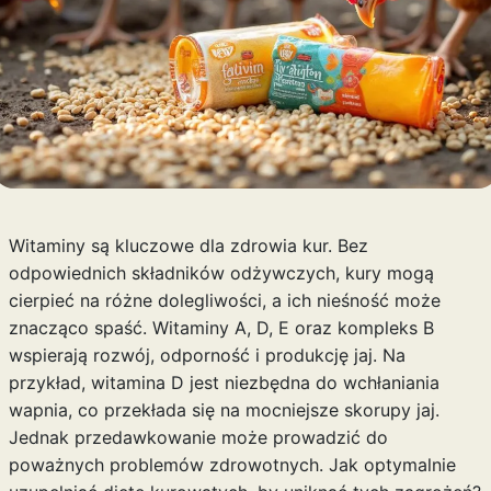
Witaminy są kluczowe dla zdrowia kur. Bez
odpowiednich składników odżywczych, kury mogą
cierpieć na różne dolegliwości, a ich nieśność może
znacząco spaść. Witaminy A, D, E oraz kompleks B
wspierają rozwój, odporność i produkcję jaj. Na
przykład, witamina D jest niezbędna do wchłaniania
wapnia, co przekłada się na mocniejsze skorupy jaj.
Jednak przedawkowanie może prowadzić do
poważnych problemów zdrowotnych. Jak optymalnie