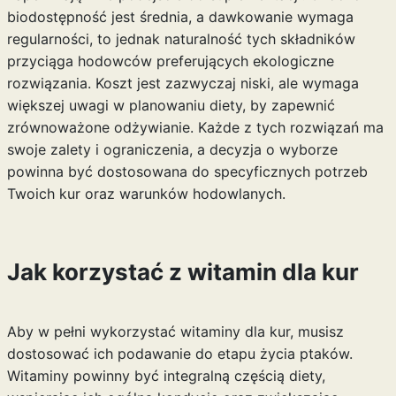
biodostępność jest średnia, a dawkowanie wymaga
regularności, to jednak naturalność tych składników
przyciąga hodowców preferujących ekologiczne
rozwiązania. Koszt jest zazwyczaj niski, ale wymaga
większej uwagi w planowaniu diety, by zapewnić
zrównoważone odżywianie. Każde z tych rozwiązań ma
swoje zalety i ograniczenia, a decyzja o wyborze
powinna być dostosowana do specyficznych potrzeb
Twoich kur oraz warunków hodowlanych.
Jak korzystać z witamin dla kur
Aby w pełni wykorzystać witaminy dla kur, musisz
dostosować ich podawanie do etapu życia ptaków.
Witaminy powinny być integralną częścią diety,