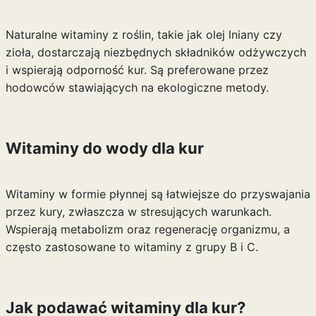
Naturalne witaminy z roślin, takie jak olej lniany czy
zioła, dostarczają niezbędnych składników odżywczych
i wspierają odporność kur. Są preferowane przez
hodowców stawiających na ekologiczne metody.
Witaminy do wody dla kur
Witaminy w formie płynnej są łatwiejsze do przyswajania
przez kury, zwłaszcza w stresujących warunkach.
Wspierają metabolizm oraz regenerację organizmu, a
często zastosowane to witaminy z grupy B i C.
Jak podawać witaminy dla kur?