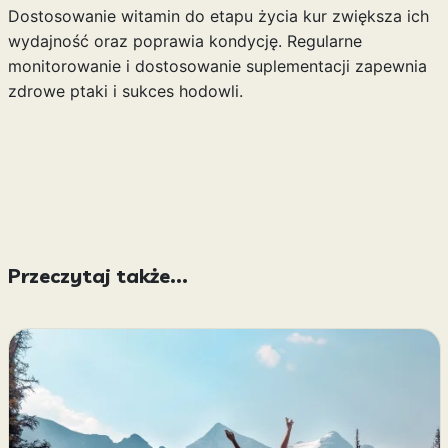
Dostosowanie witamin do etapu życia kur zwiększa ich
wydajność oraz poprawia kondycję. Regularne
monitorowanie i dostosowanie suplementacji zapewnia
zdrowe ptaki i sukces hodowli.
Przeczytaj także...