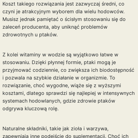
Koszt takiego rozwiązania jest zazwyczaj średni, co
czyni je atrakcyjnym wyborem dla wielu hodowców.
Musisz jednak pamiętać o ścisłym stosowaniu się do
zaleceń producenta, aby uniknąć problemów
zdrowotnych u ptaków.
Z kolei witaminy w wodzie są wyjątkowo łatwe w
stosowaniu. Dzięki płynnej formie, ptaki mogą je
przyjmować codziennie, co zwiększa ich biodostępność
i pozwala na szybkie działanie w organizmie. To
rozwiązanie, choć wygodne, wiąże się z wyższymi
kosztami, dlatego sprawdzi się najlepiej w intensywnych
systemach hodowlanych, gdzie zdrowie ptaków
odgrywa kluczową rolę.
Naturalne składniki, takie jak zioła i warzywa,
zapewniają inne podejście do suplementacji. Choć ich