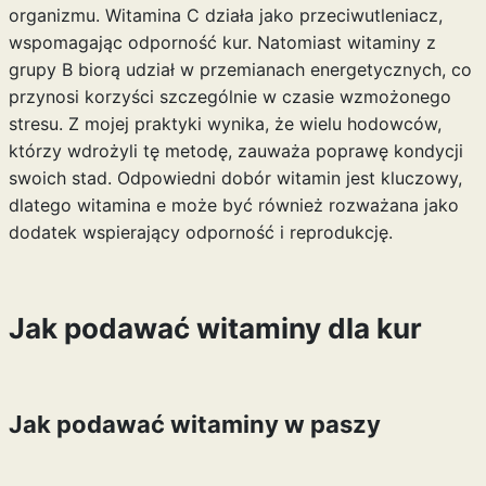
organizmu. Witamina C działa jako przeciwutleniacz,
wspomagając odporność kur. Natomiast witaminy z
grupy B biorą udział w przemianach energetycznych, co
przynosi korzyści szczególnie w czasie wzmożonego
stresu. Z mojej praktyki wynika, że wielu hodowców,
którzy wdrożyli tę metodę, zauważa poprawę kondycji
swoich stad. Odpowiedni dobór witamin jest kluczowy,
dlatego
witamina e
może być również rozważana jako
dodatek wspierający odporność i reprodukcję.
Jak podawać witaminy dla kur
Jak podawać witaminy w paszy