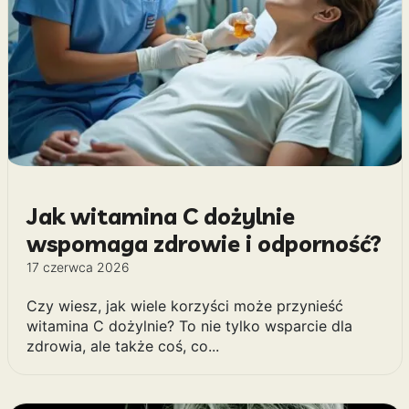
Jak witamina C dożylnie
wspomaga zdrowie i odporność?
17 czerwca 2026
Czy wiesz, jak wiele korzyści może przynieść
witamina C dożylnie? To nie tylko wsparcie dla
zdrowia, ale także coś, co...