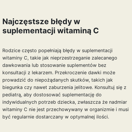
Najczęstsze błędy w
suplementacji witaminą C
Rodzice często popełniają błędy w suplementacji
witaminy C, takie jak nieprzestrzeganie zalecanego
dawkowania lub stosowanie suplementów bez
konsultacji z lekarzem. Przekroczenie dawki może
prowadzić do niepożądanych skutków, takich jak
biegunka czy nawet zaburzenia jelitowe. Konsultuj się z
pediatrą, aby dostosować suplementację do
indywidualnych potrzeb dziecka, zwłaszcza że nadmiar
witaminy C nie jest przechowywany w organizmie i musi
być regularnie dostarczany w optymalnej ilości.