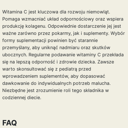
Witamina C jest kluczowa dla rozwoju niemowląt.
Pomaga wzmacniać układ odpornościowy oraz wspiera
produkcję kolagenu. Odpowiednie dostarczenie jej jest
ważne zarówno przez pokarmy, jak i suplementy. Wybór
formy suplementacji powinien być starannie
przemyślany, aby uniknąć nadmiaru oraz skutków
ubocznych. Regularne podawanie witaminy C przekłada
się na lepszą odporność i zdrowie dziecka. Zawsze
warto skonsultować się z pediatrą przed
wprowadzeniem suplementów, aby dopasować
dawkowanie do indywidualnych potrzeb malucha.
Niezbędne jest zrozumienie roli tego składnika w
codziennej diecie.
FAQ