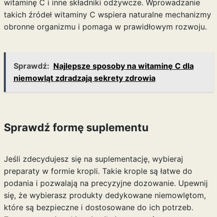
witaminę C i inne składniki odżywcze. Wprowadzanie
takich źródeł witaminy C wspiera naturalne mechanizmy
obronne organizmu i pomaga w prawidłowym rozwoju.
Sprawdź:
Najlepsze sposoby na witaminę C dla
niemowląt zdradzają sekrety zdrowia
Sprawdź formę suplementu
Jeśli zdecydujesz się na suplementację, wybieraj
preparaty w formie kropli. Takie krople są łatwe do
podania i pozwalają na precyzyjne dozowanie. Upewnij
się, że wybierasz produkty dedykowane niemowlętom,
które są bezpieczne i dostosowane do ich potrzeb.