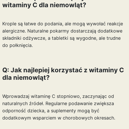
witaminy C dla niemowląt?
Krople są łatwe do podania, ale mogą wywołać reakcje
alergiczne. Naturalne pokarmy dostarczają dodatkowe
składniki odżywcze, a tabletki są wygodne, ale trudne
do połknięcia.
Q: Jak najlepiej korzystać z witaminy C
dla niemowląt?
Wprowadzaj witaminę C stopniowo, zaczynając od
naturalnych źródeł. Regularne podawanie zwiększa
odporność dziecka, a suplementy mogą być
dodatkowym wsparciem w chorobowych okresach.