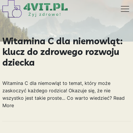
Witamina C dla niemowląt:
klucz do zdrowego rozwoju
dziecka
Witamina C dla niemowląt to temat, który może
zaskoczyć każdego rodzica! Okazuje się, że nie
wszystko jest takie proste... Co warto wiedzieć?
Read
More