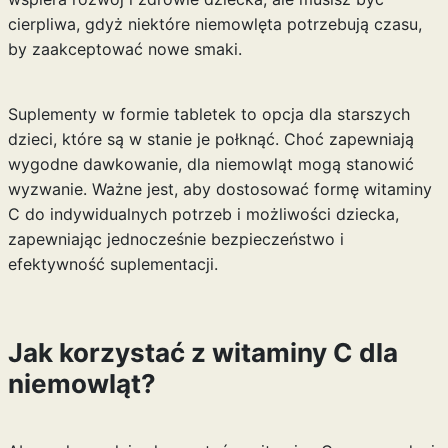
cierpliwa, gdyż niektóre niemowlęta potrzebują czasu,
by zaakceptować nowe smaki.
Suplementy w formie tabletek to opcja dla starszych
dzieci, które są w stanie je połknąć. Choć zapewniają
wygodne dawkowanie, dla niemowląt mogą stanowić
wyzwanie. Ważne jest, aby dostosować formę witaminy
C do indywidualnych potrzeb i możliwości dziecka,
zapewniając jednocześnie bezpieczeństwo i
efektywność suplementacji.
Jak korzystać z witaminy C dla
niemowląt?