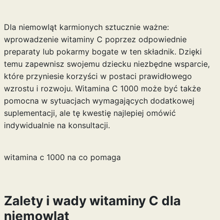
Dla niemowląt karmionych sztucznie ważne:
wprowadzenie witaminy C poprzez odpowiednie
preparaty lub pokarmy bogate w ten składnik. Dzięki
temu zapewnisz swojemu dziecku niezbędne wsparcie,
które przyniesie korzyści w postaci prawidłowego
wzrostu i rozwoju.
Witamina C 1000
może być także
pomocna w sytuacjach wymagających dodatkowej
suplementacji, ale tę kwestię najlepiej omówić
indywidualnie na konsultacji.
witamina c 1000 na co pomaga
Zalety i wady witaminy C dla
niemowląt