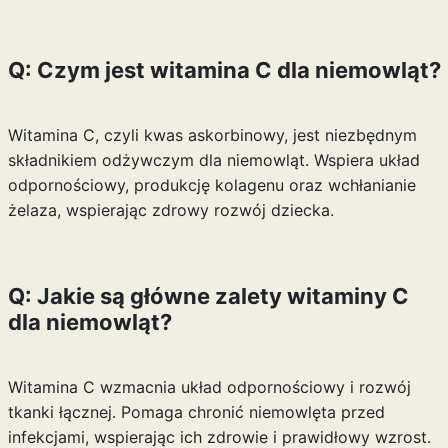
Q: Czym jest witamina C dla niemowląt?
Witamina C, czyli kwas askorbinowy, jest niezbędnym
składnikiem odżywczym dla niemowląt. Wspiera układ
odpornościowy, produkcję kolagenu oraz wchłanianie
żelaza, wspierając zdrowy rozwój dziecka.
Q: Jakie są główne zalety witaminy C
dla niemowląt?
Witamina C wzmacnia układ odpornościowy i rozwój
tkanki łącznej. Pomaga chronić niemowlęta przed
infekcjami, wspierając ich zdrowie i prawidłowy wzrost.