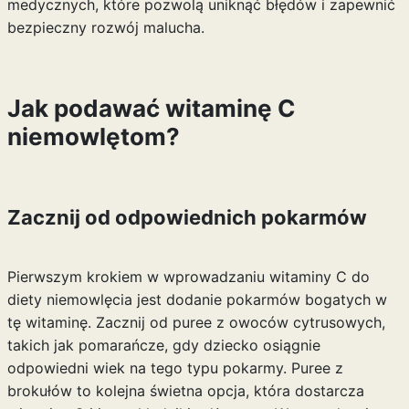
medycznych, które pozwolą uniknąć błędów i zapewnić
bezpieczny rozwój malucha.
Jak podawać witaminę C
niemowlętom?
Zacznij od odpowiednich pokarmów
Pierwszym krokiem w wprowadzaniu witaminy C do
diety niemowlęcia jest dodanie pokarmów bogatych w
tę witaminę. Zacznij od puree z owoców cytrusowych,
takich jak pomarańcze, gdy dziecko osiągnie
odpowiedni wiek na tego typu pokarmy. Puree z
brokułów to kolejna świetna opcja, która dostarcza