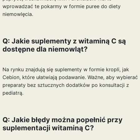
wprowadzać te pokarmy w formie puree do diety
niemowlęcia.
Q: Jakie suplementy z witaminą C są
dostępne dla niemowląt?
Na rynku znajdują się suplementy w formie kropli, jak
Cebion, które ułatwiają podawanie. Ważne, aby wybierać
preparaty bez sztucznych dodatków po konsultacji z
pediatrą.
Q: Jakie błędy można popełnić przy
suplementacji witaminą C?