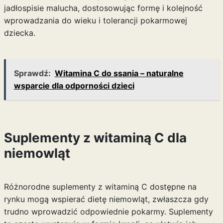
jadłospisie malucha, dostosowując formę i kolejność
wprowadzania do wieku i tolerancji pokarmowej
dziecka.
Sprawdź:
Witamina C do ssania – naturalne
wsparcie dla odporności dzieci
Suplementy z witaminą C dla
niemowląt
Różnorodne suplementy z witaminą C dostępne na
rynku mogą wspierać dietę niemowląt, zwłaszcza gdy
trudno wprowadzić odpowiednie pokarmy. Suplementy