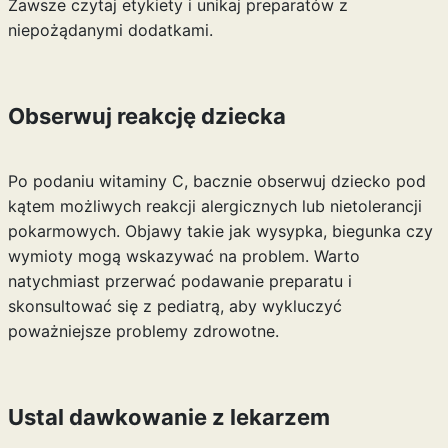
Zawsze czytaj etykiety i unikaj preparatów z
niepożądanymi dodatkami.
Obserwuj reakcję dziecka
Po podaniu witaminy C, bacznie obserwuj dziecko pod
kątem możliwych reakcji alergicznych lub nietolerancji
pokarmowych. Objawy takie jak wysypka, biegunka czy
wymioty mogą wskazywać na problem. Warto
natychmiast przerwać podawanie preparatu i
skonsultować się z pediatrą, aby wykluczyć
poważniejsze problemy zdrowotne.
Ustal dawkowanie z lekarzem