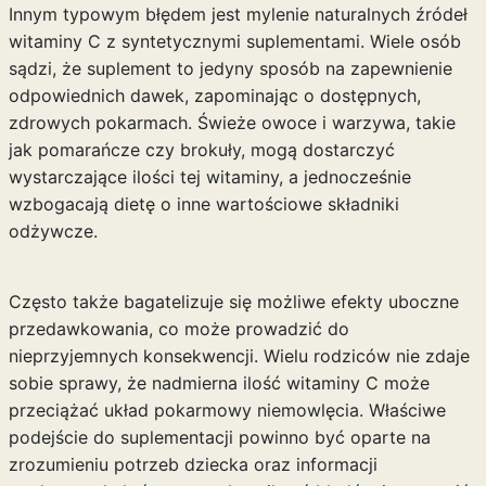
Innym typowym błędem jest mylenie naturalnych źródeł
witaminy C z syntetycznymi suplementami. Wiele osób
sądzi, że suplement to jedyny sposób na zapewnienie
odpowiednich dawek, zapominając o dostępnych,
zdrowych pokarmach. Świeże owoce i warzywa, takie
jak pomarańcze czy brokuły, mogą dostarczyć
wystarczające ilości tej witaminy, a jednocześnie
wzbogacają dietę o inne wartościowe składniki
odżywcze.
Często także bagatelizuje się możliwe efekty uboczne
przedawkowania, co może prowadzić do
nieprzyjemnych konsekwencji. Wielu rodziców nie zdaje
sobie sprawy, że nadmierna ilość witaminy C może
przeciążać układ pokarmowy niemowlęcia. Właściwe
podejście do suplementacji powinno być oparte na
zrozumieniu potrzeb dziecka oraz informacji