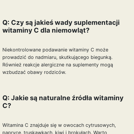
Q: Czy są jakieś wady suplementacji
witaminy C dla niemowląt?
Niekontrolowane podawanie witaminy C może
prowadzić do nadmiaru, skutkującego biegunką.
Również reakcje alergiczne na suplementy mogą
wzbudzać obawy rodziców.
Q: Jakie są naturalne źródła witaminy
C?
Witamina C znajduje się w owocach cytrusowych,
papryce, truskawkach, kiwi i brokułach. Warto