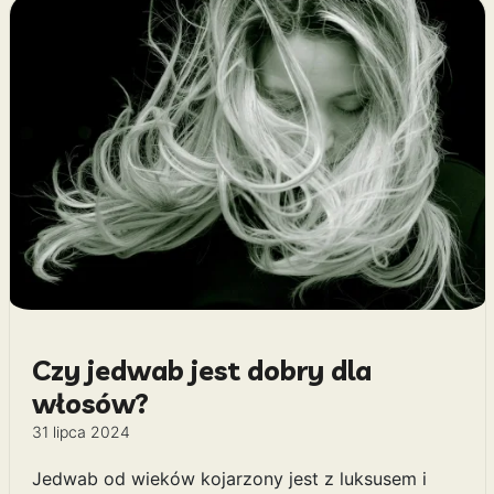
Czy jedwab jest dobry dla
włosów?
31 lipca 2024
Jedwab od wieków kojarzony jest z luksusem i