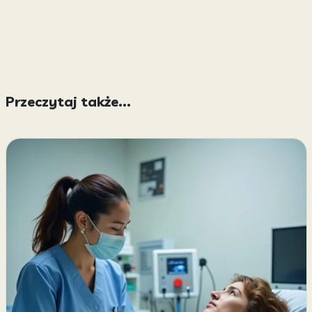
Przeczytaj także...