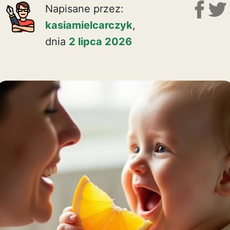
Napisane przez:
kasiamielcarczyk
,
dnia
2 lipca 2026