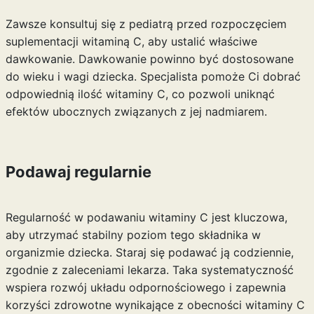
Zawsze konsultuj się z pediatrą przed rozpoczęciem
suplementacji witaminą C, aby ustalić właściwe
dawkowanie. Dawkowanie powinno być dostosowane
do wieku i wagi dziecka. Specjalista pomoże Ci dobrać
odpowiednią ilość witaminy C, co pozwoli uniknąć
efektów ubocznych związanych z jej nadmiarem.
Podawaj regularnie
Regularność w podawaniu witaminy C jest kluczowa,
aby utrzymać stabilny poziom tego składnika w
organizmie dziecka. Staraj się podawać ją codziennie,
zgodnie z zaleceniami lekarza. Taka systematyczność
wspiera rozwój układu odpornościowego i zapewnia
korzyści zdrowotne wynikające z obecności witaminy C