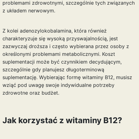
problemami zdrowotnymi, szczególnie tych związanych
z układem nerwowym.
Z kolei adenozylokobalamina, która również
charakteryzuje się wysoką przyswajalnością, jest
zazwyczaj droższa i często wybierana przez osoby z
określonymi problemami metabolicznymi. Koszt
suplementacji może być czynnikiem decydującym,
szczególnie gdy planujesz długoterminową
suplementację. Wybierając formę witaminy B12, musisz
wziąć pod uwagę swoje indywidualne potrzeby
zdrowotne oraz budżet.
Jak korzystać z witaminy B12?