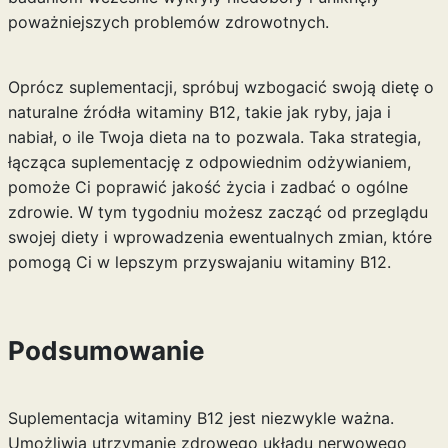
poważniejszych problemów zdrowotnych.
Oprócz suplementacji, spróbuj wzbogacić swoją dietę o
naturalne źródła witaminy B12, takie jak ryby, jaja i
nabiał, o ile Twoja dieta na to pozwala. Taka strategia,
łącząca suplementację z odpowiednim odżywianiem,
pomoże Ci poprawić jakość życia i zadbać o ogólne
zdrowie. W tym tygodniu możesz zacząć od przeglądu
swojej diety i wprowadzenia ewentualnych zmian, które
pomogą Ci w lepszym przyswajaniu witaminy B12.
Podsumowanie
Suplementacja witaminy B12 jest niezwykle ważna.
Umożliwia utrzymanie zdrowego układu nerwowego