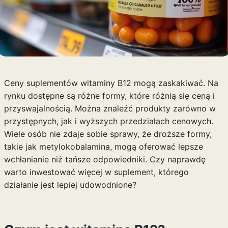
Ceny suplementów witaminy B12 mogą zaskakiwać. Na
rynku dostępne są różne formy, które różnią się ceną i
przyswajalnością. Można znaleźć produkty zarówno w
przystępnych, jak i wyższych przedziałach cenowych.
Wiele osób nie zdaje sobie sprawy, że droższe formy,
takie jak metylokobalamina, mogą oferować lepsze
wchłanianie niż tańsze odpowiedniki. Czy naprawdę
warto inwestować więcej w suplement, którego
działanie jest lepiej udowodnione?