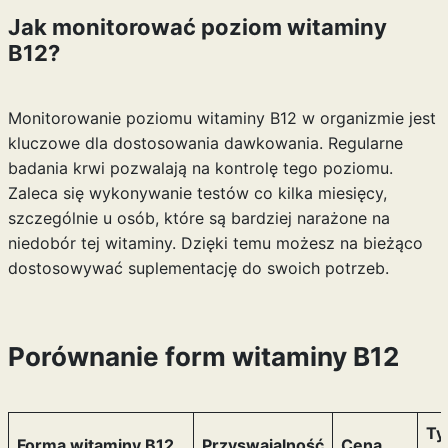
Jak monitorować poziom witaminy
B12?
Monitorowanie poziomu witaminy B12 w organizmie jest
kluczowe dla dostosowania dawkowania. Regularne
badania krwi pozwalają na kontrolę tego poziomu.
Zaleca się wykonywanie testów co kilka miesięcy,
szczególnie u osób, które są bardziej narażone na
niedobór tej witaminy. Dzięki temu możesz na bieżąco
dostosowywać suplementację do swoich potrzeb.
Porównanie form witaminy B12
Ty
Forma witaminy B12
Przyswajalność
Cena