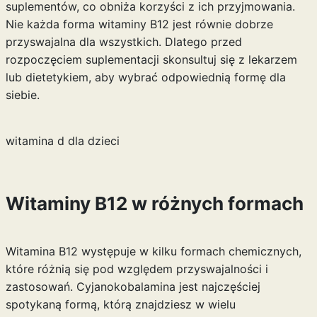
suplementów, co obniża korzyści z ich przyjmowania.
Nie każda forma witaminy B12 jest równie dobrze
przyswajalna dla wszystkich. Dlatego przed
rozpoczęciem suplementacji skonsultuj się z lekarzem
lub dietetykiem, aby wybrać odpowiednią formę dla
siebie.
witamina d dla dzieci
Witaminy B12 w różnych formach
Witamina B12 występuje w kilku formach chemicznych,
które różnią się pod względem przyswajalności i
zastosowań. Cyjanokobalamina jest najczęściej
spotykaną formą, którą znajdziesz w wielu