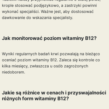
krople stosować podjęzykowo, a zastrzyki powinni
wykonać specjaliści. Ważne jest, aby dostosować
dawkowanie do wskazania specjalisty.
Jak monitorować poziom witaminy B12?
Wyniki regularnych badań krwi pozwalają na bieżąco
oceniać poziom witaminy B12. Zaleca się kontrole co
kilka miesięcy, zwłaszcza u osób zagrożonych
niedoborem.
Jakie są różnice w cenach i przyswajalności
różnych form witaminy B12?