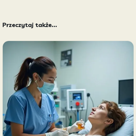
Przeczytaj także...