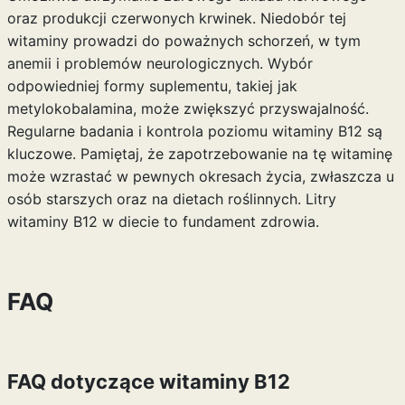
oraz produkcji czerwonych krwinek. Niedobór tej
witaminy prowadzi do poważnych schorzeń, w tym
anemii i problemów neurologicznych. Wybór
odpowiedniej formy suplementu, takiej jak
metylokobalamina, może zwiększyć przyswajalność.
Regularne badania i kontrola poziomu witaminy B12 są
kluczowe. Pamiętaj, że zapotrzebowanie na tę witaminę
może wzrastać w pewnych okresach życia, zwłaszcza u
osób starszych oraz na dietach roślinnych. Litry
witaminy B12 w diecie to fundament zdrowia.
FAQ
FAQ dotyczące witaminy B12