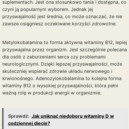
suplementach. Jest ona stosunkowo tania i dostępna, co
czyni ją popularnym wyborem. Jednak jej
przyswajalność jest średnia, co może oznaczać, że nie
zawsze osiągniesz oczekiwane korzyści zdrowotne.
Metylokobalamina to forma aktywna witaminy B12, lepiej
przyswajalna przez organizm. Jest szczególnie polecana
dla osób z zaburzeniami serca czy problemami
neurologicznymi. Dzięki lepszej przyswajalności, może
skuteczniej wspierać zdrowie układu nerwowego i
krwionośnego. Adenozylokobalamina to kolejna forma
witaminy B12 o wysokiej przyswajalności, która pełni
ważną rolę w produkcji energii w organizmie.
Sprawdź:
Jak uniknąć niedoboru witaminy D w
codziennej diecie?