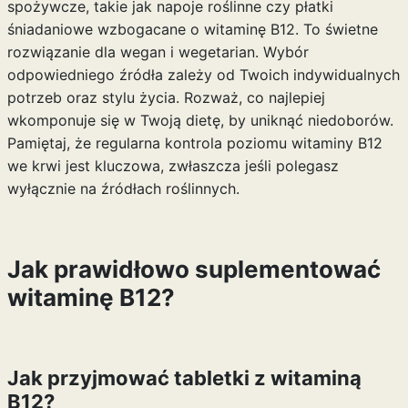
spożywcze, takie jak napoje roślinne czy płatki
śniadaniowe wzbogacane o witaminę B12. To świetne
rozwiązanie dla wegan i wegetarian. Wybór
odpowiedniego źródła zależy od Twoich indywidualnych
potrzeb oraz stylu życia. Rozważ, co najlepiej
wkomponuje się w Twoją dietę, by uniknąć niedoborów.
Pamiętaj, że regularna kontrola poziomu witaminy B12
we krwi jest kluczowa, zwłaszcza jeśli polegasz
wyłącznie na źródłach roślinnych.
Jak prawidłowo suplementować
witaminę B12?
Jak przyjmować tabletki z witaminą
B12?