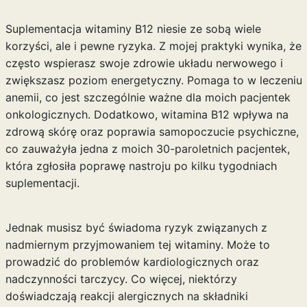
Suplementacja witaminy B12 niesie ze sobą wiele
korzyści, ale i pewne ryzyka. Z mojej praktyki wynika, że
często wspierasz swoje zdrowie układu nerwowego i
zwiększasz poziom energetyczny. Pomaga to w leczeniu
anemii, co jest szczególnie ważne dla moich pacjentek
onkologicznych. Dodatkowo, witamina B12 wpływa na
zdrową skórę oraz poprawia samopoczucie psychiczne,
co zauważyła jedna z moich 30-paroletnich pacjentek,
która zgłosiła poprawę nastroju po kilku tygodniach
suplementacji.
Jednak musisz być świadoma ryzyk związanych z
nadmiernym przyjmowaniem tej witaminy. Może to
prowadzić do problemów kardiologicznych oraz
nadczynności tarczycy. Co więcej, niektórzy
doświadczają reakcji alergicznych na składniki