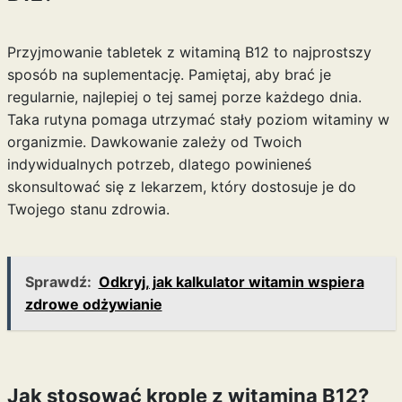
Przyjmowanie tabletek z witaminą B12 to najprostszy
sposób na suplementację. Pamiętaj, aby brać je
regularnie, najlepiej o tej samej porze każdego dnia.
Taka rutyna pomaga utrzymać stały poziom witaminy w
organizmie. Dawkowanie zależy od Twoich
indywidualnych potrzeb, dlatego powinieneś
skonsultować się z lekarzem, który dostosuje je do
Twojego stanu zdrowia.
Sprawdź:
Odkryj, jak kalkulator witamin wspiera
zdrowe odżywianie
Jak stosować krople z witaminą B12?