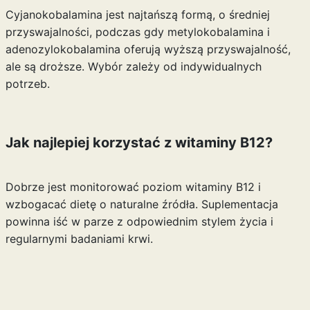
Cyjanokobalamina jest najtańszą formą, o średniej
przyswajalności, podczas gdy metylokobalamina i
adenozylokobalamina oferują wyższą przyswajalność,
ale są droższe. Wybór zależy od indywidualnych
potrzeb.
Jak najlepiej korzystać z witaminy B12?
Dobrze jest monitorować poziom witaminy B12 i
wzbogacać dietę o naturalne źródła. Suplementacja
powinna iść w parze z odpowiednim stylem życia i
regularnymi badaniami krwi.