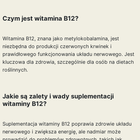
Czym jest witamina B12?
Witamina B12, znana jako metylokobalamina, jest
niezbędna do produkcji czerwonych krwinek i
prawidłowego funkcjonowania układu nerwowego. Jest
kluczowa dla zdrowia, szczególnie dla osób na dietach
roślinnych.
Jakie są zalety i wady suplementacji
witaminy B12?
Suplementacja witaminy B12 poprawia zdrowie układu
nerwowego i zwiększa energię, ale nadmiar może
prowadzić do problemów zdrowotnych, takich jak