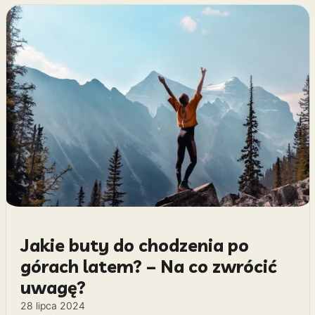
Jakie buty do chodzenia po
górach latem? – Na co zwrócić
uwagę?
28 lipca 2024