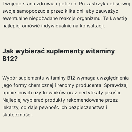
Twojego stanu zdrowia i potrzeb. Po zastrzyku obserwuj
swoje samopoczucie przez kilka dni, aby zauważyć
ewentualne niepożądane reakcje organizmu. Tę kwestię
najlepiej omówić indywidualnie na konsultacji.
Jak wybierać suplementy witaminy
B12?
Wybór suplementu witaminy B12 wymaga uwzględnienia
jego formy chemicznej i renomy producenta. Sprawdzaj
opinie innych użytkowników oraz certyfikaty jakości.
Najlepiej wybierać produkty rekomendowane przez
lekarzy, co daje pewność ich bezpieczeństwa i
skuteczności.