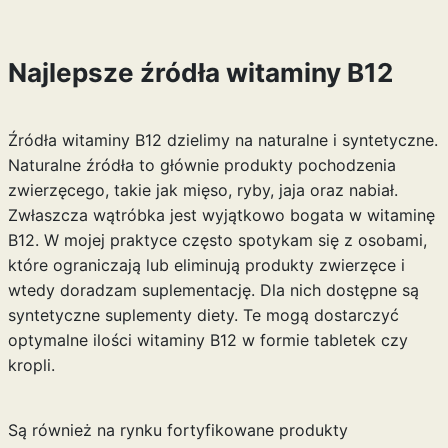
Najlepsze źródła witaminy B12
Źródła witaminy B12 dzielimy na naturalne i syntetyczne.
Naturalne źródła to głównie produkty pochodzenia
zwierzęcego, takie jak mięso, ryby, jaja oraz nabiał.
Zwłaszcza wątróbka jest wyjątkowo bogata w witaminę
B12. W mojej praktyce często spotykam się z osobami,
które ograniczają lub eliminują produkty zwierzęce i
wtedy doradzam suplementację. Dla nich dostępne są
syntetyczne suplementy diety. Te mogą dostarczyć
optymalne ilości witaminy B12 w formie tabletek czy
kropli.
Są również na rynku fortyfikowane produkty