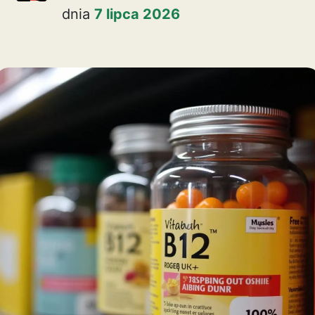
dnia
7 lipca 2026