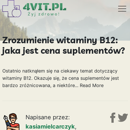
Zrozumienie witaminy B12:
jaka jest cena suplementów?
Ostatnio natknąłem się na ciekawy temat dotyczący
witaminy B12. Okazuje się, że cena suplementów jest
bardzo zróżnicowana, a niektóre...
Read More
Napisane przez:
kasiamielcarczyk
,