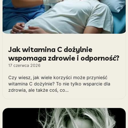
Jak witamina C dożylnie
wspomaga zdrowie i odporność?
17 czerwca 2026
Czy wiesz, jak wiele korzyści może przynieść
witamina C dożylnie? To nie tylko wsparcie dla
zdrowia, ale także coś, co...