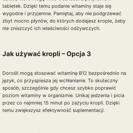
tabletek. Dzięki temu podanie witaminy staje się
wygodne i przyjemne. Pamiętaj, aby nie podgrzewać
zbyt mocno płynów, do których dodajesz krople, żeby
nie zniszczyć ich właściwości odżywczych.
Jak używać kropli – Opcja 3
Dorośli mogą stosować witaminę B12 bezpośrednio na
język, co przyspiesza jej wchłanianie. To skuteczny
sposób, szczególnie gdy chcesz szybko poprawić
poziom witaminy w organizmie. Unikaj jedzenia i picia
przez co najmniej 15 minut po zażyciu kropli. Dzięki
temu zwiększysz efektywność suplementacji.