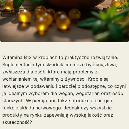
Witamina B12 w kroplach to praktyczne rozwiązanie.
Suplementacja tym składnikiem może być uciążliwa,
zwłaszcza dla osób, które mają problemy z
wchłanianiem tej witaminy z żywności. Krople są
łatwiejsze w podawaniu i bardziej biodostępne, co czyni
je idealnym wyborem dla wegan, wegetarian oraz osób
starszych. Wspierają one także produkcję energii i
funkcje układu nerwowego. Jednak czy wszystkie
produkty na rynku zapewniają wysoką jakość oraz
skuteczność?