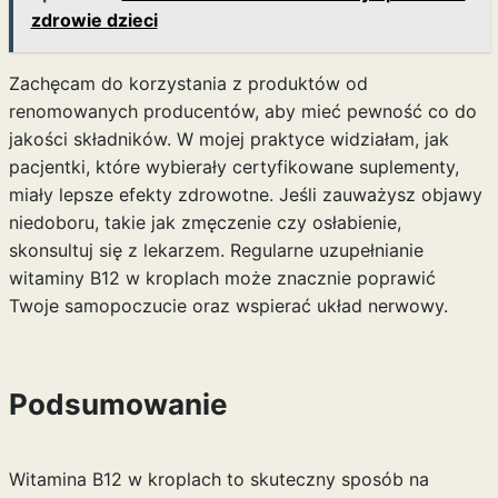
zdrowie dzieci
Zachęcam do korzystania z produktów od
renomowanych producentów, aby mieć pewność co do
jakości składników. W mojej praktyce widziałam, jak
pacjentki, które wybierały certyfikowane suplementy,
miały lepsze efekty zdrowotne. Jeśli zauważysz objawy
niedoboru, takie jak zmęczenie czy osłabienie,
skonsultuj się z lekarzem. Regularne uzupełnianie
witaminy B12 w kroplach może znacznie poprawić
Twoje samopoczucie oraz wspierać układ nerwowy.
Podsumowanie
Witamina B12 w kroplach to skuteczny sposób na