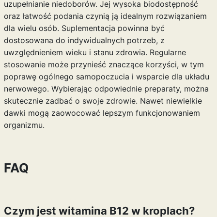
uzupełnianie niedoborów. Jej wysoka biodostępność
oraz łatwość podania czynią ją idealnym rozwiązaniem
dla wielu osób. Suplementacja powinna być
dostosowana do indywidualnych potrzeb, z
uwzględnieniem wieku i stanu zdrowia. Regularne
stosowanie może przynieść znaczące korzyści, w tym
poprawę ogólnego samopoczucia i wsparcie dla układu
nerwowego. Wybierając odpowiednie preparaty, można
skutecznie zadbać o swoje zdrowie. Nawet niewielkie
dawki mogą zaowocować lepszym funkcjonowaniem
organizmu.
FAQ
Czym jest witamina B12 w kroplach?