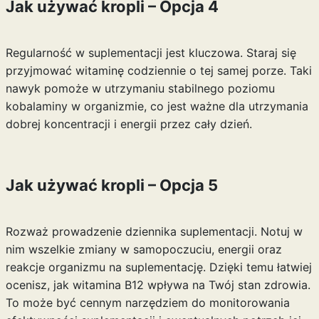
Jak używać kropli – Opcja 4
Regularność w suplementacji jest kluczowa. Staraj się
przyjmować witaminę codziennie o tej samej porze. Taki
nawyk pomoże w utrzymaniu stabilnego poziomu
kobalaminy w organizmie, co jest ważne dla utrzymania
dobrej koncentracji i energii przez cały dzień.
Jak używać kropli – Opcja 5
Rozważ prowadzenie dziennika suplementacji. Notuj w
nim wszelkie zmiany w samopoczuciu, energii oraz
reakcje organizmu na suplementację. Dzięki temu łatwiej
ocenisz, jak witamina B12 wpływa na Twój stan zdrowia.
To może być cennym narzędziem do monitorowania