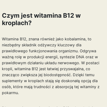
Czym jest witamina B12 w
kroplach?
Witamina B12, znana również jako kobalamina, to
niezbędny składnik odżywczy kluczowy dla
prawidłowego funkcjonowania organizmu. Odgrywa
ważną rolę w produkcji energii, syntezie DNA oraz w
prawidłowym działaniu układu nerwowego. W postaci
kropli, witamina B12 jest łatwiej przyswajalna, co
znacząco zwiększa jej biodostępność. Dzięki temu
suplementy w kroplach stają się doskonałą opcją dla
osób, które mają trudności z absorpcją tej witaminy z
pokarmu.