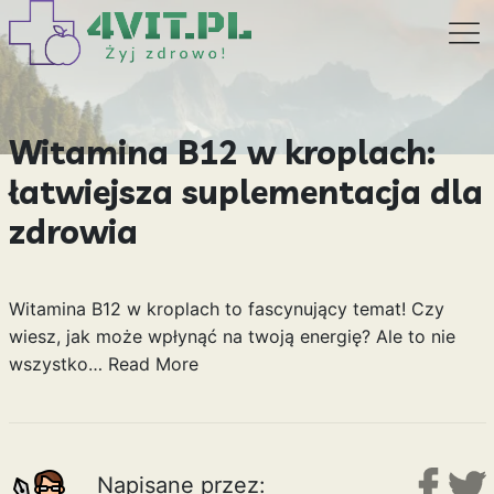
Witamina B12 w kroplach:
łatwiejsza suplementacja dla
zdrowia
Witamina B12 w kroplach to fascynujący temat! Czy
wiesz, jak może wpłynąć na twoją energię? Ale to nie
wszystko…
Read More
Napisane przez: