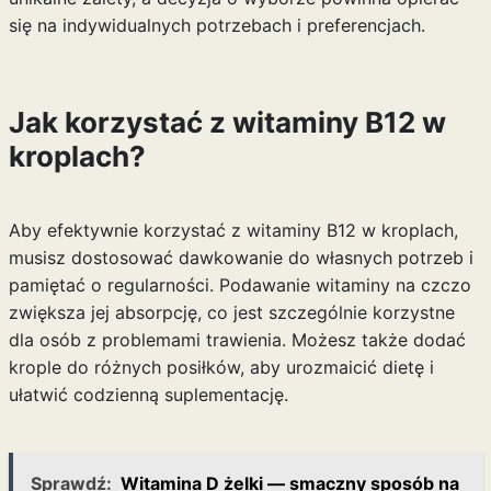
się na indywidualnych potrzebach i preferencjach.
Jak korzystać z witaminy B12 w
kroplach?
Aby efektywnie korzystać z witaminy B12 w kroplach,
musisz dostosować dawkowanie do własnych potrzeb i
pamiętać o regularności. Podawanie witaminy na czczo
zwiększa jej absorpcję, co jest szczególnie korzystne
dla osób z problemami trawienia. Możesz także dodać
krople do różnych posiłków, aby urozmaicić dietę i
ułatwić codzienną suplementację.
Sprawdź:
Witamina D żelki — smaczny sposób na