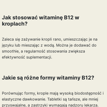
Jak stosować witaminę B12 w
kroplach?
Zaleca się zażywanie kropli rano, umieszczając je na
języku lub mieszając z wodą. Można je dodawać do
smoothie, a regularność stosowania zwiększa
efektywność suplementacji.
Jakie są różne formy witaminy B12?
Porównując formy, krople mają wysoką biodostępność i
elastyczne dawkowanie. Tabletki są tańsze, ale mniej
przyswajalne, a zastrzyki wymagają nadzoru lekarza.