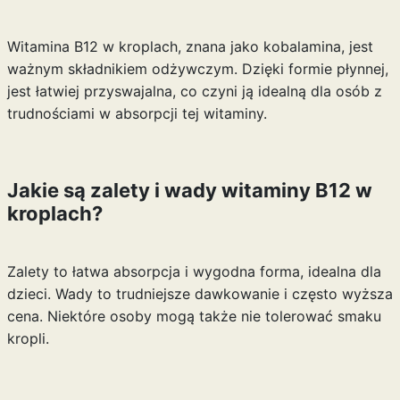
Witamina B12 w kroplach, znana jako kobalamina, jest
ważnym składnikiem odżywczym. Dzięki formie płynnej,
jest łatwiej przyswajalna, co czyni ją idealną dla osób z
trudnościami w absorpcji tej witaminy.
Jakie są zalety i wady witaminy B12 w
kroplach?
Zalety to łatwa absorpcja i wygodna forma, idealna dla
dzieci. Wady to trudniejsze dawkowanie i często wyższa
cena. Niektóre osoby mogą także nie tolerować smaku
kropli.