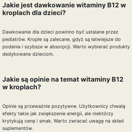
Jakie jest dawkowanie witaminy B12 w
kroplach dla dzieci?
Dawkowanie dla dzieci powinno być ustalane przez
pediatrów. Krople są zalecane, gdyż są łatwiejsze do
podania i szybsze w absorpcji. Warto wybierać produkty
dedykowane dzieciom.
Jakie są opinie na temat witaminy B12
w kroplach?
Opinie są przeważnie pozytywne. Użytkownicy chwalą
efekty takie jak zwiększenie energii, ale niektórzy
krytykują cenę i smak. Warto zwracać uwagę na skład
suplementów.