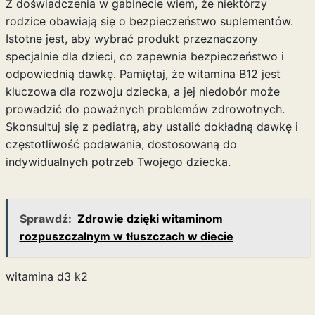
Z doświadczenia w gabinecie wiem, że niektórzy
rodzice obawiają się o bezpieczeństwo suplementów.
Istotne jest, aby wybrać produkt przeznaczony
specjalnie dla dzieci, co zapewnia bezpieczeństwo i
odpowiednią dawkę. Pamiętaj, że witamina B12 jest
kluczowa dla rozwoju dziecka, a jej niedobór może
prowadzić do poważnych problemów zdrowotnych.
Skonsultuj się z pediatrą, aby ustalić dokładną dawkę i
częstotliwość podawania, dostosowaną do
indywidualnych potrzeb Twojego dziecka.
Sprawdź:
Zdrowie dzięki witaminom
rozpuszczalnym w tłuszczach w diecie
witamina d3 k2