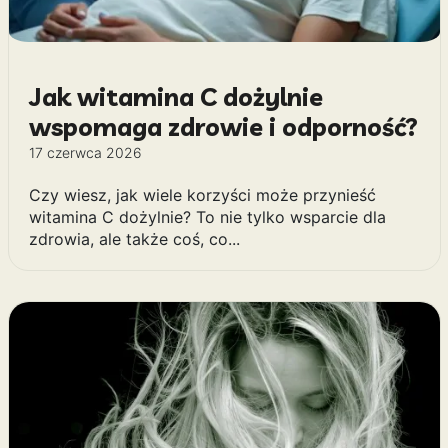
Jak witamina C dożylnie
wspomaga zdrowie i odporność?
17 czerwca 2026
Czy wiesz, jak wiele korzyści może przynieść
witamina C dożylnie? To nie tylko wsparcie dla
zdrowia, ale także coś, co...