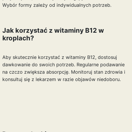
Wybór formy zależy od indywidualnych potrzeb.
Jak korzystać z witaminy B12 w
kroplach?
Aby skutecznie korzystać z witaminy B12, dostosuj
dawkowanie do swoich potrzeb. Regularne podawanie
na czczo zwiększa absorpcję. Monitoruj stan zdrowia i
konsultuj się z lekarzem w razie objawów niedoboru.