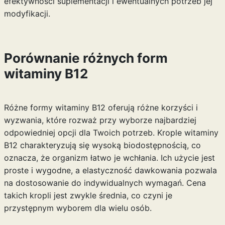
efektywności suplementacji i ewentualnych potrzeb jej
modyfikacji.
Porównanie różnych form
witaminy B12
Różne formy witaminy B12 oferują różne korzyści i
wyzwania, które rozważ przy wyborze najbardziej
odpowiedniej opcji dla Twoich potrzeb. Krople witaminy
B12 charakteryzują się wysoką biodostępnością, co
oznacza, że organizm łatwo je wchłania. Ich użycie jest
proste i wygodne, a elastyczność dawkowania pozwala
na dostosowanie do indywidualnych wymagań. Cena
takich kropli jest zwykle średnia, co czyni je
przystępnym wyborem dla wielu osób.