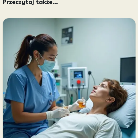
Przeczytaj także...