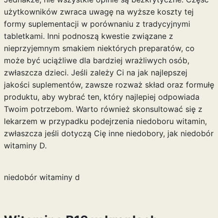
użytkowników zwraca uwagę na wyższe koszty tej
formy suplementacji w porównaniu z tradycyjnymi
tabletkami. Inni podnoszą kwestie związane z
nieprzyjemnym smakiem niektórych preparatów, co
może być uciążliwe dla bardziej wrażliwych osób,
zwłaszcza dzieci. Jeśli zależy Ci na jak najlepszej
jakości suplementów, zawsze rozważ skład oraz formułę
produktu, aby wybrać ten, który najlepiej odpowiada
Twoim potrzebom. Warto również skonsultować się z
lekarzem w przypadku podejrzenia niedoboru witamin,
zwłaszcza jeśli dotyczą Cię inne niedobory, jak
niedobór
witaminy D
.
niedobór witaminy d