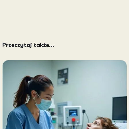
Przeczytaj także...