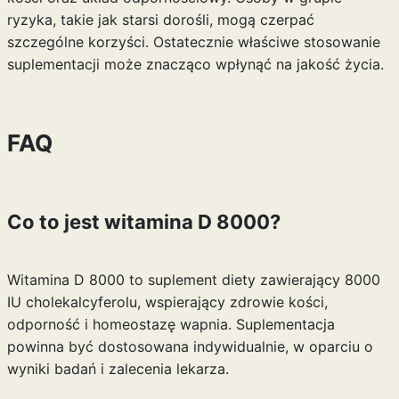
ryzyka, takie jak starsi dorośli, mogą czerpać
szczególne korzyści. Ostatecznie właściwe stosowanie
suplementacji może znacząco wpłynąć na jakość życia.
FAQ
Co to jest witamina D 8000?
Witamina D 8000 to suplement diety zawierający 8000
IU cholekalcyferolu, wspierający zdrowie kości,
odporność i homeostazę wapnia. Suplementacja
powinna być dostosowana indywidualnie, w oparciu o
wyniki badań i zalecenia lekarza.