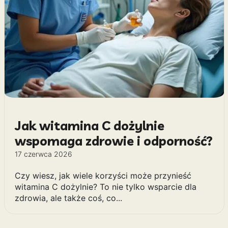
Jak witamina C dożylnie
wspomaga zdrowie i odporność?
17 czerwca 2026
Czy wiesz, jak wiele korzyści może przynieść
witamina C dożylnie? To nie tylko wsparcie dla
zdrowia, ale także coś, co...