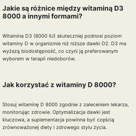
Jakie są różnice między witaminą D3
8000 a innymi formami?
Witamina D3 (8000 IU) skuteczniej podnosi poziom
witaminy D w organizmie niż niższe dawki D2. D3 ma
wyższą biodostępność, co czyni ją preferowanym
wyborem w terapii niedoborów.
Jak korzystać z witaminy D 8000?
Stosuj witaminę D 8000 zgodnie z zaleceniem lekarza,
monitorując zdrowie. Optymalizacja dawki jest
kluczowa, a suplementacja powinna być częścią
zrównoważonej diety i zdrowego stylu życia.