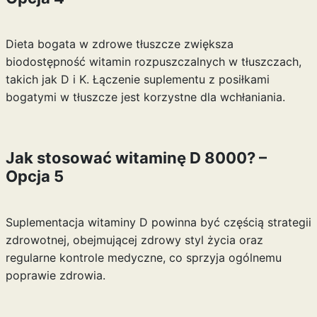
Dieta bogata w zdrowe tłuszcze zwiększa
biodostępność witamin rozpuszczalnych w tłuszczach,
takich jak D i K. Łączenie suplementu z posiłkami
bogatymi w tłuszcze jest korzystne dla wchłaniania.
Jak stosować witaminę D 8000? –
Opcja 5
Suplementacja witaminy D powinna być częścią strategii
zdrowotnej, obejmującej zdrowy styl życia oraz
regularne kontrole medyczne, co sprzyja ogólnemu
poprawie zdrowia.