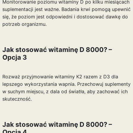
Monitorowanie poziomu witaminy D po kilku miesiącach
suplementacji jest ważne. Badania krwi pomogą upewnić
się, że poziom jest odpowiedni i dostosować dawkę do
potrzeb organizmu.
Jak stosować witaminę D 8000? –
Opcja 3
Rozważ przyjmowanie witaminy K2 razem z D3 dla
lepszego wykorzystania wapnia. Przechowuj suplementy
w suchym miejscu, z dala od światła, aby zachować ich
skuteczność.
Jak stosować witaminę D 8000? –
Opcja 4