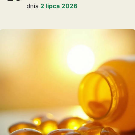
dnia
2 lipca 2026