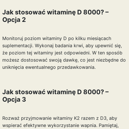
Jak stosować witaminę D 8000? –
Opcja 2
Monitoruj poziom witaminy D po kilku miesiącach
suplementacji. Wykonaj badania krwi, aby upewnić się,
że poziom tej witaminy jest odpowiedni. W ten sposób
możesz dostosować swoją dawkę, co jest niezbędne do
uniknięcia ewentualnego przedawkowania.
Jak stosować witaminę D 8000? –
Opcja 3
Rozważ przyjmowanie witaminy K2 razem z D3, aby
wspierać efektywne wykorzystanie wapnia. Pamiętaj,