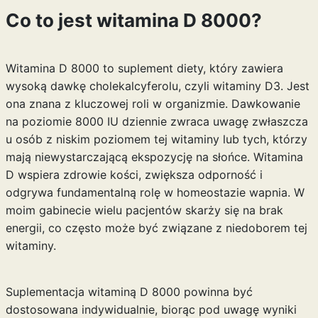
Co to jest witamina D 8000?
Witamina D 8000 to suplement diety, który zawiera
wysoką dawkę cholekalcyferolu, czyli witaminy D3. Jest
ona znana z kluczowej roli w organizmie. Dawkowanie
na poziomie 8000 IU dziennie zwraca uwagę zwłaszcza
u osób z niskim poziomem tej witaminy lub tych, którzy
mają niewystarczającą ekspozycję na słońce. Witamina
D wspiera zdrowie kości, zwiększa odporność i
odgrywa fundamentalną rolę w homeostazie wapnia. W
moim gabinecie wielu pacjentów skarży się na brak
energii, co często może być związane z niedoborem tej
witaminy.
Suplementacja witaminą D 8000 powinna być
dostosowana indywidualnie, biorąc pod uwagę wyniki