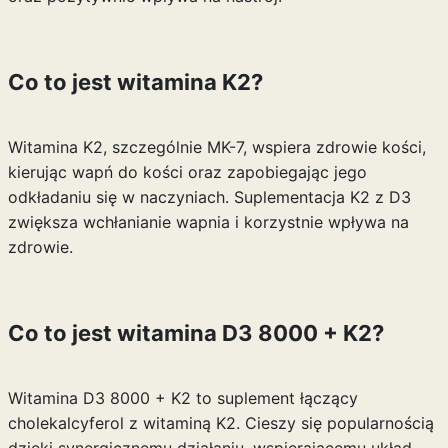
Co to jest witamina K2?
Witamina K2, szczególnie MK-7, wspiera zdrowie kości,
kierując wapń do kości oraz zapobiegając jego
odkładaniu się w naczyniach. Suplementacja K2 z D3
zwiększa wchłanianie wapnia i korzystnie wpływa na
zdrowie.
Co to jest witamina D3 8000 + K2?
Witamina D3 8000 + K2 to suplement łączący
cholekalcyferol z witaminą K2. Cieszy się popularnością