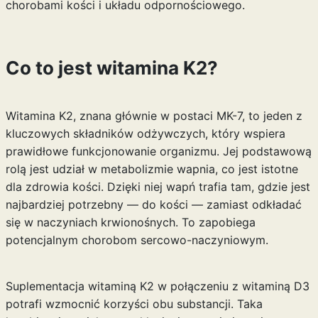
chorobami kości i układu odpornościowego.
Co to jest witamina K2?
Witamina K2, znana głównie w postaci MK-7, to jeden z
kluczowych składników odżywczych, który wspiera
prawidłowe funkcjonowanie organizmu. Jej podstawową
rolą jest udział w metabolizmie wapnia, co jest istotne
dla zdrowia kości. Dzięki niej wapń trafia tam, gdzie jest
najbardziej potrzebny — do kości — zamiast odkładać
się w naczyniach krwionośnych. To zapobiega
potencjalnym chorobom sercowo-naczyniowym.
Suplementacja witaminą K2 w połączeniu z witaminą D3
potrafi wzmocnić korzyści obu substancji. Taka