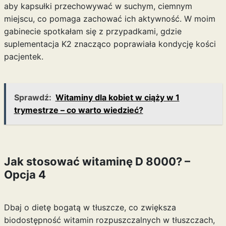
aby kapsułki przechowywać w suchym, ciemnym
miejscu, co pomaga zachować ich aktywność. W moim
gabinecie spotkałam się z przypadkami, gdzie
suplementacja K2 znacząco poprawiała kondycję kości
pacjentek.
Sprawdź:
Witaminy dla kobiet w ciąży w 1
trymestrze – co warto wiedzieć?
Jak stosować witaminę D 8000? –
Opcja 4
Dbaj o dietę bogatą w tłuszcze, co zwiększa
biodostępność witamin rozpuszczalnych w tłuszczach,