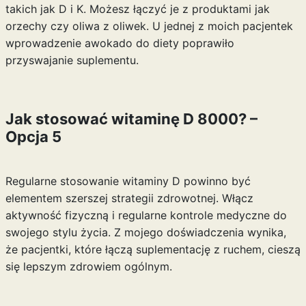
takich jak D i K. Możesz łączyć je z produktami jak
orzechy czy oliwa z oliwek. U jednej z moich pacjentek
wprowadzenie awokado do diety poprawiło
przyswajanie suplementu.
Jak stosować witaminę D 8000? –
Opcja 5
Regularne stosowanie witaminy D powinno być
elementem szerszej strategii zdrowotnej. Włącz
aktywność fizyczną i regularne kontrole medyczne do
swojego stylu życia. Z mojego doświadczenia wynika,
że pacjentki, które łączą suplementację z ruchem, cieszą
się lepszym zdrowiem ogólnym.