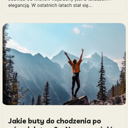
elegancją. W ostatnich latach stał się…
Jakie buty do chodzenia po