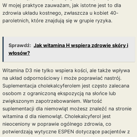
W mojej praktyce zauważam, jak istotne jest to dla
zdrowia układu kostnego, zwłaszcza u kobiet 40-
paroletnich, które znajdują się w grupie ryzyka.
Sprawdź:
Jak witamina H wspiera zdrowie skóry i
włosów?
Witamina D3 nie tylko wspiera kości, ale także wpływa
na układ odpornościowy i może poprawiać nastrój.
Suplementacja cholekalcyferolem jest często zalecana
osobom z ograniczoną ekspozycją na słońce lub
zwiększonym zapotrzebowaniem. Wartość
suplementacji dla niemowląt możesz znaleźć na stronie
witamina d dla niemowląt
. Cholekalcyferol jest
nieoceniony w poprawie ogólnego zdrowia, co
potwierdzają wytyczne ESPEN dotyczące pacjentów z