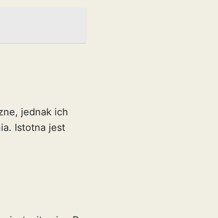
zne, jednak ich
. Istotna jest