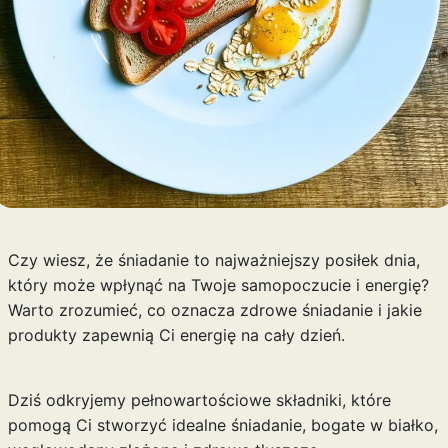
Czy wiesz, że śniadanie to najważniejszy posiłek dnia,
który może wpłynąć na Twoje samopoczucie i energię?
Warto zrozumieć, co oznacza zdrowe śniadanie i jakie
produkty zapewnią Ci energię na cały dzień.
Dziś odkryjemy pełnowartościowe składniki, które
pomogą Ci stworzyć idealne śniadanie, bogate w białko,