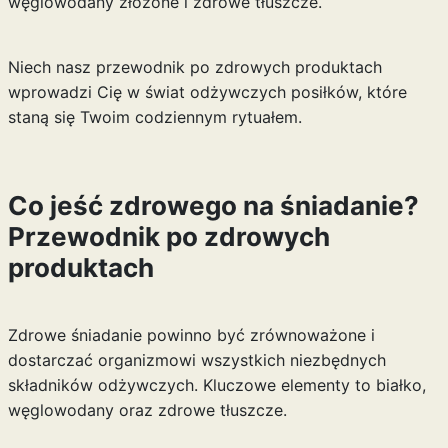
węglowodany złożone i zdrowe tłuszcze.
Niech nasz przewodnik po zdrowych produktach
wprowadzi Cię w świat odżywczych posiłków, które
staną się Twoim codziennym rytuałem.
Co jeść zdrowego na śniadanie?
Przewodnik po zdrowych
produktach
Zdrowe śniadanie powinno być zrównoważone i
dostarczać organizmowi wszystkich niezbędnych
składników odżywczych. Kluczowe elementy to białko,
węglowodany oraz zdrowe tłuszcze.