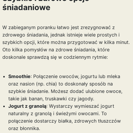
śniadaniowe
W zabieganym poranku łatwo jest zrezygnować z
zdrowego śniadania, jednak istnieje wiele prostych i
szybkich opcji, które można przygotować w kilka minut.
Oto kilka pomysłów na zdrowe śniadania, które
doskonale sprawdzą się w codziennym rytmie:
Smoothie
: Połączenie owoców, jogurtu lub mleka
oraz nasion (np. chia) to doskonały sposób na
szybkie śniadanie. Możesz dodać ulubione owoce,
takie jak banan, truskawki czy jagody.
Jogurt z granolą
: Wystarczy wymieszać jogurt
naturalny z granolą i świeżymi owocami. To
połączenie dostarczy białka, zdrowych tłuszczów
oraz błonnika.