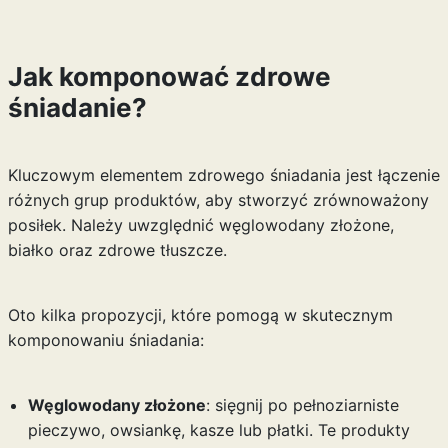
Jak komponować zdrowe
śniadanie?
Kluczowym elementem zdrowego śniadania jest łączenie
różnych grup produktów, aby stworzyć zrównoważony
posiłek. Należy uwzględnić węglowodany złożone,
białko oraz zdrowe tłuszcze.
Oto kilka propozycji, które pomogą w skutecznym
komponowaniu śniadania:
Węglowodany złożone
: sięgnij po pełnoziarniste
pieczywo, owsiankę, kasze lub płatki. Te produkty