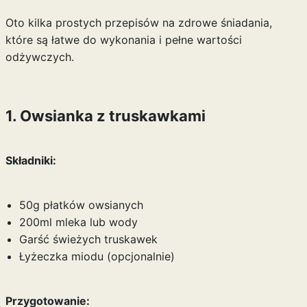
Oto kilka prostych przepisów na zdrowe śniadania,
które są łatwe do wykonania i pełne wartości
odżywczych.
1. Owsianka z truskawkami
Składniki:
50g płatków owsianych
200ml mleka lub wody
Garść świeżych truskawek
Łyżeczka miodu (opcjonalnie)
Przygotowanie: