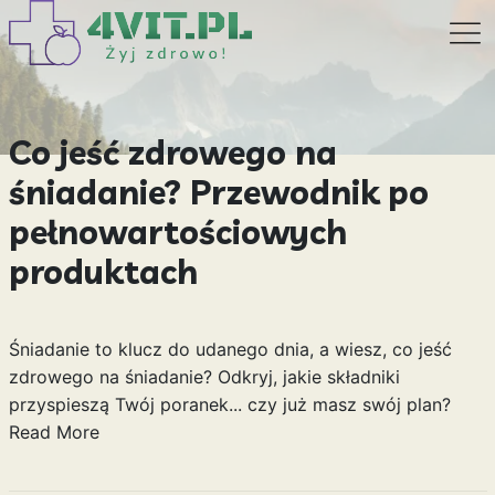
Co jeść zdrowego na
śniadanie? Przewodnik po
pełnowartościowych
produktach
Śniadanie to klucz do udanego dnia, a wiesz, co jeść
zdrowego na śniadanie? Odkryj, jakie składniki
przyspieszą Twój poranek... czy już masz swój plan?
Read More