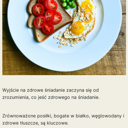
Wyjście na zdrowe śniadanie zaczyna się od
zrozumienia, co jeść zdrowego na śniadanie.
Zrównoważone posiłki, bogate w białko, węglowodany i
zdrowe tłuszcze, są kluczowe.