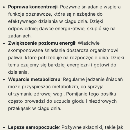
Poprawa koncentracji
: Pożywne śniadanie wspiera
funkcje poznawcze, które są niezbędne do
efektywnego działania w ciągu dnia. Dzięki
odpowiedniej dawce energii łatwiej skupić się na
zadaniach.
Zwiększenie poziomu energii
: Właściwie
skomponowane śniadanie dostarcza organizmowi
paliwa, które potrzebuje na rozpoczęcie dnia. Dzięki
temu czujemy się bardziej energiczni i gotowi do
działania.
Wsparcie metabolizmu
: Regularne jedzenie śniadań
może przyspieszać metabolizm, co sprzyja
utrzymaniu zdrowej wagi. Pomijanie tego posiłku
często prowadzi do uczucia głodu i niezdrowych
przekąsek w ciągu dnia.
Lepsze samopoczucie
: Pożywne składniki, takie jak