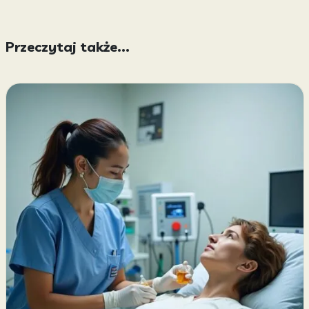
Przeczytaj także...