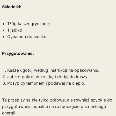
Składniki:
170g kaszy gryczanej
1 jabłko
Cynamon do smaku
Przygotowanie:
Kaszę ugotuj według instrukcji na opakowaniu.
Jabłko pokrój w kostkę i dodaj do kaszy.
Posyp cynamonem i podawaj na ciepło.
Te przepisy są nie tylko zdrowe, ale również szybkie do
przygotowania, idealne na rozpoczęcie dnia pełnego
energii.