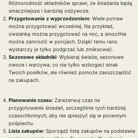
Różnorodność składników sprawi, że śniadania będą
smaczniejsze i bardziej odżywcze.
Przygotowanie z wyprzedzeniem
: Wiele potraw
można przygotować wcześniej. Na przykład,
owsiankę można przygotować na noc, a smoothie
można zamrozić w porcjach. Dzięki temu rano
wystarczy je tylko podgrzać lub zmiksować.
Sezonowe składniki
: Wybieraj świeże, sezonowe
owoce i warzywa, co nie tylko wzbogaci smak
Twoich posiłków, ale również pomoże zaoszczędzić
na zakupach.
Planowanie czasu
: Zarezerwuj czas na
przygotowanie śniadań, szczególnie tych bardziej
czasochłonnych, aby nie spieszyć się w porannym
pośpiechu.
Lista zakupów
: Sporządź listę zakupów na podstawie