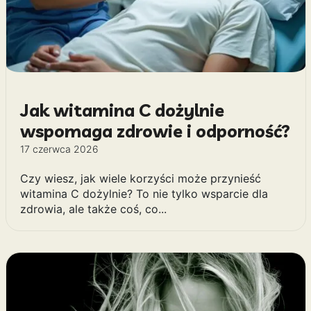
Jak witamina C dożylnie
wspomaga zdrowie i odporność?
17 czerwca 2026
Czy wiesz, jak wiele korzyści może przynieść
witamina C dożylnie? To nie tylko wsparcie dla
zdrowia, ale także coś, co...