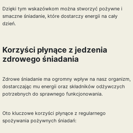
Dzięki tym wskazówkom można stworzyć pożywne i
smaczne śniadanie, które dostarczy energii na cały
dzień.
Korzyści płynące z jedzenia
zdrowego śniadania
Zdrowe śniadanie ma ogromny wpływ na nasz organizm,
dostarczając mu energii oraz składników odżywczych
potrzebnych do sprawnego funkcjonowania.
Oto kluczowe korzyści płynące z regularnego
spożywania pożywnych śniadań: