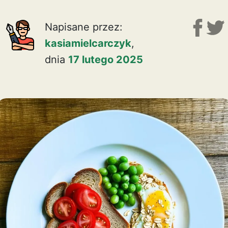
Napisane przez:
kasiamielcarczyk
,
dnia
17 lutego 2025