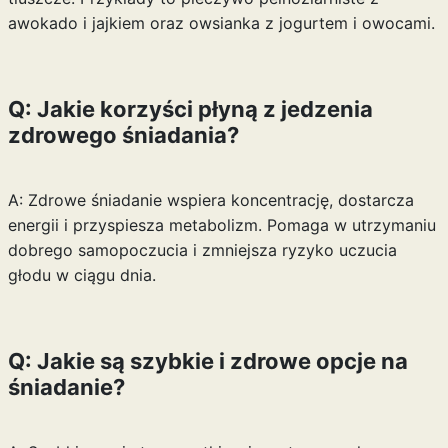
awokado i jajkiem oraz owsianka z jogurtem i owocami.
Q: Jakie korzyści płyną z jedzenia
zdrowego śniadania?
A: Zdrowe śniadanie wspiera koncentrację, dostarcza
energii i przyspiesza metabolizm. Pomaga w utrzymaniu
dobrego samopoczucia i zmniejsza ryzyko uczucia
głodu w ciągu dnia.
Q: Jakie są szybkie i zdrowe opcje na
śniadanie?