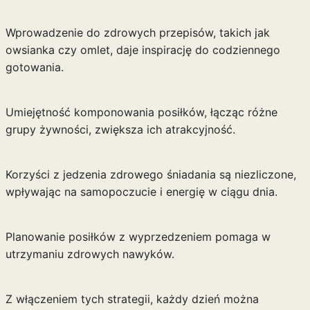
Wprowadzenie do zdrowych przepisów, takich jak
owsianka czy omlet, daje inspirację do codziennego
gotowania.
Umiejętność komponowania posiłków, łącząc różne
grupy żywności, zwiększa ich atrakcyjność.
Korzyści z jedzenia zdrowego śniadania są niezliczone,
wpływając na samopoczucie i energię w ciągu dnia.
Planowanie posiłków z wyprzedzeniem pomaga w
utrzymaniu zdrowych nawyków.
Z włączeniem tych strategii, każdy dzień można