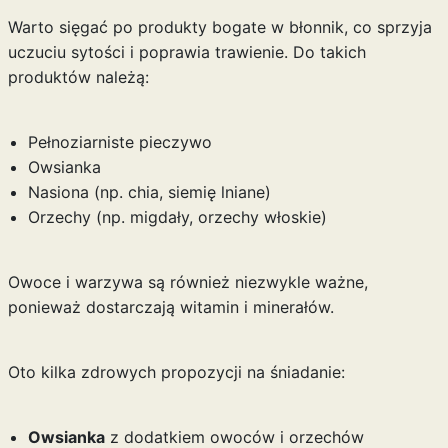
Warto sięgać po produkty bogate w błonnik, co sprzyja
uczuciu sytości i poprawia trawienie. Do takich
produktów należą:
Pełnoziarniste pieczywo
Owsianka
Nasiona (np. chia, siemię lniane)
Orzechy (np. migdały, orzechy włoskie)
Owoce i warzywa są również niezwykle ważne,
ponieważ dostarczają witamin i minerałów.
Oto kilka zdrowych propozycji na śniadanie:
Owsianka
z dodatkiem owoców i orzechów