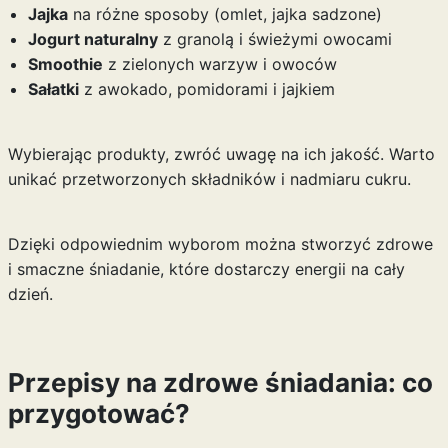
Jajka
na różne sposoby (omlet, jajka sadzone)
Jogurt naturalny
z granolą i świeżymi owocami
Smoothie
z zielonych warzyw i owoców
Sałatki
z awokado, pomidorami i jajkiem
Wybierając produkty, zwróć uwagę na ich jakość. Warto
unikać przetworzonych składników i nadmiaru cukru.
Dzięki odpowiednim wyborom można stworzyć zdrowe
i smaczne śniadanie, które dostarczy energii na cały
dzień.
Przepisy na zdrowe śniadania: co
przygotować?