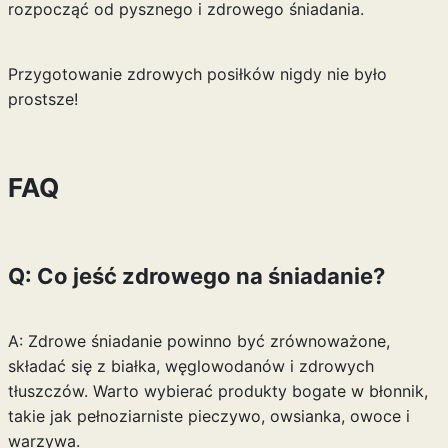
rozpocząć od pysznego i zdrowego śniadania.
Przygotowanie zdrowych posiłków nigdy nie było
prostsze!
FAQ
Q: Co jeść zdrowego na śniadanie?
A: Zdrowe śniadanie powinno być zrównoważone,
składać się z białka, węglowodanów i zdrowych
tłuszczów. Warto wybierać produkty bogate w błonnik,
takie jak pełnoziarniste pieczywo, owsianka, owoce i
warzywa.