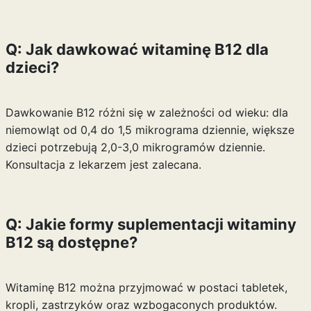
Q: Jak dawkować witaminę B12 dla
dzieci?
Dawkowanie B12 różni się w zależności od wieku: dla
niemowląt od 0,4 do 1,5 mikrograma dziennie, większe
dzieci potrzebują 2,0-3,0 mikrogramów dziennie.
Konsultacja z lekarzem jest zalecana.
Q: Jakie formy suplementacji witaminy
B12 są dostępne?
Witaminę B12 można przyjmować w postaci tabletek,
kropli, zastrzyków oraz wzbogaconych produktów.