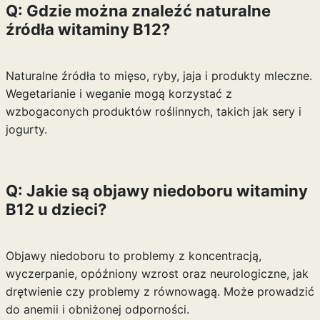
Q: Gdzie można znaleźć naturalne
źródła witaminy B12?
Naturalne źródła to mięso, ryby, jaja i produkty mleczne.
Wegetarianie i weganie mogą korzystać z
wzbogaconych produktów roślinnych, takich jak sery i
jogurty.
Q: Jakie są objawy niedoboru witaminy
B12 u dzieci?
Objawy niedoboru to problemy z koncentracją,
wyczerpanie, opóźniony wzrost oraz neurologiczne, jak
drętwienie czy problemy z równowagą. Może prowadzić
do anemii i obniżonej odporności.