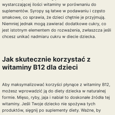
wystarczającej ilości witaminy w porównaniu do
suplementów. Syropy są łatwe w podawaniu i często
smakowe, co sprawia, że dzieci chętnie je przyjmują.
Niemniej jednak mogą zawierać dodatkowe cukry, co
jest istotnym elementem do rozważenia, zwłaszcza jeśli
chcesz unikać nadmiaru cukru w diecie dziecka.
Jak skutecznie korzystać z
witaminy B12 dla dzieci
Aby maksymalizować korzyści płynące z witaminy B12,
możesz wprowadzić ją do diety dziecka w naturalnej
formie. Mięso, ryby, jaja i nabiał to doskonałe źródła tej
witaminy. Jeśli Twoje dziecko nie spożywa tych
produktów, sięgnij po suplementy diety. Ważne, by