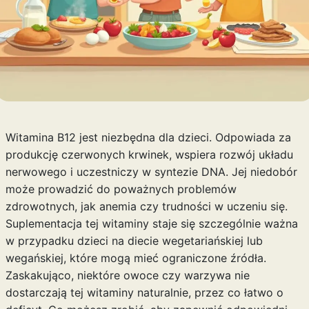
Witamina B12 jest niezbędna dla dzieci. Odpowiada za
produkcję czerwonych krwinek, wspiera rozwój układu
nerwowego i uczestniczy w syntezie DNA. Jej niedobór
może prowadzić do poważnych problemów
zdrowotnych, jak anemia czy trudności w uczeniu się.
Suplementacja tej witaminy staje się szczególnie ważna
w przypadku dzieci na diecie wegetariańskiej lub
wegańskiej, które mogą mieć ograniczone źródła.
Zaskakująco, niektóre owoce czy warzywa nie
dostarczają tej witaminy naturalnie, przez co łatwo o