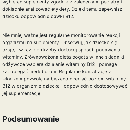
wybierać suplementy zgodnie z zaleceniami pediatry i
dokładnie analizować etykiety. Dzięki temu zapewnisz
dziecku odpowiednie dawki B12.
Nie mniej ważne jest regularne monitorowanie reakcji
organizmu na suplementy. Obserwuj, jak dziecko się
czuje, i w razie potrzeby dostosuj sposób podawania
witaminy. Zrównoważona dieta bogata w inne składniki
odżywcze wspiera działanie witaminy B12 i pomaga
zapobiegać niedoborom. Regularne konsultacje z
lekarzem pozwolą na bieżąco oceniać poziom witaminy
B12 w organizmie dziecka i odpowiednio dostosowywać
jej suplementację.
Podsumowanie