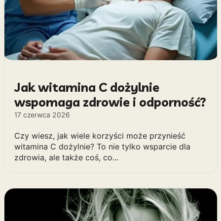
Jak witamina C dożylnie
wspomaga zdrowie i odporność?
17 czerwca 2026
Czy wiesz, jak wiele korzyści może przynieść
witamina C dożylnie? To nie tylko wsparcie dla
zdrowia, ale także coś, co...