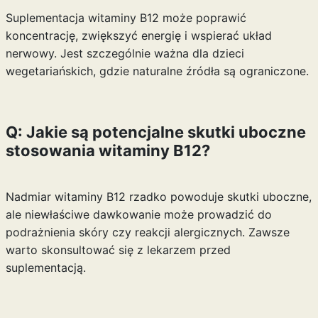
Suplementacja witaminy B12 może poprawić
koncentrację, zwiększyć energię i wspierać układ
nerwowy. Jest szczególnie ważna dla dzieci
wegetariańskich, gdzie naturalne źródła są ograniczone.
Q: Jakie są potencjalne skutki uboczne
stosowania witaminy B12?
Nadmiar witaminy B12 rzadko powoduje skutki uboczne,
ale niewłaściwe dawkowanie może prowadzić do
podrażnienia skóry czy reakcji alergicznych. Zawsze
warto skonsultować się z lekarzem przed
suplementacją.