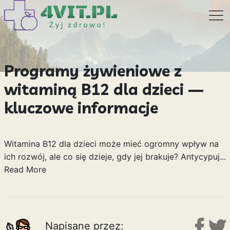
Programy żywieniowe z
witaminą B12 dla dzieci —
kluczowe informacje
Witamina B12 dla dzieci może mieć ogromny wpływ na
ich rozwój, ale co się dzieje, gdy jej brakuje? Antycypuj...
Read More
Napisane przez: