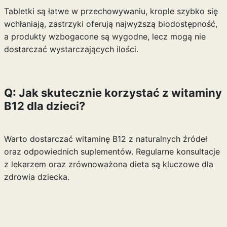
Tabletki są łatwe w przechowywaniu, krople szybko się
wchłaniają, zastrzyki oferują najwyższą biodostępność,
a produkty wzbogacone są wygodne, lecz mogą nie
dostarczać wystarczających ilości.
Q: Jak skutecznie korzystać z witaminy
B12 dla dzieci?
Warto dostarczać witaminę B12 z naturalnych źródeł
oraz odpowiednich suplementów. Regularne konsultacje
z lekarzem oraz zrównoważona dieta są kluczowe dla
zdrowia dziecka.