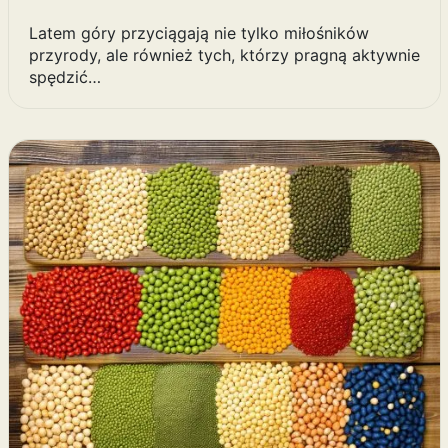
Latem góry przyciągają nie tylko miłośników
przyrody, ale również tych, którzy pragną aktywnie
spędzić…