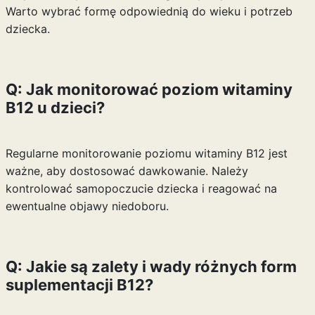
Warto wybrać formę odpowiednią do wieku i potrzeb
dziecka.
Q: Jak monitorować poziom witaminy
B12 u dzieci?
Regularne monitorowanie poziomu witaminy B12 jest
ważne, aby dostosować dawkowanie. Należy
kontrolować samopoczucie dziecka i reagować na
ewentualne objawy niedoboru.
Q: Jakie są zalety i wady różnych form
suplementacji B12?