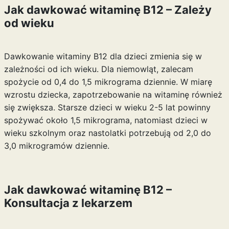
Jak dawkować witaminę B12 – Zależy
od wieku
Dawkowanie witaminy B12 dla dzieci zmienia się w
zależności od ich wieku. Dla niemowląt, zalecam
spożycie od 0,4 do 1,5 mikrograma dziennie. W miarę
wzrostu dziecka, zapotrzebowanie na witaminę również
się zwiększa. Starsze dzieci w wieku 2-5 lat powinny
spożywać około 1,5 mikrograma, natomiast dzieci w
wieku szkolnym oraz nastolatki potrzebują od 2,0 do
3,0 mikrogramów dziennie.
Jak dawkować witaminę B12 –
Konsultacja z lekarzem