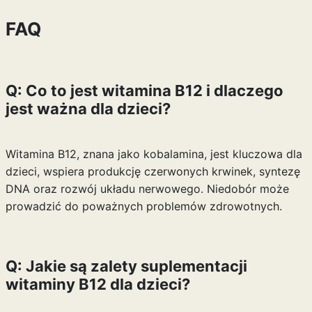
FAQ
Q: Co to jest witamina B12 i dlaczego
jest ważna dla dzieci?
Witamina B12, znana jako kobalamina, jest kluczowa dla
dzieci, wspiera produkcję czerwonych krwinek, syntezę
DNA oraz rozwój układu nerwowego. Niedobór może
prowadzić do poważnych problemów zdrowotnych.
Q: Jakie są zalety suplementacji
witaminy B12 dla dzieci?