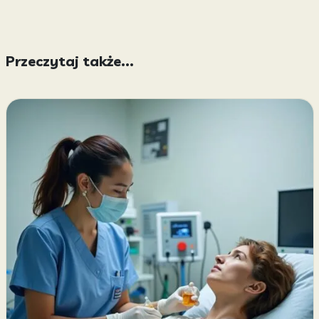
Przeczytaj także...