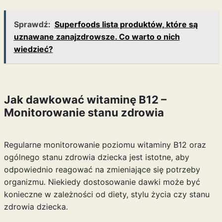
Sprawdź:
Superfoods lista produktów, które są
uznawane zanajzdrowsze. Co warto o nich
wiedzieć?
Jak dawkować witaminę B12 –
Monitorowanie stanu zdrowia
Regularne monitorowanie poziomu witaminy B12 oraz
ogólnego stanu zdrowia dziecka jest istotne, aby
odpowiednio reagować na zmieniające się potrzeby
organizmu. Niekiedy dostosowanie dawki może być
konieczne w zależności od diety, stylu życia czy stanu
zdrowia dziecka.