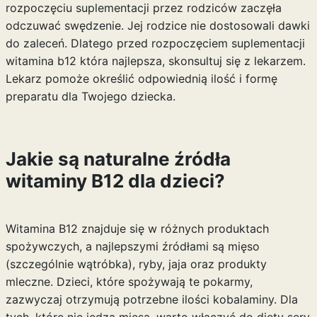
rozpoczęciu suplementacji przez rodziców zaczęła
odczuwać swędzenie. Jej rodzice nie dostosowali dawki
do zaleceń. Dlatego przed rozpoczęciem suplementacji
witamina b12 która najlepsza
, skonsultuj się z lekarzem.
Lekarz pomoże określić odpowiednią ilość i formę
preparatu dla Twojego dziecka.
Jakie są naturalne źródła
witaminy B12 dla dzieci?
Witamina B12 znajduje się w różnych produktach
spożywczych, a najlepszymi źródłami są mięso
(szczególnie wątróbka), ryby, jaja oraz produkty
mleczne. Dzieci, które spożywają te pokarmy,
zazwyczaj otrzymują potrzebne ilości kobalaminy. Dla