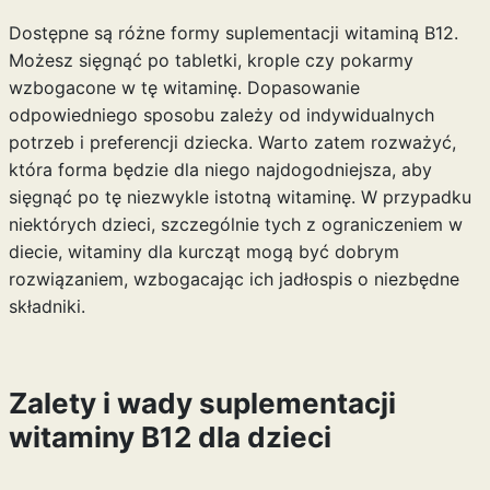
Dostępne są różne formy suplementacji witaminą B12.
Możesz sięgnąć po tabletki, krople czy pokarmy
wzbogacone w tę witaminę. Dopasowanie
odpowiedniego sposobu zależy od indywidualnych
potrzeb i preferencji dziecka. Warto zatem rozważyć,
która forma będzie dla niego najdogodniejsza, aby
sięgnąć po tę niezwykle istotną witaminę. W przypadku
niektórych dzieci, szczególnie tych z ograniczeniem w
diecie,
witaminy dla kurcząt
mogą być dobrym
rozwiązaniem, wzbogacając ich jadłospis o niezbędne
składniki.
Zalety i wady suplementacji
witaminy B12 dla dzieci