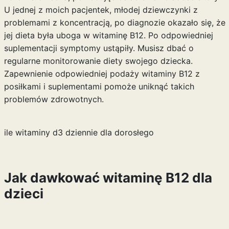
U jednej z moich pacjentek, młodej dziewczynki z
problemami z koncentracją, po diagnozie okazało się, że
jej dieta była uboga w witaminę B12. Po odpowiedniej
suplementacji symptomy ustąpiły. Musisz dbać o
regularne monitorowanie diety swojego dziecka.
Zapewnienie odpowiedniej podaży witaminy B12 z
posiłkami i suplementami pomoże uniknąć takich
problemów zdrowotnych.
ile witaminy d3 dziennie dla dorosłego
Jak dawkować witaminę B12 dla
dzieci