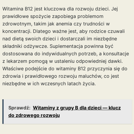
Witamina B12 jest kluczowa dla rozwoju dzieci. Jej
prawidłowe spożycie zapobiega problemom
zdrowotnym, takim jak anemia czy trudności w
koncentracji. Dlatego ważne jest, aby rodzice czuwali
nad dietą swoich dzieci i dostarczali im niezbędne
składniki odżywcze. Suplementacja powinna być
dostosowana do indywidualnych potrzeb, a konsultacje
z lekarzem pomogą w ustaleniu odpowiedniej dawki.
Właściwe podejście do witaminy B12 przyczynia się do
zdrowia i prawidłowego rozwoju maluchów, co jest
niezbędne w ich wczesnych latach życia.
Sprawdź:
Witaminy z grupy B dla dzieci — klucz
do zdrowego rozwoju