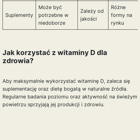
Może być
Różne
Zależy od
Suplementy
potrzebne w
formy na
jakości
niedoborze
rynku
Jak korzystać z witaminy D dla
zdrowia?
Aby maksymalnie wykorzystać witaminę D, zaleca się
suplementację oraz dietę bogatą w naturalne źródła.
Regularne badania poziomu oraz aktywność na świeżym
powietrzu sprzyjają jej produkcji i zdrowiu.