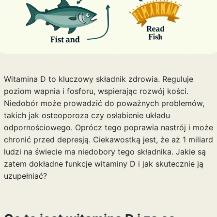
Witamina D to kluczowy składnik zdrowia. Reguluje
poziom wapnia i fosforu, wspierając rozwój kości.
Niedobór może prowadzić do poważnych problemów,
takich jak osteoporoza czy osłabienie układu
odpornościowego. Oprócz tego poprawia nastrój i może
chronić przed depresją. Ciekawostką jest, że aż 1 miliard
ludzi na świecie ma niedobory tego składnika. Jakie są
zatem dokładne funkcje witaminy D i jak skutecznie ją
uzupełniać?