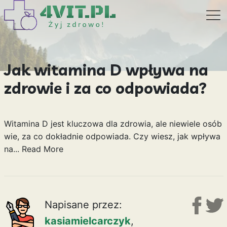
Jak witamina D wpływa na
zdrowie i za co odpowiada?
Witamina D jest kluczowa dla zdrowia, ale niewiele osób
wie, za co dokładnie odpowiada. Czy wiesz, jak wpływa
na...
Read More
Napisane przez:
kasiamielcarczyk
,