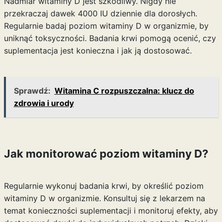
Nadmiar witaminy D jest szkodliwy. Nigdy nie
przekraczaj dawek 4000 IU dziennie dla dorosłych.
Regularnie badaj poziom witaminy D w organizmie, by
uniknąć toksyczności. Badania krwi pomogą ocenić, czy
suplementacja jest konieczna i jak ją dostosować.
Sprawdź:
Witamina C rozpuszczalna: klucz do
zdrowia i urody
Jak monitorować poziom witaminy D?
Regularnie wykonuj badania krwi, by określić poziom
witaminy D w organizmie. Konsultuj się z lekarzem na
temat konieczności suplementacji i monitoruj efekty, aby