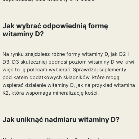
Jak wybrać odpowiednią formę
witaminy D?
Na rynku znajdziesz różne formy witaminy D, jak D2 i
D3. D3 skuteczniej podnosi poziom witaminy D we krwi,
więc to ją polecam wybierać. Sprawdzaj suplementy
pod kątem dodatkowych składników, które mogą
wspierać działanie witaminy D, jak na przykład witamina
K2, która wspomaga mineralizację kości.
Jak uniknąć nadmiaru witaminy D?