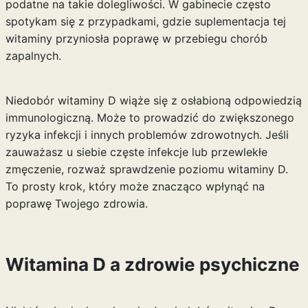
podatne na takie dolegliwości. W gabinecie często
spotykam się z przypadkami, gdzie suplementacja tej
witaminy przyniosła poprawę w przebiegu chorób
zapalnych.
Niedobór witaminy D wiąże się z osłabioną odpowiedzią
immunologiczną. Może to prowadzić do zwiększonego
ryzyka infekcji i innych problemów zdrowotnych. Jeśli
zauważasz u siebie częste infekcje lub przewlekłe
zmęczenie, rozważ sprawdzenie poziomu witaminy D.
To prosty krok, który może znacząco wpłynąć na
poprawę Twojego zdrowia.
Witamina D a zdrowie psychiczne