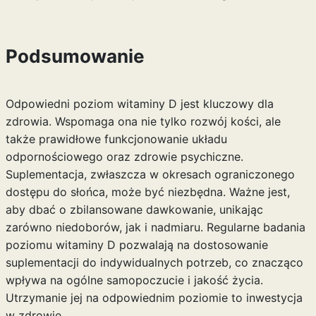
Podsumowanie
Odpowiedni poziom witaminy D jest kluczowy dla
zdrowia. Wspomaga ona nie tylko rozwój kości, ale
także prawidłowe funkcjonowanie układu
odpornościowego oraz zdrowie psychiczne.
Suplementacja, zwłaszcza w okresach ograniczonego
dostępu do słońca, może być niezbędna. Ważne jest,
aby dbać o zbilansowane dawkowanie, unikając
zarówno niedoborów, jak i nadmiaru. Regularne badania
poziomu witaminy D pozwalają na dostosowanie
suplementacji do indywidualnych potrzeb, co znacząco
wpływa na ogólne samopoczucie i jakość życia.
Utrzymanie jej na odpowiednim poziomie to inwestycja
w zdrowie.