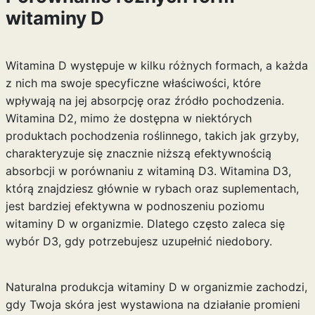
witaminy D
Witamina D występuje w kilku różnych formach, a każda
z nich ma swoje specyficzne właściwości, które
wpływają na jej absorpcję oraz źródło pochodzenia.
Witamina D2, mimo że dostępna w niektórych
produktach pochodzenia roślinnego, takich jak grzyby,
charakteryzuje się znacznie niższą efektywnością
absorbcji w porównaniu z witaminą D3. Witamina D3,
którą znajdziesz głównie w rybach oraz suplementach,
jest bardziej efektywna w podnoszeniu poziomu
witaminy D w organizmie. Dlatego często zaleca się
wybór D3, gdy potrzebujesz uzupełnić niedobory.
Naturalna produkcja witaminy D w organizmie zachodzi,
gdy Twoja skóra jest wystawiona na działanie promieni