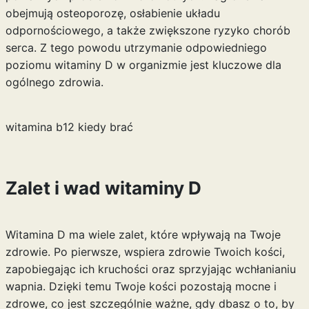
obejmują osteoporozę, osłabienie układu
odpornościowego, a także zwiększone ryzyko chorób
serca. Z tego powodu utrzymanie odpowiedniego
poziomu witaminy D w organizmie jest kluczowe dla
ogólnego zdrowia.
witamina b12 kiedy brać
Zalet i wad witaminy D
Witamina D ma wiele zalet, które wpływają na Twoje
zdrowie. Po pierwsze, wspiera zdrowie Twoich kości,
zapobiegając ich kruchości oraz sprzyjając wchłanianiu
wapnia. Dzięki temu Twoje kości pozostają mocne i
zdrowe, co jest szczególnie ważne, gdy dbasz o to, by