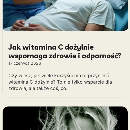
Jak witamina C dożylnie
wspomaga zdrowie i odporność?
17 czerwca 2026
Czy wiesz, jak wiele korzyści może przynieść
witamina C dożylnie? To nie tylko wsparcie dla
zdrowia, ale także coś, co...