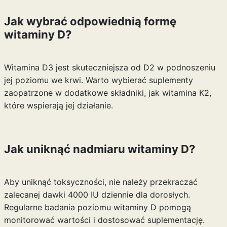
Jak wybrać odpowiednią formę
witaminy D?
Witamina D3 jest skuteczniejsza od D2 w podnoszeniu
jej poziomu we krwi. Warto wybierać suplementy
zaopatrzone w dodatkowe składniki, jak witamina K2,
które wspierają jej działanie.
Jak uniknąć nadmiaru witaminy D?
Aby uniknąć toksyczności, nie należy przekraczać
zalecanej dawki 4000 IU dziennie dla dorosłych.
Regularne badania poziomu witaminy D pomogą
monitorować wartości i dostosować suplementację.