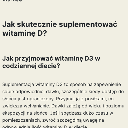
Jak skutecznie suplementować
witaminę D?
Jak przyjmować witaminę D3 w
codziennej diecie?
Suplementacja witaminy D3 to sposób na zapewnienie
sobie odpowiedniej dawki, szczególnie kiedy dostęp do
słońca jest ograniczony. Przyjmuj ją z posiłkami, co
zwiększa wchłanianie. Dawki zależą od wieku i poziomu
ekspozycji na słońce. Jeśli spędzasz dużo czasu w
pomieszczeniach, zwróć szczególną uwagę na
odpowiednią ilość witaminy D w diecie.