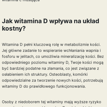
Jak witamina D wpływa na układ
kostny?
Witamina D pełni kluczową rolę w metabolizmie kości.
Jej główne zadanie to wspieranie wchłaniania wapnia i
fosforu w jelitach, co umożliwia mineralizację kości. Bez
odpowiedniego poziomu witaminy D, Twoje kości mogą
być bardziej podatne na złamania, co jest związane z
osłabieniem ich struktury. Osteoblasty, komórki
odpowiedzialne za tworzenie nowych kości, potrzebują
witaminy D do prawidłowego funkcjonowania.
Osoby z niedoborem tej witaminy mają wyższe ryzyko