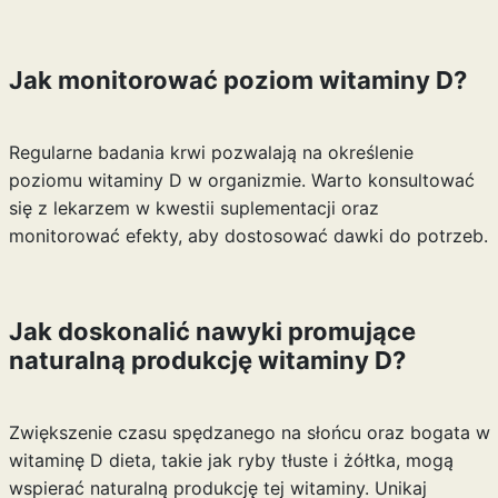
Jak monitorować poziom witaminy D?
Regularne badania krwi pozwalają na określenie
poziomu witaminy D w organizmie. Warto konsultować
się z lekarzem w kwestii suplementacji oraz
monitorować efekty, aby dostosować dawki do potrzeb.
Jak doskonalić nawyki promujące
naturalną produkcję witaminy D?
Zwiększenie czasu spędzanego na słońcu oraz bogata w
witaminę D dieta, takie jak ryby tłuste i żółtka, mogą
wspierać naturalną produkcję tej witaminy. Unikaj