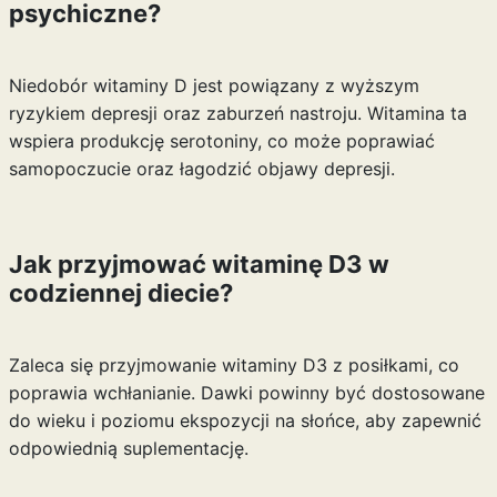
psychiczne?
Niedobór witaminy D jest powiązany z wyższym
ryzykiem depresji oraz zaburzeń nastroju. Witamina ta
wspiera produkcję serotoniny, co może poprawiać
samopoczucie oraz łagodzić objawy depresji.
Jak przyjmować witaminę D3 w
codziennej diecie?
Zaleca się przyjmowanie witaminy D3 z posiłkami, co
poprawia wchłanianie. Dawki powinny być dostosowane
do wieku i poziomu ekspozycji na słońce, aby zapewnić
odpowiednią suplementację.