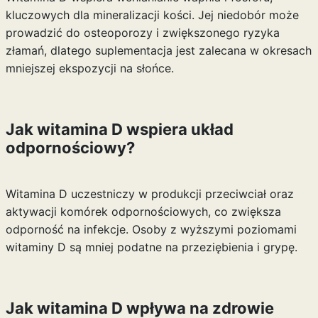
kluczowych dla mineralizacji kości. Jej niedobór może
prowadzić do osteoporozy i zwiększonego ryzyka
złamań, dlatego suplementacja jest zalecana w okresach
mniejszej ekspozycji na słońce.
Jak witamina D wspiera układ
odpornościowy?
Witamina D uczestniczy w produkcji przeciwciał oraz
aktywacji komórek odpornościowych, co zwiększa
odporność na infekcje. Osoby z wyższymi poziomami
witaminy D są mniej podatne na przeziębienia i grypę.
Jak witamina D wpływa na zdrowie