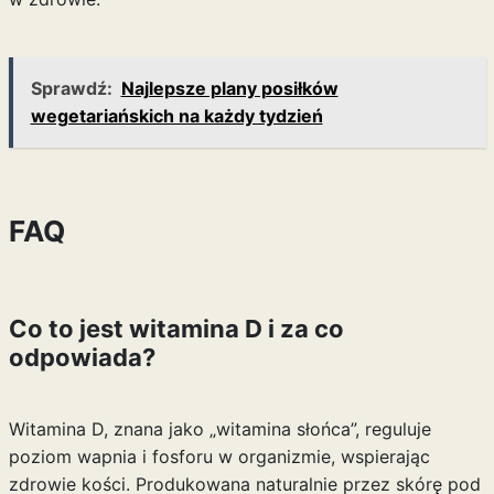
Sprawdź:
Najlepsze plany posiłków
wegetariańskich na każdy tydzień
FAQ
Co to jest witamina D i za co
odpowiada?
Witamina D, znana jako „witamina słońca”, reguluje
poziom wapnia i fosforu w organizmie, wspierając
zdrowie kości. Produkowana naturalnie przez skórę pod