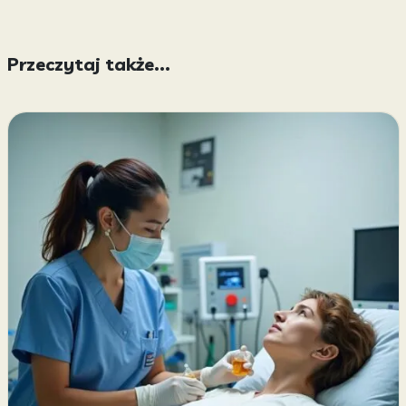
Przeczytaj także...