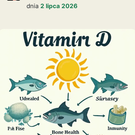
dnia
2 lipca 2026