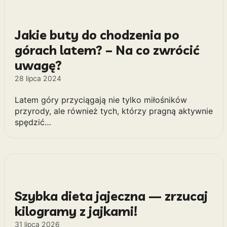
Jakie buty do chodzenia po
górach latem? – Na co zwrócić
uwagę?
28 lipca 2024
Latem góry przyciągają nie tylko miłośników
przyrody, ale również tych, którzy pragną aktywnie
spędzić…
Szybka dieta jajeczna — zrzucaj
kilogramy z jajkami!
31 lipca 2026