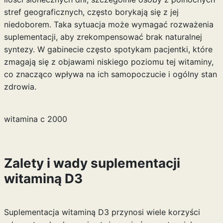
stref geograficznych, często borykają się z jej
niedoborem. Taka sytuacja może wymagać rozważenia
suplementacji, aby zrekompensować brak naturalnej
syntezy. W gabinecie często spotykam pacjentki, które
zmagają się z objawami niskiego poziomu tej witaminy,
co znacząco wpływa na ich samopoczucie i ogólny stan
zdrowia.
witamina c 2000
Zalety i wady suplementacji
witaminą D3
Suplementacja witaminą D3 przynosi wiele korzyści