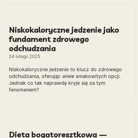
Niskokaloryczne jedzenie jako
fundament zdrowego
odchudzania
24 lutego 2025
Niskokaloryczne jedzenie to klucz do zdrowego
odchudzania, oferując wiele smakowitych opcji.
Jednak co tak naprawdę kryje się za tym
fenomenem?
Dieta bogatoresztkowa —