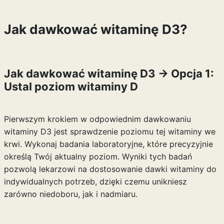
Jak dawkować witaminę D3?
Jak dawkować witaminę D3 -> Opcja 1:
Ustal poziom witaminy D
Pierwszym krokiem w odpowiednim dawkowaniu
witaminy D3 jest sprawdzenie poziomu tej witaminy we
krwi. Wykonaj badania laboratoryjne, które precyzyjnie
określą Twój aktualny poziom. Wyniki tych badań
pozwolą lekarzowi na dostosowanie dawki witaminy do
indywidualnych potrzeb, dzięki czemu unikniesz
zarówno niedoboru, jak i nadmiaru.