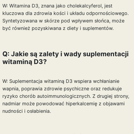
W: Witamina D3, znana jako cholekalcyferol, jest
kluczowa dla zdrowia kości i układu odpornościowego.
Syntetyzowana w skórze pod wpływem słońca, może
być również pozyskiwana z diety i suplementów.
Q: Jakie są zalety i wady suplementacji
witaminą D3?
W: Suplementacja witaminą D3 wspiera wchłanianie
wapnia, poprawia zdrowie psychiczne oraz redukuje
ryzyko chorób autoimmunologicznych. Z drugiej strony,
nadmiar może powodować hiperkalcemię z objawami
nudności i osłabienia.