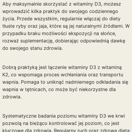
Aby maksymalnie skorzystać z witaminy D3, możesz
wprowadzić kilka praktyk do swojego codziennego
życia. Przede wszystkim, regularnie włączaj do diety
tłuste ryby oraz jaja, które są jej naturalnymi źródłami. W
przypadku braku możliwości ekspozycji na słońce,
rozważ suplementację, dobierając odpowiednią dawkę
do swojego stanu zdrowia.
Dobrą praktyką jest łączenie witaminy D3 z witaminą
K2, co wspomaga proces wchłaniania oraz transportu
wapnia. Pomaga to uniknąć nadmiernego odkładania się
wapnia w tętnicach, co może być niekorzystne dla
zdrowia.
Systematyczne badania poziomu witaminy D3 we krwi
pozwolą na bieżąco kontrolować jej poziom, co jest
kluczowe dla zdrowia. Regularny ruch oraz zdrowa dieta