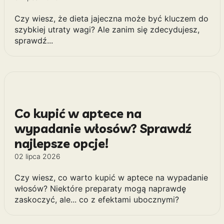
Czy wiesz, że dieta jajeczna może być kluczem do
szybkiej utraty wagi? Ale zanim się zdecydujesz,
sprawdź...
Co kupić w aptece na
wypadanie włosów? Sprawdź
najlepsze opcje!
02 lipca 2026
Czy wiesz, co warto kupić w aptece na wypadanie
włosów? Niektóre preparaty mogą naprawdę
zaskoczyć, ale... co z efektami ubocznymi?