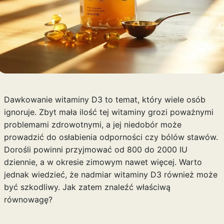
Dawkowanie witaminy D3 to temat, który wiele osób
ignoruje. Zbyt mała ilość tej witaminy grozi poważnymi
problemami zdrowotnymi, a jej niedobór może
prowadzić do osłabienia odporności czy bólów stawów.
Dorośli powinni przyjmować od 800 do 2000 IU
dziennie, a w okresie zimowym nawet więcej. Warto
jednak wiedzieć, że nadmiar witaminy D3 również może
być szkodliwy. Jak zatem znaleźć właściwą
równowagę?