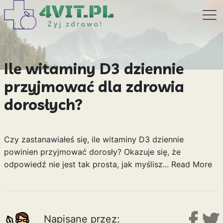
Ile witaminy D3 dziennie
przyjmować dla zdrowia
dorosłych?
Czy zastanawiałeś się, ile witaminy D3 dziennie
powinien przyjmować dorosły? Okazuje się, że
odpowiedź nie jest tak prosta, jak myślisz...
Read More
Napisane przez: