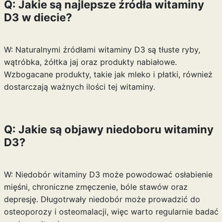
Q: Jakie są najlepsze źródła witaminy
D3 w diecie?
W: Naturalnymi źródłami witaminy D3 są tłuste ryby,
wątróbka, żółtka jaj oraz produkty nabiałowe.
Wzbogacane produkty, takie jak mleko i płatki, również
dostarczają ważnych ilości tej witaminy.
Q: Jakie są objawy niedoboru witaminy
D3?
W: Niedobór witaminy D3 może powodować osłabienie
mięśni, chroniczne zmęczenie, bóle stawów oraz
depresję. Długotrwały niedobór może prowadzić do
osteoporozy i osteomalacji, więc warto regularnie badać