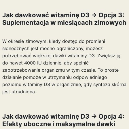
Jak dawkować witaminę D3 -> Opcja 3:
Suplementacja w miesiącach zimowych
W okresie zimowym, kiedy dostęp do promieni
słonecznych jest mocno ograniczony, możesz
potrzebować większej dawki witaminy D3. Zwiększ ją
do nawet 4000 IU dziennie, aby spełnić
zapotrzebowanie organizmu w tym czasie. To proste
działanie pomoże w utrzymaniu odpowiedniego
poziomu witaminy D3 w organizmie, gdy synteza skórna
jest utrudniona.
Jak dawkować witaminę D3 -> Opcja 4:
Efekty uboczne i maksymalne dawki