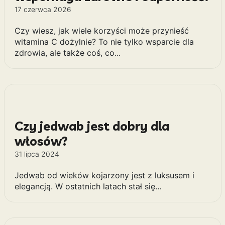
17 czerwca 2026
Czy wiesz, jak wiele korzyści może przynieść
witamina C dożylnie? To nie tylko wsparcie dla
zdrowia, ale także coś, co...
Czy jedwab jest dobry dla
włosów?
31 lipca 2024
Jedwab od wieków kojarzony jest z luksusem i
elegancją. W ostatnich latach stał się…