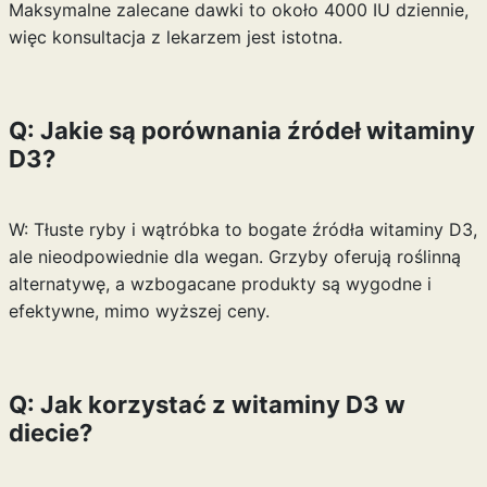
Maksymalne zalecane dawki to około 4000 IU dziennie,
więc konsultacja z lekarzem jest istotna.
Q: Jakie są porównania źródeł witaminy
D3?
W: Tłuste ryby i wątróbka to bogate źródła witaminy D3,
ale nieodpowiednie dla wegan. Grzyby oferują roślinną
alternatywę, a wzbogacane produkty są wygodne i
efektywne, mimo wyższej ceny.
Q: Jak korzystać z witaminy D3 w
diecie?