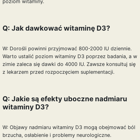
poziom witaminy.
Q: Jak dawkować witaminę D3?
W: Dorośli powinni przyjmować 800-2000 IU dziennie.
Warto ustalić poziom witaminy D3 poprzez badania, a w
zimie zaleca się dawki do 4000 IU. Zawsze konsultuj się
z lekarzem przed rozpoczęciem suplementacji.
Q: Jakie są efekty uboczne nadmiaru
witaminy D3?
W: Objawy nadmiaru witaminy D3 mogą obejmować ból
brzucha, osłabienie i problemy neurologiczne.