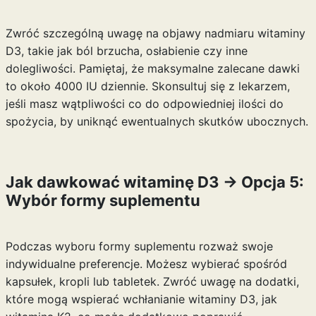
Zwróć szczególną uwagę na objawy nadmiaru witaminy
D3, takie jak ból brzucha, osłabienie czy inne
dolegliwości. Pamiętaj, że maksymalne zalecane dawki
to około 4000 IU dziennie. Skonsultuj się z lekarzem,
jeśli masz wątpliwości co do odpowiedniej ilości do
spożycia, by uniknąć ewentualnych skutków ubocznych.
Jak dawkować witaminę D3 -> Opcja 5:
Wybór formy suplementu
Podczas wyboru formy suplementu rozważ swoje
indywidualne preferencje. Możesz wybierać spośród
kapsułek, kropli lub tabletek. Zwróć uwagę na dodatki,
które mogą wspierać wchłanianie witaminy D3, jak