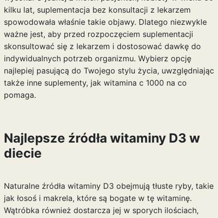
kilku lat, suplementacja bez konsultacji z lekarzem
spowodowała właśnie takie objawy. Dlatego niezwykle
ważne jest, aby przed rozpoczęciem suplementacji
skonsultować się z lekarzem i dostosować dawkę do
indywidualnych potrzeb organizmu. Wybierz opcję
najlepiej pasującą do Twojego stylu życia, uwzględniając
także inne suplementy, jak
witamina c 1000 na co
pomaga
.
Najlepsze źródła witaminy D3 w
diecie
Naturalne źródła witaminy D3 obejmują tłuste ryby, takie
jak łosoś i makrela, które są bogate w tę witaminę.
Wątróbka również dostarcza jej w sporych ilościach,