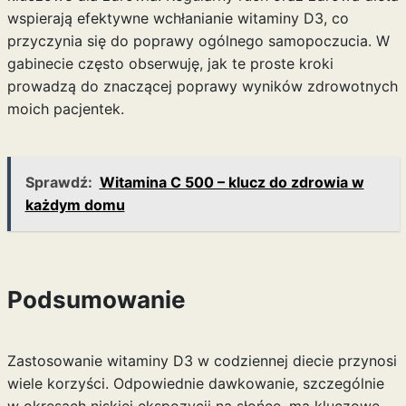
wspierają efektywne wchłanianie witaminy D3, co
przyczynia się do poprawy ogólnego samopoczucia. W
gabinecie często obserwuję, jak te proste kroki
prowadzą do znaczącej poprawy wyników zdrowotnych
moich pacjentek.
Sprawdź:
Witamina C 500 – klucz do zdrowia w
każdym domu
Podsumowanie
Zastosowanie witaminy D3 w codziennej diecie przynosi
wiele korzyści. Odpowiednie dawkowanie, szczególnie