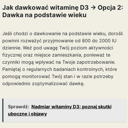
Jak dawkować witaminę D3 -> Opcja 2:
Dawka na podstawie wieku
Jeśli chodzi o dawkowanie na podstawie wieku, dorośli
powinni rozważyć przyjmowanie od 800 do 2000 IU
dziennie. Weź pod uwagę Twój poziom aktywności
fizycznej oraz miejsce zamieszkania, ponieważ te
czynniki mogą wpływać na Twoje zapotrzebowanie.
Pamiętaj o regularnych badaniach kontrolnych, które
pomogą monitorować Twój stan i w razie potrzeby
odpowiednio zoptymalizować dawkę.
Sprawdź:
Nadmiar witaminy D3: poznaj skutki
uboczne i objawy