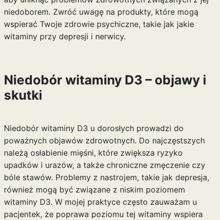
niedoborem. Zwróć uwagę na produkty, które mogą
wspierać Twoje zdrowie psychiczne, takie jak
jakie
witaminy przy depresji i nerwicy
.
Niedobór witaminy D3 – objawy i
skutki
Niedobór witaminy D3 u dorosłych prowadzi do
poważnych objawów zdrowotnych. Do najczęstszych
należą osłabienie mięśni, które zwiększa ryzyko
upadków i urazów, a także chroniczne zmęczenie czy
bóle stawów. Problemy z nastrojem, takie jak depresja,
również mogą być związane z niskim poziomem
witaminy D3. W mojej praktyce często zauważam u
pacjentek, że poprawa poziomu tej witaminy wspiera