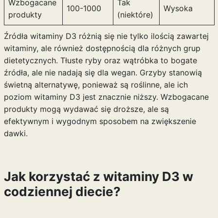
Wzbogacane
Tak
100-1000
Wysoka
produkty
(niektóre)
Źródła witaminy D3 różnią się nie tylko ilością zawartej
witaminy, ale również dostępnością dla różnych grup
dietetycznych. Tłuste ryby oraz wątróbka to bogate
źródła, ale nie nadają się dla wegan. Grzyby stanowią
świetną alternatywę, ponieważ są roślinne, ale ich
poziom witaminy D3 jest znacznie niższy. Wzbogacane
produkty mogą wydawać się droższe, ale są
efektywnym i wygodnym sposobem na zwiększenie
dawki.
Jak korzystać z witaminy D3 w
codziennej diecie?