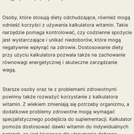
Osoby, które stosują diety odchudzające, również mogą
odnieść korzyści z używania kalkulatora witamin. Takie
narzędzie pomaga kontrolować, czy codzienne spożycie
jest wystarczające i unikać niedoborów, które mogą
negatywnie wpłynąć na zdrowie. Dostosowanie diety
przy użyciu kalkulatora pozwala także na zachowanie
równowagi energetycznej i skuteczne zarządzanie
wagą.
Starsze osoby oraz te z problemami zdrowotnymi
powinny także rozważyć korzystanie z kalkulatora
witamin. Z wiekiem zmieniają się potrzeby organizmu, a
dodatkowe problemy zdrowotne mogą wymagać
specjalistycznego podejścia do suplementacji. Kalkulator
pomoże dostosować dawki witamin do indywidualnych