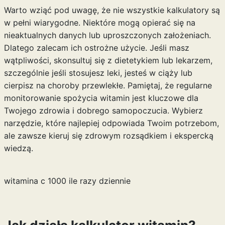
Warto wziąć pod uwagę, że nie wszystkie kalkulatory są
w pełni wiarygodne. Niektóre mogą opierać się na
nieaktualnych danych lub uproszczonych założeniach.
Dlatego zalecam ich ostrożne użycie. Jeśli masz
wątpliwości, skonsultuj się z dietetykiem lub lekarzem,
szczególnie jeśli stosujesz leki, jesteś w ciąży lub
cierpisz na choroby przewlekłe. Pamiętaj, że regularne
monitorowanie spożycia witamin jest kluczowe dla
Twojego zdrowia i dobrego samopoczucia. Wybierz
narzędzie, które najlepiej odpowiada Twoim potrzebom,
ale zawsze kieruj się zdrowym rozsądkiem i ekspercką
wiedzą.
witamina c 1000 ile razy dziennie