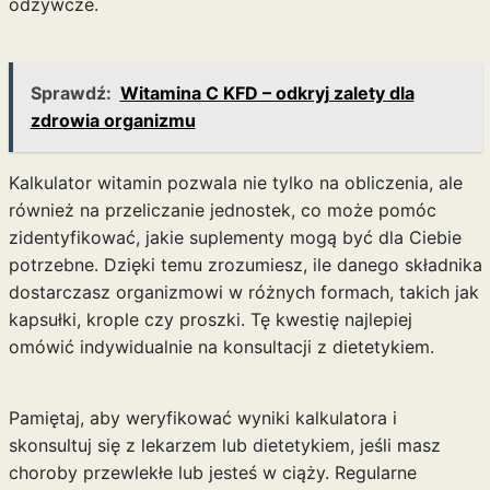
odżywcze.
Sprawdź:
Witamina C KFD – odkryj zalety dla
zdrowia organizmu
Kalkulator witamin pozwala nie tylko na obliczenia, ale
również na przeliczanie jednostek, co może pomóc
zidentyfikować, jakie suplementy mogą być dla Ciebie
potrzebne. Dzięki temu zrozumiesz, ile danego składnika
dostarczasz organizmowi w różnych formach, takich jak
kapsułki, krople czy proszki. Tę kwestię najlepiej
omówić indywidualnie na konsultacji z dietetykiem.
Pamiętaj, aby weryfikować wyniki kalkulatora i
skonsultuj się z lekarzem lub dietetykiem, jeśli masz
choroby przewlekłe lub jesteś w ciąży. Regularne