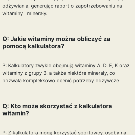
odżywiania, generując raport o zapotrzebowaniu na
witaminy i minerały.
Q: Jakie witaminy można obliczyć za
pomocą kalkulatora?
P: Kalkulatory zwykle obejmują witaminy A, D, E, K oraz
witaminy z grupy B, a także niektóre minerały, co
pozwala kompleksowo ocenić potrzeby odżywcze.
Q: Kto może skorzystać z kalkulatora
witamin?
P: Z kalkulatora mogą korzystać sportowcy, osoby na