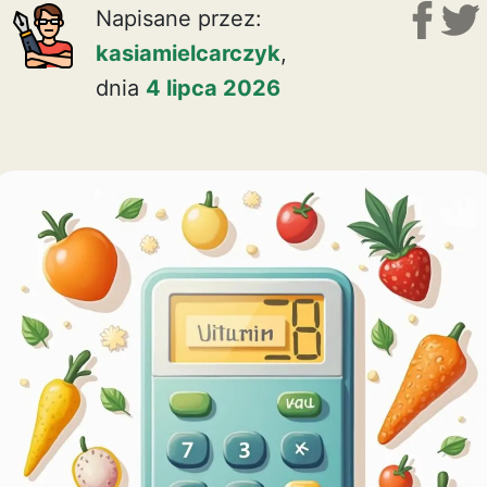
Napisane przez:
kasiamielcarczyk
,
dnia
4 lipca 2026