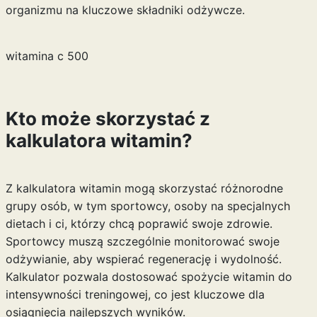
organizmu na kluczowe składniki odżywcze.
witamina c 500
Kto może skorzystać z
kalkulatora witamin?
Z kalkulatora witamin mogą skorzystać różnorodne
grupy osób, w tym sportowcy, osoby na specjalnych
dietach i ci, którzy chcą poprawić swoje zdrowie.
Sportowcy muszą szczególnie monitorować swoje
odżywianie, aby wspierać regenerację i wydolność.
Kalkulator pozwala dostosować spożycie witamin do
intensywności treningowej, co jest kluczowe dla
osiągnięcia najlepszych wyników.