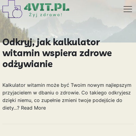
Odkryj, jak kalkulator
witamin wspiera zdrowe
odżywianie
Kalkulator witamin może być Twoim nowym najlepszym
przyjacielem w dbaniu o zdrowie. Co takiego odkryjesz
dzięki niemu, co zupełnie zmieni twoje podejście do
diety...?
Read More