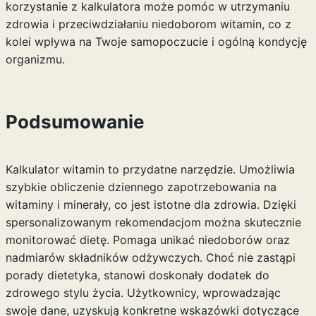
korzystanie z kalkulatora może pomóc w utrzymaniu
zdrowia i przeciwdziałaniu niedoborom witamin, co z
kolei wpływa na Twoje samopoczucie i ogólną kondycję
organizmu.
Podsumowanie
Kalkulator witamin to przydatne narzędzie. Umożliwia
szybkie obliczenie dziennego zapotrzebowania na
witaminy i minerały, co jest istotne dla zdrowia. Dzięki
spersonalizowanym rekomendacjom można skutecznie
monitorować dietę. Pomaga unikać niedoborów oraz
nadmiarów składników odżywczych. Choć nie zastąpi
porady dietetyka, stanowi doskonały dodatek do
zdrowego stylu życia. Użytkownicy, wprowadzając
swoje dane, uzyskują konkretne wskazówki dotyczące