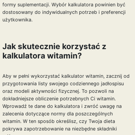
formy suplementacji. Wybór kalkulatora powinien być
dostosowany do indywidualnych potrzeb i preferencji
użytkownika.
Jak skutecznie korzystać z
kalkulatora witamin?
Aby w pełni wykorzystać kalkulator witamin, zacznij od
przygotowania listy swojego codziennego jadłospisu
oraz modeli aktywności fizycznej. To pozwoli na
dokładniejsze obliczenie potrzebnych Ci witamin.
Wprowadź te dane do kalkulatora i zwróć uwagę na
zalecenia dotyczące normy dla poszczególnych
witamin. W ten sposób określisz, czy Twoja dieta
pokrywa zapotrzebowanie na niezbędne składniki