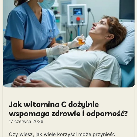
Jak witamina C dożylnie
wspomaga zdrowie i odporność?
17 czerwca 2026
Czy wiesz, jak wiele korzyści może przynieść