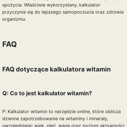
spożycia. Właściwie wykorzystany, kalkulator
przyczynia się do lepszego samopoczucia oraz zdrowia
organizmu.
FAQ
FAQ dotyczące kalkulatora witamin
Q: Co to jest kalkulator witamin?
P: Kalkulator witamin to narzędzie online, które oblicza
dzienne zapotrzebowanie na witaminy i minerały,
uwzględniając wiek, płeć, wagę oraz poziom aktywności