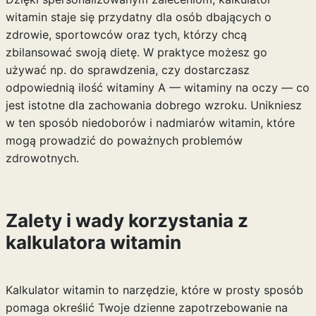
witamin staje się przydatny dla osób dbających o
zdrowie, sportowców oraz tych, którzy chcą
zbilansować swoją dietę. W praktyce możesz go
używać np. do sprawdzenia, czy dostarczasz
odpowiednią ilość witaminy A —
witaminy na oczy
— co
jest istotne dla zachowania dobrego wzroku. Unikniesz
w ten sposób niedoborów i nadmiarów witamin, które
mogą prowadzić do poważnych problemów
zdrowotnych.
Zalety i wady korzystania z
kalkulatora witamin
Kalkulator witamin to narzędzie, które w prosty sposób
pomaga określić Twoje dzienne zapotrzebowanie na