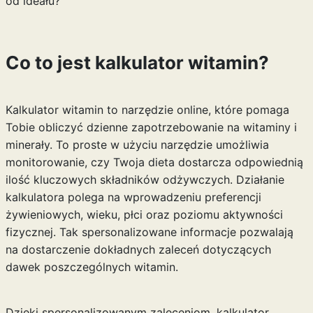
od ideału?
Co to jest kalkulator witamin?
Kalkulator witamin to narzędzie online, które pomaga
Tobie obliczyć dzienne zapotrzebowanie na witaminy i
minerały. To proste w użyciu narzędzie umożliwia
monitorowanie, czy Twoja dieta dostarcza odpowiednią
ilość kluczowych składników odżywczych. Działanie
kalkulatora polega na wprowadzeniu preferencji
żywieniowych, wieku, płci oraz poziomu aktywności
fizycznej. Tak spersonalizowane informacje pozwalają
na dostarczenie dokładnych zaleceń dotyczących
dawek poszczególnych witamin.
Dzięki spersonalizowanym zaleceniom, kalkulator