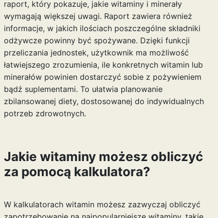
raport, który pokazuje, jakie witaminy i minerały
wymagają większej uwagi. Raport zawiera również
informacje, w jakich ilościach poszczególne składniki
odżywcze powinny być spożywane. Dzięki funkcji
przeliczania jednostek, użytkownik ma możliwość
łatwiejszego zrozumienia, ile konkretnych witamin lub
minerałów powinien dostarczyć sobie z pożywieniem
bądź suplementami. To ułatwia planowanie
zbilansowanej diety, dostosowanej do indywidualnych
potrzeb zdrowotnych.
Jakie witaminy możesz obliczyć
za pomocą kalkulatora?
W kalkulatorach witamin możesz zazwyczaj obliczyć
zapotrzebowanie na najpopularniejsze witaminy, takie