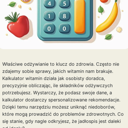
Właściwe odżywianie to klucz do zdrowia. Często nie
zdajemy sobie sprawy, jakich witamin nam brakuje.
Kalkulator witamin działa jak osobisty doradca,
precyzyjnie obliczając, ile składników odżywczych
potrzebujesz. Wystarczy, że podasz swoje dane, a
kalkulator dostarczy spersonalizowane rekomendacje.
Dzięki temu narzędziu możesz uniknąć niedoborów,
które mogą prowadzić do problemów zdrowotnych. Co
się stanie, gdy nagle odkryjesz, że jadłospis jest daleki