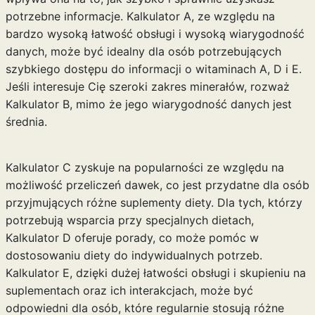
potrzebne informacje. Kalkulator A, ze względu na
bardzo wysoką łatwość obsługi i wysoką wiarygodność
danych, może być idealny dla osób potrzebujących
szybkiego dostępu do informacji o witaminach A, D i E.
Jeśli interesuje Cię szeroki zakres minerałów, rozważ
Kalkulator B, mimo że jego wiarygodność danych jest
średnia.
Kalkulator C zyskuje na popularności ze względu na
możliwość przeliczeń dawek, co jest przydatne dla osób
przyjmujących różne suplementy diety. Dla tych, którzy
potrzebują wsparcia przy specjalnych dietach,
Kalkulator D oferuje porady, co może pomóc w
dostosowaniu diety do indywidualnych potrzeb.
Kalkulator E, dzięki dużej łatwości obsługi i skupieniu na
suplementach oraz ich interakcjach, może być
odpowiedni dla osób, które regularnie stosują różne