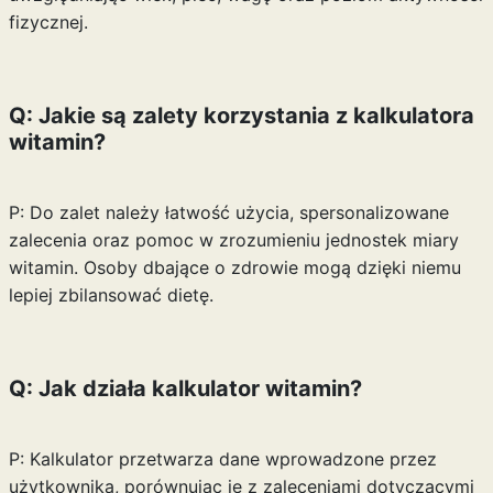
fizycznej.
Q: Jakie są zalety korzystania z kalkulatora
witamin?
P: Do zalet należy łatwość użycia, spersonalizowane
zalecenia oraz pomoc w zrozumieniu jednostek miary
witamin. Osoby dbające o zdrowie mogą dzięki niemu
lepiej zbilansować dietę.
Q: Jak działa kalkulator witamin?
P: Kalkulator przetwarza dane wprowadzone przez
użytkownika, porównując je z zaleceniami dotyczącymi