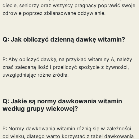
diecie, seniorzy oraz wszyscy pragnący poprawić swoje
zdrowie poprzez zbilansowane odżywianie.
Q: Jak obliczyć dzienną dawkę witamin?
P: Aby obliczyć dawkę, na przykład witaminy A, należy
znać zalecaną ilość i przeliczyć spożycie z żywności,
uwzględniając różne źródła.
Q: Jakie są normy dawkowania witamin
według grupy wiekowej?
P: Normy dawkowania witamin różnią się w zależności
od wieku, dlatego warto korzystać z tabel dawkowania