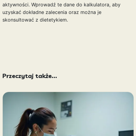
aktywności. Wprowadź te dane do kalkulatora, aby
uzyskać dokładne zalecenia oraz można je
skonsultować z dietetykiem.
Przeczytaj także...