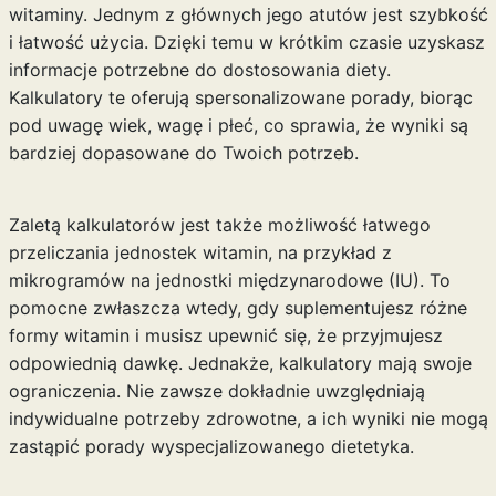
witaminy. Jednym z głównych jego atutów jest szybkość
i łatwość użycia. Dzięki temu w krótkim czasie uzyskasz
informacje potrzebne do dostosowania diety.
Kalkulatory te oferują spersonalizowane porady, biorąc
pod uwagę wiek, wagę i płeć, co sprawia, że wyniki są
bardziej dopasowane do Twoich potrzeb.
Zaletą kalkulatorów jest także możliwość łatwego
przeliczania jednostek witamin, na przykład z
mikrogramów na jednostki międzynarodowe (IU). To
pomocne zwłaszcza wtedy, gdy suplementujesz różne
formy witamin i musisz upewnić się, że przyjmujesz
odpowiednią dawkę. Jednakże, kalkulatory mają swoje
ograniczenia. Nie zawsze dokładnie uwzględniają
indywidualne potrzeby zdrowotne, a ich wyniki nie mogą
zastąpić porady wyspecjalizowanego dietetyka.