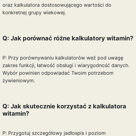
oraz kalkulatora dostosowującego wartości do
konkretnej grupy wiekowej.
Q: Jak porównać różne kalkulatory witamin?
P: Przy porównywaniu kalkulatorów weź pod uwagę
zakres funkcji, łatwość obsługi i wiarygodność danych.
Wybór powinien odpowiadać Twoim potrzebom
żywieniowym.
Q: Jak skutecznie korzystać z kalkulatora
witamin?
P: Przygotuj szczegółowy jadłospis i poziom