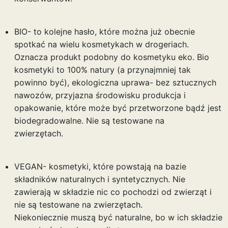
BIO- to kolejne hasło, które można już obecnie
spotkać na wielu kosmetykach w drogeriach.
Oznacza produkt podobny do kosmetyku eko. Bio
kosmetyki to 100% natury (a przynajmniej tak
powinno być), ekologiczna uprawa- bez sztucznych
nawozów, przyjazna środowisku produkcja i
opakowanie, które może być przetworzone bądź jest
biodegradowalne. Nie są testowane na
zwierzętach.
VEGAN- kosmetyki, które powstają na bazie
składników naturalnych i syntetycznych. Nie
zawierają w składzie nic co pochodzi od zwierząt i
nie są testowane na zwierzętach.
Niekoniecznie muszą być naturalne, bo w ich składzie