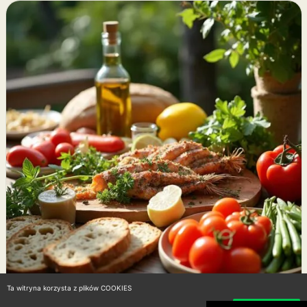
Ta witryna korzysta z plików COOKIES