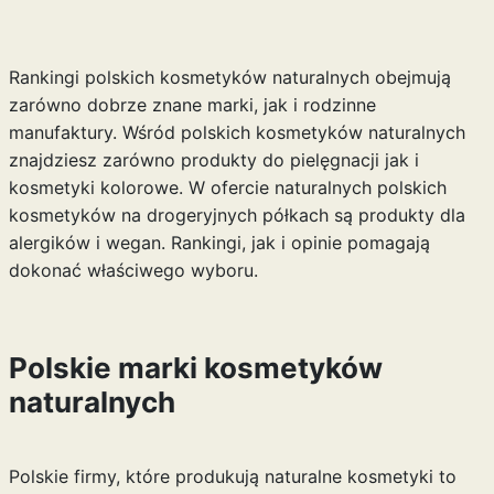
Rankingi polskich kosmetyków naturalnych obejmują
zarówno dobrze znane marki, jak i rodzinne
manufaktury. Wśród polskich kosmetyków naturalnych
znajdziesz zarówno produkty do pielęgnacji jak i
kosmetyki kolorowe. W ofercie naturalnych polskich
kosmetyków na drogeryjnych półkach są produkty dla
alergików i wegan. Rankingi, jak i opinie pomagają
dokonać właściwego wyboru.
Polskie marki kosmetyków
naturalnych
Polskie firmy, które produkują naturalne kosmetyki to