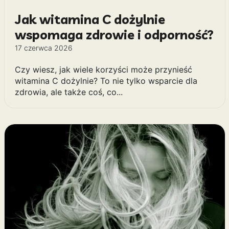
Jak witamina C dożylnie
wspomaga zdrowie i odporność?
17 czerwca 2026
Czy wiesz, jak wiele korzyści może przynieść
witamina C dożylnie? To nie tylko wsparcie dla
zdrowia, ale także coś, co...