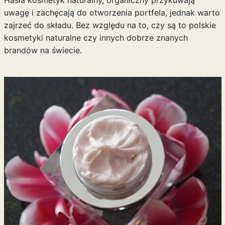
Hasła kosmetyk naturalny, organiczny przykuwają
uwagę i zachęcają do otworzenia portfela, jednak warto
zajrzeć do składu. Bez względu na to, czy są to polskie
kosmetyki naturalne czy innych dobrze znanych
brandów na świecie.