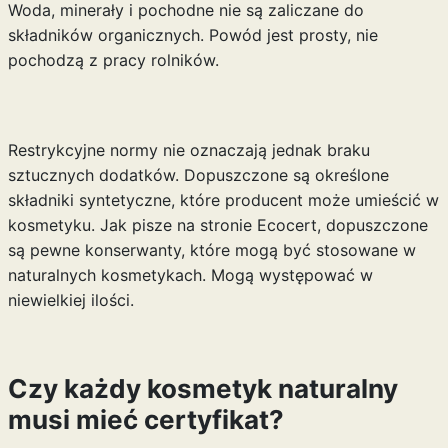
Woda, minerały i pochodne nie są zaliczane do
składników organicznych. Powód jest prosty, nie
pochodzą z pracy rolników.
Restrykcyjne normy nie oznaczają jednak braku
sztucznych dodatków. Dopuszczone są określone
składniki syntetyczne, które producent może umieścić w
kosmetyku. Jak pisze na stronie Ecocert, dopuszczone
są pewne konserwanty, które mogą być stosowane w
naturalnych kosmetykach. Mogą występować w
niewielkiej ilości.
Czy każdy kosmetyk naturalny
musi mieć certyfikat?