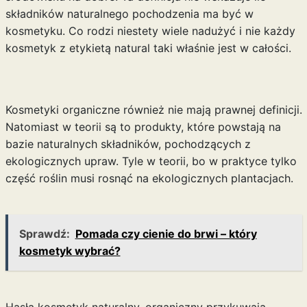
składników naturalnego pochodzenia ma być w
kosmetyku. Co rodzi niestety wiele nadużyć i nie każdy
kosmetyk z etykietą natural taki właśnie jest w całości.
Kosmetyki organiczne również nie mają prawnej definicji.
Natomiast w teorii są to produkty, które powstają na
bazie naturalnych składników, pochodzących z
ekologicznych upraw. Tyle w teorii, bo w praktyce tylko
część roślin musi rosnąć na ekologicznych plantacjach.
Sprawdź:
Pomada czy cienie do brwi – który
kosmetyk wybrać?