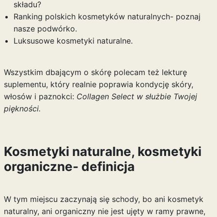
składu?
Ranking polskich kosmetyków naturalnych- poznaj
nasze podwórko.
Luksusowe kosmetyki naturalne.
Wszystkim dbającym o skórę polecam też lekturę
suplementu, który realnie poprawia kondycję skóry,
włosów i paznokci:
Collagen Select w służbie Twojej
piękności.
Kosmetyki naturalne, kosmetyki
organiczne- definicja
W tym miejscu zaczynają się schody, bo ani kosmetyk
naturalny, ani organiczny nie jest ujęty w ramy prawne,