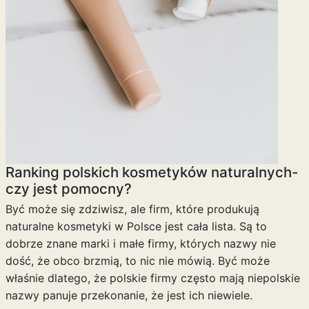
Ranking polskich kosmetyków naturalnych-
czy jest pomocny?
Być może się zdziwisz, ale firm, które produkują
naturalne kosmetyki w Polsce jest cała lista. Są to
dobrze znane marki i małe firmy, których nazwy nie
dość, że obco brzmią, to nic nie mówią. Być może
właśnie dlatego, że polskie firmy często mają niepolskie
nazwy panuje przekonanie, że jest ich niewiele.