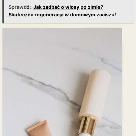
Sprawdź:
Jak zadbać o włosy po zimie?
Skuteczna regeneracja w domowym zaciszu!