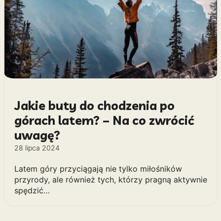
Jakie buty do chodzenia po
górach latem? – Na co zwrócić
uwagę?
28 lipca 2024
Latem góry przyciągają nie tylko miłośników
przyrody, ale również tych, którzy pragną aktywnie
spędzić…