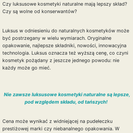
Czy luksusowe kosmetyki naturalne mają lepszy skład?
Czy są wolne od konserwantów?
Luksus w odniesieniu do naturalnych kosmetyków może
być postrzegany w wielu wymiarach. Oryginalne
opakowanie, najlepsze składniki, nowości, innowacyjna
technologia. Luksus oznacza też wyższą cenę, co czyni
kosmetyk pożądany z jeszcze jednego powodu: nie
każdy może go mieć.
Nie zawsze luksusowe kosmetyki naturalne są lepsze,
pod względem składu, od tańszych!
Cena może wynikać z widniejącej na pudełeczku
prestiżowej marki czy niebanalnego opakowania. W