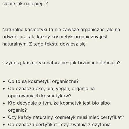
siebie jak najlepiej…?
Naturalne kosmetyki to nie zawsze organiczne, ale na
odwrót już tak, każdy kosmetyk organiczny jest
naturalnym. Z tego tekstu dowiesz się:
Czym są kosmetyki naturalne- jak brzmi ich definicja?
Co to są kosmetyki organiczne?
Co oznacza eko, bio, vegan, organic na
opakowaniach kosmetyków?
Kto decyduje o tym, że kosmetyk jest bio albo
organic?
Czy każdy naturalny kosmetyk musi mieć certyfikat?
Co oznacza certyfikat i czy zwalnia z czytania