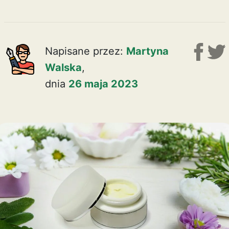
Napisane przez:
Martyna
Walska
,
dnia
26 maja 2023