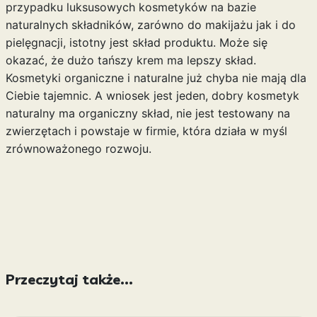
przypadku luksusowych kosmetyków na bazie
naturalnych składników, zarówno do makijażu jak i do
pielęgnacji, istotny jest skład produktu. Może się
okazać, że dużo tańszy krem ma lepszy skład.
Kosmetyki organiczne i naturalne już chyba nie mają dla
Ciebie tajemnic. A wniosek jest jeden, dobry kosmetyk
naturalny ma organiczny skład, nie jest testowany na
zwierzętach i powstaje w firmie, która działa w myśl
zrównoważonego rozwoju.
Przeczytaj także...