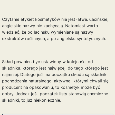
Czytanie etykiet kosmetyków nie jest łatwe. Łacińskie,
angielskie nazwy nie zachęcają. Natomiast warto
wiedzieć, że po łacińsku wymieniane są nazwy
ekstraktów roślinnych, a po angielsku syntetycznych.
Skład powinien być ustawiony w kolejności od
składnika, którego jest najwięcej, do tego którego jest
najmniej. Dlatego jeśli na początku składu są składniki
pochodzenia naturalnego, aktywne- którymi chwali się
producent na opakowaniu, to kosmetyk może być
dobry. Jednak jeśli początek listy stanowią chemiczne
składniki, to już niekoniecznie.