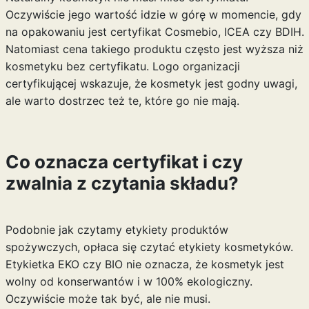
Oczywiście jego wartość idzie w górę w momencie, gdy
na opakowaniu jest certyfikat Cosmebio, ICEA czy BDIH.
Natomiast cena takiego produktu często jest wyższa niż
kosmetyku bez certyfikatu. Logo organizacji
certyfikującej wskazuje, że kosmetyk jest godny uwagi,
ale warto dostrzec też te, które go nie mają.
Co oznacza certyfikat i czy
zwalnia z czytania składu?
Podobnie jak czytamy etykiety produktów
spożywczych, opłaca się czytać etykiety kosmetyków.
Etykietka EKO czy BIO nie oznacza, że kosmetyk jest
wolny od konserwantów i w 100% ekologiczny.
Oczywiście może tak być, ale nie musi.