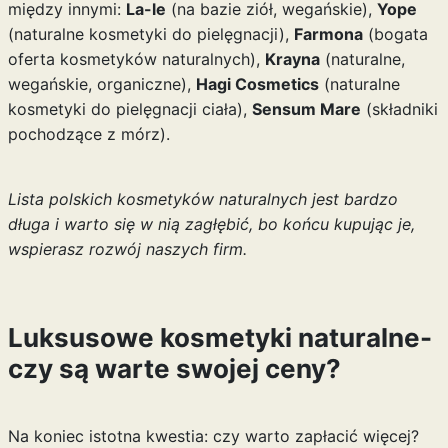
między innymi:
La-le
(na bazie ziół, wegańskie),
Yope
(naturalne kosmetyki do pielęgnacji),
Farmona
(bogata
oferta kosmetyków naturalnych),
Krayna
(naturalne,
wegańskie, organiczne),
Hagi Cosmetics
(naturalne
kosmetyki do pielęgnacji ciała),
Sensum Mare
(składniki
pochodzące z mórz).
Lista polskich kosmetyków naturalnych jest bardzo
długa i warto się w nią zagłębić, bo końcu kupując je,
wspierasz rozwój naszych firm.
Luksusowe kosmetyki naturalne-
czy są warte swojej ceny?
Na koniec istotna kwestia: czy warto zapłacić więcej?