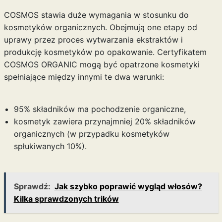
COSMOS stawia duże wymagania w stosunku do
kosmetyków organicznych. Obejmują one etapy od
uprawy przez proces wytwarzania ekstraktów i
produkcję kosmetyków po opakowanie. Certyfikatem
COSMOS ORGANIC mogą być opatrzone kosmetyki
spełniające między innymi te dwa warunki:
95% składników ma pochodzenie organiczne,
kosmetyk zawiera przynajmniej 20% składników
organicznych (w przypadku kosmetyków
spłukiwanych 10%).
Sprawdź:
Jak szybko poprawić wygląd włosów?
Kilka sprawdzonych trików