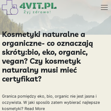
Kosmetyki naturalne a
organiczne- co oznaczają
skróty:bio, eko, organic,
vegan? Czy kosmetyk
naturalny musi mieć
certyfikat?
Granica pomiędzy eko, bio, organic nie jest jasna i
oczywista. W jaki sposób zatem wybierać najlepsze
kosmetyki?
Read More