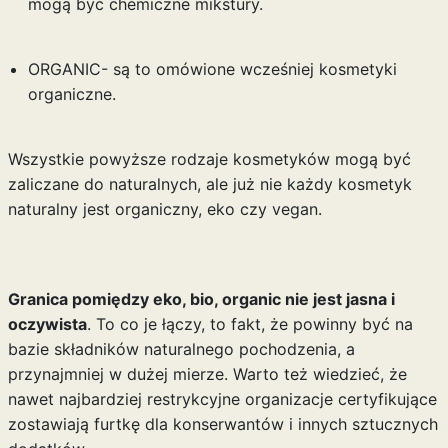
mogą być chemiczne mikstury.
ORGANIC- są to omówione wcześniej kosmetyki
organiczne.
Wszystkie powyższe rodzaje kosmetyków mogą być
zaliczane do naturalnych, ale już nie każdy kosmetyk
naturalny jest organiczny, eko czy vegan.
Granica pomiędzy eko, bio, organic nie jest jasna i
oczywista
. To co je łączy, to fakt, że powinny być na
bazie składników naturalnego pochodzenia, a
przynajmniej w dużej mierze. Warto też wiedzieć, że
nawet najbardziej restrykcyjne organizacje certyfikujące
zostawiają furtkę dla konserwantów i innych sztucznych