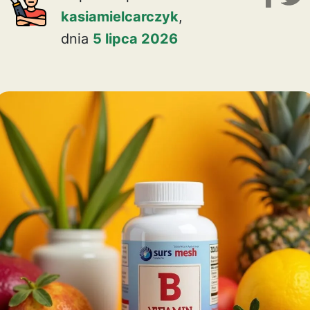
kasiamielcarczyk
,
dnia
5 lipca 2026