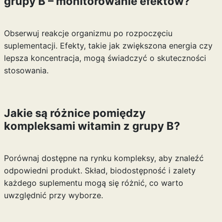
grupy B – monitorowanie efektów?
Obserwuj reakcje organizmu po rozpoczęciu
suplementacji. Efekty, takie jak zwiększona energia czy
lepsza koncentracja, mogą świadczyć o skuteczności
stosowania.
Jakie są różnice pomiędzy
kompleksami witamin z grupy B?
Porównaj dostępne na rynku kompleksy, aby znaleźć
odpowiedni produkt. Skład, biodostępność i zalety
każdego suplementu mogą się różnić, co warto
uwzględnić przy wyborze.