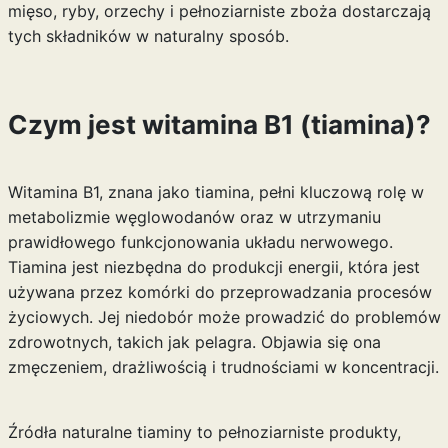
mięso, ryby, orzechy i pełnoziarniste zboża dostarczają
tych składników w naturalny sposób.
Czym jest witamina B1 (tiamina)?
Witamina B1, znana jako tiamina, pełni kluczową rolę w
metabolizmie węglowodanów oraz w utrzymaniu
prawidłowego funkcjonowania układu nerwowego.
Tiamina jest niezbędna do produkcji energii, która jest
używana przez komórki do przeprowadzania procesów
życiowych. Jej niedobór może prowadzić do problemów
zdrowotnych, takich jak pelagra. Objawia się ona
zmęczeniem, drażliwością i trudnościami w koncentracji.
Źródła naturalne tiaminy to pełnoziarniste produkty,