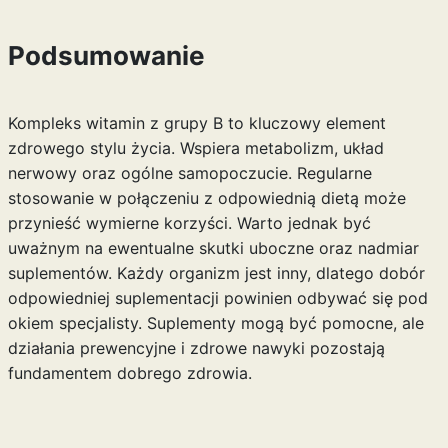
Podsumowanie
Kompleks witamin z grupy B to kluczowy element
zdrowego stylu życia. Wspiera metabolizm, układ
nerwowy oraz ogólne samopoczucie. Regularne
stosowanie w połączeniu z odpowiednią dietą może
przynieść wymierne korzyści. Warto jednak być
uważnym na ewentualne skutki uboczne oraz nadmiar
suplementów. Każdy organizm jest inny, dlatego dobór
odpowiedniej suplementacji powinien odbywać się pod
okiem specjalisty. Suplementy mogą być pomocne, ale
działania prewencyjne i zdrowe nawyki pozostają
fundamentem dobrego zdrowia.