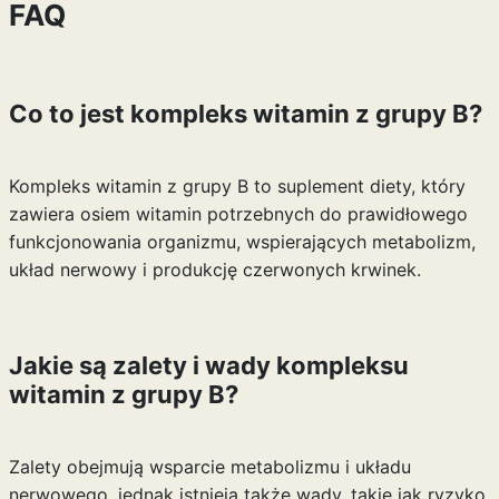
FAQ
Co to jest kompleks witamin z grupy B?
Kompleks witamin z grupy B to suplement diety, który
zawiera osiem witamin potrzebnych do prawidłowego
funkcjonowania organizmu, wspierających metabolizm,
układ nerwowy i produkcję czerwonych krwinek.
Jakie są zalety i wady kompleksu
witamin z grupy B?
Zalety obejmują wsparcie metabolizmu i układu
nerwowego, jednak istnieją także wady, takie jak ryzyko