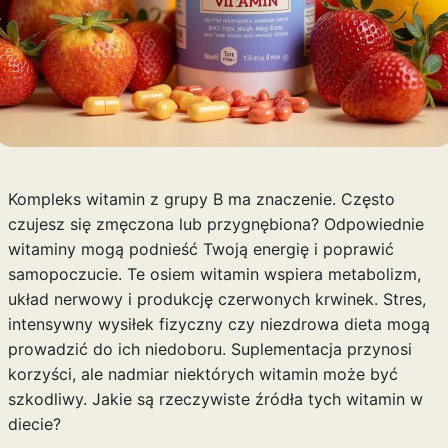
Kompleks witamin z grupy B ma znaczenie. Często
czujesz się zmęczona lub przygnębiona? Odpowiednie
witaminy mogą podnieść Twoją energię i poprawić
samopoczucie. Te osiem witamin wspiera metabolizm,
układ nerwowy i produkcję czerwonych krwinek. Stres,
intensywny wysiłek fizyczny czy niezdrowa dieta mogą
prowadzić do ich niedoboru. Suplementacja przynosi
korzyści, ale nadmiar niektórych witamin może być
szkodliwy. Jakie są rzeczywiste źródła tych witamin w
diecie?