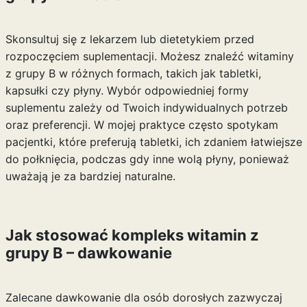
Skonsultuj się z lekarzem lub dietetykiem przed
rozpoczęciem suplementacji. Możesz znaleźć witaminy
z grupy B w różnych formach, takich jak tabletki,
kapsułki czy płyny. Wybór odpowiedniej formy
suplementu zależy od Twoich indywidualnych potrzeb
oraz preferencji. W mojej praktyce często spotykam
pacjentki, które preferują tabletki, ich zdaniem łatwiejsze
do połknięcia, podczas gdy inne wolą płyny, ponieważ
uważają je za bardziej naturalne.
Jak stosować kompleks witamin z
grupy B – dawkowanie
Zalecane dawkowanie dla osób dorosłych zazwyczaj