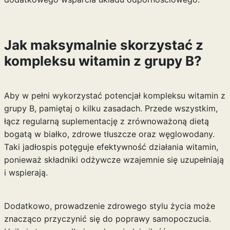
Jak maksymalnie skorzystać z
kompleksu witamin z grupy B?
Aby w pełni wykorzystać potencjał kompleksu witamin z
grupy B, pamiętaj o kilku zasadach. Przede wszystkim,
łącz regularną suplementację z zrównoważoną dietą
bogatą w białko, zdrowe tłuszcze oraz węglowodany.
Taki jadłospis potęguje efektywność działania witamin,
ponieważ składniki odżywcze wzajemnie się uzupełniają
i wspierają.
Dodatkowo, prowadzenie zdrowego stylu życia może
znacząco przyczynić się do poprawy samopoczucia.