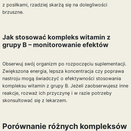
z posiłkami, rzadziej skarżą się na dolegliwości
brzuszne.
Jak stosować kompleks witamin z
grupy B – monitorowanie efektów
Obserwuj swój organizm po rozpoczęciu suplementacji.
Zwiększona energia, lepsza koncentracja czy poprawa
nastroju mogą świadczyć o efektywności stosowania
kompleksu witamin z grupy B. Jeżeli zaobserwujesz inne
reakcje, rozważ ich przyczynę i w razie potrzeby
skonsultować się z lekarzem.
Porównanie różnych kompleksów