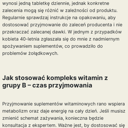
wynosi jedną tabletkę dziennie, jednak konkretne
zalecenia mogą się różnić w zależności od produktu.
Regularnie sprawdzaj instrukcje na opakowaniu, aby
dostosować przyjmowanie do zaleceń producenta i nie
przekraczać zalecanej dawki. W jednym z przypadków
kobieta 40-letnia zgłaszała się do mnie z nadmiernym
spożywaniem suplementów, co prowadziło do
problemów żołądkowych.
Jak stosować kompleks witamin z
grupy B – czas przyjmowania
Przyjmowanie suplementów witaminowych rano wspiera
metabolizm oraz daje energię na cały dzień. Jeśli musisz
zmienić schemat zażywania, konieczna będzie
konsultacja z ekspertem. Ważne jest, by dostosować się