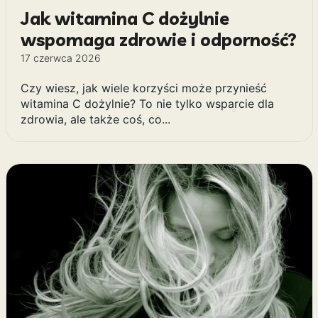
Jak witamina C dożylnie
wspomaga zdrowie i odporność?
17 czerwca 2026
Czy wiesz, jak wiele korzyści może przynieść
witamina C dożylnie? To nie tylko wsparcie dla
zdrowia, ale także coś, co...