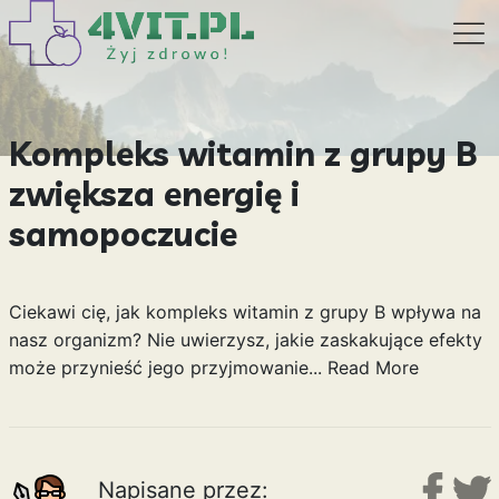
Kompleks witamin z grupy B
zwiększa energię i
samopoczucie
Ciekawi cię, jak kompleks witamin z grupy B wpływa na
nasz organizm? Nie uwierzysz, jakie zaskakujące efekty
może przynieść jego przyjmowanie...
Read More
Napisane przez: