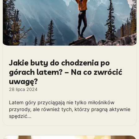
Jakie buty do chodzenia po
górach latem? – Na co zwrócić
uwagę?
28 lipca 2024
Latem góry przyciągają nie tylko miłośników
przyrody, ale również tych, którzy pragną aktywnie
spędzić…