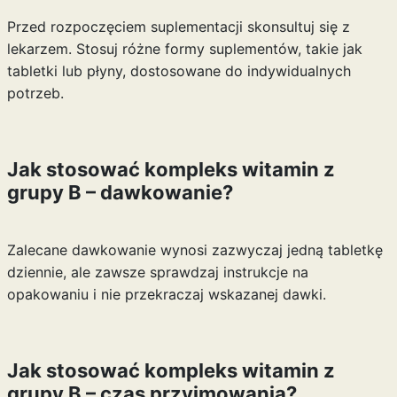
Przed rozpoczęciem suplementacji skonsultuj się z
lekarzem. Stosuj różne formy suplementów, takie jak
tabletki lub płyny, dostosowane do indywidualnych
potrzeb.
Jak stosować kompleks witamin z
grupy B – dawkowanie?
Zalecane dawkowanie wynosi zazwyczaj jedną tabletkę
dziennie, ale zawsze sprawdzaj instrukcje na
opakowaniu i nie przekraczaj wskazanej dawki.
Jak stosować kompleks witamin z
grupy B – czas przyjmowania?