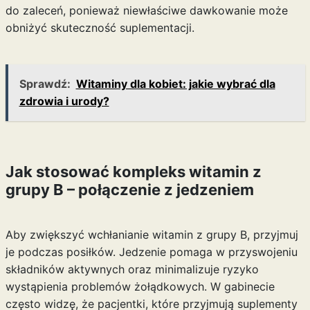
do zaleceń, ponieważ niewłaściwe dawkowanie może
obniżyć skuteczność suplementacji.
Sprawdź:
Witaminy dla kobiet: jakie wybrać dla
zdrowia i urody?
Jak stosować kompleks witamin z
grupy B – połączenie z jedzeniem
Aby zwiększyć wchłanianie witamin z grupy B, przyjmuj
je podczas posiłków. Jedzenie pomaga w przyswojeniu
składników aktywnych oraz minimalizuje ryzyko
wystąpienia problemów żołądkowych. W gabinecie
często widzę, że pacjentki, które przyjmują suplementy