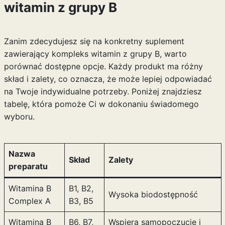
witamin z grupy B
Zanim zdecydujesz się na konkretny suplement
zawierający kompleks witamin z grupy B, warto
porównać dostępne opcje. Każdy produkt ma różny
skład i zalety, co oznacza, że może lepiej odpowiadać
na Twoje indywidualne potrzeby. Poniżej znajdziesz
tabelę, która pomoże Ci w dokonaniu świadomego
wyboru.
Nazwa
Skład
Zalety
preparatu
Witamina B
B1, B2,
Wysoka biodostępność
Complex A
B3, B5
Witamina B
B6, B7,
Wspiera samopoczucie i