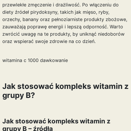
przewlekłe zmęczenie i drażliwość. Po włączeniu do
diety źródeł pirydoksyny, takich jak mięso, ryby,
orzechy, banany oraz pełnoziarniste produkty zbożowe,
zauważają poprawę energii i lepszą odporność. Warto
zwrócić uwagę na te produkty, by uniknąć niedoborów
oraz wspierać swoje zdrowie na co dzień.
witamina c 1000 dawkowanie
Jak stosować kompleks witamin z
grupy B?
Jak stosować kompleks witamin z
grupy B – źródła