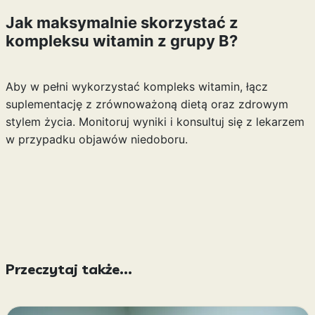
Jak maksymalnie skorzystać z
kompleksu witamin z grupy B?
Aby w pełni wykorzystać kompleks witamin, łącz
suplementację z zrównoważoną dietą oraz zdrowym
stylem życia. Monitoruj wyniki i konsultuj się z lekarzem
w przypadku objawów niedoboru.
Przeczytaj także...