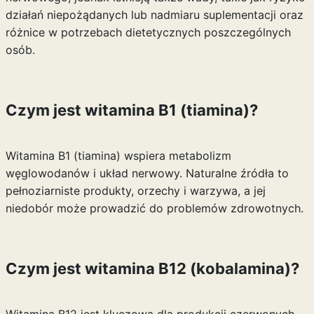
działań niepożądanych lub nadmiaru suplementacji oraz
różnice w potrzebach dietetycznych poszczególnych
osób.
Czym jest witamina B1 (tiamina)?
Witamina B1 (tiamina) wspiera metabolizm
węglowodanów i układ nerwowy. Naturalne źródła to
pełnoziarniste produkty, orzechy i warzywa, a jej
niedobór może prowadzić do problemów zdrowotnych.
Czym jest witamina B12 (kobalamina)?