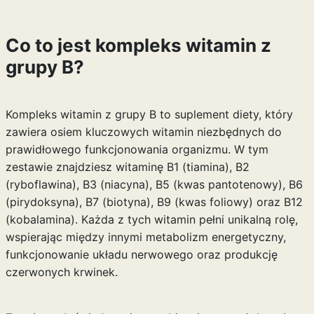
Co to jest kompleks witamin z
grupy B?
Kompleks witamin z grupy B to suplement diety, który
zawiera osiem kluczowych witamin niezbędnych do
prawidłowego funkcjonowania organizmu. W tym
zestawie znajdziesz witaminę B1 (tiamina), B2
(ryboflawina), B3 (niacyna), B5 (kwas pantotenowy), B6
(pirydoksyna), B7 (biotyna), B9 (kwas foliowy) oraz B12
(kobalamina). Każda z tych witamin pełni unikalną rolę,
wspierając między innymi metabolizm energetyczny,
funkcjonowanie układu nerwowego oraz produkcję
czerwonych krwinek.