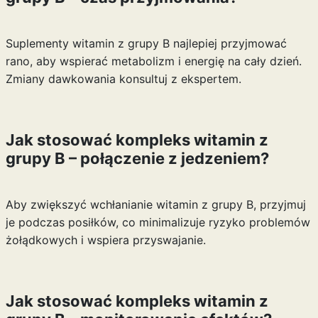
Suplementy witamin z grupy B najlepiej przyjmować
rano, aby wspierać metabolizm i energię na cały dzień.
Zmiany dawkowania konsultuj z ekspertem.
Jak stosować kompleks witamin z
grupy B – połączenie z jedzeniem?
Aby zwiększyć wchłanianie witamin z grupy B, przyjmuj
je podczas posiłków, co minimalizuje ryzyko problemów
żołądkowych i wspiera przyswajanie.
Jak stosować kompleks witamin z