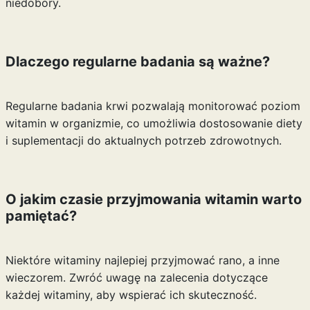
niedobory.
Dlaczego regularne badania są ważne?
Regularne badania krwi pozwalają monitorować poziom
witamin w organizmie, co umożliwia dostosowanie diety
i suplementacji do aktualnych potrzeb zdrowotnych.
O jakim czasie przyjmowania witamin warto
pamiętać?
Niektóre witaminy najlepiej przyjmować rano, a inne
wieczorem. Zwróć uwagę na zalecenia dotyczące
każdej witaminy, aby wspierać ich skuteczność.