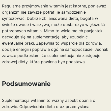
Regularne przyjmowanie witamin jest istotne, ponieważ
organizm nie zawsze potrafi je samodzielnie
syntezować. Dobrze zbilansowana dieta, bogata w
świeże owoce i warzywa, może dostarczyć większość
potrzebnych witamin. Mimo to wiele moich pacjentek
decyduje się na suplementację, aby uzupełnić
ewentualne braki. Zapewnia to wsparcie dla zdrowia,
dodaje energii i poprawia ogólne samopoczucie. Jednak
zawsze podkreślam, że suplementacja nie zastępuje
zdrowej diety, która powinna być podstawą.
Podsumowanie
Suplementacja witamin to ważny aspekt dbania o
zdrowie. Odpowiednia dieta oraz przemyślana