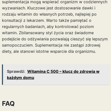
suplementacja mogą wspierać organizm w codziennych
wyzwaniach. Kluczowe jest dostosowanie dawki i
rodzaju witamin do własnych potrzeb, najlepiej po
konsultacji z lekarzem. Warto także pamiętać o
regularnych badaniach, aby kontrolować poziom
witamin. Zbilansowany styl życia oraz świadome
podejście do odżywiania pozwalają cieszyć się lepszym
samopoczuciem. Suplementacja nie zastąpi zdrowej
diety, ale stanowi istotne wsparcie dla organizmu.
Sprawdź:
Witamina C 500 – klucz do zdrowia w
każdym domu
FAQ