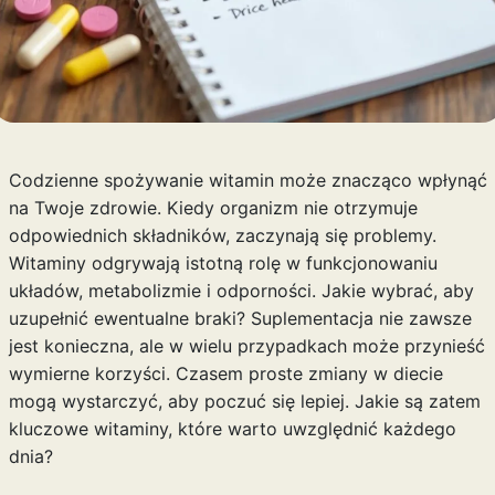
Codzienne spożywanie witamin może znacząco wpłynąć
na Twoje zdrowie. Kiedy organizm nie otrzymuje
odpowiednich składników, zaczynają się problemy.
Witaminy odgrywają istotną rolę w funkcjonowaniu
układów, metabolizmie i odporności. Jakie wybrać, aby
uzupełnić ewentualne braki? Suplementacja nie zawsze
jest konieczna, ale w wielu przypadkach może przynieść
wymierne korzyści. Czasem proste zmiany w diecie
mogą wystarczyć, aby poczuć się lepiej. Jakie są zatem
kluczowe witaminy, które warto uwzględnić każdego
dnia?