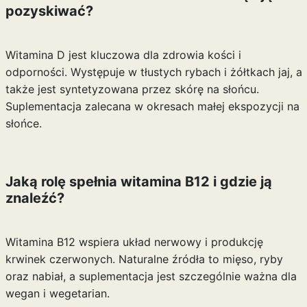
pozyskiwać?
Witamina D jest kluczowa dla zdrowia kości i
odporności. Występuje w tłustych rybach i żółtkach jaj, a
także jest syntetyzowana przez skórę na słońcu.
Suplementacja zalecana w okresach małej ekspozycji na
słońce.
Jaką rolę spełnia witamina B12 i gdzie ją
znaleźć?
Witamina B12 wspiera układ nerwowy i produkcję
krwinek czerwonych. Naturalne źródła to mięso, ryby
oraz nabiał, a suplementacja jest szczególnie ważna dla
wegan i wegetarian.