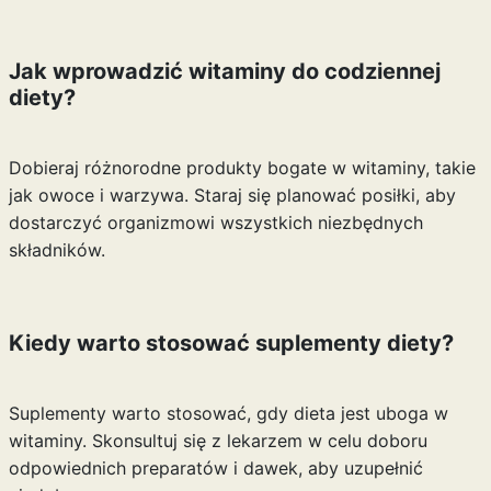
Jak wprowadzić witaminy do codziennej
diety?
Dobieraj różnorodne produkty bogate w witaminy, takie
jak owoce i warzywa. Staraj się planować posiłki, aby
dostarczyć organizmowi wszystkich niezbędnych
składników.
Kiedy warto stosować suplementy diety?
Suplementy warto stosować, gdy dieta jest uboga w
witaminy. Skonsultuj się z lekarzem w celu doboru
odpowiednich preparatów i dawek, aby uzupełnić