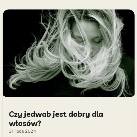
Czy jedwab jest dobry dla
włosów?
31 lipca 2024