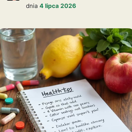
dnia
4 lipca 2026