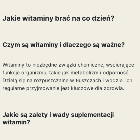
Jakie witaminy brać na co dzień?
Czym są witaminy i dlaczego są ważne?
Witaminy to niezbędne związki chemiczne, wspierające
funkcje organizmu, takie jak metabolizm i odporność.
Dzielą się na rozpuszczalne w tłuszczach i wodzie. Ich
regularne przyjmowanie jest kluczowe dla zdrowia.
Jakie są zalety i wady suplementacji
witamin?