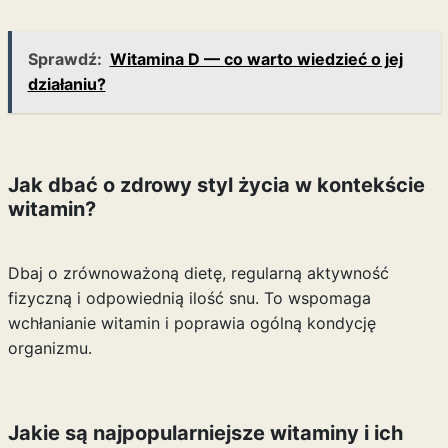
Sprawdź:
Witamina D — co warto wiedzieć o jej
działaniu?
Jak dbać o zdrowy styl życia w kontekście
witamin?
Dbaj o zrównoważoną dietę, regularną aktywność
fizyczną i odpowiednią ilość snu. To wspomaga
wchłanianie witamin i poprawia ogólną kondycję
organizmu.
Jakie są najpopularniejsze witaminy i ich