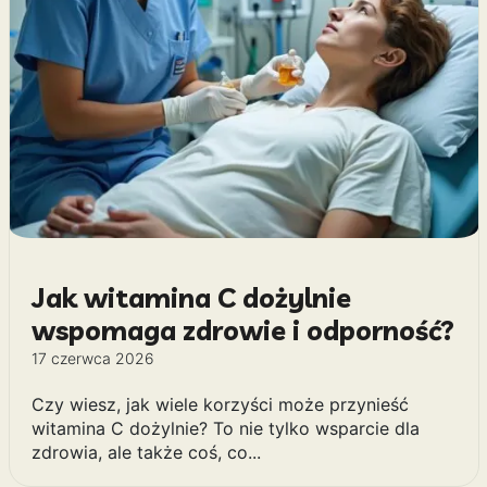
Jak witamina C dożylnie
wspomaga zdrowie i odporność?
17 czerwca 2026
Czy wiesz, jak wiele korzyści może przynieść
witamina C dożylnie? To nie tylko wsparcie dla
zdrowia, ale także coś, co...