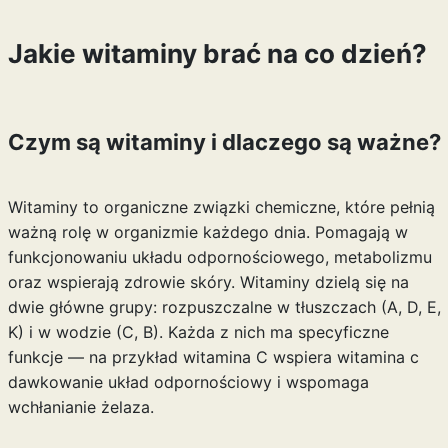
Jakie witaminy brać na co dzień?
Czym są witaminy i dlaczego są ważne?
Witaminy to organiczne związki chemiczne, które pełnią
ważną rolę w organizmie każdego dnia. Pomagają w
funkcjonowaniu układu odpornościowego, metabolizmu
oraz wspierają zdrowie skóry. Witaminy dzielą się na
dwie główne grupy: rozpuszczalne w tłuszczach (A, D, E,
K) i w wodzie (C, B). Każda z nich ma specyficzne
funkcje — na przykład witamina C wspiera
witamina c
dawkowanie
układ odpornościowy i wspomaga
wchłanianie żelaza.