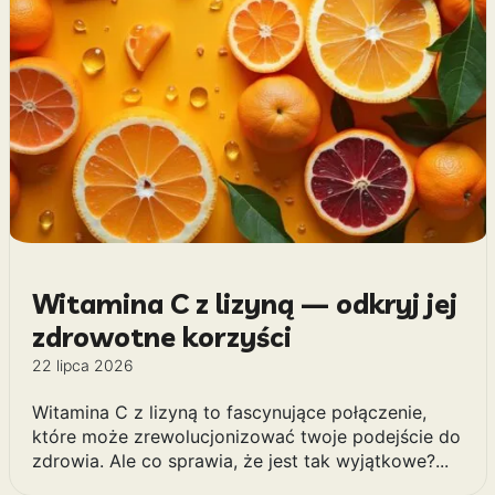
Witamina C z lizyną — odkryj jej
zdrowotne korzyści
22 lipca 2026
Witamina C z lizyną to fascynujące połączenie,
które może zrewolucjonizować twoje podejście do
zdrowia. Ale co sprawia, że jest tak wyjątkowe?...