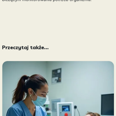
Przeczytaj także...