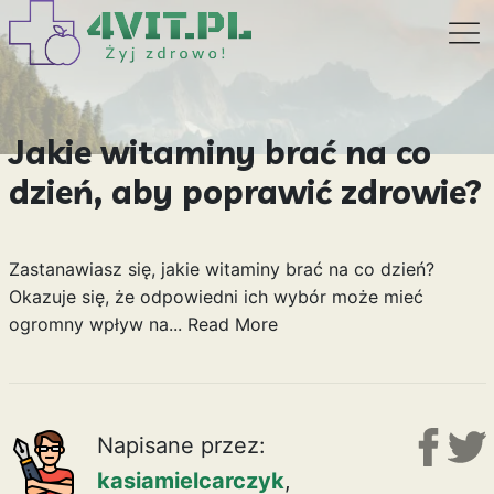
Jakie witaminy brać na co
dzień, aby poprawić zdrowie?
Zastanawiasz się, jakie witaminy brać na co dzień?
Okazuje się, że odpowiedni ich wybór może mieć
ogromny wpływ na...
Read More
Napisane przez:
kasiamielcarczyk
,