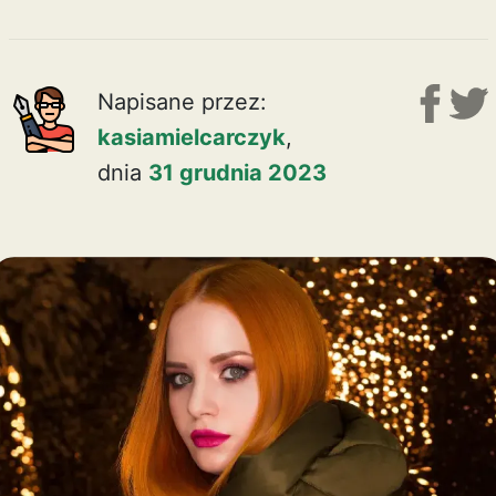
Napisane przez:
kasiamielcarczyk
,
dnia
31 grudnia 2023