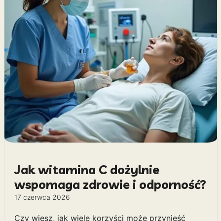
Jak witamina C dożylnie
wspomaga zdrowie i odporność?
17 czerwca 2026
Czy wiesz, jak wiele korzyści może przynieść