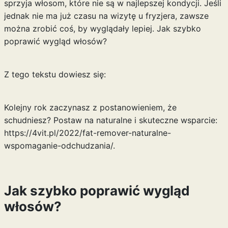
sprzyja włosom, które nie są w najlepszej kondycji. Jeśli
jednak nie ma już czasu na wizytę u fryzjera, zawsze
można zrobić coś, by wyglądały lepiej. Jak szybko
poprawić wygląd włosów?
Z tego tekstu dowiesz się:
Kolejny rok zaczynasz z postanowieniem, że
schudniesz? Postaw na naturalne i skuteczne wsparcie:
https://4vit.pl/2022/fat-remover-naturalne-
wspomaganie-odchudzania/
.
Jak szybko poprawić wygląd
włosów?