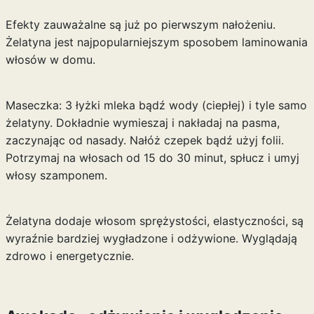
Efekty zauważalne są już po pierwszym nałożeniu.
Żelatyna jest najpopularniejszym sposobem laminowania
włosów w domu.
Maseczka: 3 łyżki mleka bądź wody (ciepłej) i tyle samo
żelatyny. Dokładnie wymieszaj i nakładaj na pasma,
zaczynając od nasady. Nałóż czepek bądź użyj folii.
Potrzymaj na włosach od 15 do 30 minut, spłucz i umyj
włosy szamponem.
Żelatyna dodaje włosom sprężystości, elastyczności, są
wyraźnie bardziej wygładzone i odżywione. Wyglądają
zdrowo i energetycznie.