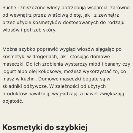
Suche i zniszczone włosy potrzebują wsparcia, zarówno
od wewnątrz przez właściwą
dietę
, jak i z zewnątrz
przez użycie kosmetyków dostosowanych do rodzaju
włosów i potrzeb skóry.
Można szybko poprawić wygląd włosów sięgając po
kosmetyki w drogeriach, jak i stosując domowe
maseczki. Do ich zrobienia wystarczy miód i banany czy
jogurt albo olej kokosowy, możesz wykorzystać to, co
masz w kuchni. Domowe maseczki bogate są w
składniki odżywcze. W zależności od użytych
produktów nawilżają, wygładzają, a nawet zwiększają
objętość.
Kosmetyki do szybkiej