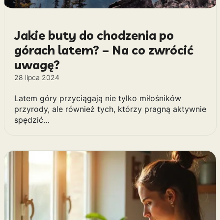
Jakie buty do chodzenia po
górach latem? – Na co zwrócić
uwagę?
28 lipca 2024
Latem góry przyciągają nie tylko miłośników
przyrody, ale również tych, którzy pragną aktywnie
spędzić…