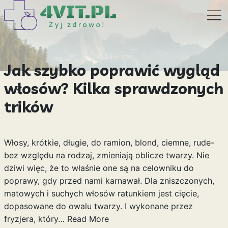
Jak szybko poprawić wygląd
włosów? Kilka sprawdzonych
trików
Włosy, krótkie, długie, do ramion, blond, ciemne, rude-
bez względu na rodzaj, zmieniają oblicze twarzy. Nie
dziwi więc, że to właśnie one są na celowniku do
poprawy, gdy przed nami karnawał. Dla zniszczonych,
matowych i suchych włosów ratunkiem jest cięcie,
dopasowane do owalu twarzy. I wykonane przez
fryzjera, który…
Read More