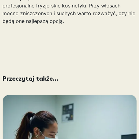
profesjonalne fryzjerskie kosmetyki. Przy włosach
mocno zniszczonych i suchych warto rozważyć, czy nie
będą one najlepszą opcją.
Przeczytaj także...