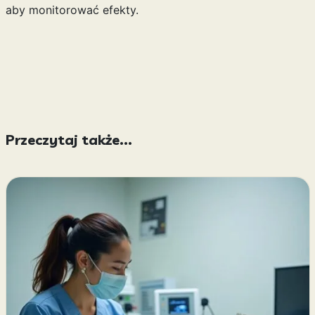
aby monitorować efekty.
Przeczytaj także...