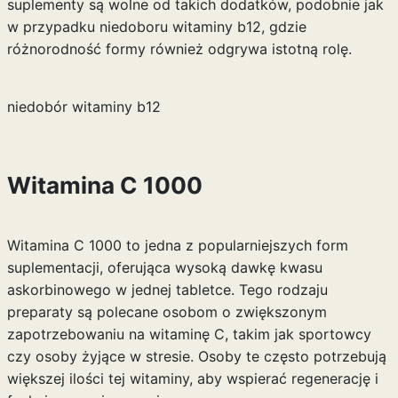
suplementy są wolne od takich dodatków, podobnie jak
w przypadku
niedoboru witaminy b12
, gdzie
różnorodność formy również odgrywa istotną rolę.
niedobór witaminy b12
Witamina C 1000
Witamina C 1000 to jedna z popularniejszych form
suplementacji, oferująca wysoką dawkę kwasu
askorbinowego w jednej tabletce. Tego rodzaju
preparaty są polecane osobom o zwiększonym
zapotrzebowaniu na witaminę C, takim jak sportowcy
czy osoby żyjące w stresie. Osoby te często potrzebują
większej ilości tej witaminy, aby wspierać regenerację i