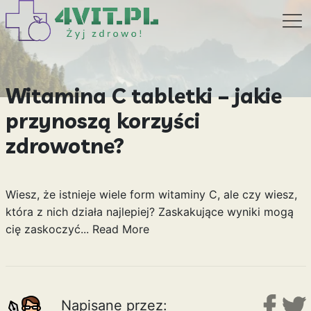
Witamina C tabletki – jakie
przynoszą korzyści
zdrowotne?
Wiesz, że istnieje wiele form witaminy C, ale czy wiesz,
która z nich działa najlepiej? Zaskakujące wyniki mogą
cię zaskoczyć...
Read More
Napisane przez: