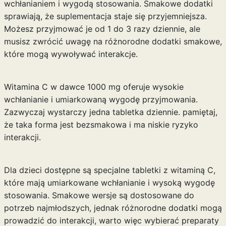
wchłanianiem i wygodą stosowania. Smakowe dodatki
sprawiają, że suplementacja staje się przyjemniejsza.
Możesz przyjmować je od 1 do 3 razy dziennie, ale
musisz zwrócić uwagę na różnorodne dodatki smakowe,
które mogą wywoływać interakcje.
Witamina C w dawce 1000 mg oferuje wysokie
wchłanianie i umiarkowaną wygodę przyjmowania.
Zazwyczaj wystarczy jedna tabletka dziennie. pamiętaj,
że taka forma jest bezsmakowa i ma niskie ryzyko
interakcji.
Dla dzieci dostępne są specjalne tabletki z witaminą C,
które mają umiarkowane wchłanianie i wysoką wygodę
stosowania. Smakowe wersje są dostosowane do
potrzeb najmłodszych, jednak różnorodne dodatki mogą
prowadzić do interakcji, warto więc wybierać preparaty