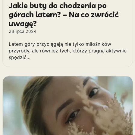
Jakie buty do chodzenia po
górach latem? – Na co zwrócić
uwagę?
28 lipca 2024
Latem góry przyciągają nie tylko miłośników
przyrody, ale również tych, którzy pragną aktywnie
spędzić…