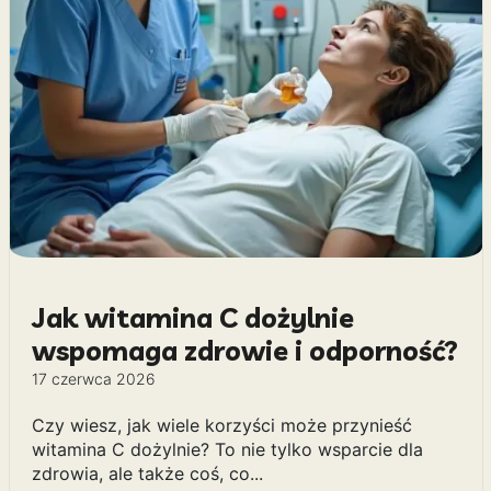
Jak witamina C dożylnie
wspomaga zdrowie i odporność?
17 czerwca 2026
Czy wiesz, jak wiele korzyści może przynieść
witamina C dożylnie? To nie tylko wsparcie dla
zdrowia, ale także coś, co...