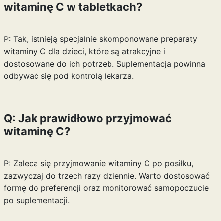
witaminę C w tabletkach?
P: Tak, istnieją specjalnie skomponowane preparaty
witaminy C dla dzieci, które są atrakcyjne i
dostosowane do ich potrzeb. Suplementacja powinna
odbywać się pod kontrolą lekarza.
Q: Jak prawidłowo przyjmować
witaminę C?
P: Zaleca się przyjmowanie witaminy C po posiłku,
zazwyczaj do trzech razy dziennie. Warto dostosować
formę do preferencji oraz monitorować samopoczucie
po suplementacji.