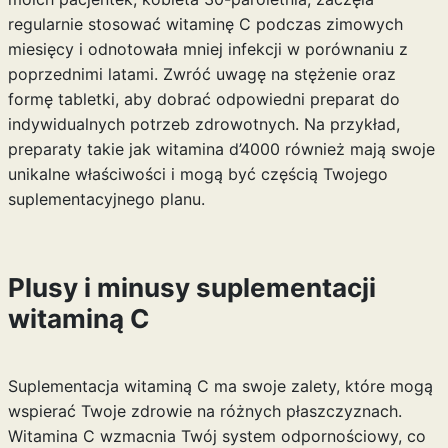
regularnie stosować witaminę C podczas zimowych
miesięcy i odnotowała mniej infekcji w porównaniu z
poprzednimi latami. Zwróć uwagę na stężenie oraz
formę tabletki, aby dobrać odpowiedni preparat do
indywidualnych potrzeb zdrowotnych. Na przykład,
preparaty takie jak
witamina d’4000
również mają swoje
unikalne właściwości i mogą być częścią Twojego
suplementacyjnego planu.
Plusy i minusy suplementacji
witaminą C
Suplementacja witaminą C ma swoje zalety, które mogą
wspierać Twoje zdrowie na różnych płaszczyznach.
Witamina C wzmacnia Twój system odpornościowy, co