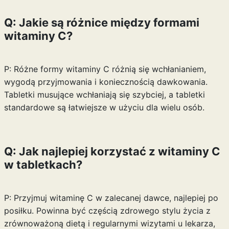
Q: Jakie są różnice między formami
witaminy C?
P: Różne formy witaminy C różnią się wchłanianiem,
wygodą przyjmowania i koniecznością dawkowania.
Tabletki musujące wchłaniają się szybciej, a tabletki
standardowe są łatwiejsze w użyciu dla wielu osób.
Q: Jak najlepiej korzystać z witaminy C
w tabletkach?
P: Przyjmuj witaminę C w zalecanej dawce, najlepiej po
posiłku. Powinna być częścią zdrowego stylu życia z
zrównoważoną dietą i regularnymi wizytami u lekarza,