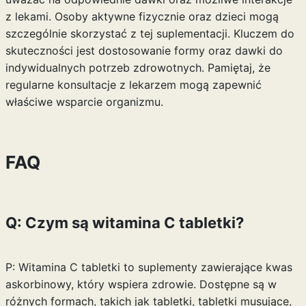
z lekami. Osoby aktywne fizycznie oraz dzieci mogą
szczególnie skorzystać z tej suplementacji. Kluczem do
skuteczności jest dostosowanie formy oraz dawki do
indywidualnych potrzeb zdrowotnych. Pamiętaj, że
regularne konsultacje z lekarzem mogą zapewnić
właściwe wsparcie organizmu.
FAQ
Q: Czym są witamina C tabletki?
P: Witamina C tabletki to suplementy zawierające kwas
askorbinowy, który wspiera zdrowie. Dostępne są w
różnych formach, takich jak tabletki, tabletki musujące,