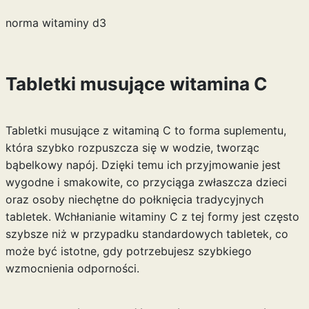
norma witaminy d3
Tabletki musujące witamina C
Tabletki musujące z witaminą C to forma suplementu,
która szybko rozpuszcza się w wodzie, tworząc
bąbelkowy napój. Dzięki temu ich przyjmowanie jest
wygodne i smakowite, co przyciąga zwłaszcza dzieci
oraz osoby niechętne do połknięcia tradycyjnych
tabletek. Wchłanianie witaminy C z tej formy jest często
szybsze niż w przypadku standardowych tabletek, co
może być istotne, gdy potrzebujesz szybkiego
wzmocnienia odporności.