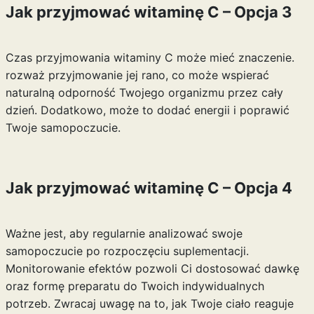
Jak przyjmować witaminę C – Opcja 3
Czas przyjmowania witaminy C może mieć znaczenie.
rozważ przyjmowanie jej rano, co może wspierać
naturalną odporność Twojego organizmu przez cały
dzień. Dodatkowo, może to dodać energii i poprawić
Twoje samopoczucie.
Jak przyjmować witaminę C – Opcja 4
Ważne jest, aby regularnie analizować swoje
samopoczucie po rozpoczęciu suplementacji.
Monitorowanie efektów pozwoli Ci dostosować dawkę
oraz formę preparatu do Twoich indywidualnych
potrzeb. Zwracaj uwagę na to, jak Twoje ciało reaguje