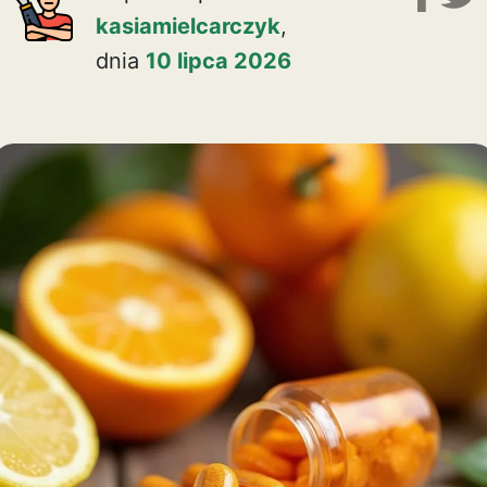
kasiamielcarczyk
,
dnia
10 lipca 2026