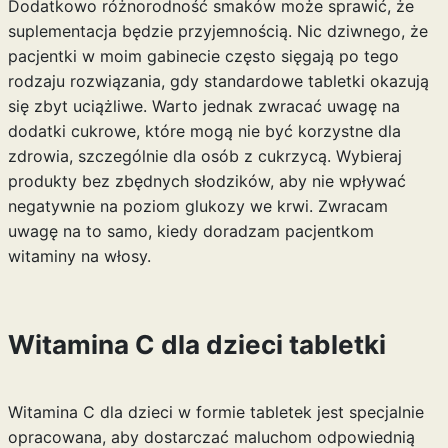
Dodatkowo różnorodność smaków może sprawić, że
suplementacja będzie przyjemnością. Nic dziwnego, że
pacjentki w moim gabinecie często sięgają po tego
rodzaju rozwiązania, gdy standardowe tabletki okazują
się zbyt uciążliwe. Warto jednak zwracać uwagę na
dodatki cukrowe, które mogą nie być korzystne dla
zdrowia, szczególnie dla osób z cukrzycą. Wybieraj
produkty bez zbędnych słodzików, aby nie wpływać
negatywnie na poziom glukozy we krwi. Zwracam
uwagę na to samo, kiedy doradzam pacjentkom
witaminy na włosy
.
Witamina C dla dzieci tabletki
Witamina C dla dzieci w formie tabletek jest specjalnie
opracowana, aby dostarczać maluchom odpowiednią