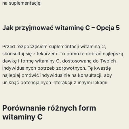
na suplementację.
Jak przyjmować witaminę C – Opcja 5
Przed rozpoczęciem suplementacji witaminą C,
skonsultuj się z lekarzem. To pomoże dobrać najlepszą
dawkę i formę witaminy C, dostosowaną do Twoich
indywidualnych potrzeb zdrowotnych. Tę kwestię
najlepiej omówić indywidualnie na konsultacji, aby
uniknąć potencjalnych interakcji z innymi lekami.
Porównanie różnych form
witaminy C