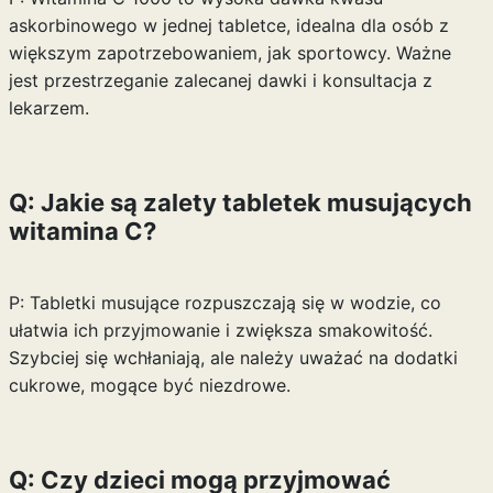
askorbinowego w jednej tabletce, idealna dla osób z
większym zapotrzebowaniem, jak sportowcy. Ważne
jest przestrzeganie zalecanej dawki i konsultacja z
lekarzem.
Q: Jakie są zalety tabletek musujących
witamina C?
P: Tabletki musujące rozpuszczają się w wodzie, co
ułatwia ich przyjmowanie i zwiększa smakowitość.
Szybciej się wchłaniają, ale należy uważać na dodatki
cukrowe, mogące być niezdrowe.
Q: Czy dzieci mogą przyjmować