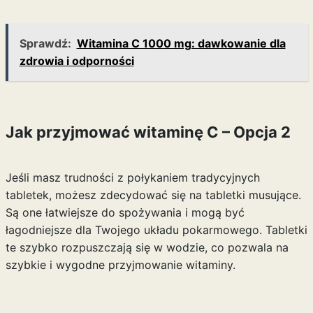
Sprawdź:
Witamina C 1000 mg: dawkowanie dla
zdrowia i odporności
Jak przyjmować witaminę C – Opcja 2
Jeśli masz trudności z połykaniem tradycyjnych
tabletek, możesz zdecydować się na tabletki musujące.
Są one łatwiejsze do spożywania i mogą być
łagodniejsze dla Twojego układu pokarmowego. Tabletki
te szybko rozpuszczają się w wodzie, co pozwala na
szybkie i wygodne przyjmowanie witaminy.