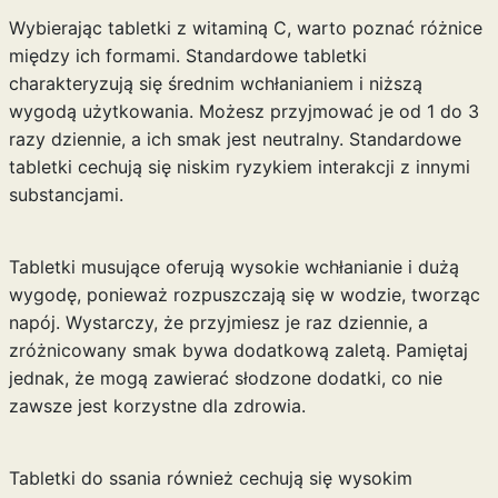
Wybierając tabletki z witaminą C, warto poznać różnice
między ich formami. Standardowe tabletki
charakteryzują się średnim wchłanianiem i niższą
wygodą użytkowania. Możesz przyjmować je od 1 do 3
razy dziennie, a ich smak jest neutralny. Standardowe
tabletki cechują się niskim ryzykiem interakcji z innymi
substancjami.
Tabletki musujące oferują wysokie wchłanianie i dużą
wygodę, ponieważ rozpuszczają się w wodzie, tworząc
napój. Wystarczy, że przyjmiesz je raz dziennie, a
zróżnicowany smak bywa dodatkową zaletą. Pamiętaj
jednak, że mogą zawierać słodzone dodatki, co nie
zawsze jest korzystne dla zdrowia.
Tabletki do ssania również cechują się wysokim