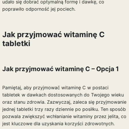
udało się dobrać optymalną formę i dawkę, co
poprawiło odporność jej pociech.
Jak przyjmować witaminę C
tabletki
Jak przyjmować witaminę C – Opcja 1
Pamiętaj, aby przyjmować witaminę C w postaci
tabletek w dawkach dostosowanych do Twojego wieku
oraz stanu zdrowia. Zazwyczaj, zaleca się przyjmowanie
jednej tabletki trzy razy dziennie po posiłku. Ten sposób
pozwala zwiększyć wchłanianie witaminy przez jelita, co
jest kluczowe dla uzyskania korzyści zdrowotnych.