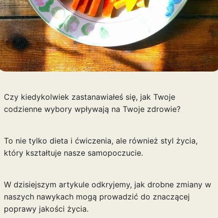
Czy kiedykolwiek zastanawiałeś się, jak Twoje
codzienne wybory wpływają na Twoje zdrowie?
To nie tylko dieta i ćwiczenia, ale również styl życia,
który kształtuje nasze samopoczucie.
W dzisiejszym artykule odkryjemy, jak drobne zmiany w
naszych nawykach mogą prowadzić do znaczącej
poprawy jakości życia.