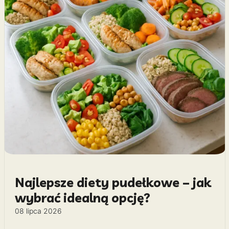
Najlepsze diety pudełkowe – jak
wybrać idealną opcję?
08 lipca 2026