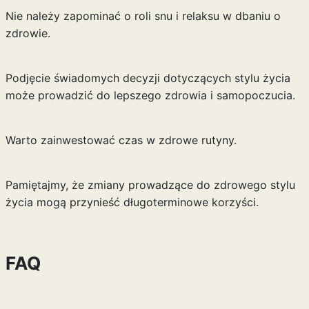
Nie należy zapominać o roli snu i relaksu w dbaniu o
zdrowie.
Podjęcie świadomych decyzji dotyczących stylu życia
może prowadzić do lepszego zdrowia i samopoczucia.
Warto zainwestować czas w zdrowe rutyny.
Pamiętajmy, że zmiany prowadzące do zdrowego stylu
życia mogą przynieść długoterminowe korzyści.
FAQ