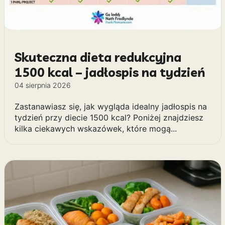
Skuteczna dieta redukcyjna
1500 kcal – jadłospis na tydzień
04 sierpnia 2026
Zastanawiasz się, jak wygląda idealny jadłospis na
tydzień przy diecie 1500 kcal? Poniżej znajdziesz
kilka ciekawych wskazówek, które mogą...