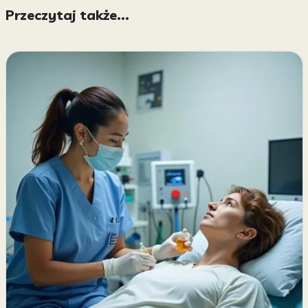
Przeczytaj także...