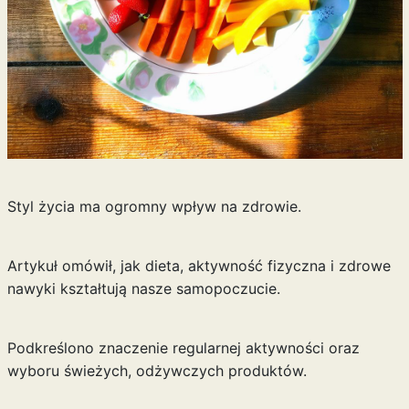
Styl życia ma ogromny wpływ na zdrowie.
Artykuł omówił, jak dieta, aktywność fizyczna i zdrowe
nawyki kształtują nasze samopoczucie.
Podkreślono znaczenie regularnej aktywności oraz
wyboru świeżych, odżywczych produktów.