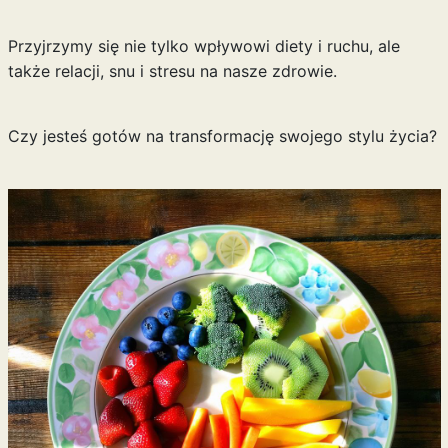
Przyjrzymy się nie tylko wpływowi diety i ruchu, ale
także relacji, snu i stresu na nasze zdrowie.
Czy jesteś gotów na transformację swojego stylu życia?