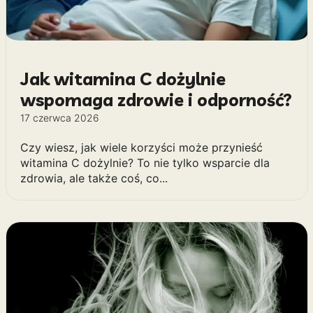
Jak witamina C dożylnie
wspomaga zdrowie i odporność?
17 czerwca 2026
Czy wiesz, jak wiele korzyści może przynieść
witamina C dożylnie? To nie tylko wsparcie dla
zdrowia, ale także coś, co...