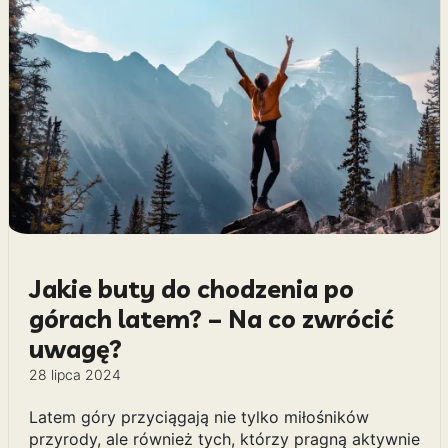
Jakie buty do chodzenia po
górach latem? – Na co zwrócić
uwagę?
28 lipca 2024
Latem góry przyciągają nie tylko miłośników
przyrody, ale również tych, którzy pragną aktywnie