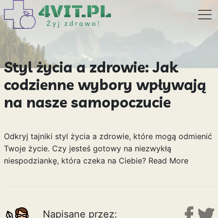
Styl życia a zdrowie: Jak
codzienne wybory wpływają
na nasze samopoczucie
Odkryj tajniki styl życia a zdrowie, które mogą odmienić
Twoje życie. Czy jesteś gotowy na niezwykłą
niespodziankę, która czeka na Ciebie?
Read More
Napisane przez: