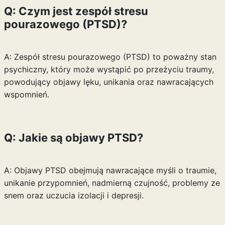
Q: Czym jest zespół stresu
pourazowego (PTSD)?
A: Zespół stresu pourazowego (PTSD) to poważny stan
psychiczny, który może wystąpić po przeżyciu traumy,
powodujący objawy lęku, unikania oraz nawracających
wspomnień.
Q: Jakie są objawy PTSD?
A: Objawy PTSD obejmują nawracające myśli o traumie,
unikanie przypomnień, nadmierną czujność, problemy ze
snem oraz uczucia izolacji i depresji.