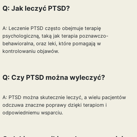
Q: Jak leczyć PTSD?
A: Leczenie PTSD często obejmuje terapię
psychologiczną, taką jak terapia poznawczo-
behawioralna, oraz leki, które pomagają w
kontrolowaniu objawów.
Q: Czy PTSD można wyleczyć?
A: PTSD można skutecznie leczyć, a wielu pacjentów
odczuwa znaczne poprawy dzięki terapiom i
odpowiedniemu wsparciu.