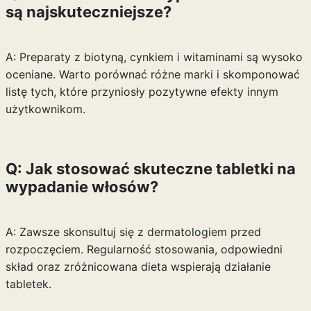
są najskuteczniejsze?
A: Preparaty z biotyną, cynkiem i witaminami są wysoko
oceniane. Warto porównać różne marki i skomponować
listę tych, które przyniosły pozytywne efekty innym
użytkownikom.
Q: Jak stosować skuteczne tabletki na
wypadanie włosów?
A: Zawsze skonsultuj się z dermatologiem przed
rozpoczęciem. Regularność stosowania, odpowiedni
skład oraz zróżnicowana dieta wspierają działanie
tabletek.