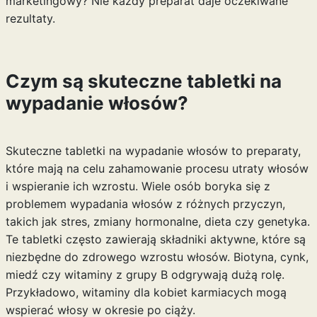
marketingowy? Nie każdy preparat daje oczekiwane
rezultaty.
Czym są skuteczne tabletki na
wypadanie włosów?
Skuteczne tabletki na wypadanie włosów to preparaty,
które mają na celu zahamowanie procesu utraty włosów
i wspieranie ich wzrostu. Wiele osób boryka się z
problemem wypadania włosów z różnych przyczyn,
takich jak stres, zmiany hormonalne, dieta czy genetyka.
Te tabletki często zawierają składniki aktywne, które są
niezbędne do zdrowego wzrostu włosów. Biotyna, cynk,
miedź czy witaminy z grupy B odgrywają dużą rolę.
Przykładowo,
witaminy dla kobiet karmiacych
mogą
wspierać włosy w okresie po ciąży.