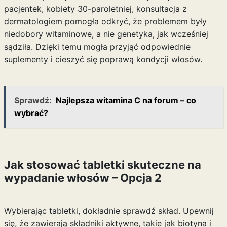
pacjentek, kobiety 30-paroletniej, konsultacja z
dermatologiem pomogła odkryć, że problemem były
niedobory witaminowe, a nie genetyka, jak wcześniej
sądziła. Dzięki temu mogła przyjąć odpowiednie
suplementy i cieszyć się poprawą kondycji włosów.
Sprawdź:
Najlepsza witamina C na forum – co
wybrać?
Jak stosować tabletki skuteczne na
wypadanie włosów – Opcja 2
Wybierając tabletki, dokładnie sprawdź skład. Upewnij
się, że zawierają składniki aktywne, takie jak biotyna i