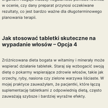
w ocenie, czy dany preparat przynosi oczekiwane
rezultaty, co jest bardzo ważne dla długoterminowego
planowania terapii.
Jak stosować tabletki skuteczne na
wypadanie włosów – Opcja 4
Zróżnicowana dieta bogata w witaminy i minerały może
wspierać działanie tabletek. Staraj się wzbogacić swoją
dietę o pokarmy wspierające zdrowie włosów, takie jak
orzechy, ryby, nasiona czy zielone warzywa liściaste. W
mojej praktyce zauważyłam, że pacjentki, które łączą
suplementację tabletkami z odpowiednią dietą, często
zauważają szybsze i bardziej wyraźne efekty.