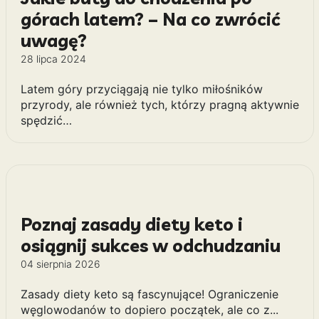
górach latem? – Na co zwrócić
uwagę?
28 lipca 2024
Latem góry przyciągają nie tylko miłośników
przyrody, ale również tych, którzy pragną aktywnie
spędzić…
Poznaj zasady diety keto i
osiągnij sukces w odchudzaniu
04 sierpnia 2026
Zasady diety keto są fascynujące! Ograniczenie
węglowodanów to dopiero początek, ale co z...