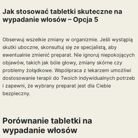
Jak stosować tabletki skuteczne na
wypadanie włosów – Opcja 5
Obserwuj wszelkie zmiany w organizmie. Jeśli wystąpią
skutki uboczne, skonsultuj się ze specjalistą, aby
ewentualnie zmienić preparat. Nie ignoruj niepokojących
objawów, takich jak bóle głowy, zmiany skórne czy
problemy żołądkowe. Współpraca z lekarzem umożliwi
dostosowanie terapii do Twoich indywidualnych potrzeb
i zapewni, że wybrany preparat jest dla Ciebie
bezpieczny.
Porównanie tabletki na
wypadanie włosów