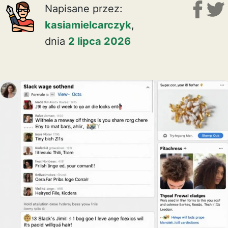
Napisane przez:
kasiamielcarczyk
,
dnia
2 lipca 2026