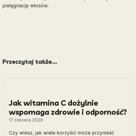
pielęgnację włosów.
Przeczytaj także...
Jak witamina C dożylnie
wspomaga zdrowie i odporność?
17 czerwca 2026
Czy wiesz, jak wiele korzyści może przynieść