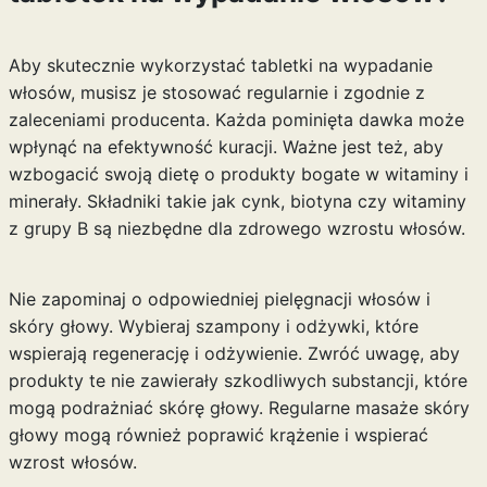
Aby skutecznie wykorzystać tabletki na wypadanie
włosów, musisz je stosować regularnie i zgodnie z
zaleceniami producenta. Każda pominięta dawka może
wpłynąć na efektywność kuracji. Ważne jest też, aby
wzbogacić swoją dietę o produkty bogate w witaminy i
minerały. Składniki takie jak cynk, biotyna czy witaminy
z grupy B są niezbędne dla zdrowego wzrostu włosów.
Nie zapominaj o odpowiedniej pielęgnacji włosów i
skóry głowy. Wybieraj szampony i odżywki, które
wspierają regenerację i odżywienie. Zwróć uwagę, aby
produkty te nie zawierały szkodliwych substancji, które
mogą podrażniać skórę głowy. Regularne masaże skóry
głowy mogą również poprawić krążenie i wspierać
wzrost włosów.