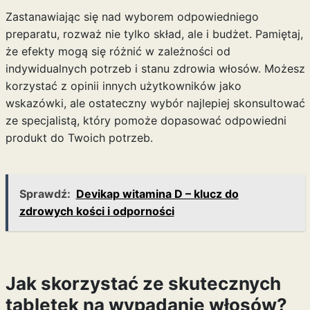
Zastanawiając się nad wyborem odpowiedniego
preparatu, rozważ nie tylko skład, ale i budżet. Pamiętaj,
że efekty mogą się różnić w zależności od
indywidualnych potrzeb i stanu zdrowia włosów. Możesz
korzystać z opinii innych użytkowników jako
wskazówki, ale ostateczny wybór najlepiej skonsultować
ze specjalistą, który pomoże dopasować odpowiedni
produkt do Twoich potrzeb.
Sprawdź:
Devikap witamina D – klucz do
zdrowych kości i odporności
Jak skorzystać ze skutecznych
tabletek na wypadanie włosów?