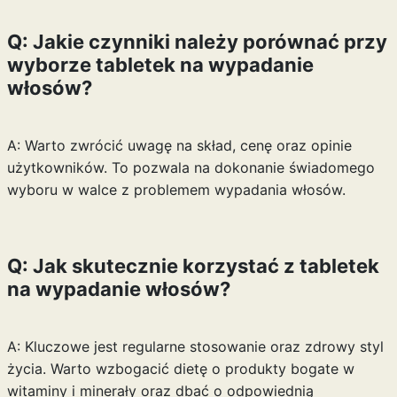
Q: Jakie czynniki należy porównać przy
wyborze tabletek na wypadanie
włosów?
A: Warto zwrócić uwagę na skład, cenę oraz opinie
użytkowników. To pozwala na dokonanie świadomego
wyboru w walce z problemem wypadania włosów.
Q: Jak skutecznie korzystać z tabletek
na wypadanie włosów?
A: Kluczowe jest regularne stosowanie oraz zdrowy styl
życia. Warto wzbogacić dietę o produkty bogate w
witaminy i minerały oraz dbać o odpowiednią