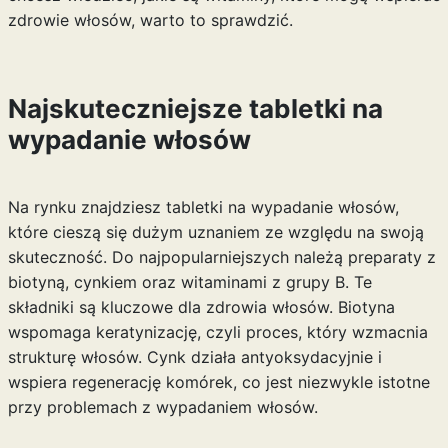
zdrowie włosów, warto to sprawdzić.
Najskuteczniejsze tabletki na
wypadanie włosów
Na rynku znajdziesz tabletki na wypadanie włosów,
które cieszą się dużym uznaniem ze względu na swoją
skuteczność. Do najpopularniejszych należą preparaty z
biotyną, cynkiem oraz witaminami z grupy B. Te
składniki są kluczowe dla zdrowia włosów. Biotyna
wspomaga keratynizację, czyli proces, który wzmacnia
strukturę włosów. Cynk działa antyoksydacyjnie i
wspiera regenerację komórek, co jest niezwykle istotne
przy problemach z wypadaniem włosów.