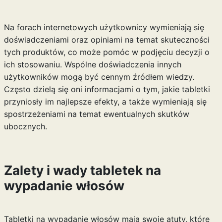
Na forach internetowych użytkownicy wymieniają się
doświadczeniami oraz opiniami na temat skuteczności
tych produktów, co może pomóc w podjęciu decyzji o
ich stosowaniu. Wspólne doświadczenia innych
użytkowników mogą być cennym źródłem wiedzy.
Często dzielą się oni informacjami o tym, jakie tabletki
przyniosły im najlepsze efekty, a także wymieniają się
spostrzeżeniami na temat ewentualnych skutków
ubocznych.
Zalety i wady tabletek na
wypadanie włosów
Tabletki na wypadanie włosów mają swoje atuty, które