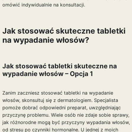
omówić indywidualnie na konsultacji.
Jak stosować skuteczne tabletki
na wypadanie włosów?
Jak stosować tabletki skuteczne na
wypadanie włosów – Opcja 1
Zanim zaczniesz stosować tabletki na wypadanie
włosów, skonsultuj się z dermatologiem. Specjalista
pomoże dobrać odpowiedni preparat, uwzględniając
przyczynę problemu. Wiele osób nie zdaje sobie sprawy,
jak różnorodne mogą być przyczyny wypadania włosów,
od stresu po czynniki hormonalne. U jednej z moich