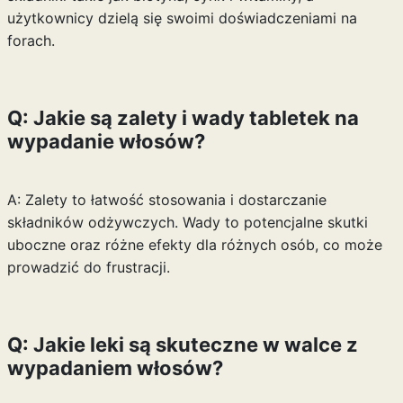
użytkownicy dzielą się swoimi doświadczeniami na
forach.
Q: Jakie są zalety i wady tabletek na
wypadanie włosów?
A: Zalety to łatwość stosowania i dostarczanie
składników odżywczych. Wady to potencjalne skutki
uboczne oraz różne efekty dla różnych osób, co może
prowadzić do frustracji.
Q: Jakie leki są skuteczne w walce z
wypadaniem włosów?