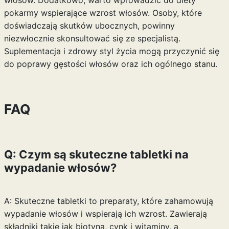
włosów. Dodatkowo, warto wprowadzić do diety
pokarmy wspierające wzrost włosów. Osoby, które
doświadczają skutków ubocznych, powinny
niezwłocznie skonsultować się ze specjalistą.
Suplementacja i zdrowy styl życia mogą przyczynić się
do poprawy gęstości włosów oraz ich ogólnego stanu.
FAQ
Q: Czym są skuteczne tabletki na
wypadanie włosów?
A: Skuteczne tabletki to preparaty, które zahamowują
wypadanie włosów i wspierają ich wzrost. Zawierają
składniki takie jak biotyna, cynk i witaminy, a