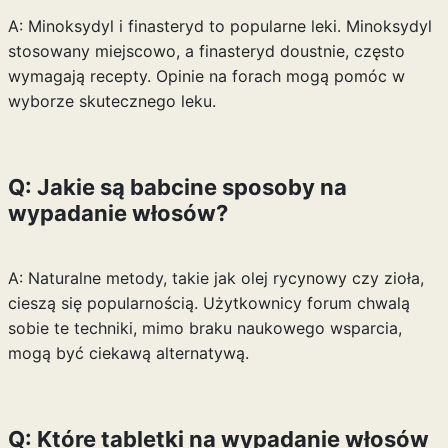
A: Minoksydyl i finasteryd to popularne leki. Minoksydyl
stosowany miejscowo, a finasteryd doustnie, często
wymagają recepty. Opinie na forach mogą pomóc w
wyborze skutecznego leku.
Q: Jakie są babcine sposoby na
wypadanie włosów?
A: Naturalne metody, takie jak olej rycynowy czy zioła,
cieszą się popularnością. Użytkownicy forum chwalą
sobie te techniki, mimo braku naukowego wsparcia,
mogą być ciekawą alternatywą.
Q: Które tabletki na wypadanie włosów