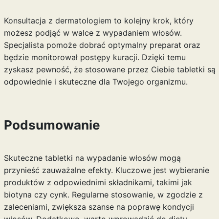
Konsultacja z dermatologiem to kolejny krok, który
możesz podjąć w walce z wypadaniem włosów.
Specjalista pomoże dobrać optymalny preparat oraz
będzie monitorował postępy kuracji. Dzięki temu
zyskasz pewność, że stosowane przez Ciebie tabletki są
odpowiednie i skuteczne dla Twojego organizmu.
Podsumowanie
Skuteczne tabletki na wypadanie włosów mogą
przynieść zauważalne efekty. Kluczowe jest wybieranie
produktów z odpowiednimi składnikami, takimi jak
biotyna czy cynk. Regularne stosowanie, w zgodzie z
zaleceniami, zwiększa szanse na poprawę kondycji