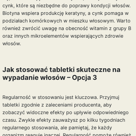
cynk, które są niezbędne do poprawy kondycji włosów.
Biotyna wspiera produkcję keratyny, a cynk pomaga w
podziałach komórkowych w mieszku włosowym. Warto
również zwrócić uwagę na obecność witamin z grupy B
oraz innych mikroelementów wspierających zdrowie
włosów.
Jak stosować tabletki skuteczne na
wypadanie włosów – Opcja 3
Regularność w stosowaniu jest kluczowa. Przyjmuj
tabletki zgodnie z zaleceniami producenta, aby
zobaczyć widoczne efekty po upływie odpowiedniego
czasu. Zwykle efekty zauważysz po kilku tygodniach
regularnego stosowania, ale pamiętaj, że każdy
organizm reaguje inaczej. Regularność pomoże również