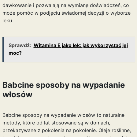
dawkowanie
i pozwalają na wymianę doświadczeń, co
może pomóc w podjęciu świadomej decyzji o wyborze
leku.
Sprawdź:
Witamina E jako lek: jak wykorzystać jej
moc?
Babcine sposoby na wypadanie
włosów
Babcine sposoby na wypadanie włosów to naturalne
metody, które od lat stosowane są w domach,
przekazywane z pokolenia na pokolenie. Oleje roślinne,