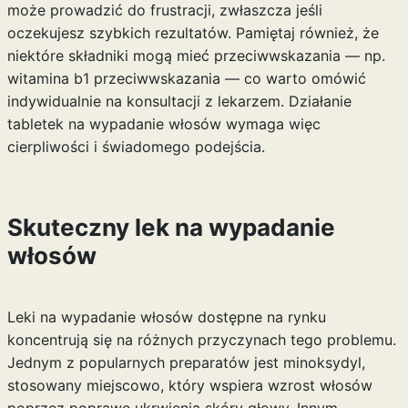
może prowadzić do frustracji, zwłaszcza jeśli
oczekujesz szybkich rezultatów. Pamiętaj również, że
niektóre składniki mogą mieć przeciwwskazania — np.
witamina b1 przeciwwskazania
— co warto omówić
indywidualnie na konsultacji z lekarzem. Działanie
tabletek na wypadanie włosów wymaga więc
cierpliwości i świadomego podejścia.
Skuteczny lek na wypadanie
włosów
Leki na wypadanie włosów dostępne na rynku
koncentrują się na różnych przyczynach tego problemu.
Jednym z popularnych preparatów jest minoksydyl,
stosowany miejscowo, który wspiera wzrost włosów