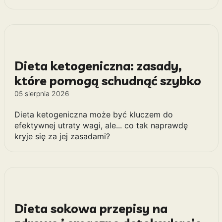
Dieta ketogeniczna: zasady,
które pomogą schudnąć szybko
05 sierpnia 2026
Dieta ketogeniczna może być kluczem do
efektywnej utraty wagi, ale... co tak naprawdę
kryje się za jej zasadami?
Dieta sokowa przepisy na