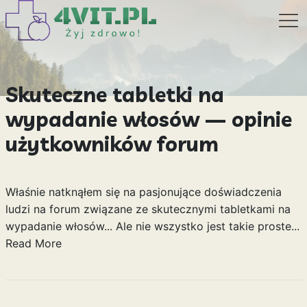
Skuteczne tabletki na
wypadanie włosów — opinie
użytkowników forum
Właśnie natknąłem się na pasjonujące doświadczenia
ludzi na forum związane ze skutecznymi tabletkami na
wypadanie włosów... Ale nie wszystko jest takie proste...
Read More