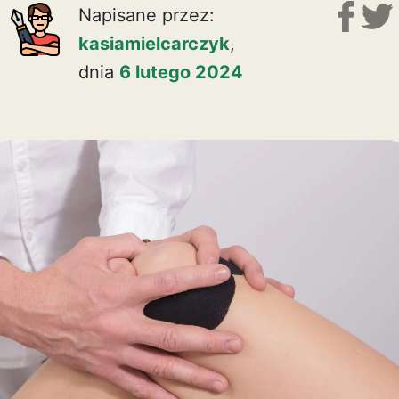
Napisane przez:
kasiamielcarczyk
,
dnia
6 lutego 2024