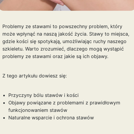
Problemy ze stawami to powszechny problem, który
może wpłynąć na naszą jakość życia. Stawy to miejsca,
gdzie kości się spotykają, umożliwiając ruchy naszego
szkieletu. Warto zrozumieć, dlaczego mogą wystąpić
problemy ze stawami oraz jakie są ich objawy.
Z tego artykułu dowiesz się:
Przyczyny bólu stawów i kości
Objawy powiązane z problemami z prawidłowym
funkcjonowaniem stawów
Naturalne wsparcie i ochrona stawów