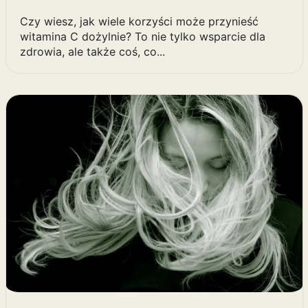
Czy wiesz, jak wiele korzyści może przynieść
witamina C dożylnie? To nie tylko wsparcie dla
zdrowia, ale także coś, co...