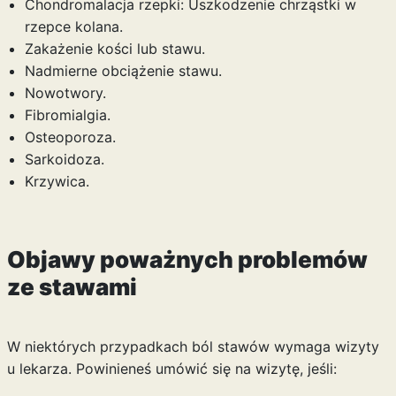
Chondromalacja rzepki: Uszkodzenie chrząstki w
rzepce kolana.
Zakażenie kości lub stawu.
Nadmierne obciążenie stawu.
Nowotwory.
Fibromialgia.
Osteoporoza.
Sarkoidoza.
Krzywica.
Objawy poważnych problemów
ze stawami
W niektórych przypadkach ból stawów wymaga wizyty
u lekarza. Powinieneś umówić się na wizytę, jeśli: