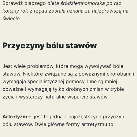
Sprawdź dlaczego
dieta śródziemnomorska po raz
kolejny rok z rzędu została uznana za najzdrowszą na
świecie.
Przyczyny bólu stawów
Jest wiele problemów, które mogą wywoływać bóle
stawów. Niektóre związane są z poważnymi chorobami i
wymagają specjalistycznej pomocy. Inne są mniej
poważne i wymagają tylko drobnych zmian w trybie
życia i wystarczy naturalne wsparcie stawów.
Artretyzm –
jest to jedna z najczęstszych przyczyn
bólu stawów. Dwie główne formy artretyzmu to: