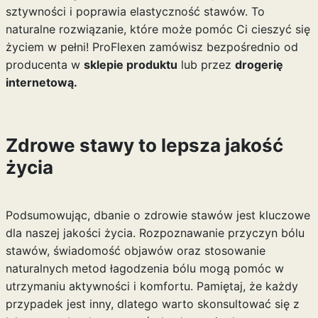
sztywności i poprawia elastyczność stawów. To
naturalne rozwiązanie, które może pomóc Ci cieszyć się
życiem w pełni! ProFlexen zamówisz bezpośrednio od
producenta w
sklepie produktu
lub przez
drogerię
internetową.
Zdrowe stawy to lepsza jakość
życia
Podsumowując, dbanie o zdrowie stawów jest kluczowe
dla naszej jakości życia. Rozpoznawanie przyczyn bólu
stawów, świadomość objawów oraz stosowanie
naturalnych metod łagodzenia bólu mogą pomóc w
utrzymaniu aktywności i komfortu. Pamiętaj, że każdy
przypadek jest inny, dlatego warto skonsultować się z