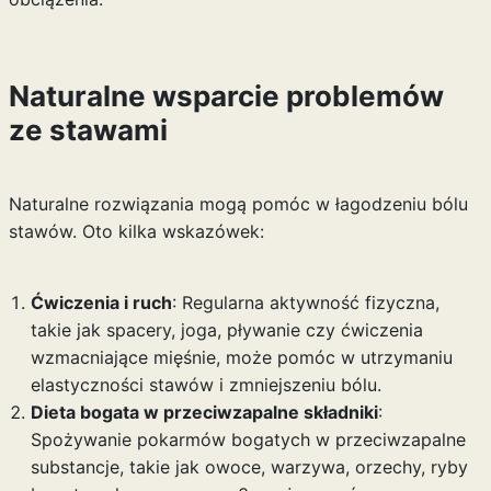
Naturalne wsparcie problemów
ze stawami
Naturalne rozwiązania mogą pomóc w łagodzeniu bólu
stawów. Oto kilka wskazówek:
Ćwiczenia i ruch
: Regularna aktywność fizyczna,
takie jak spacery, joga, pływanie czy ćwiczenia
wzmacniające mięśnie, może pomóc w utrzymaniu
elastyczności stawów i zmniejszeniu bólu.
Dieta bogata w przeciwzapalne składniki
:
Spożywanie pokarmów bogatych w przeciwzapalne
substancje, takie jak owoce, warzywa, orzechy, ryby