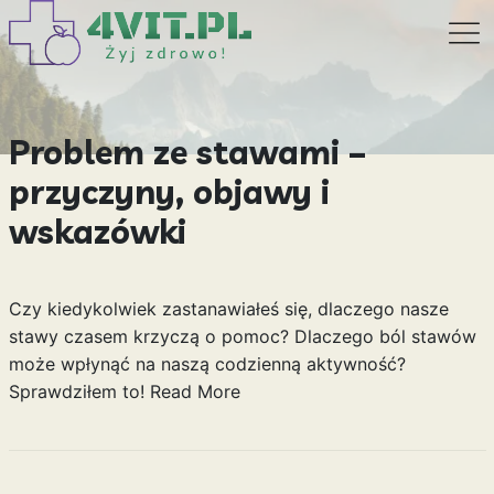
Problem ze stawami –
przyczyny, objawy i
wskazówki
Czy kiedykolwiek zastanawiałeś się, dlaczego nasze
stawy czasem krzyczą o pomoc? Dlaczego ból stawów
może wpłynąć na naszą codzienną aktywność?
Sprawdziłem to!
Read More