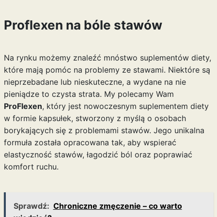
Proflexen na bóle stawów
Na rynku możemy znaleźć mnóstwo suplementów diety,
które mają pomóc na problemy ze stawami. Niektóre są
nieprzebadane lub nieskuteczne, a wydane na nie
pieniądze to czysta strata. My polecamy Wam
ProFlexen
, który jest nowoczesnym suplementem diety
w formie kapsułek, stworzony z myślą o osobach
borykających się z problemami stawów. Jego unikalna
formuła została opracowana tak, aby wspierać
elastyczność stawów, łagodzić ból oraz poprawiać
komfort ruchu.
Sprawdź:
Chroniczne zmęczenie – co warto