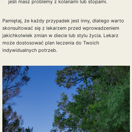
jeśli masz problemy z kolanami lub stopami.
Pamiętaj, że każdy przypadek jest inny, dlatego warto
skonsultować się z lekarzem przed wprowadzeniem
jakichkolwiek zmian w diecie lub stylu życia. Lekarz
może dostosować plan leczenia do Twoich
indywidualnych potrzeb.