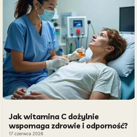
Jak witamina C dożylnie
wspomaga zdrowie i odporność?
17 czerwca 2026