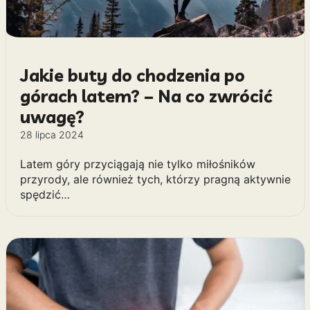
Jakie buty do chodzenia po
górach latem? – Na co zwrócić
uwagę?
28 lipca 2024
Latem góry przyciągają nie tylko miłośników
przyrody, ale również tych, którzy pragną aktywnie
spędzić…