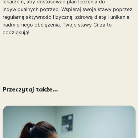
lekarzem, aby dostosować plan leczenia do
indywidualnych potrzeb. Wspieraj swoje stawy poprzez
regularną aktywność fizyczną, zdrową dietę i unikanie
nadmiernego obciążenia. Twoje stawy Ci za to
podziękują!
Przeczytaj także...