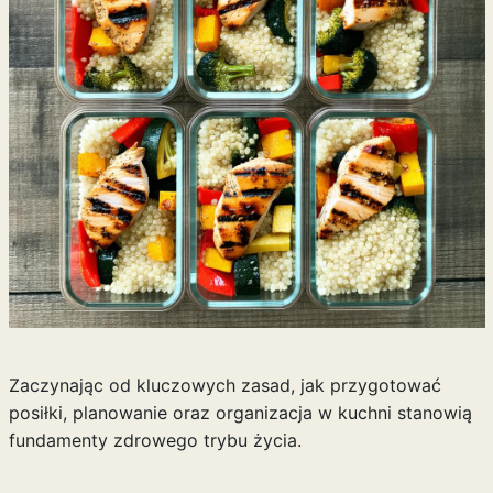
Zaczynając od kluczowych zasad, jak przygotować
posiłki, planowanie oraz organizacja w kuchni stanowią
fundamenty zdrowego trybu życia.