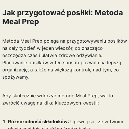
Jak przygotować posiłki: Metoda
Meal Prep
Metoda Meal Prep polega na przygotowywaniu posiłków
na cały tydzień w jeden wieczór, co znacząco
oszczędza czas i ułatwia zdrowe odżywianie.
Planowanie posiłków w ten sposób pozwala na lepszą
organizację, a także na większą kontrolę nad tym, co
spożywamy.
Aby skutecznie wdrożyć metodę Meal Prep, warto
zwrócić uwagę na kilka kluczowych kwestii:
Różnorodność składników
: Upewnij się, że w twoim
planie znajdują się różne źródła białka,