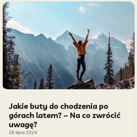
Jakie buty do chodzenia po
górach latem? – Na co zwrócić
uwagę?
28 lipca 2024