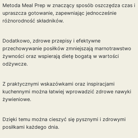
Metoda Meal Prep w znaczący sposób oszczędza czas i
upraszcza gotowanie, zapewniając jednocześnie
różnorodność składników.
Dodatkowo, zdrowe przepisy i efektywne
przechowywanie posiłków zmniejszają marnotrawstwo
żywności oraz wspierają dietę bogatą w wartości
odżywcze.
Z praktycznymi wskazówkami oraz inspiracjami
kuchennymi można łatwiej wprowadzić zdrowe nawyki
żywieniowe.
Dzięki temu można cieszyć się pysznymi i zdrowymi
posiłkami każdego dnia.