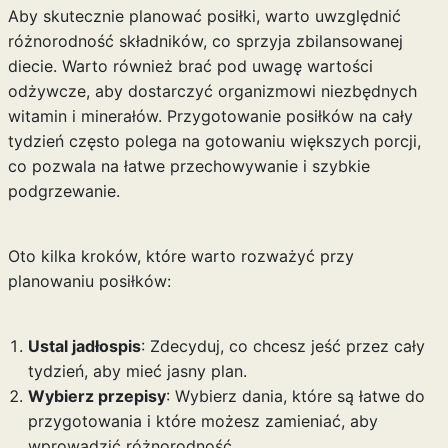
Aby skutecznie planować posiłki, warto uwzględnić
różnorodność składników, co sprzyja zbilansowanej
diecie. Warto również brać pod uwagę wartości
odżywcze, aby dostarczyć organizmowi niezbędnych
witamin i minerałów. Przygotowanie posiłków na cały
tydzień często polega na gotowaniu większych porcji,
co pozwala na łatwe przechowywanie i szybkie
podgrzewanie.
Oto kilka kroków, które warto rozważyć przy
planowaniu posiłków:
Ustal jadłospis
: Zdecyduj, co chcesz jeść przez cały
tydzień, aby mieć jasny plan.
Wybierz przepisy
: Wybierz dania, które są łatwe do
przygotowania i które możesz zamieniać, aby
wprowadzić różnorodność.