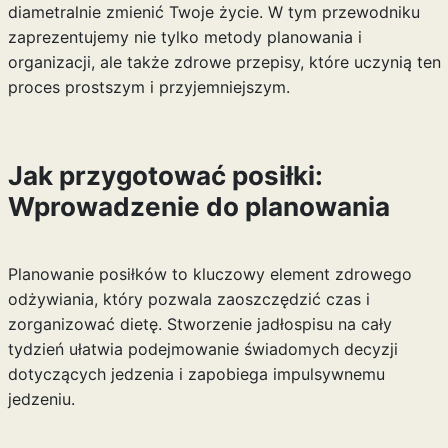
diametralnie zmienić Twoje życie. W tym przewodniku
zaprezentujemy nie tylko metody planowania i
organizacji, ale także zdrowe przepisy, które uczynią ten
proces prostszym i przyjemniejszym.
Jak przygotować posiłki:
Wprowadzenie do planowania
Planowanie posiłków to kluczowy element zdrowego
odżywiania, który pozwala zaoszczędzić czas i
zorganizować dietę. Stworzenie jadłospisu na cały
tydzień ułatwia podejmowanie świadomych decyzji
dotyczących jedzenia i zapobiega impulsywnemu
jedzeniu.