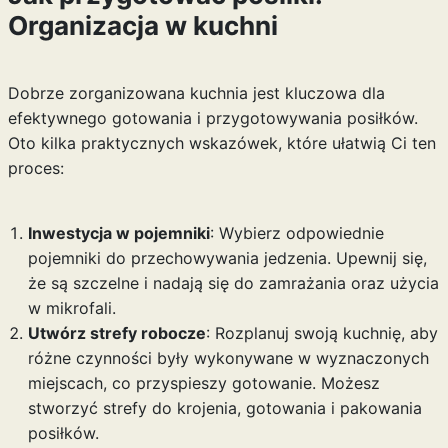
Organizacja w kuchni
Dobrze zorganizowana kuchnia jest kluczowa dla
efektywnego gotowania i przygotowywania posiłków.
Oto kilka praktycznych wskazówek, które ułatwią Ci ten
proces:
Inwestycja w pojemniki
: Wybierz odpowiednie
pojemniki do przechowywania jedzenia. Upewnij się,
że są szczelne i nadają się do zamrażania oraz użycia
w mikrofali.
Utwórz strefy robocze
: Rozplanuj swoją kuchnię, aby
różne czynności były wykonywane w wyznaczonych
miejscach, co przyspieszy gotowanie. Możesz
stworzyć strefy do krojenia, gotowania i pakowania
posiłków.