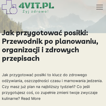
Jak przygotować posiłki:
Przewodnik po planowaniu,
organizacji i zdrowych
przepisach
Jak przygotować posiłki to klucz do zdrowego
odżywiania, oszczędności czasu i marnowania jedzenia.
Czy masz już plan na najbliższy tydzień? Co jeśli
przygotujesz coś, co zupełnie zmieni twoje zwyczaje
kulinarne?
Read More