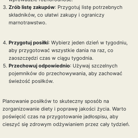
Zrób listę zakupów
: Przygotuj listę potrzebnych
składników, co ułatwi zakupy i ograniczy
marnotrawstwo.
Przygotuj posiłki
: Wybierz jeden dzień w tygodniu,
aby przygotować wszystkie dania na raz, co
zaoszczędzi czas w ciągu tygodnia.
Przechowuj odpowiednio
: Używaj szczelnych
pojemników do przechowywania, aby zachować
świeżość posiłków.
Planowanie posiłków to skuteczny sposób na
zorganizowanie diety i poprawę jakości życia. Warto
poświęcić czas na przygotowanie jadłospisu, aby
cieszyć się zdrowym odżywianiem przez cały tydzień.