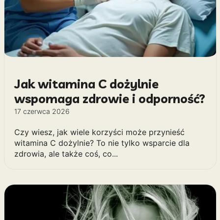
Jak witamina C dożylnie
wspomaga zdrowie i odporność?
17 czerwca 2026
Czy wiesz, jak wiele korzyści może przynieść
witamina C dożylnie? To nie tylko wsparcie dla
zdrowia, ale także coś, co...