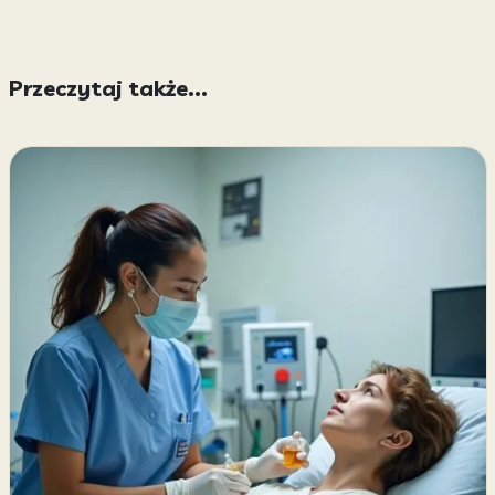
Przeczytaj także...