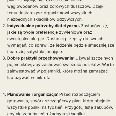
węglowodanów oraz zdrowych tłuszczów. Dzięki
temu dostarczysz organizmowi wszystkich
niezbędnych składników odżywczych.
Indywidualne potrzeby dietetyczne
: Zastanów się,
jakie są twoje preferencje żywieniowe oraz
ewentualne alergie. Dostosuj przepisy do swoich
wymagań, co sprawi, że jedzenie będzie smaczniejsze
i bardziej satysfakcjonujące.
Dobre praktyki przechowywania
: Używaj szczelnych
pojemników, aby zachować świeżość posiłków. Warto
zainwestować w pojemniki, które można zamrażać
lub używać w mikrofali.
Planowanie i organizacja
: Przed rozpoczęciem
gotowania, stwórz szczegółowy plan, który obejmie
wszystkie posiłki na tydzień. Przygotuj listę zakupów,
aby nie zapomnieć o żadnym składniku.