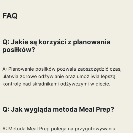
FAQ
Q: Jakie są korzyści z planowania
posiłków?
A: Planowanie posiłków pozwala zaoszczędzić czas,
ułatwia zdrowe odżywianie oraz umożliwia lepszą
kontrolę nad składnikami odżywczymi w diecie.
Q: Jak wygląda metoda Meal Prep?
A: Metoda Meal Prep polega na przygotowywaniu