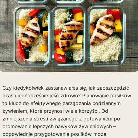
Czy kiedykolwiek zastanawiałeś się, jak zaoszczędzić
czas i jednocześnie jeść zdrowo? Planowanie posiłków
to klucz do efektywnego zarządzania codziennym
żywieniem, które przynosi wiele korzyści. Od
zmniejszenia stresu związanego z gotowaniem po
promowanie lepszych nawyków żywieniowych –
odpowiednie przygotowanie posiłków może