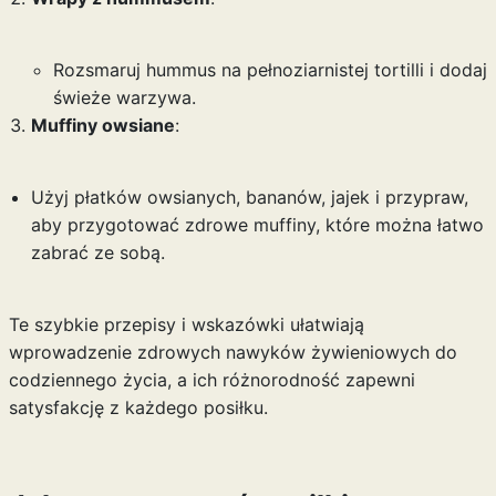
Rozsmaruj hummus na pełnoziarnistej tortilli i dodaj
świeże warzywa.
Muffiny owsiane
:
Użyj płatków owsianych, bananów, jajek i przypraw,
aby przygotować zdrowe muffiny, które można łatwo
zabrać ze sobą.
Te szybkie przepisy i wskazówki ułatwiają
wprowadzenie zdrowych nawyków żywieniowych do
codziennego życia, a ich różnorodność zapewni
satysfakcję z każdego posiłku.