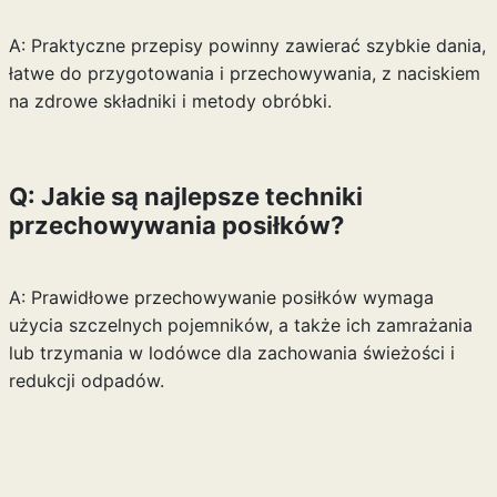
A: Praktyczne przepisy powinny zawierać szybkie dania,
łatwe do przygotowania i przechowywania, z naciskiem
na zdrowe składniki i metody obróbki.
Q: Jakie są najlepsze techniki
przechowywania posiłków?
A: Prawidłowe przechowywanie posiłków wymaga
użycia szczelnych pojemników, a także ich zamrażania
lub trzymania w lodówce dla zachowania świeżości i
redukcji odpadów.