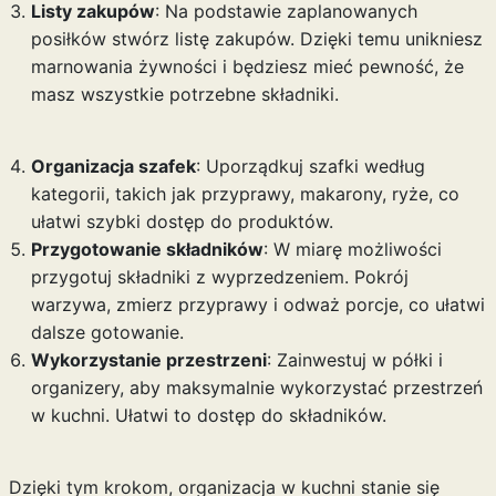
Listy zakupów
: Na podstawie zaplanowanych
posiłków stwórz listę zakupów. Dzięki temu unikniesz
marnowania żywności i będziesz mieć pewność, że
masz wszystkie potrzebne składniki.
Organizacja szafek
: Uporządkuj szafki według
kategorii, takich jak przyprawy, makarony, ryże, co
ułatwi szybki dostęp do produktów.
Przygotowanie składników
: W miarę możliwości
przygotuj składniki z wyprzedzeniem. Pokrój
warzywa, zmierz przyprawy i odważ porcje, co ułatwi
dalsze gotowanie.
Wykorzystanie przestrzeni
: Zainwestuj w półki i
organizery, aby maksymalnie wykorzystać przestrzeń
w kuchni. Ułatwi to dostęp do składników.
Dzięki tym krokom, organizacja w kuchni stanie się