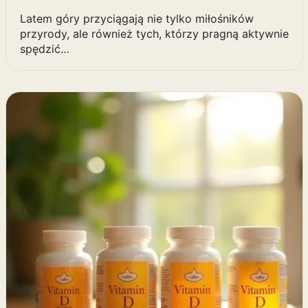
Latem góry przyciągają nie tylko miłośników
przyrody, ale również tych, którzy pragną aktywnie
spędzić…