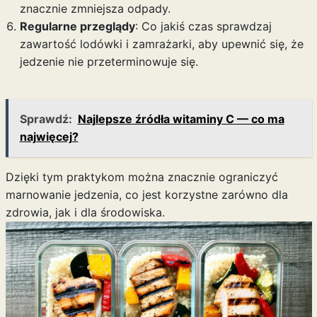
znacznie zmniejsza odpady.
Regularne przeglądy
: Co jakiś czas sprawdzaj
zawartość lodówki i zamrażarki, aby upewnić się, że
jedzenie nie przeterminowuje się.
Sprawdź:
Najlepsze źródła witaminy C — co ma
najwięcej?
Dzięki tym praktykom można znacznie ograniczyć
marnowanie jedzenia, co jest korzystne zarówno dla
zdrowia, jak i dla środowiska.