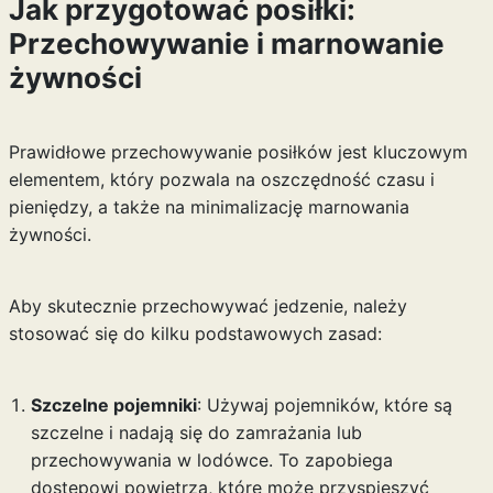
Jak przygotować posiłki:
Przechowywanie i marnowanie
żywności
Prawidłowe przechowywanie posiłków jest kluczowym
elementem, który pozwala na oszczędność czasu i
pieniędzy, a także na minimalizację marnowania
żywności.
Aby skutecznie przechowywać jedzenie, należy
stosować się do kilku podstawowych zasad:
Szczelne pojemniki
: Używaj pojemników, które są
szczelne i nadają się do zamrażania lub
przechowywania w lodówce. To zapobiega
dostępowi powietrza, które może przyspieszyć