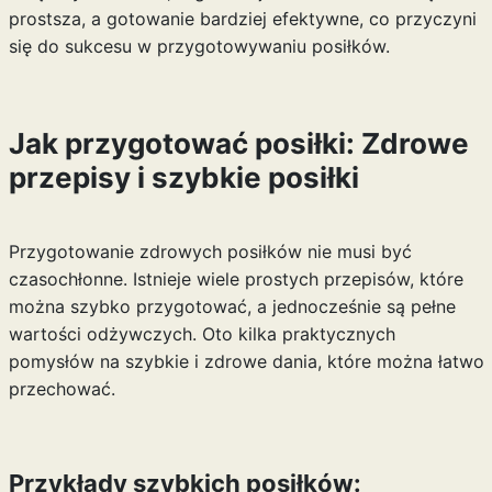
prostsza, a gotowanie bardziej efektywne, co przyczyni
się do sukcesu w przygotowywaniu posiłków.
Jak przygotować posiłki: Zdrowe
przepisy i szybkie posiłki
Przygotowanie zdrowych posiłków nie musi być
czasochłonne. Istnieje wiele prostych przepisów, które
można szybko przygotować, a jednocześnie są pełne
wartości odżywczych. Oto kilka praktycznych
pomysłów na szybkie i zdrowe dania, które można łatwo
przechować.
Przykłady szybkich posiłków: