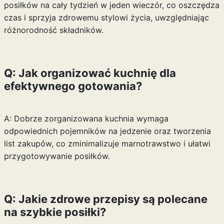
posiłków na cały tydzień w jeden wieczór, co oszczędza
czas i sprzyja zdrowemu stylowi życia, uwzględniając
różnorodność składników.
Q: Jak organizować kuchnię dla
efektywnego gotowania?
A: Dobrze zorganizowana kuchnia wymaga
odpowiednich pojemników na jedzenie oraz tworzenia
list zakupów, co zminimalizuje marnotrawstwo i ułatwi
przygotowywanie posiłków.
Q: Jakie zdrowe przepisy są polecane
na szybkie posiłki?