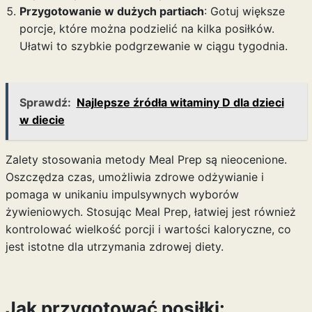
Przygotowanie w dużych partiach
: Gotuj większe
porcje, które można podzielić na kilka posiłków.
Ułatwi to szybkie podgrzewanie w ciągu tygodnia.
Sprawdź:
Najlepsze źródła witaminy D dla dzieci
w diecie
Zalety stosowania metody Meal Prep są nieocenione.
Oszczędza czas, umożliwia zdrowe odżywianie i
pomaga w unikaniu impulsywnych wyborów
żywieniowych. Stosując Meal Prep, łatwiej jest również
kontrolować wielkość porcji i wartości kaloryczne, co
jest istotne dla utrzymania zdrowej diety.
Jak przygotować posiłki: