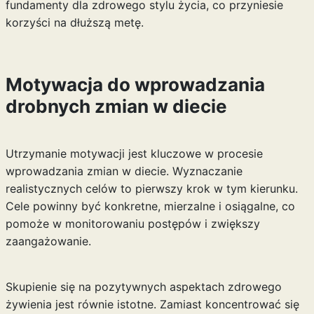
fundamenty dla zdrowego stylu życia, co przyniesie
korzyści na dłuższą metę.
Motywacja do wprowadzania
drobnych zmian w diecie
Utrzymanie motywacji jest kluczowe w procesie
wprowadzania zmian w diecie. Wyznaczanie
realistycznych celów to pierwszy krok w tym kierunku.
Cele powinny być konkretne, mierzalne i osiągalne, co
pomoże w monitorowaniu postępów i zwiększy
zaangażowanie.
Skupienie się na pozytywnych aspektach zdrowego
żywienia jest równie istotne. Zamiast koncentrować się