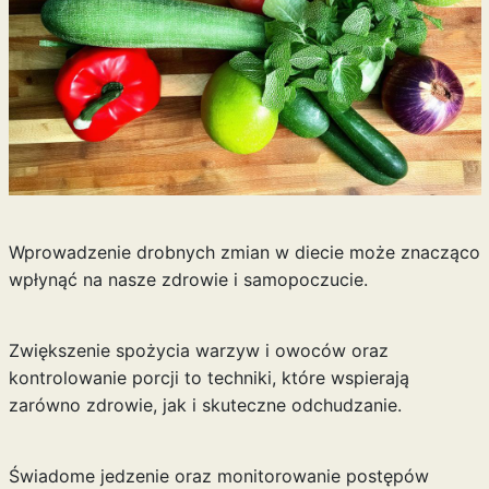
Wprowadzenie drobnych zmian w diecie może znacząco
wpłynąć na nasze zdrowie i samopoczucie.
Zwiększenie spożycia warzyw i owoców oraz
kontrolowanie porcji to techniki, które wspierają
zarówno zdrowie, jak i skuteczne odchudzanie.
Świadome jedzenie oraz monitorowanie postępów