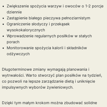
Zwiększenie spożycia warzyw i owoców o 1-2 porcje
dziennie
Zastąpienie białego pieczywa pełnoziarnistym
Ograniczenie słodyczy i przekąsek
wysokokalorycznych
Wprowadzenie regularnych posiłków w stałych
porach
Monitorowanie spożycia kalorii i składników
odżywczych
Długoterminowe zmiany wymagają planowania i
wytrwałości. Warto stworzyć plan posiłków na tydzień,
co pozwoli na lepsze zarządzanie dietą i uniknięcie
impulsywnych wyborów żywieniowych.
Dzięki tym małym krokom można zbudować solidne