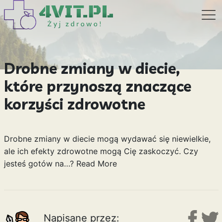
Drobne zmiany w diecie,
które przynoszą znaczące
korzyści zdrowotne
Drobne zmiany w diecie mogą wydawać się niewielkie,
ale ich efekty zdrowotne mogą Cię zaskoczyć. Czy
jesteś gotów na…?
Read More
Napisane przez: