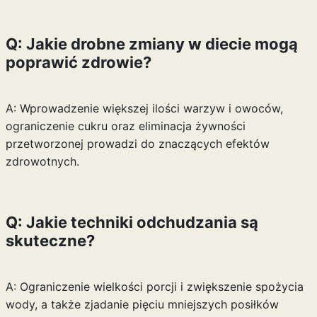
Q: Jakie drobne zmiany w diecie mogą
poprawić zdrowie?
A: Wprowadzenie większej ilości warzyw i owoców,
ograniczenie cukru oraz eliminacja żywności
przetworzonej prowadzi do znaczących efektów
zdrowotnych.
Q: Jakie techniki odchudzania są
skuteczne?
A: Ograniczenie wielkości porcji i zwiększenie spożycia
wody, a także zjadanie pięciu mniejszych posiłków