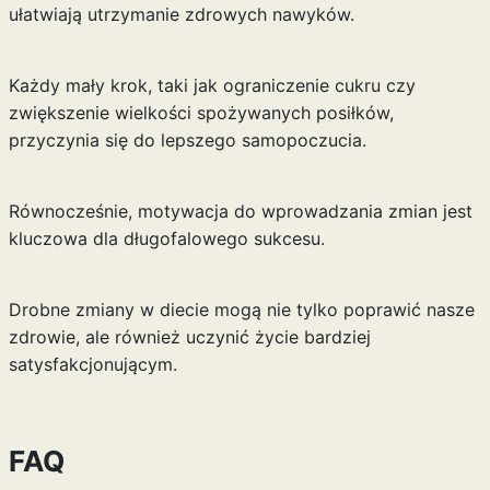
ułatwiają utrzymanie zdrowych nawyków.
Każdy mały krok, taki jak ograniczenie cukru czy
zwiększenie wielkości spożywanych posiłków,
przyczynia się do lepszego samopoczucia.
Równocześnie, motywacja do wprowadzania zmian jest
kluczowa dla długofalowego sukcesu.
Drobne zmiany w diecie mogą nie tylko poprawić nasze
zdrowie, ale również uczynić życie bardziej
satysfakcjonującym.
FAQ