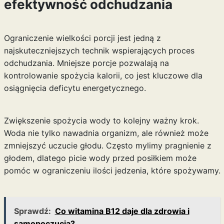
efektywność odchudzania
Ograniczenie wielkości porcji jest jedną z
najskuteczniejszych technik wspierających proces
odchudzania. Mniejsze porcje pozwalają na
kontrolowanie spożycia kalorii, co jest kluczowe dla
osiągnięcia deficytu energetycznego.
Zwiększenie spożycia wody to kolejny ważny krok.
Woda nie tylko nawadnia organizm, ale również może
zmniejszyć uczucie głodu. Często mylimy pragnienie z
głodem, dlatego picie wody przed posiłkiem może
pomóc w ograniczeniu ilości jedzenia, które spożywamy.
Sprawdź:
Co witamina B12 daje dla zdrowia i
samopoczucia?