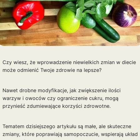
Czy wiesz, że wprowadzenie niewielkich zmian w diecie
może odmienić Twoje zdrowie na lepsze?
Nawet drobne modyfikacje, jak zwiększenie ilości
warzyw i owoców czy ograniczenie cukru, mogą
przynieść zdumiewające korzyści zdrowotne.
Tematem dzisiejszego artykułu są małe, ale skuteczne
zmiany, które poprawiają samopoczucie, wspierają układ