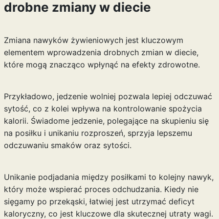
drobne zmiany w diecie
Zmiana nawyków żywieniowych jest kluczowym
elementem wprowadzenia drobnych zmian w diecie,
które mogą znacząco wpłynąć na efekty zdrowotne.
Przykładowo, jedzenie wolniej pozwala lepiej odczuwać
sytość, co z kolei wpływa na kontrolowanie spożycia
kalorii. Świadome jedzenie, polegające na skupieniu się
na posiłku i unikaniu rozproszeń, sprzyja lepszemu
odczuwaniu smaków oraz sytości.
Unikanie podjadania między posiłkami to kolejny nawyk,
który może wspierać proces odchudzania. Kiedy nie
sięgamy po przekąski, łatwiej jest utrzymać deficyt
kaloryczny, co jest kluczowe dla skutecznej utraty wagi.