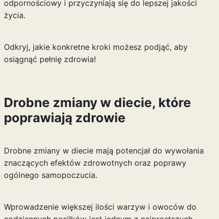
odpornościowy i przyczyniają się do lepszej jakości
życia.
Odkryj, jakie konkretne kroki możesz podjąć, aby
osiągnąć pełnię zdrowia!
Drobne zmiany w diecie, które
poprawiają zdrowie
Drobne zmiany w diecie mają potencjał do wywołania
znaczących efektów zdrowotnych oraz poprawy
ogólnego samopoczucia.
Wprowadzenie większej ilości warzyw i owoców do