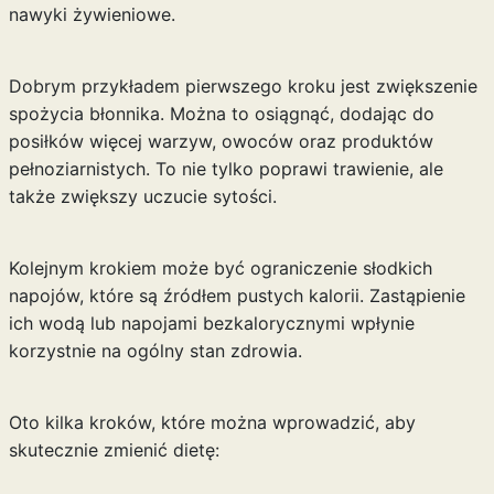
nawyki żywieniowe.
Dobrym przykładem pierwszego kroku jest zwiększenie
spożycia błonnika. Można to osiągnąć, dodając do
posiłków więcej warzyw, owoców oraz produktów
pełnoziarnistych. To nie tylko poprawi trawienie, ale
także zwiększy uczucie sytości.
Kolejnym krokiem może być ograniczenie słodkich
napojów, które są źródłem pustych kalorii. Zastąpienie
ich wodą lub napojami bezkalorycznymi wpłynie
korzystnie na ogólny stan zdrowia.
Oto kilka kroków, które można wprowadzić, aby
skutecznie zmienić dietę: