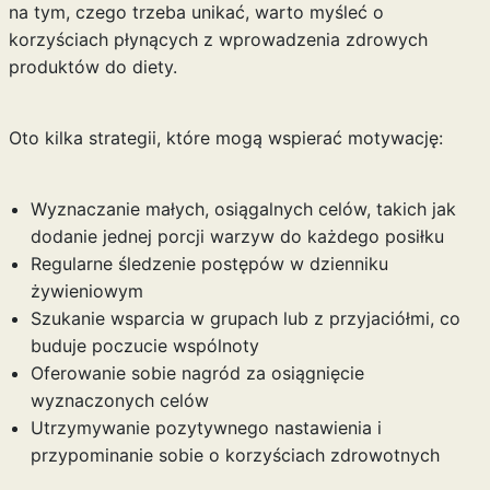
na tym, czego trzeba unikać, warto myśleć o
korzyściach płynących z wprowadzenia zdrowych
produktów do diety.
Oto kilka strategii, które mogą wspierać motywację:
Wyznaczanie małych, osiągalnych celów, takich jak
dodanie jednej porcji warzyw do każdego posiłku
Regularne śledzenie postępów w dzienniku
żywieniowym
Szukanie wsparcia w grupach lub z przyjaciółmi, co
buduje poczucie wspólnoty
Oferowanie sobie nagród za osiągnięcie
wyznaczonych celów
Utrzymywanie pozytywnego nastawienia i
przypominanie sobie o korzyściach zdrowotnych