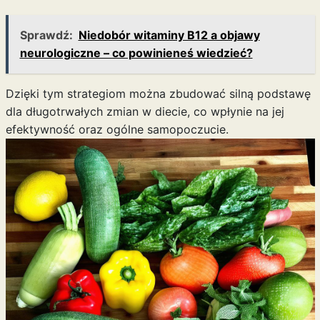
Sprawdź:
Niedobór witaminy B12 a objawy
neurologiczne – co powinieneś wiedzieć?
Dzięki tym strategiom można zbudować silną podstawę
dla długotrwałych zmian w diecie, co wpłynie na jej
efektywność oraz ogólne samopoczucie.