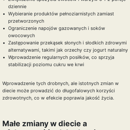
dziennie
Wybieranie produktów pełnoziarnistych zamiast
przetworzonych
Ograniczenie napojów gazowanych i soków
owocowych
Zastępowanie przekąsek słonych i słodkich zdrowymi
alternatywami, takimi jak orzechy czy jogurt naturalny
Wprowadzenie regularnych posiłków, co sprzyja
stabilizacji poziomu cukru we krwi
Wprowadzenie tych drobnych, ale istotnych zmian w
diecie może prowadzić do długofalowych korzyści
zdrowotnych, co w efekcie poprawia jakość życia.
Małe zmiany w diecie a