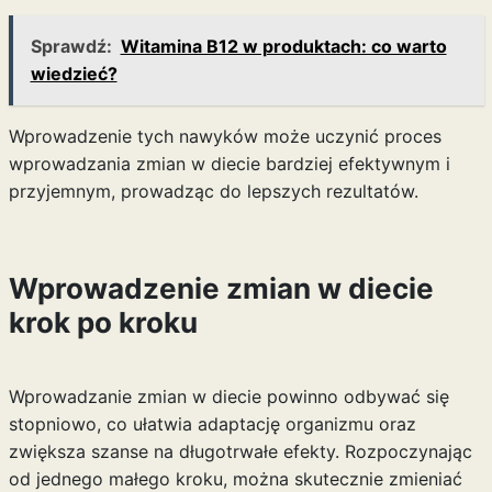
Sprawdź:
Witamina B12 w produktach: co warto
wiedzieć?
Wprowadzenie tych nawyków może uczynić proces
wprowadzania zmian w diecie bardziej efektywnym i
przyjemnym, prowadząc do lepszych rezultatów.
Wprowadzenie zmian w diecie
krok po kroku
Wprowadzanie zmian w diecie powinno odbywać się
stopniowo, co ułatwia adaptację organizmu oraz
zwiększa szanse na długotrwałe efekty. Rozpoczynając
od jednego małego kroku, można skutecznie zmieniać