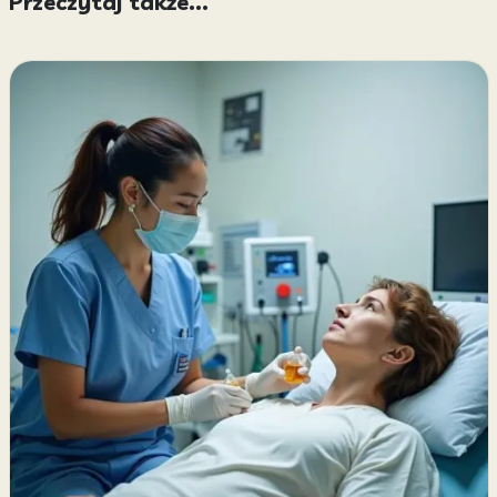
Przeczytaj także...