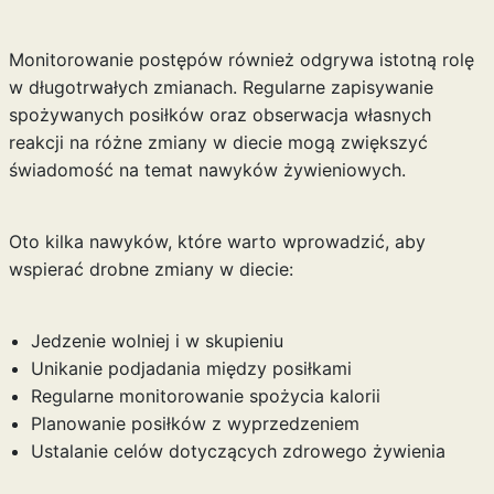
Monitorowanie postępów również odgrywa istotną rolę
w długotrwałych zmianach. Regularne zapisywanie
spożywanych posiłków oraz obserwacja własnych
reakcji na różne zmiany w diecie mogą zwiększyć
świadomość na temat nawyków żywieniowych.
Oto kilka nawyków, które warto wprowadzić, aby
wspierać drobne zmiany w diecie:
Jedzenie wolniej i w skupieniu
Unikanie podjadania między posiłkami
Regularne monitorowanie spożycia kalorii
Planowanie posiłków z wyprzedzeniem
Ustalanie celów dotyczących zdrowego żywienia