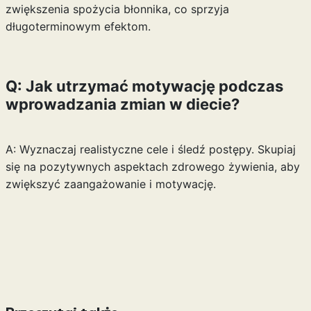
zwiększenia spożycia błonnika, co sprzyja
długoterminowym efektom.
Q: Jak utrzymać motywację podczas
wprowadzania zmian w diecie?
A: Wyznaczaj realistyczne cele i śledź postępy. Skupiaj
się na pozytywnych aspektach zdrowego żywienia, aby
zwiększyć zaangażowanie i motywację.