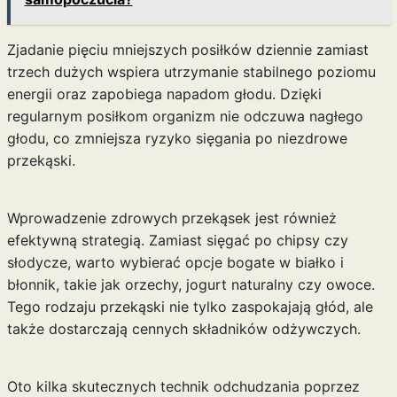
Zjadanie pięciu mniejszych posiłków dziennie zamiast
trzech dużych wspiera utrzymanie stabilnego poziomu
energii oraz zapobiega napadom głodu. Dzięki
regularnym posiłkom organizm nie odczuwa nagłego
głodu, co zmniejsza ryzyko sięgania po niezdrowe
przekąski.
Wprowadzenie zdrowych przekąsek jest również
efektywną strategią. Zamiast sięgać po chipsy czy
słodycze, warto wybierać opcje bogate w białko i
błonnik, takie jak orzechy, jogurt naturalny czy owoce.
Tego rodzaju przekąski nie tylko zaspokajają głód, ale
także dostarczają cennych składników odżywczych.
Oto kilka skutecznych technik odchudzania poprzez