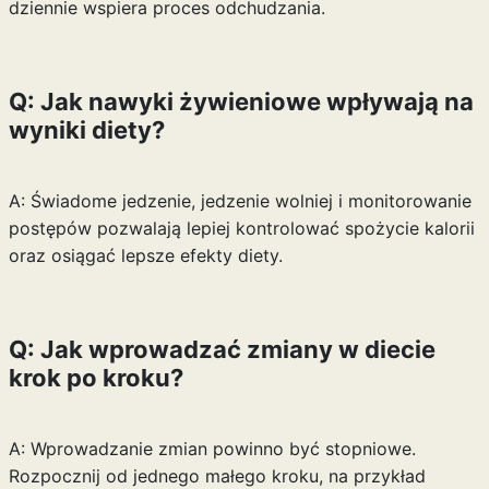
dziennie wspiera proces odchudzania.
Q: Jak nawyki żywieniowe wpływają na
wyniki diety?
A: Świadome jedzenie, jedzenie wolniej i monitorowanie
postępów pozwalają lepiej kontrolować spożycie kalorii
oraz osiągać lepsze efekty diety.
Q: Jak wprowadzać zmiany w diecie
krok po kroku?
A: Wprowadzanie zmian powinno być stopniowe.
Rozpocznij od jednego małego kroku, na przykład