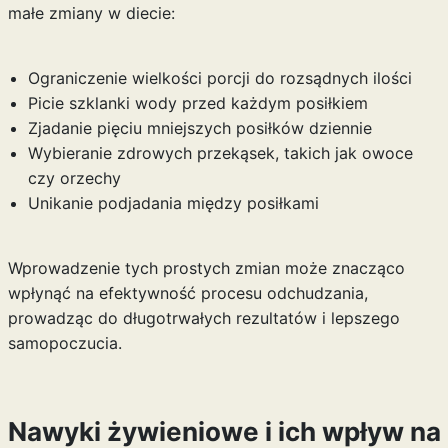
małe zmiany w diecie:
Ograniczenie wielkości porcji do rozsądnych ilości
Picie szklanki wody przed każdym posiłkiem
Zjadanie pięciu mniejszych posiłków dziennie
Wybieranie zdrowych przekąsek, takich jak owoce
czy orzechy
Unikanie podjadania między posiłkami
Wprowadzenie tych prostych zmian może znacząco
wpłynąć na efektywność procesu odchudzania,
prowadząc do długotrwałych rezultatów i lepszego
samopoczucia.
Nawyki żywieniowe i ich wpływ na