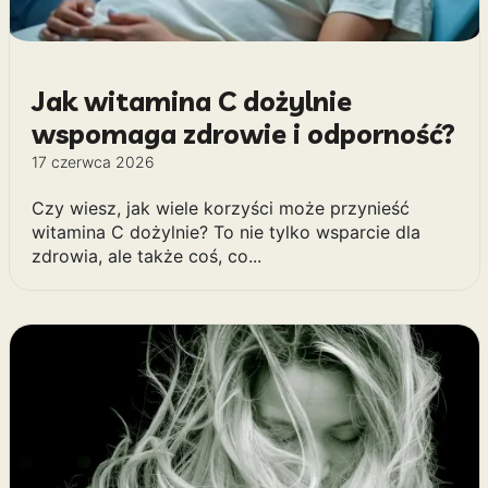
Jak witamina C dożylnie
wspomaga zdrowie i odporność?
17 czerwca 2026
Czy wiesz, jak wiele korzyści może przynieść
witamina C dożylnie? To nie tylko wsparcie dla
zdrowia, ale także coś, co...