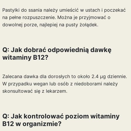
Pastylki do ssania należy umieścić w ustach i poczekać
na pełne rozpuszczenie. Można je przyjmować o
dowolnej porze, najlepiej na pusty żołądek.
Q: Jak dobrać odpowiednią dawkę
witaminy B12?
Zalecana dawka dla dorosłych to około 2.4 µg dziennie.
W przypadku wegan lub osób z niedoborami należy
skonsultować się z lekarzem.
Q: Jak kontrolować poziom witaminy
B12 w organizmie?