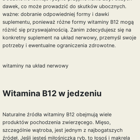
dawek, co może prowadzić do skutków ubocznych.
ważne: dobranie odpowiedniej formy i dawki
suplementu, ponieważ różne formy witaminy B12 mogą
różnić się przyswajalnością. Zanim zdecydujesz się na
konkretny
suplement na układ nerwowy
, przemyśl swoje
potrzeby i ewentualne ograniczenia zdrowotne.
witaminy na układ nerwowy
Witamina B12 w jedzeniu
Naturalne źródła witaminy B12 obejmują wiele
produktów pochodzenia zwierzęcego. Mięso,
szczególnie wątroba, jest jednym z najbogatszych
źródeł. Jeśli jesteś miłośniczką ryb, to łosoś i makrela