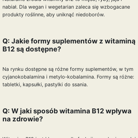
nabiał. Dla wegan i wegetarian zaleca się wzbogacane
produkty roślinne, aby uniknąć niedoborów.
Q: Jakie formy suplementów z witaminą
B12 są dostępne?
Na rynku dostępne są różne formy suplementów, w tym
cyjanokobalamina i metylo-kobalamina. Formy są różne:
tabletki, kapsułki, pastylki do ssania.
Q: W jaki sposób witamina B12 wpływa
na zdrowie?