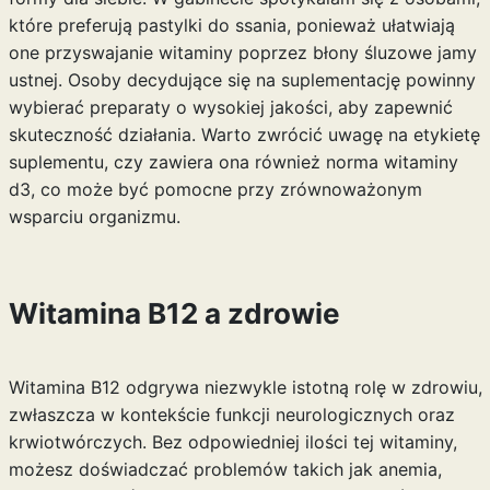
które preferują pastylki do ssania, ponieważ ułatwiają
one przyswajanie witaminy poprzez błony śluzowe jamy
ustnej. Osoby decydujące się na suplementację powinny
wybierać preparaty o wysokiej jakości, aby zapewnić
skuteczność działania. Warto zwrócić uwagę na etykietę
suplementu, czy zawiera ona również
norma witaminy
d3
, co może być pomocne przy zrównoważonym
wsparciu organizmu.
Witamina B12 a zdrowie
Witamina B12 odgrywa niezwykle istotną rolę w zdrowiu,
zwłaszcza w kontekście funkcji neurologicznych oraz
krwiotwórczych. Bez odpowiedniej ilości tej witaminy,
możesz doświadczać problemów takich jak anemia,