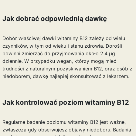
Jak dobrać odpowiednią dawkę
Dobór właściwej dawki witaminy B12 zależy od wielu
czynników, w tym od wieku i stanu zdrowia. Dorośli
powinni zmierzać do przyjmowania około 2.4 µg
dziennie. W przypadku wegan, którzy mogą mieć
trudności z naturalnym pozyskiwaniem B12, oraz osób z
niedoborem, dawkę najlepiej skonsultować z lekarzem.
Jak kontrolować poziom witaminy B12
Regularne badanie poziomu witaminy B12 jest ważne,
zwłaszcza gdy obserwujesz objawy niedoboru. Badania