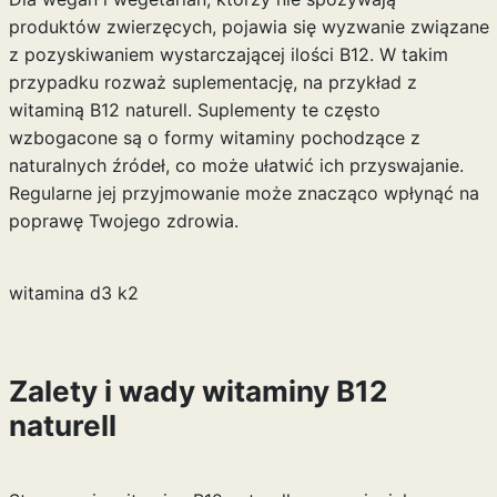
produktów zwierzęcych, pojawia się wyzwanie związane
z pozyskiwaniem wystarczającej ilości B12. W takim
przypadku rozważ suplementację, na przykład z
witaminą B12 naturell. Suplementy te często
wzbogacone są o formy witaminy pochodzące z
naturalnych źródeł, co może ułatwić ich przyswajanie.
Regularne jej przyjmowanie może znacząco wpłynąć na
poprawę Twojego zdrowia.
witamina d3 k2
Zalety i wady witaminy B12
naturell