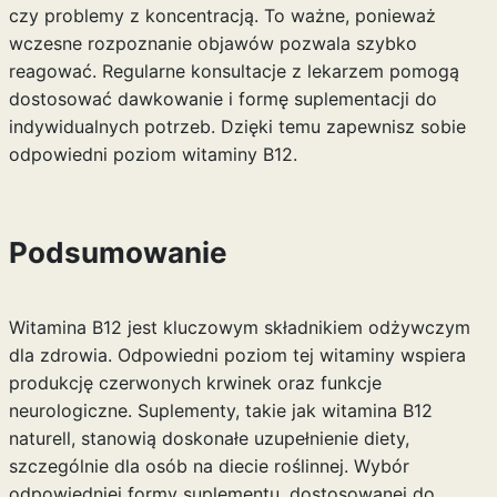
czy problemy z koncentracją. To ważne, ponieważ
wczesne rozpoznanie objawów pozwala szybko
reagować. Regularne konsultacje z lekarzem pomogą
dostosować dawkowanie i formę suplementacji do
indywidualnych potrzeb. Dzięki temu zapewnisz sobie
odpowiedni poziom witaminy B12.
Podsumowanie
Witamina B12 jest kluczowym składnikiem odżywczym
dla zdrowia. Odpowiedni poziom tej witaminy wspiera
produkcję czerwonych krwinek oraz funkcje
neurologiczne. Suplementy, takie jak witamina B12
naturell, stanowią doskonałe uzupełnienie diety,
szczególnie dla osób na diecie roślinnej. Wybór
odpowiedniej formy suplementu, dostosowanej do