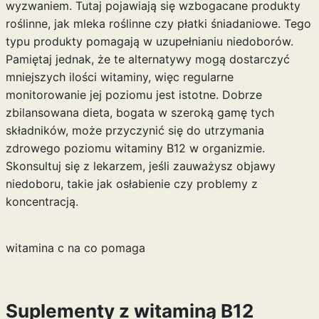
wyzwaniem. Tutaj pojawiają się wzbogacane produkty
roślinne, jak mleka roślinne czy płatki śniadaniowe. Tego
typu produkty pomagają w uzupełnianiu niedoborów.
Pamiętaj jednak, że te alternatywy mogą dostarczyć
mniejszych ilości witaminy, więc regularne
monitorowanie jej poziomu jest istotne. Dobrze
zbilansowana dieta, bogata w szeroką gamę tych
składników, może przyczynić się do utrzymania
zdrowego poziomu witaminy B12 w organizmie.
Skonsultuj się z lekarzem, jeśli zauważysz objawy
niedoboru, takie jak osłabienie czy problemy z
koncentracją.
witamina c na co pomaga
Suplementy z witaminą B12