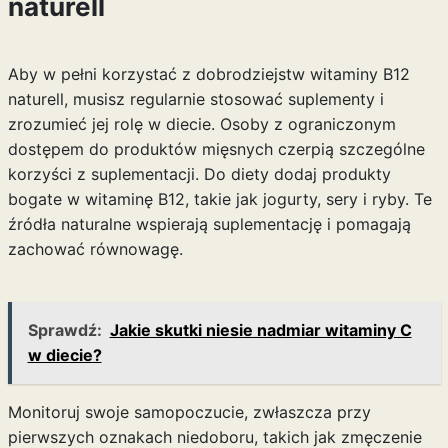
naturell
Aby w pełni korzystać z dobrodziejstw witaminy B12
naturell, musisz regularnie stosować suplementy i
zrozumieć jej rolę w diecie. Osoby z ograniczonym
dostępem do produktów mięsnych czerpią szczególne
korzyści z suplementacji. Do diety dodaj produkty
bogate w witaminę B12, takie jak jogurty, sery i ryby. Te
źródła naturalne wspierają suplementację i pomagają
zachować równowagę.
Sprawdź:
Jakie skutki niesie nadmiar witaminy C
w diecie?
Monitoruj swoje samopoczucie, zwłaszcza przy
pierwszych oznakach niedoboru, takich jak zmęczenie