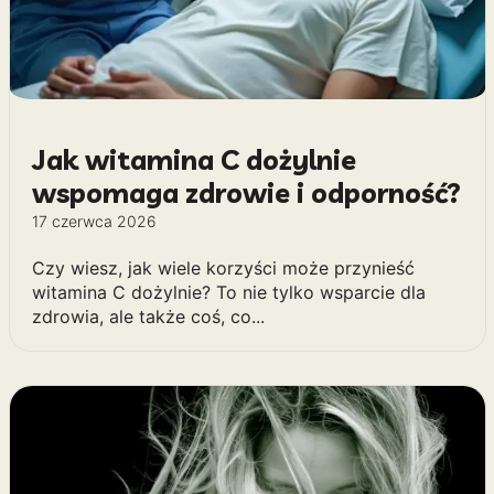
Jak witamina C dożylnie
wspomaga zdrowie i odporność?
17 czerwca 2026
Czy wiesz, jak wiele korzyści może przynieść
witamina C dożylnie? To nie tylko wsparcie dla
zdrowia, ale także coś, co...