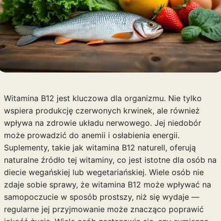
Witamina B12 jest kluczowa dla organizmu. Nie tylko
wspiera produkcję czerwonych krwinek, ale również
wpływa na zdrowie układu nerwowego. Jej niedobór
może prowadzić do anemii i osłabienia energii.
Suplementy, takie jak witamina B12 naturell, oferują
naturalne źródło tej witaminy, co jest istotne dla osób na
diecie wegańskiej lub wegetariańskiej. Wiele osób nie
zdaje sobie sprawy, że witamina B12 może wpływać na
samopoczucie w sposób prostszy, niż się wydaje —
regularne jej przyjmowanie może znacząco poprawić