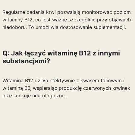
Regularne badania krwi pozwalają monitorować poziom
witaminy B12, co jest ważne szczególnie przy objawach
niedoboru. To umożliwia dostosowanie suplementacji.
Q: Jak łączyć witaminę B12 z innymi
substancjami?
Witamina B12 działa efektywnie z kwasem foliowym i
witaminą B6, wspierając produkcję czerwonych krwinek
oraz funkcje neurologiczne.