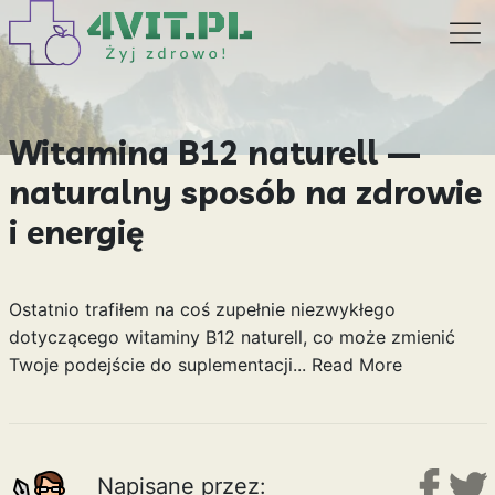
Witamina B12 naturell —
naturalny sposób na zdrowie
i energię
Ostatnio trafiłem na coś zupełnie niezwykłego
dotyczącego witaminy B12 naturell, co może zmienić
Twoje podejście do suplementacji...
Read More
Napisane przez: