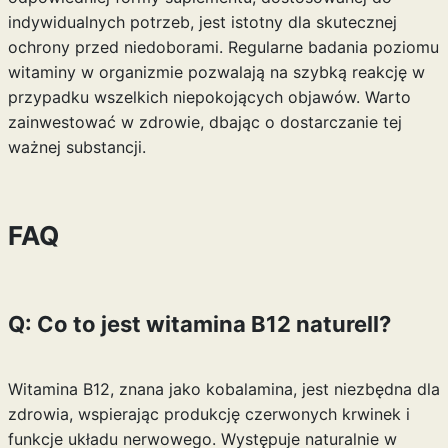
indywidualnych potrzeb, jest istotny dla skutecznej
ochrony przed niedoborami. Regularne badania poziomu
witaminy w organizmie pozwalają na szybką reakcję w
przypadku wszelkich niepokojących objawów. Warto
zainwestować w zdrowie, dbając o dostarczanie tej
ważnej substancji.
FAQ
Q: Co to jest witamina B12 naturell?
Witamina B12, znana jako kobalamina, jest niezbędna dla
zdrowia, wspierając produkcję czerwonych krwinek i
funkcje układu nerwowego. Występuje naturalnie w