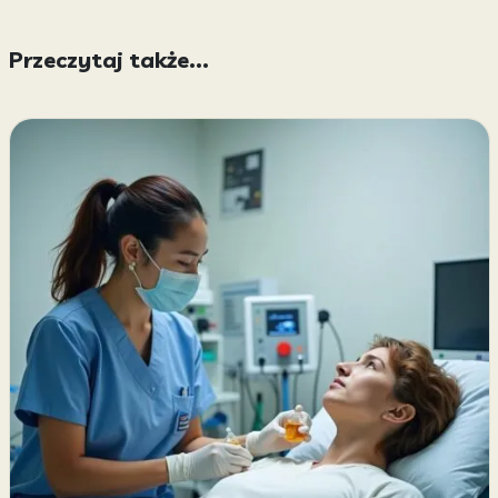
Przeczytaj także...