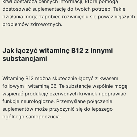
krwi dostarczą cennych informacji, które pomogą
dostosować suplementację do twoich potrzeb. Takie
działania mogą zapobiec rozwinięciu się poważniejszych
problemów zdrowotnych.
Jak łączyć witaminę B12 z innymi
substancjami
Witaminę B12 można skutecznie łączyć z kwasem
foliowym i witaminą B6. Te substancje wspólnie mogą
wspierać produkcję czerwonych krwinek i poprawiać
funkcje neurologiczne. Przemyślane połączenie
suplementów może przyczynić się do lepszego
ogólnego samopoczucia.